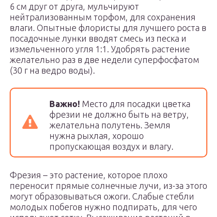
6 см друг от друга, мульчируют
нейтрализованным торфом, для сохранения
влаги. Опытные флористы для лучшего роста в
посадочные лунки вводят смесь из песка и
измельченного угля 1:1. Удобрять растение
желательно раз в две недели суперфосфатом
(30 г на ведро воды).
Важно!
Место для посадки цветка
фрезии не должно быть на ветру,
желательна полутень. Земля
нужна рыхлая, хорошо
пропускающая воздух и влагу.
Фрезия – это растение, которое плохо
переносит прямые солнечные лучи, из-за этого
могут образовываться ожоги. Слабые стебли
молодых побегов нужно подпирать, для чего