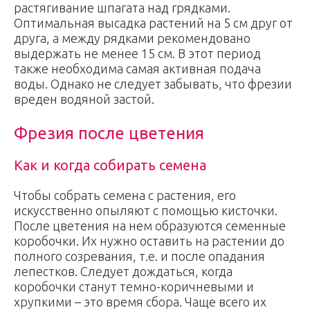
растягивание шпагата над грядками.
Оптимальная высадка растений на 5 см друг от
друга, а между рядками рекомендовано
выдержать не менее 15 см. В этот период
также необходима самая активная подача
воды. Однако не следует забывать, что фрезии
вреден водяной застой.
Фрезия после цветения
Как и когда собирать семена
Чтобы собрать семена с растения, его
искусственно опыляют с помощью кисточки.
После цветения на нем образуются семенные
коробочки. Их нужно оставить на растении до
полного созревания, т.е. и после опадания
лепестков. Следует дождаться, когда
коробочки станут темно-коричневыми и
хрупкими – это время сбора. Чаще всего их