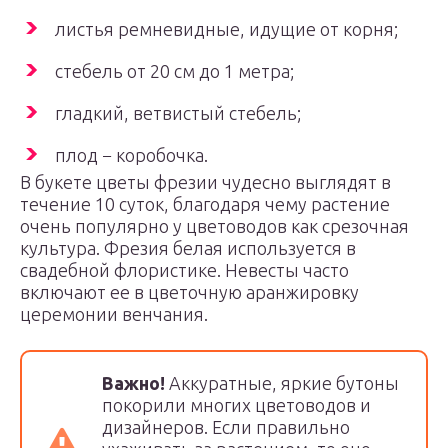
листья ремневидные, идущие от корня;
стебель от 20 см до 1 метра;
гладкий, ветвистый стебель;
плод − коробочка.
В букете цветы фрезии чудесно выглядят в
течение 10 суток, благодаря чему растение
очень популярно у цветоводов как срезочная
культура. Фрезия белая используется в
свадебной флористике. Невесты часто
включают ее в цветочную аранжировку
церемонии венчания.
Важно!
Аккуратные, яркие бутоны
покорили многих цветоводов и
дизайнеров. Если правильно