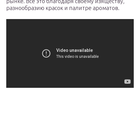
рынке. Все это благодаря своему изяществу,
разнообразию красок и палитре ароматов.