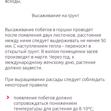
всходы.
Высаживание на грунт
Высаживание побегов в горшки проводят
после появления двух листочков, расстояние
между ними следует выдерживать не менее 50
мм. С наступлением тепла – переносят в
открытый грунт. В жилом помещении засев
производят в марте. Через год, к
международному женскому дню, растение
должно зацвести.
При выращивании рассады следует соблюдать
некоторые правила:
появление побегов должно
сопровождаться понижением
температуры для растения до 8-10ºС;