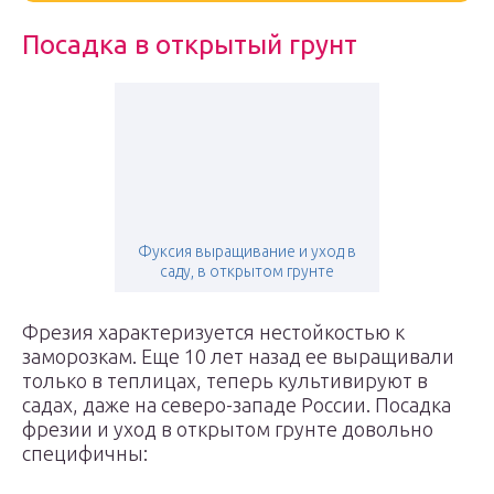
Посадка в открытый грунт
Фуксия выращивание и уход в
саду, в открытом грунте
Фрезия характеризуется нестойкостью к
заморозкам. Еще 10 лет назад ее выращивали
только в теплицах, теперь культивируют в
садах, даже на северо-западе России. Посадка
фрезии и уход в открытом грунте довольно
специфичны: