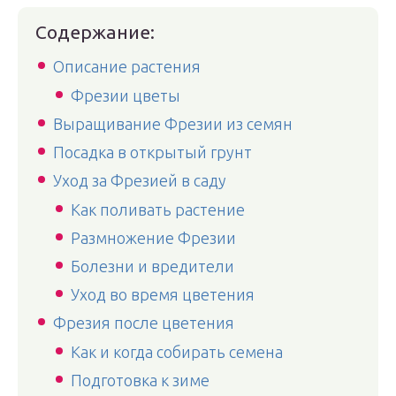
Содержание:
Описание растения
Фрезии цветы
Выращивание Фрезии из семян
Посадка в открытый грунт
Уход за Фрезией в саду
Как поливать растение
Размножение Фрезии
Болезни и вредители
Уход во время цветения
Фрезия после цветения
Как и когда собирать семена
Подготовка к зиме