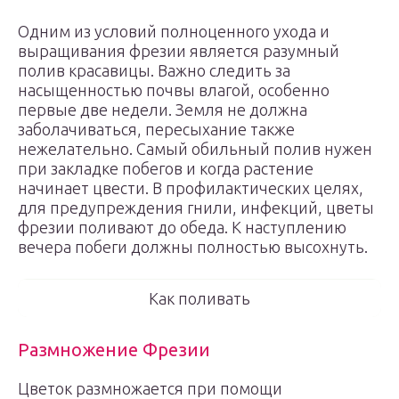
Одним из условий полноценного ухода и
выращивания фрезии является разумный
полив красавицы. Важно следить за
насыщенностью почвы влагой, особенно
первые две недели. Земля не должна
заболачиваться, пересыхание также
нежелательно. Самый обильный полив нужен
при закладке побегов и когда растение
начинает цвести. В профилактических целях,
для предупреждения гнили, инфекций, цветы
фрезии поливают до обеда. К наступлению
вечера побеги должны полностью высохнуть.
Как поливать
Размножение Фрезии
Цветок размножается при помощи