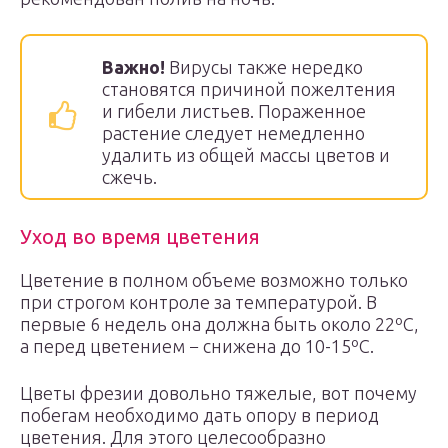
Важно!
Вирусы также нередко
становятся причиной пожелтения
и гибели листьев. Пораженное
растение следует немедленно
удалить из общей массы цветов и
сжечь.
Уход во время цветения
Цветение в полном объеме возможно только
при строгом контроле за температурой. В
первые 6 недель она должна быть около 22ºС,
а перед цветением − снижена до 10-15ºС.
Цветы фрезии довольно тяжелые, вот почему
побегам необходимо дать опору в период
цветения. Для этого целесообразно