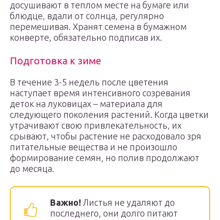
досушивают в теплом месте на бумаге или
блюдце, вдали от солнца, регулярно
перемешивая. Хранят семена в бумажном
конверте, обязательно подписав их.
Подготовка к зиме
В течение 3-5 недель после цветения
наступает время интенсивного созревания
деток на луковицах – материала для
следующего поколения растений. Когда цветки
утрачивают свою привлекательность, их
срывают, чтобы растение не расходовало зря
питательные вещества и не произошло
формирование семян, но полив продолжают
до месяца.
Важно!
Листья не удаляют до
последнего, они долго питают