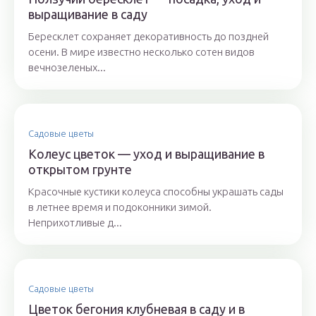
выращивание в саду
Бересклет сохраняет декоративность до поздней
осени. В мире известно несколько сотен видов
вечнозеленых...
Садовые цветы
Колеус цветок — уход и выращивание в
открытом грунте
Красочные кустики колеуса способны украшать сады
в летнее время и подоконники зимой.
Неприхотливые д...
Садовые цветы
Цветок бегония клубневая в саду и в