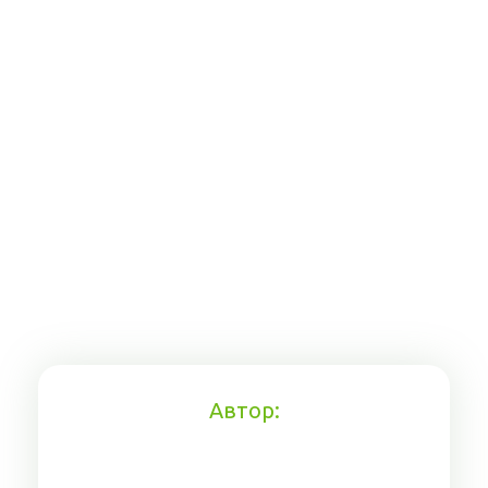
Автор: