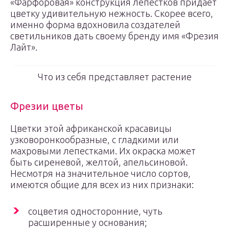
«Фарфоровая» конструкция лепестков придает
цветку удивительную нежность. Скорее всего,
именно форма вдохновила создателей
светильников дать своему бренду имя «Фрезия
Лайт».
Что из себя представляет растение
Фрезии цветы
Цветки этой африканской красавицы
узковоронкообразные, с гладкими или
махровыми лепестками. Их окраска может
быть сиреневой, желтой, апельсиновой.
Несмотря на значительное число сортов,
имеются общие для всех из них признаки:
соцветия односторонние, чуть
расширенные у основания;