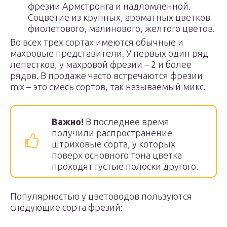
фрезии Армстронга и надломленной.
Соцветие из крупных, ароматных цветков
фиолетового, малинового, желтого цветов.
Во всех трех сортах имеются обычные и
махровые представители. У первых один ряд
лепестков, у махровой фрезии – 2 и более
рядов. В продаже часто встречаются фрезии
mix – это смесь сортов, так называемый микс.
Важно!
В последнее время
получили распространение
штриховые сорта, у которых
поверх основного тона цветка
проходят густые полоски другого.
Популярностью у цветоводов пользуются
следующие сорта фрезий: