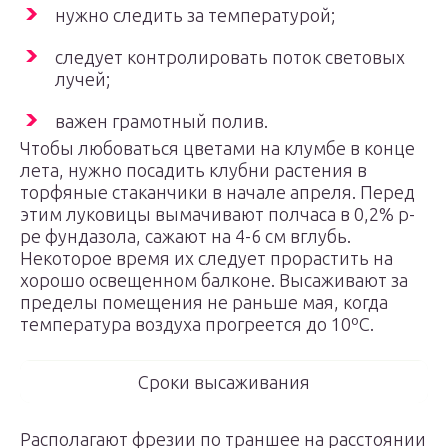
нужно следить за температурой;
следует контролировать поток световых
лучей;
важен грамотный полив.
Чтобы любоваться цветами на клумбе в конце
лета, нужно посадить клубни растения в
торфяные стаканчики в начале апреля. Перед
этим луковицы вымачивают полчаса в 0,2% р-
ре фундазола, сажают на 4-6 см вглубь.
Некоторое время их следует прорастить на
хорошо освещенном балконе. Высаживают за
пределы помещения не раньше мая, когда
температура воздуха прогреется до 10ºС.
Сроки высаживания
Располагают фрезии по траншее на расстоянии