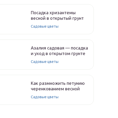
Посадка хризантемы
весной в открытый грунт
Садовые цветы
Азалия садовая — посадка
и уход в открытом грунте
Садовые цветы
Как размножить петунию
черенкованием весной
Садовые цветы