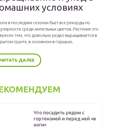
омашних условиях
опа в последних сезонах бьет все рекорды по
улярности среди ампельных цветов. Растение это
ересно тем, что довольно редко выращивается в
рытом грунте, в основном в горшках.
ЧИТАТЬ ДАЛЕЕ
ЕКОМЕНДУЕМ
Что посадить рядом с
гортензией и перед ней «в
ноги»