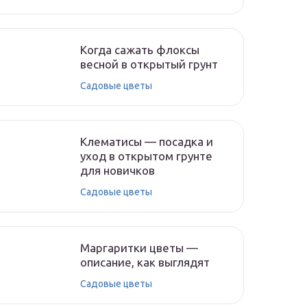
Когда сажать флоксы
весной в открытый грунт
Садовые цветы
Клематисы — посадка и
уход в открытом грунте
для новичков
Садовые цветы
Маргаритки цветы —
описание, как выглядят
Садовые цветы