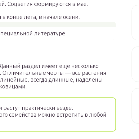
ей. Соцветия формируются в мае.
в конце лета, в начале осени.
специальной литературе
Данный раздел имеет ещё несколько
. Отличительные черты — все растения
 линейные, всегда длинные, наделены
ковицами.
 растут практически везде.
го семейства можно встретить в любой