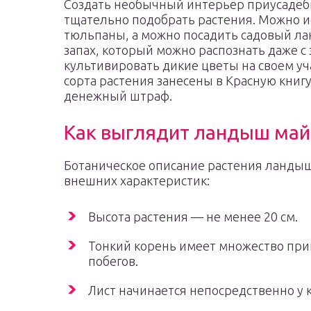
Создать необычный интерьер приусадебно
тщательно подобрать растения. Можно и
тюльпаны, а можно посадить садовый ла
запах, который можно распознать даже 
культивировать дикие цветы на своем уча
сорта растения занесены в Красную книгу
денежный штраф.
Как выглядит ландыш майск
Ботаническое описание растения ландыш
внешних характеристик:
Высота растения — не менее 20 см.
Тонкий корень имеет множество при
побегов.
Лист начинается непосредственно у 