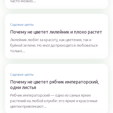
часто можно...
Садовые цветы
Почему не цветет лилейник и плохо растет
Лилейник любят за красоту, как цветения, так и
буйной зелени. Но иногда приходится любоваться
только...
Садовые цветы
Почему не цветет рябчик императорский,
одни листья
Рябчик императорский — одно из самых ярких
растений на любой клумбе: его яркие и красочные
цветки привлекают...