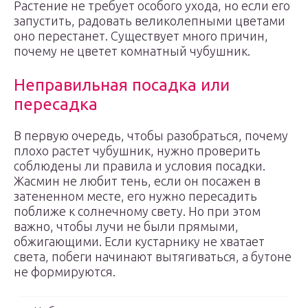
Растение не требует особого ухода, но если его
запустить, радовать великолепными цветами
оно перестанет. Существует много причин,
почему не цветет комнатный чубушник.
Неправильная посадка или
пересадка
В первую очередь, чтобы разобраться, почему
плохо растет чубушник, нужно проверить
соблюдены ли правила и условия посадки.
Жасмин не любит тень, если он посажен в
затененном месте, его нужно пересадить
поближе к солнечному свету. Но при этом
важно, чтобы лучи не были прямыми,
обжигающими. Если кустарнику не хватает
света, побеги начинают вытягиваться, а бутоне
не формируются.