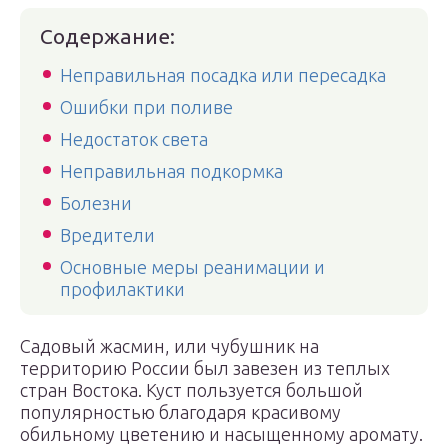
Содержание:
Неправильная посадка или пересадка
Ошибки при поливе
Недостаток света
Неправильная подкормка
Болезни
Вредители
Основные меры реанимации и
профилактики
Садовый жасмин, или чубушник на
территорию России был завезен из теплых
стран Востока. Куст пользуется большой
популярностью благодаря красивому
обильному цветению и насыщенному аромату.