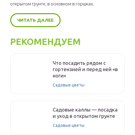
открытом грунте, в основном в горшках.
ЧИТАТЬ ДАЛЕЕ
РЕКОМЕНДУЕМ
Что посадить рядом с
гортензией и перед ней «в
ноги»
Садовые цветы
Садовые каллы — посадка
и уход в открытом грунте
Садовые цветы