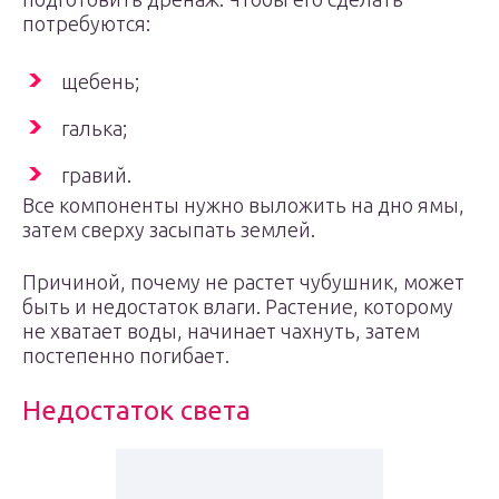
потребуются:
щебень;
галька;
гравий.
Все компоненты нужно выложить на дно ямы,
затем сверху засыпать землей.
Причиной, почему не растет чубушник, может
быть и недостаток влаги. Растение, которому
не хватает воды, начинает чахнуть, затем
постепенно погибает.
Недостаток света