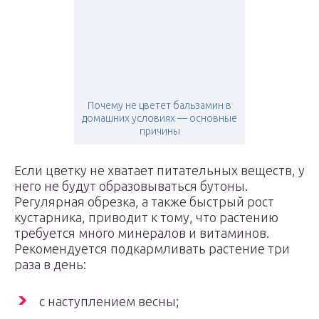
Почему не цветет бальзамин в
домашних условиях — основные
причины
Если цветку не хватает питательных веществ, у
него не будут образовываться бутоны.
Регулярная обрезка, а также быстрый рост
кустарника, приводит к тому, что растению
требуется много минералов и витаминов.
Рекомендуется подкармливать растение три
раза в день:
с наступлением весны;