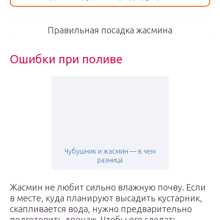
Правильная посадка жасмина
Ошибки при поливе
Чубушник и жасмин — в чем
разница
Жасмин не любит сильно влажную почву. Если
в месте, куда планируют высадить кустарник,
скапливается вода, нужно предварительно
подготовить дренаж. Чтобы его сделать