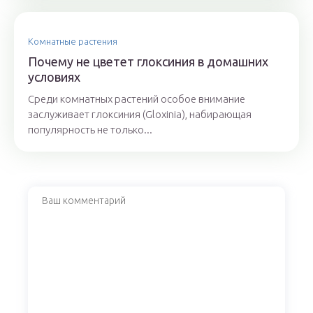
Комнатные растения
Почему не цветет глоксиния в домашних
условиях
Среди комнатных растений особое внимание
заслуживает глоксиния (Gloxinia), набирающая
популярность не только...