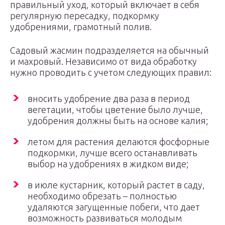
правильный уход, который включает в себя
регулярную пересадку, подкормку
удобрениями, грамотный полив.
Садовый жасмин подразделяется на обычный
и махровый. Независимо от вида обработку
нужно проводить с учетом следующих правил:
вносить удобрение два раза в период
вегетации, чтобы цветение было лучше,
удобрения должны быть на основе калия;
летом для растения делаются фосфорные
подкормки, лучше всего останавливать
выбор на удобрениях в жидком виде;
в июле кустарник, который растет в саду,
необходимо обрезать – полностью
удаляются загущенные побеги, что дает
возможность развиваться молодым