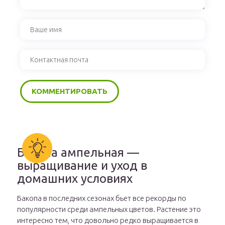
Бакопа ампельная —
выращивание и уход в
домашних условиях
Бакопа в последних сезонах бьет все рекорды по
популярности среди ампельных цветов. Растение это
интересно тем, что довольно редко выращивается в