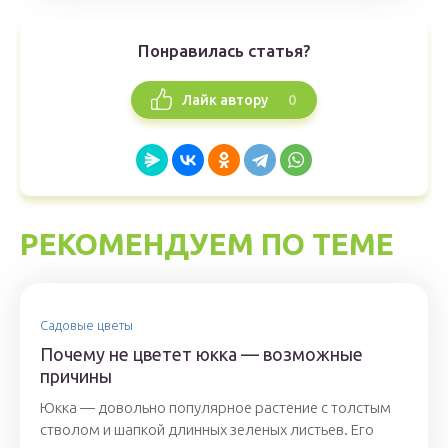
Понравилась статья?
0
Лайк автору
РЕКОМЕНДУЕМ ПО ТЕМЕ
Садовые цветы
Почему не цветет юкка — возможные
причины
Юкка — довольно популярное растение с толстым
стволом и шапкой длинных зеленых листьев. Его