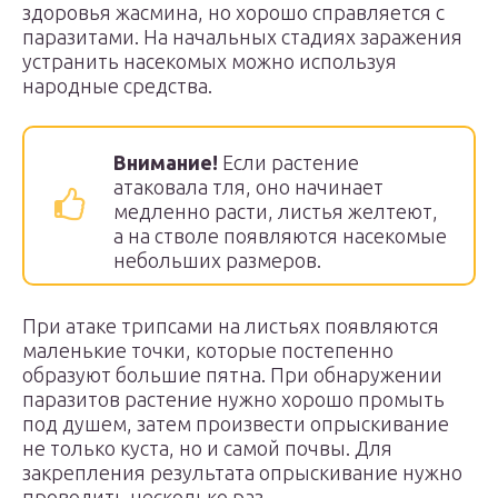
здоровья жасмина, но хорошо справляется с
паразитами. На начальных стадиях заражения
устранить насекомых можно используя
народные средства.
Внимание!
Если растение
атаковала тля, оно начинает
медленно расти, листья желтеют,
а на стволе появляются насекомые
небольших размеров.
При атаке трипсами на листьях появляются
маленькие точки, которые постепенно
образуют большие пятна. При обнаружении
паразитов растение нужно хорошо промыть
под душем, затем произвести опрыскивание
не только куста, но и самой почвы. Для
закрепления результата опрыскивание нужно
проводить несколько раз.