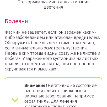
Подкормка жасмина для активации
цветения
Болезни
Жасмин не зацветёт, если он заражен каким-
либо заболеванием или атакован вредителем.
Обнаружить болезнь легко самостоятельно,
если внимательно осмотреть кустарник.
Первые симптомы видны сразу же на листве и
побегах. У зараженного кустарника на листьях
появляются желтые пятна, они постепенно
скручиваются и высыхают.
Внимание!
Негативно на состояние
растения влияют грибковые и
вирусные заболевания, например,
серая гниль. Для лечения
кустарника используются