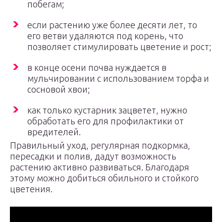
побегам;
если растению уже более десяти лет, то
его ветви удаляются под корень, что
позволяет стимулировать цветение и рост;
в конце осени почва нуждается в
мульчировании с использованием торфа и
сосновой хвои;
как только кустарник зацветет, нужно
обработать его для профилактики от
вредителей.
Правильный уход, регулярная подкормка,
пересадки и полив, дадут возможность
растению активно развиваться. Благодаря
этому можно добиться обильного и стойкого
цветения.