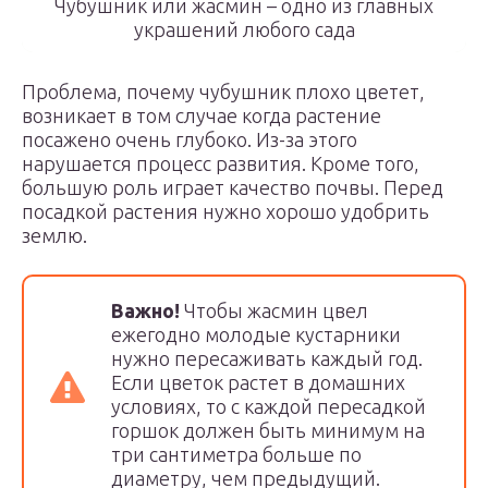
Чубушник или жасмин – одно из главных
украшений любого сада
Проблема, почему чубушник плохо цветет,
возникает в том случае когда растение
посажено очень глубоко. Из-за этого
нарушается процесс развития. Кроме того,
большую роль играет качество почвы. Перед
посадкой растения нужно хорошо удобрить
землю.
Важно!
Чтобы жасмин цвел
ежегодно молодые кустарники
нужно пересаживать каждый год.
Если цветок растет в домашних
условиях, то с каждой пересадкой
горшок должен быть минимум на
три сантиметра больше по
диаметру, чем предыдущий.