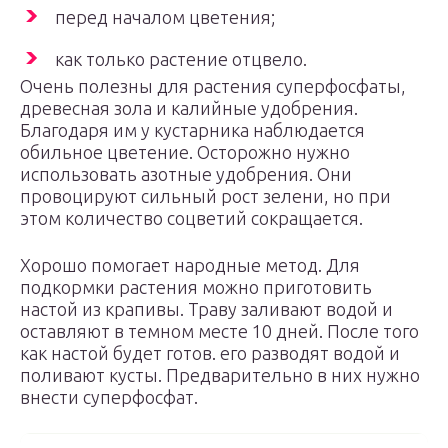
перед началом цветения;
как только растение отцвело.
Очень полезны для растения суперфосфаты,
древесная зола и калийные удобрения.
Благодаря им у кустарника наблюдается
обильное цветение. Осторожно нужно
использовать азотные удобрения. Они
провоцируют сильный рост зелени, но при
этом количество соцветий сокращается.
Хорошо помогает народные метод. Для
подкормки растения можно приготовить
настой из крапивы. Траву заливают водой и
оставляют в темном месте 10 дней. После того
как настой будет готов. его разводят водой и
поливают кусты. Предварительно в них нужно
внести суперфосфат.