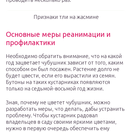
Признаки тли на жасмине
Основные меры реанимации и
профилактики
Необходимо обратить внимание, что на какой
год зацветает чубушник зависит от того, каким
способом он был посажен. Растение долго не
будет цвести, если его вырастили из семян.
Бутоны на таких кустарниках появляются
только на седьмой-восьмой год жизни.
Зная, почему не цветет чубушник, можно
разработать меры, что делать, дабы устранить
проблему. Чтобы кустарник радовал
владельцев в саду своими яркими цветами,
нужно в первую очередь обеспечить ему