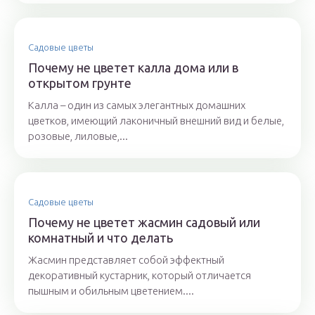
Садовые цветы
Почему не цветет калла дома или в
открытом грунте
Калла – один из самых элегантных домашних
цветков, имеющий лаконичный внешний вид и белые,
розовые, лиловые,...
Садовые цветы
Почему не цветет жасмин садовый или
комнатный и что делать
Жасмин представляет собой эффектный
декоративный кустарник, который отличается
пышным и обильным цветением....