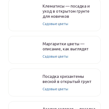
Клематисы — посадка и
уход в открытом грунте
для новичков
Садовые цветы
Маргаритки цветы —
описание, как выглядят
Садовые цветы
Посадка хризантемы
весной в открытый грунт
Садовые цветы
Азалия садовая — посадка