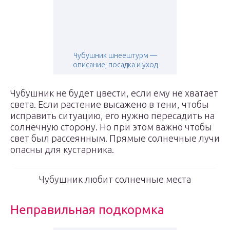
Чубушник шнеештурм —
описание, посадка и уход
Чубушник не будет цвести, если ему не хватает
света. Если растение высажено в тени, чтобы
исправить ситуацию, его нужно пересадить на
солнечную сторону. Но при этом важно чтобы
свет был рассеянным. Прямые солнечные лучи
опасны для кустарника.
Чубушник любит солнечные места
Неправильная подкормка