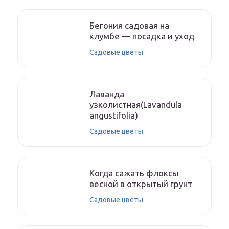
Бегония садовая на
клумбе — посадка и уход
Садовые цветы
Лаванда
узколистная(Lavandula
angustifolia)
Садовые цветы
Когда сажать флоксы
весной в открытый грунт
Садовые цветы