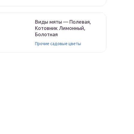
Виды мяты — Полевая,
Котовник Лимонный,
Болотная
Прочие садовые цветы