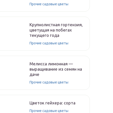
Прочие садовые цветы
Крупнолистная гортензия,
цветущая на побегах
текущего года
Прочие садовые цветы
Мелисса лимонная —
выращивание из семян на
даче
Прочие садовые цветы
Цветок гейхера: сорта
Прочие садовые цветы