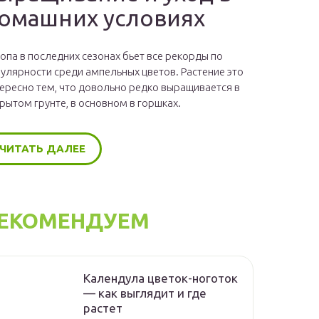
омашних условиях
опа в последних сезонах бьет все рекорды по
улярности среди ампельных цветов. Растение это
ересно тем, что довольно редко выращивается в
рытом грунте, в основном в горшках.
ЧИТАТЬ ДАЛЕЕ
ЕКОМЕНДУЕМ
Календула цветок-ноготок
— как выглядит и где
растет