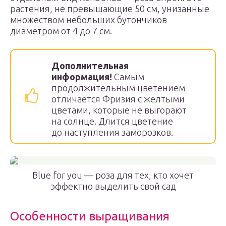
растения, не превышающие 50 см, унизанные
множеством небольших бутончиков
диаметром от 4 до 7 см.
Дополнительная
информация!
Самым
продолжительным цветением
отличается Фризия с желтыми
цветами, которые не выгорают
на солнце. Длится цветение
до наступления заморозков.
Blue for you — роза для тех, кто хочет
эффектно выделить свой сад
Особенности выращивания