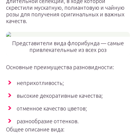
длительной селекции, в ходе которой
скрестили мускатную, полиантовую и чайную
розы для получения оригинальных и важных
качеств.
Представители вида флорибунда — самые
привлекательные из всех роз
Основные преимущества разновидности:
неприхотливость;
высокие декоративные качества;
отменное качество цветов;
разнообразие оттенков.
Общее описание вида: