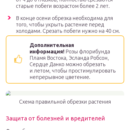
старые побеги возрастом более 2 лет.
В конце осени обрезка необходима для
того, чтобы укрыть растение перед
холодами. Срезать побеги нужно на 40 см.
Дополнительная
информация!
Розы флорибунда
Пламя Востока, Эсланда Робсон,
Сердце Данко можно обрезать
и летом, чтобы простимулировать
непрерывное цветение.
Схема правильной обрезки растения
Защита от болезней и вредителей