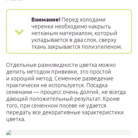
Внимание!
Перед холодами
черенки необходимо накрыть
нетканым материалом, который
укладывается в два слоя, сверху
ткань закрывается полиэтиленом.
Отдельные разновидности цветка можно
делить методом прививки, это простой
и хороший метод. Семенное разведение
практически не используется. Посадка
семенами — процесс очень долгий, не всегда
дающий положительный результат. Кроме
того, при семенном посеве не удается
передать все декоративные характеристики
цветка.