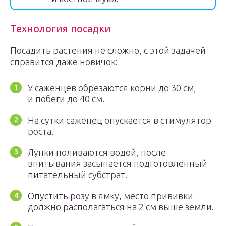
Технология посадки
Посадить растения не сложно, с этой задачей
справится даже новичок:
У саженцев обрезаются корни до 30 см,
и побеги до 40 см.
На сутки саженец опускается в стимулятор
роста.
Лунки поливаются водой, после
впитывания засыпается подготовленный
питательный субстрат.
Опустить розу в ямку, место прививки
должно располагаться на 2 см выше земли.