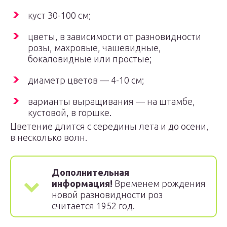
куст 30-100 см;
цветы, в зависимости от разновидности
розы, махровые, чашевидные,
бокаловидные или простые;
диаметр цветов — 4-10 см;
варианты выращивания — на штамбе,
кустовой, в горшке.
Цветение длится с середины лета и до осени,
в несколько волн.
Дополнительная
информация!
Временем рождения
новой разновидности роз
считается 1952 год.