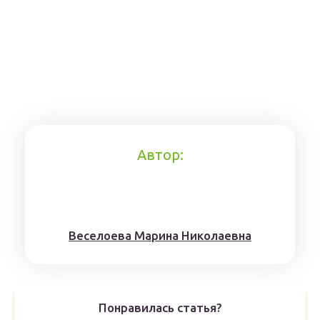
Автор:
Веселоева Марина Николаевна
Понравилась статья?