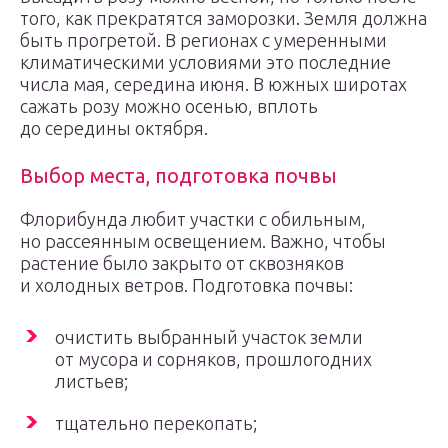
того, как прекратятся заморозки. Земля должна
быть прогретой. В регионах с умеренными
климатическими условиями это последние
числа мая, середина июня. В южных широтах
сажать розу можно осенью, вплоть
до середины октября.
Выбор места, подготовка почвы
Флорибунда любит участки с обильным,
но рассеянным освещением. Важно, чтобы
растение было закрыто от сквозняков
и холодных ветров. Подготовка почвы:
очистить выбранный участок земли
от мусора и сорняков, прошлогодних
листьев;
тщательно перекопать;