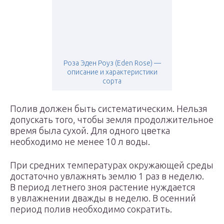
Роза Эден Роуз (Eden Rose) —
описание и характеристики
сорта
Полив должен быть систематическим. Нельзя
допускать того, чтобы земля продолжительное
время была сухой. Для одного цветка
необходимо не менее 10 л воды.
При средних температурах окружающей среды
достаточно увлажнять землю 1 раз в неделю.
В период летнего зноя растение нуждается
в увлажнении дважды в неделю. В осенний
период полив необходимо сократить.