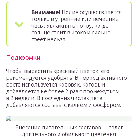
Внимание!
Полив осуществляется
только в утренние или вечерние
часы. Увлажнять почву, когда
солнце стоит высоко и сильно
греет нельзя.
Подкормки
Чтобы вырастить красивый цветок, его
рекомендуется удобрять. В период активного
роста используется коровяк, который
добавляется не более 2 раз с промежутком
в 2 недели. В последних числах лета
добавляются составы с калием и фосфором.
Внесение питательных составов — залог
длительного и обильного цветения