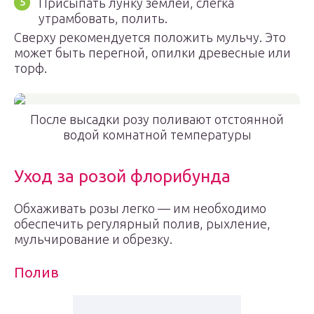
Присыпать лунку землей, слегка
утрамбовать, полить.
Сверху рекомендуется положить мульчу. Это
может быть перегной, опилки древесные или
торф.
После высадки розу поливают отстоянной
водой комнатной температуры
Уход за розой флорибунда
Обхаживать розы легко — им необходимо
обеспечить регулярный полив, рыхление,
мульчирование и обрезку.
Полив