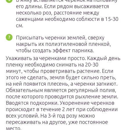
его длины. Если рядом высаживается
несколько роз, расстояние между
саженцами необходимо соблюсти в 15-30
см.
Присыпать черенки землей, сверху
накрыть их полиэтиленовой пленкой,
чтобы создать эффект парника.
Ухаживать за черенками просто. Каждый день
пленку необходимо снимать на 20-30
минут, чтобы проветривать растение. Если
этого не сделать, земля будет сильно преть,
на ней появится плесень, а черенки загниют.
Обязательным является регулярный полив,
после которого проводится рыхление земли.
Вводятся подкормки. Укоренение черенков
происходит в течение 2 лет при соблюдении
всех условий. На 3-й год розу можно
пересаживать на другое, уже постоянное
место.