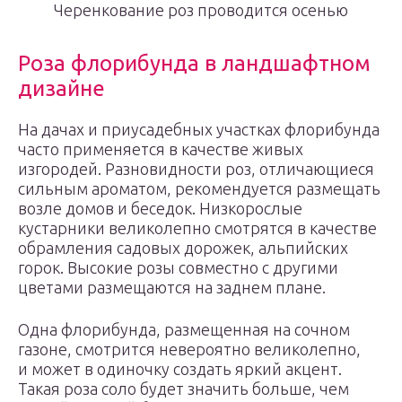
Черенкование роз проводится осенью
Роза флорибунда в ландшафтном
дизайне
На дачах и приусадебных участках флорибунда
часто применяется в качестве живых
изгородей. Разновидности роз, отличающиеся
сильным ароматом, рекомендуется размещать
возле домов и беседок. Низкорослые
кустарники великолепно смотрятся в качестве
обрамления садовых дорожек, альпийских
горок. Высокие розы совместно с другими
цветами размещаются на заднем плане.
Одна флорибунда, размещенная на сочном
газоне, смотрится невероятно великолепно,
и может в одиночку создать яркий акцент.
Такая роза соло будет значить больше, чем