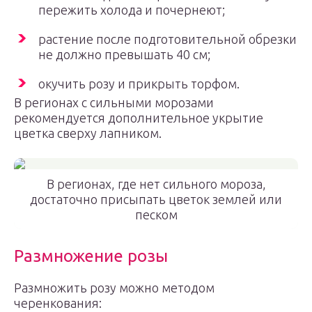
пережить холода и почернеют;
растение после подготовительной обрезки
не должно превышать 40 см;
окучить розу и прикрыть торфом.
В регионах с сильными морозами
рекомендуется дополнительное укрытие
цветка сверху лапником.
В регионах, где нет сильного мороза,
достаточно присыпать цветок землей или
песком
Размножение розы
Размножить розу можно методом
черенкования: