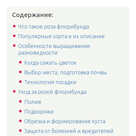
Содержание:
Что такое роза флорибунда
Популярные сорта и их описание
Особенности выращивания
разновидности
Когда сажать цветок
Выбор места, подготовка почвы
Технология посадки
Уход за розой флорибунда
Полив
Подкормки
Обрезка и формирование куста
Защита от болезней и вредителей