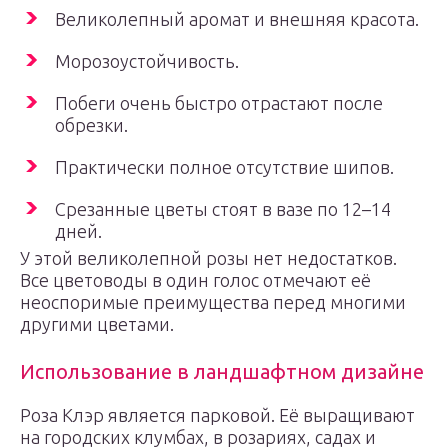
Великолепный аромат и внешняя красота.
Морозоустойчивость.
Побеги очень быстро отрастают после
обрезки.
Практически полное отсутствие шипов.
Срезанные цветы стоят в вазе по 12–14
дней.
У этой великолепной розы нет недостатков.
Все цветоводы в один голос отмечают её
неоспоримые преимущества перед многими
другими цветами.
Использование в ландшафтном дизайне
Роза Клэр является парковой. Её выращивают
на городских клумбах, в розариях, садах и