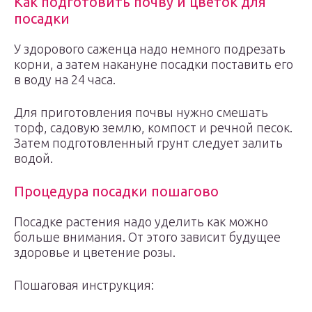
Как подготовить почву и цветок для
посадки
У здорового саженца надо немного подрезать
корни, а затем накануне посадки поставить его
в воду на 24 часа.
Для приготовления почвы нужно смешать
торф, садовую землю, компост и речной песок.
Затем подготовленный грунт следует залить
водой.
Процедура посадки пошагово
Посадке растения надо уделить как можно
больше внимания. От этого зависит будущее
здоровье и цветение розы.
Пошаговая инструкция: