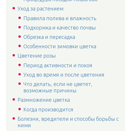
Уход за растением
Правила полива и влажность
Подкормка и качество почвы
Обрезка и пересадка
Особенности зимовки цветка
Цветение розы
Период активности и покоя
Уход во время и после цветения
Что делать, если не цветет,
возможные причины
Размножение цветка
Когда производится
Болезни, вредители и способы борьбы с
ними