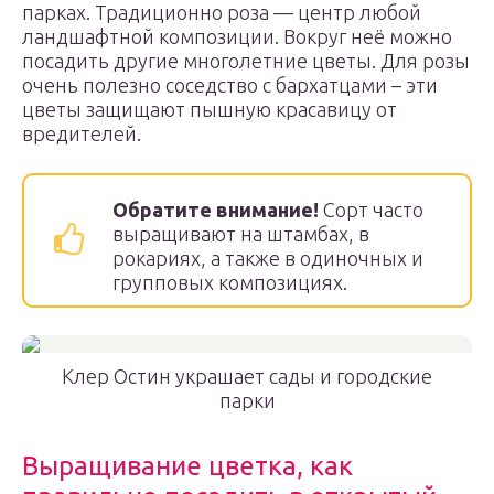
парках. Традиционно роза — центр любой
ландшафтной композиции. Вокруг неё можно
посадить другие многолетние цветы. Для розы
очень полезно соседство с бархатцами – эти
цветы защищают пышную красавицу от
вредителей.
Обратите внимание!
Сорт часто
выращивают на штамбах, в
рокариях, а также в одиночных и
групповых композициях.
Клер Остин украшает сады и городские
парки
Выращивание цветка, как