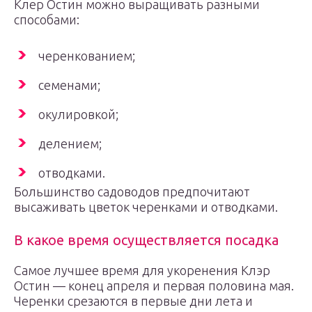
Клер Остин можно выращивать разными
способами:
черенкованием;
семенами;
окулировкой;
делением;
отводками.
Большинство садоводов предпочитают
высаживать цветок черенками и отводками.
В какое время осуществляется посадка
Самое лучшее время для укоренения Клэр
Остин — конец апреля и первая половина мая.
Черенки срезаются в первые дни лета и