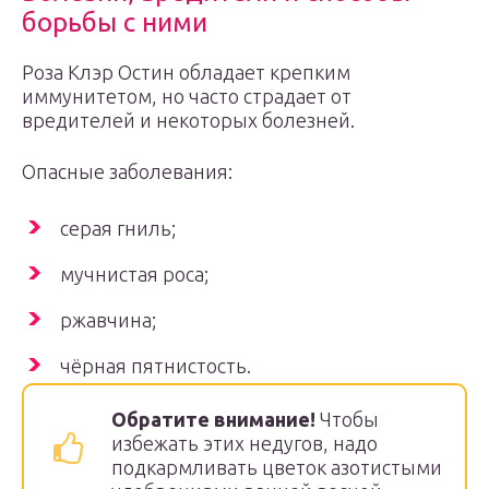
борьбы с ними
Роза Клэр Остин обладает крепким
иммунитетом, но часто страдает от
вредителей и некоторых болезней.
Опасные заболевания:
серая гниль;
мучнистая роса;
ржавчина;
чёрная пятнистость.
Обратите внимание!
Чтобы
избежать этих недугов, надо
подкармливать цветок азотистыми