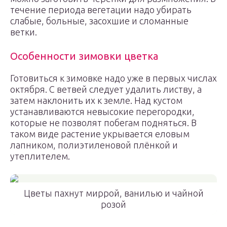
течение периода вегетации надо убирать
слабые, больные, засохшие и сломанные
ветки.
Особенности зимовки цветка
Готовиться к зимовке надо уже в первых числах
октября. С ветвей следует удалить листву, а
затем наклонить их к земле. Над кустом
устанавливаются невысокие перегородки,
которые не позволят побегам подняться. В
таком виде растение укрывается еловым
лапником, полиэтиленовой плёнкой и
утеплителем.
Цветы пахнут миррой, ванилью и чайной
розой