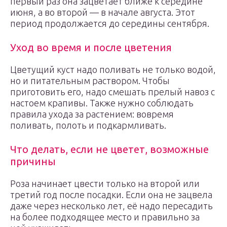
первый раз она зацветает ближе к середине
июня, а во второй — в начале августа. Этот
период продолжается до середины сентября.
Уход во время и после цветения
Цветущий куст надо поливать не только водой,
но и питательным раствором. Чтобы
приготовить его, надо смешать прелый навоз с
настоем крапивы. Также нужно соблюдать
правила ухода за растением: вовремя
поливать, полоть и подкармливать.
Что делать, если не цветет, возможные
причины
Роза начинает цвести только на второй или
третий год после посадки. Если она не зацвела
даже через несколько лет, её надо пересадить
на более подходящее место и правильно за