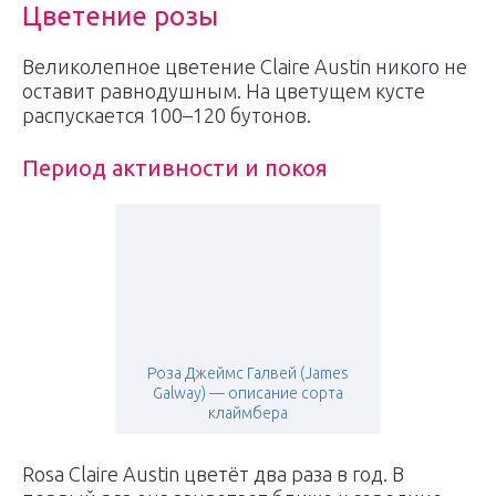
Цветение розы
Великолепное цветение Claire Austin никого не
оставит равнодушным. На цветущем кусте
распускается 100–120 бутонов.
Период активности и покоя
Роза Джеймс Галвей (James
Galway) — описание сорта
клаймбера
Rosa Claire Austin цветёт два раза в год. В