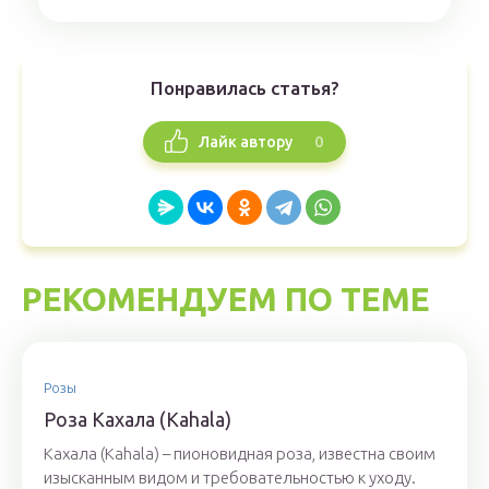
Понравилась статья?
0
Лайк автору
РЕКОМЕНДУЕМ ПО ТЕМЕ
Розы
Роза Кахала (Kahala)
Кахала (Kahala) – пионовидная роза, известна своим
изысканным видом и требовательностью к уходу.