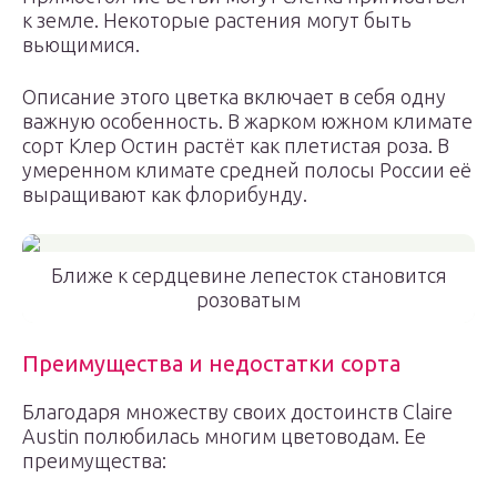
к земле. Некоторые растения могут быть
вьющимися.
Описание этого цветка включает в себя одну
важную особенность. В жарком южном климате
сорт Клер Остин растёт как плетистая роза. В
умеренном климате средней полосы России её
выращивают как флорибунду.
Ближе к сердцевине лепесток становится
розоватым
Преимущества и недостатки сорта
Благодаря множеству своих достоинств Claire
Austin полюбилась многим цветоводам. Ее
преимущества: