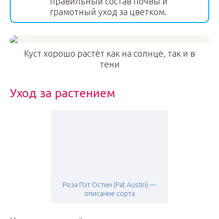
правильный состав почвы и
грамотный уход за цветком.
Куст хорошо растёт как на солнце, так и в
тени
Уход за растением
Роза Пэт Остин (Pat Austin) —
описание сорта