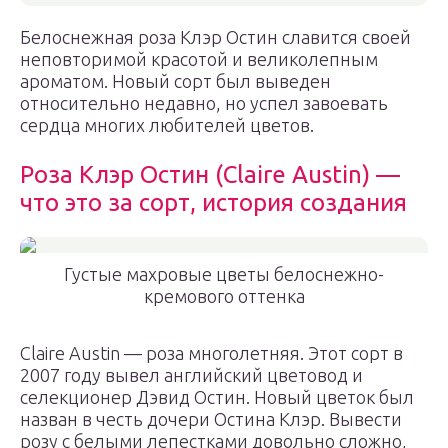
Белоснежная роза Клэр Остин славится своей
неповторимой красотой и великолепным
ароматом. Новый сорт был выведен
относительно недавно, но успел завоевать
сердца многих любителей цветов.
Роза Клэр Остин (Claire Austin) —
что это за сорт, история создания
Густые махровые цветы белоснежно-
кремового оттенка
Claire Austin — роза многолетняя. Этот сорт в
2007 году вывел английский цветовод и
селекционер Дэвид Остин. Новый цветок был
назван в честь дочери Остина Клэр. Вывести
розу с белыми лепестками довольно сложно,