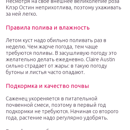
Несмотря на своё внешнее великолепие роза
Клэр Остин неприхотлива, поэтому ухаживать
за ней легко.
Правила полива и влажность
Летом куст надо обильно поливать раз в
неделю. Чем жарче погода, тем чаще
требуются поливы. В засушливую погоду это
желательно делать ежедневно. Claire Austin
сильно страдает от жары: в такую погоду
бутоны и листья часто опадают.
Подкормка и качество почвы
Саженец укореняется в питательной
почвенной смеси, поэтому в первый год
подкормки не требуются. Начиная со второго
года, растение надо регулярно удобрять.