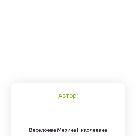
Автор:
Веселоева Марина Николаевна