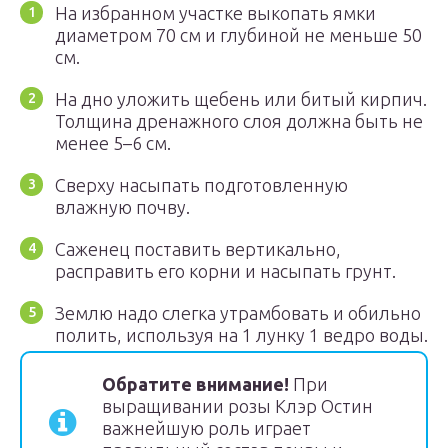
На избранном участке выкопать ямки
диаметром 70 см и глубиной не меньше 50
см.
На дно уложить щебень или битый кирпич.
Толщина дренажного слоя должна быть не
менее 5–6 см.
Сверху насыпать подготовленную
влажную почву.
Саженец поставить вертикально,
расправить его корни и насыпать грунт.
Землю надо слегка утрамбовать и обильно
полить, используя на 1 лунку 1 ведро воды.
Обратите внимание!
При
выращивании розы Клэр Остин
важнейшую роль играет