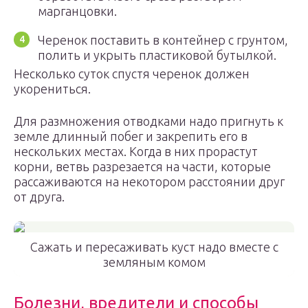
марганцовки.
Черенок поставить в контейнер с грунтом,
полить и укрыть пластиковой бутылкой.
Несколько суток спустя черенок должен
укорениться.
Для размножения отводками надо пригнуть к
земле длинный побег и закрепить его в
нескольких местах. Когда в них прорастут
корни, ветвь разрезается на части, которые
рассаживаются на некотором расстоянии друг
от друга.
Сажать и пересаживать куст надо вместе с
земляным комом
Болезни, вредители и способы