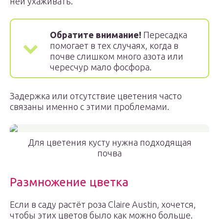
ней ухаживать.
Обратите внимание!
Пересадка
помогает в тех случаях, когда в
почве слишком много азота или
чересчур мало фосфора.
Задержка или отсутствие цветения часто
связаны именно с этими проблемами.
Для цветения кусту нужна подходящая
почва
Размножение цветка
Если в саду растёт роза Claire Austin, хочется,
чтобы этих цветов было как можно больше.