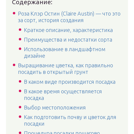
Содержание:
Роза Клэр Остин (Claire Austin) — что это
за сорт, история создания
Краткое описание, характеристика
Преимущества и недостатки сорта
Использование в ландшафтном
дизайне
Выращивание цветка, как правильно
посадить в открытый грунт
В каком виде производится посадка
В какое время осуществляется
посадка
Выбор местоположения
Как подготовить почву и цветок для
посадки
Процедура посадки пошагово