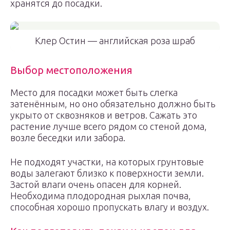
хранятся до посадки.
Клер Остин — английская роза шраб
Выбор местоположения
Место для посадки может быть слегка
затенённым, но оно обязательно должно быть
укрыто от сквозняков и ветров. Сажать это
растение лучше всего рядом со стеной дома,
возле беседки или забора.
Не подходят участки, на которых грунтовые
воды залегают близко к поверхности земли.
Застой влаги очень опасен для корней.
Необходима плодородная рыхлая почва,
способная хорошо пропускать влагу и воздух.