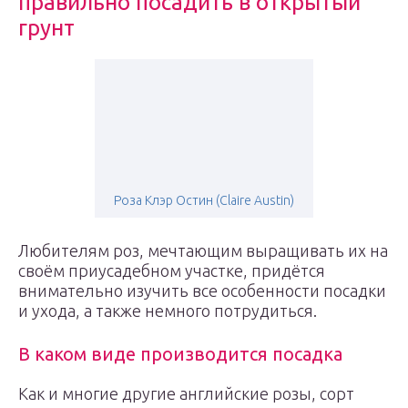
правильно посадить в открытый
грунт
Роза Клэр Остин (Claire Austin)
Любителям роз, мечтающим выращивать их на
своём приусадебном участке, придётся
внимательно изучить все особенности посадки
и ухода, а также немного потрудиться.
В каком виде производится посадка
Как и многие другие английские розы, сорт