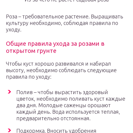
Роза – требовательное растение. Выращивать
культуру необходимо, соблюдая правила по
уходу.
Общие правила ухода за розами в
открытом грунте
Чтобы куст хорошо развивался и набирал
высоту, необходимо соблюдать следующие
правила по уходу:
Полив – чтобы вырастить здоровый
цветок, необходимо поливать куст каждые
два дня. Молодые саженцы орошают
каждый день. Вода используется теплая,
предварительно отстоянная.
Подкормка. Вносить удобрения