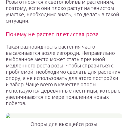
Розы относятся к светолюбивым растениям,
поэтому, если они плохо растут на тенистом
участке, необходимо знать, что делать в такой
ситуации.
Почему не растет плетистая роза
Такая разновидность растения часто
высаживается возле изгороди. Неправильно
выбранное место может стать причиной
медленного роста розы. Чтобы справиться с
проблемой, необходимо сделать для растения
опору, а не использовать для этого постройки
и забор. Чаще всего в качестве опоры
используются деревянные лестницы, которые
увеличиваются по мере появления новых
побегов.
Опоры для вьющейся розы