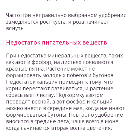
Часто при неправильно выбранном удобрении
замедляется рост куста, и роза начинает
вянуть.
Недостаток питательных веществ
При недостатке минеральных веществ, таких
как азот и фосфор, на листьях появляются
красные пятна. Растение может не
формировать молодых побегов и бутонов.
Недостаток кальция приводит к тому, что
корни перестают развиваться, и растение
сбрасывает листву. Подкормку азотом
проводят весной, а вот фосфор и кальций
можно внести в середине мая, когда начинают
формироваться бутоны. Повторно удобрение
вносится в средине лета, чаще всего в июне,
когда начинается вторая волна цветения.