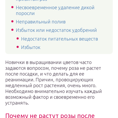
Несвоевременное удаление дикой
поросли
Неправильный полив
Избыток или недостаток удобрений
Недостаток питательных веществ
Избыток
Новички в выращивании цветов часто
задаются вопросом, почему роза не растет
после посадки, и что делать для ее
реанимации. Причин, провоцирующих
медленный рост растения, очень много.
Необходимо внимательно изучать каждый
возможный фактор и своевременно его
устранять.
Почему не растут розы после