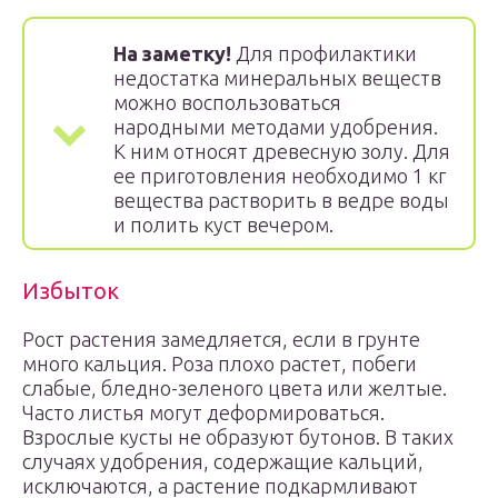
На заметку!
Для профилактики
недостатка минеральных веществ
можно воспользоваться
народными методами удобрения.
К ним относят древесную золу. Для
ее приготовления необходимо 1 кг
вещества растворить в ведре воды
и полить куст вечером.
Избыток
Рост растения замедляется, если в грунте
много кальция. Роза плохо растет, побеги
слабые, бледно-зеленого цвета или желтые.
Часто листья могут деформироваться.
Взрослые кусты не образуют бутонов. В таких
случаях удобрения, содержащие кальций,
исключаются, а растение подкармливают