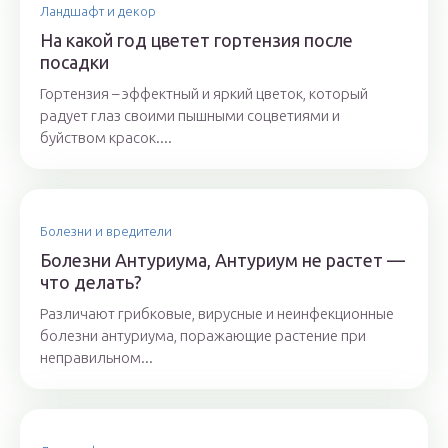
Ландшафт и декор
На какой год цветет гортензия после
посадки
Гортензия – эффектный и яркий цветок, который
радует глаз своими пышными соцветиями и
буйством красок....
Болезни и вредители
Болезни Антуриума, Антуриум не растет —
что делать?
Различают грибковые, вирусные и неинфекционные
болезни антуриума, поражающие растение при
неправильном...