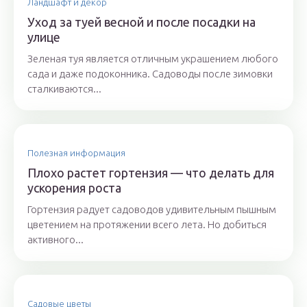
Ландшафт и декор
Уход за туей весной и после посадки на
улице
Зеленая туя является отличным украшением любого
сада и даже подоконника. Садоводы после зимовки
сталкиваются...
Полезная информация
Плохо растет гортензия — что делать для
ускорения роста
Гортензия радует садоводов удивительным пышным
цветением на протяжении всего лета. Но добиться
активного...
Садовые цветы