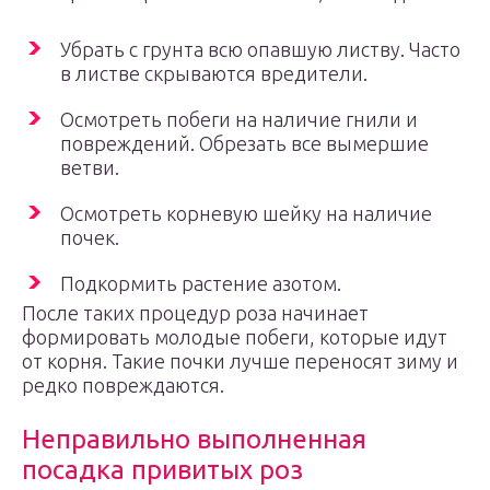
Убрать с грунта всю опавшую листву. Часто
в листве скрываются вредители.
Осмотреть побеги на наличие гнили и
повреждений. Обрезать все вымершие
ветви.
Осмотреть корневую шейку на наличие
почек.
Подкормить растение азотом.
После таких процедур роза начинает
формировать молодые побеги, которые идут
от корня. Такие почки лучше переносят зиму и
редко повреждаются.
Неправильно выполненная
посадка привитых роз