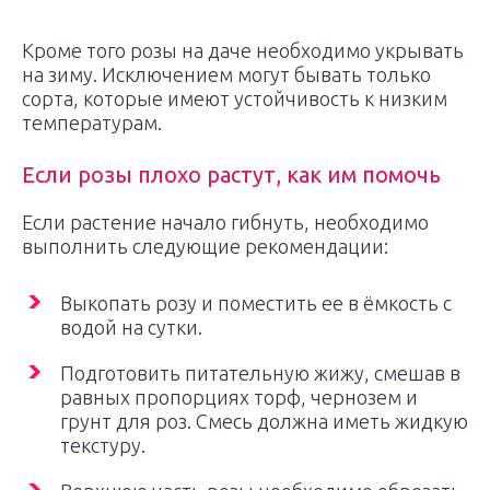
Кроме того розы на даче необходимо укрывать
на зиму. Исключением могут бывать только
сорта, которые имеют устойчивость к низким
температурам.
Если розы плохо растут, как им помочь
Если растение начало гибнуть, необходимо
выполнить следующие рекомендации:
Выкопать розу и поместить ее в ёмкость с
водой на сутки.
Подготовить питательную жижу, смешав в
равных пропорциях торф, чернозем и
грунт для роз. Смесь должна иметь жидкую
текстуру.