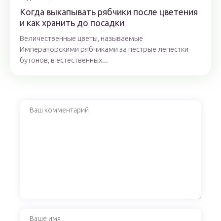
Когда выкапывать рябчики после цветения
и как хранить до посадки
Величественные цветы, называемые
Императорскими рябчиками за пестрые лепестки
бутонов, в естественных...