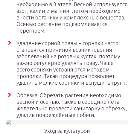
необходимо в 3 этапа. Весной используется
азот, калий и магний, летом необходимо
внести органику и комплексные вещества.
Осенью растение подкармливается
перегноем.
Удаление сорной травы – сорняки часто
становятся причиной возникновения
заболеваний на розовых кустах, поэтому
важно регулярно удалять траву. Чаще
всего сорняки устраняются методом
прополки. Такая процедура позволяет
удалить мелкие сорняки и вспушить грунт.
Обрезка. Обрезать растение необходимо
весной и осенью. Также в середине лета
желательно провести санитарную обрезку,
удалив повреждённые побеги.
Уход за культурой