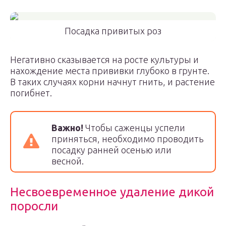
Посадка привитых роз
Негативно сказывается на росте культуры и
нахождение места прививки глубоко в грунте.
В таких случаях корни начнут гнить, и растение
погибнет.
Важно!
Чтобы саженцы успели
приняться, необходимо проводить
посадку ранней осенью или
весной.
Несвоевременное удаление дикой
поросли