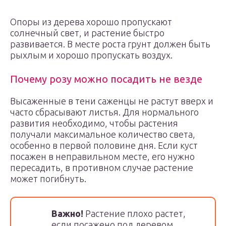
Опоры из дерева хорошо пропускают
солнечный свет, и растение быстро
развивается. В месте роста грунт должен быть
рыхлым и хорошо пропускать воздух.
Почему розу можно посадить не везде
Высаженные в тени саженцы не растут вверх и
часто сбрасывают листья. Для нормального
развития необходимо, чтобы растения
получали максимальное количество света,
особенно в первой половине дня. Если куст
посажен в неправильном месте, его нужно
пересадить, в противном случае растение
может погибнуть.
Важно!
Растение плохо растет,
если посажено под деревом.