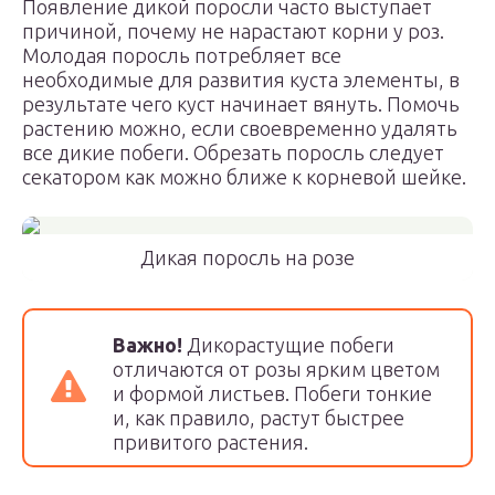
Появление дикой поросли часто выступает
причиной, почему не нарастают корни у роз.
Молодая поросль потребляет все
необходимые для развития куста элементы, в
результате чего куст начинает вянуть. Помочь
растению можно, если своевременно удалять
все дикие побеги. Обрезать поросль следует
секатором как можно ближе к корневой шейке.
Дикая поросль на розе
Важно!
Дикорастущие побеги
отличаются от розы ярким цветом
и формой листьев. Побеги тонкие
и, как правило, растут быстрее
привитого растения.