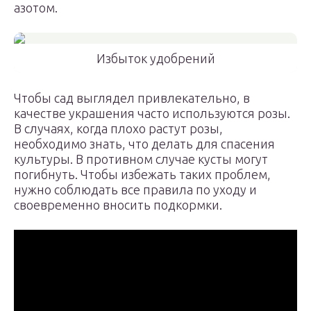
азотом.
Избыток удобрений
Чтобы сад выглядел привлекательно, в
качестве украшения часто используются розы.
В случаях, когда плохо растут розы,
необходимо знать, что делать для спасения
культуры. В противном случае кусты могут
погибнуть. Чтобы избежать таких проблем,
нужно соблюдать все правила по уходу и
своевременно вносить подкормки.