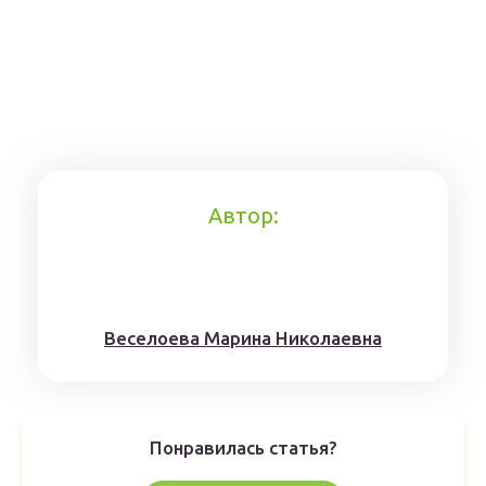
Автор:
Веселоева Марина Николаевна
Понравилась статья?