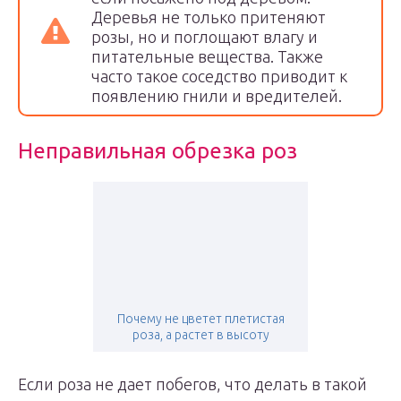
Деревья не только притеняют
розы, но и поглощают влагу и
питательные вещества. Также
часто такое соседство приводит к
появлению гнили и вредителей.
Неправильная обрезка роз
Почему не цветет плетистая
роза, а растет в высоту
Если роза не дает побегов, что делать в такой