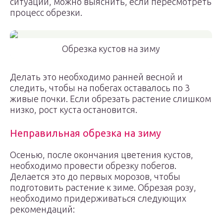
ситуации, можно выяснить, если пересмотреть
процесс обрезки.
Обрезка кустов на зиму
Делать это необходимо ранней весной и
следить, чтобы на побегах оставалось по 3
живые почки. Если обрезать растение слишком
низко, рост куста остановится.
Неправильная обрезка на зиму
Осенью, после окончания цветения кустов,
необходимо провести обрезку побегов.
Делается это до первых морозов, чтобы
подготовить растение к зиме. Обрезая розу,
необходимо придерживаться следующих
рекомендаций: