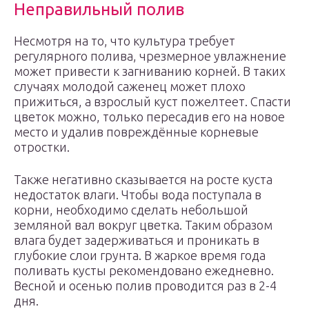
Неправильный полив
Несмотря на то, что культура требует
регулярного полива, чрезмерное увлажнение
может привести к загниванию корней. В таких
случаях молодой саженец может плохо
прижиться, а взрослый куст пожелтеет. Спасти
цветок можно, только пересадив его на новое
место и удалив повреждённые корневые
отростки.
Также негативно сказывается на росте куста
недостаток влаги. Чтобы вода поступала в
корни, необходимо сделать небольшой
земляной вал вокруг цветка. Таким образом
влага будет задерживаться и проникать в
глубокие слои грунта. В жаркое время года
поливать кусты рекомендовано ежедневно.
Весной и осенью полив проводится раз в 2-4
дня.