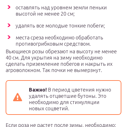
оставлять над уровнем земли пеньки
высотой не менее 20 см;
удалять все молодые тонкие побеги;
места среза необходимо обработать
противогрибковым средством.
Вьющиеся розы обрезают на высоту не менее
40 см. Для укрытия на зиму необходимо
сделать приземление побегов и накрыть их
агроволокном. Так почки не вымерзнут.
Важно!
В период цветения нужно
удалять отцветшие бутоны. Это
необходимо для стимуляции
новых соцветий.
Если роза не растет после зимы, необходимо: