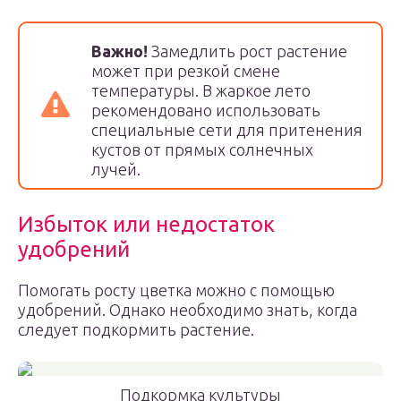
Важно!
Замедлить рост растение
может при резкой смене
температуры. В жаркое лето
рекомендовано использовать
специальные сети для притенения
кустов от прямых солнечных
лучей.
Избыток или недостаток
удобрений
Помогать росту цветка можно с помощью
удобрений. Однако необходимо знать, когда
следует подкормить растение.
Подкормка культуры