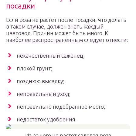
посадки
Если роза не растёт после посадки, что делать
в таком случае, должен знать каждый
цветовод. Причин может быть много. К
наиболее распространённым следует отнести:
некачественный саженец;
плохой грунт;
позднюю высадку;
неправильный уход;
неправильно подобранное место;
недостаток удобрения.
Из-за чего не растет садовая роза