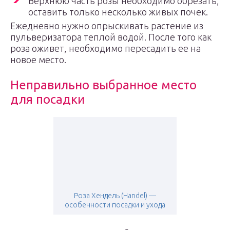
Верхнюю часть розы необходимо обрезать,
оставить только несколько живых почек.
Ежедневно нужно опрыскивать растение из
пульверизатора теплой водой. После того как
роза оживет, необходимо пересадить ее на
новое место.
Неправильно выбранное место
для посадки
Роза Хендель (Handel) —
особенности посадки и ухода