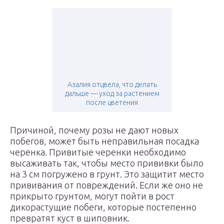
Азалия отцвела, что делать
дальше — уход за растением
после цветения
Причиной, почему розы не дают новых
побегов, может быть неправильная посадка
черенка. Привитые черенки необходимо
высаживать так, чтобы место прививки было
на 3 см погружено в грунт. Это защитит место
прививания от повреждений. Если же оно не
прикрыто грунтом, могут пойти в рост
дикорастущие побеги, которые постепенно
превратят куст в шиповник.