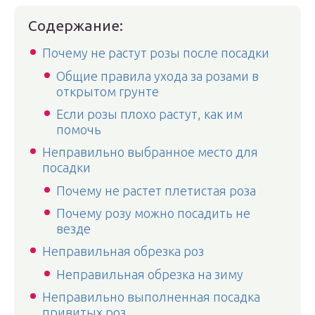
Содержание:
Почему не растут розы после посадки
Общие правила ухода за розами в
открытом грунте
Если розы плохо растут, как им
помочь
Неправильно выбранное место для
посадки
Почему не растет плетистая роза
Почему розу можно посадить не
везде
Неправильная обрезка роз
Неправильная обрезка на зиму
Неправильно выполненная посадка
привитых роз