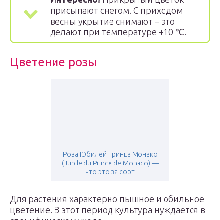
присыпают снегом. С приходом
весны укрытие снимают – это
делают при температуре +10 ℃.
Цветение розы
Роза Юбилей принца Монако
(Jubile du Prince de Monaco) —
что это за сорт
Для растения характерно пышное и обильное
цветение. В этот период культура нуждается в