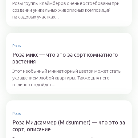
Розы группы клаймберов очень востребованы при
создании уникальных живописных композиций
на садовых участках...
Розы
Роза микс — что это за сорт комнатного
растения
Этот необычный миниатюрный цветок может стать
украшением любой квартиры. Также для него
отлично подойдёт...
Розы
Роза Мидсаммер (Midsummer) — что это за
сорт, описание