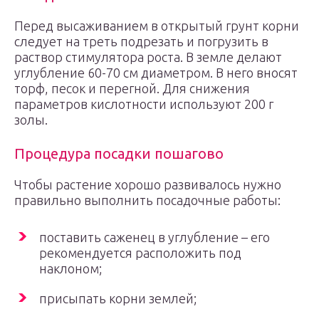
Перед высаживанием в открытый грунт корни
следует на треть подрезать и погрузить в
раствор стимулятора роста. В земле делают
углубление 60-70 см диаметром. В него вносят
торф, песок и перегной. Для снижения
параметров кислотности используют 200 г
золы.
Процедура посадки пошагово
Чтобы растение хорошо развивалось нужно
правильно выполнить посадочные работы:
поставить саженец в углубление – его
рекомендуется расположить под
наклоном;
присыпать корни землей;