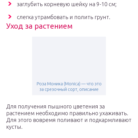
заглубить корневую шейку на 9-10 см;
слегка утрамбовать и полить грунт.
Уход за растением
Роза Моника (Monica) — что это
за срезочный сорт, описание
Для получения пышного цветения за
растением необходимо правильно ухаживать.
Для этого вовремя поливают и подкармливают
кусты.