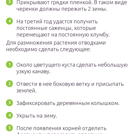
Прикрывают грядки пленкой. В таком виде
черенки должны пережить 2 зимы.
На третий год удастся получить
постоянные саженцы, которые
перемещают на постоянную клумбу.
Для размножения растения отводками
необходимо сделать следующее:
Около цветущего куста сделать небольшую
узкую канаву.
Отвести в нее боковую ветку и присыпать
землей.
Зафиксировать деревянным колышком.
Укрыть на зиму.
После появления корней отделить