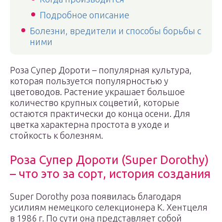
Подробное описание
Болезни, вредители и способы борьбы с
ними
Роза Супер Дороти – популярная культура,
которая пользуется популярностью у
цветоводов. Растение украшает большое
количество крупных соцветий, которые
остаются практически до конца осени. Для
цветка характерна простота в уходе и
стойкость к болезням.
Роза Супер Дороти (Super Dorothy)
– что это за сорт, история создания
Super Dorothy роза появилась благодаря
усилиям немецкого селекционера К. Хентцеля
в 1986 г. По сути она представляет собой