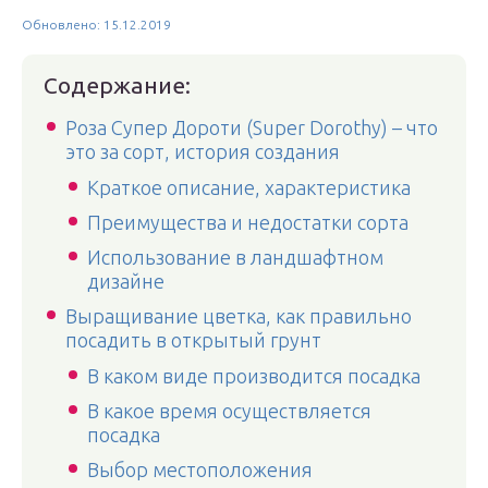
Обновлено: 15.12.2019
Содержание:
Роза Супер Дороти (Super Dorothy) – что
это за сорт, история создания
Краткое описание, характеристика
Преимущества и недостатки сорта
Использование в ландшафтном
дизайне
Выращивание цветка, как правильно
посадить в открытый грунт
В каком виде производится посадка
В какое время осуществляется
посадка
Выбор местоположения