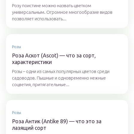
Розу поистине можно назвать цветком
универсальным. Огромное многообразие видов
позволяет использовать...
Розы
Роза Аскот (Ascot) — что за сорт,
характеристики
Розы – одни из самых популярных цветов среди
садоводов. Пышные и одновременно нежные
соцветия, притягательные...
Розы
Роза Антик (Antike 89) — что это за
лазящий сорт