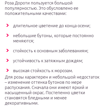
Роза Дороти пользуется большой
популярностью. Это обусловлено ее
положительными качествами:
длительное цветение до конца осени;
небольшие бутоны, которые постоянно
меняются;
стойкость к основным заболеваниям;
устойчивость к затяжным дождям;
высокая стойкость к морозам.
Для розы характерен и небольшой недостаток
– изменение оттенка бутонов по мере
распускания. Сначала они имеют яркий и
насыщенный окрас. Постепенно цветки
становятся бледными и менее
декоративными.