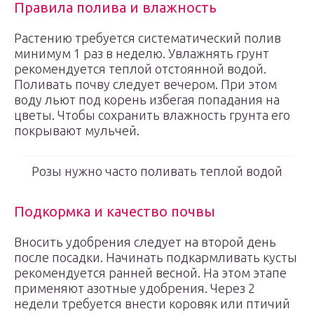
Правила полива и влажность
Растению требуется систематический полив
минимум 1 раз в неделю. Увлажнять грунт
рекомендуется теплой отстоянной водой.
Поливать почву следует вечером. При этом
воду льют под корень избегая попадания на
цветы. Чтобы сохранить влажность грунта его
покрывают мульчей.
Розы нужно часто поливать теплой водой
Подкормка и качество почвы
Вносить удобрения следует на второй день
после посадки. Начинать подкармливать кусты
рекомендуется ранней весной. На этом этапе
применяют азотные удобрения. Через 2
недели требуется внести коровяк или птичий