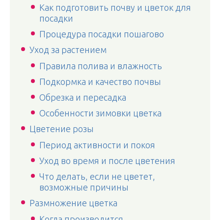
Как подготовить почву и цветок для
посадки
Процедура посадки пошагово
Уход за растением
Правила полива и влажность
Подкормка и качество почвы
Обрезка и пересадка
Особенности зимовки цветка
Цветение розы
Период активности и покоя
Уход во время и после цветения
Что делать, если не цветет,
возможные причины
Размножение цветка
Когда производится