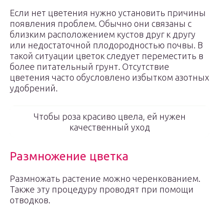
Если нет цветения нужно установить причины
появления проблем. Обычно они связаны с
близким расположением кустов друг к другу
или недостаточной плодородностью почвы. В
такой ситуации цветок следует переместить в
более питательный грунт. Отсутствие
цветения часто обусловлено избытком азотных
удобрений.
Чтобы роза красиво цвела, ей нужен
качественный уход
Размножение цветка
Размножать растение можно черенкованием.
Также эту процедуру проводят при помощи
отводков.