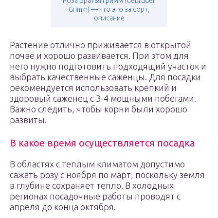
Роза Братья Гримм (Gebruder
Grimm) — что это за сорт,
описание
Растение отлично приживается в открытой
почве и хорошо развивается. При этом для
него нужно подготовить подходящий участок и
выбрать качественные саженцы. Для посадки
рекомендуется использовать крепкий и
здоровый саженец с 3-4 мощными побегами.
Важно следить, чтобы корни были хорошо
развиты.
В какое время осуществляется посадка
В областях с теплым климатом допустимо
сажать розу с ноября по март, поскольку земля
в глубине сохраняет тепло. В холодных
регионах посадочные работы проводят с
апреля до конца октября.