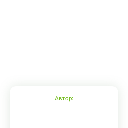
Автор: