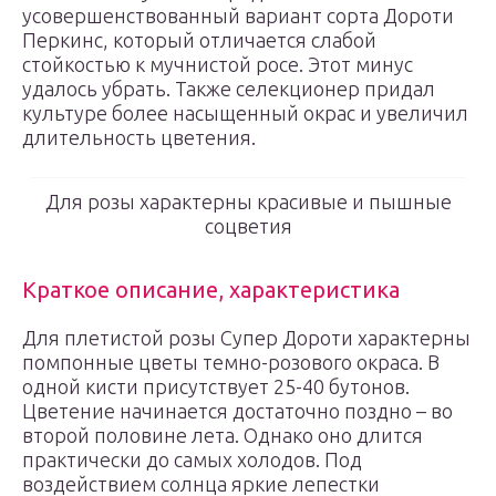
усовершенствованный вариант сорта Дороти
Перкинс, который отличается слабой
стойкостью к мучнистой росе. Этот минус
удалось убрать. Также селекционер придал
культуре более насыщенный окрас и увеличил
длительность цветения.
Для розы характерны красивые и пышные
соцветия
Краткое описание, характеристика
Для плетистой розы Супер Дороти характерны
помпонные цветы темно-розового окраса. В
одной кисти присутствует 25-40 бутонов.
Цветение начинается достаточно поздно – во
второй половине лета. Однако оно длится
практически до самых холодов. Под
воздействием солнца яркие лепестки