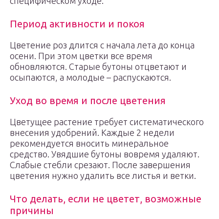
специфическом уходе.
Период активности и покоя
Цветение роз длится с начала лета до конца
осени. При этом цветки все время
обновляются. Старые бутоны отцветают и
осыпаются, а молодые – распускаются.
Уход во время и после цветения
Цветущее растение требует систематического
внесения удобрений. Каждые 2 недели
рекомендуется вносить минеральное
средство. Увядшие бутоны вовремя удаляют.
Слабые стебли срезают. После завершения
цветения нужно удалить все листья и ветки.
Что делать, если не цветет, возможные
причины