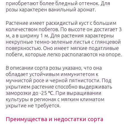
приобретают более бледный оттенок. Для
розы характерен ванильный аромат.
Растение имеет раскидистый куст с большим
количеством побегов. По высоте он достигает 3
м, а в ширину 1 м. Для растения характерны
некрупные темно-зеленые листья с глянцевой
поверхностью. Оно имеет мягкие податливые
побеги, которые легко располагаются на опоре.
В описании сорта розы указано, что она
обладает устойчивым иммунитетом к
мучнистой росе и черной пятнистости. Под
укрытием растение способно выдерживать
заморозки до -25 ℃. При выращивании
культуры в регионах с мягким климатом
укрытие не требуется.
Преимущества и недостатки сорта