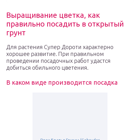
Выращивание цветка, как
правильно посадить в открытый
грунт
Для растения Супер Дороти характерно
хорошее развитие. При правильном
проведении посадочных работ удастся
добиться обильного цветения.
В каком виде производится посадка