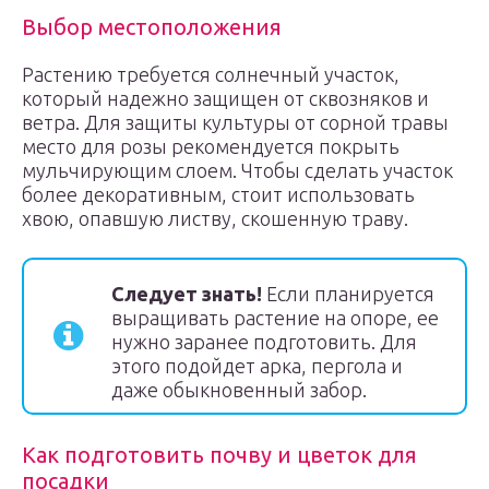
Выбор местоположения
Растению требуется солнечный участок,
который надежно защищен от сквозняков и
ветра. Для защиты культуры от сорной травы
место для розы рекомендуется покрыть
мульчирующим слоем. Чтобы сделать участок
более декоративным, стоит использовать
хвою, опавшую листву, скошенную траву.
Следует знать!
Если планируется
выращивать растение на опоре, ее
нужно заранее подготовить. Для
этого подойдет арка, пергола и
даже обыкновенный забор.
Как подготовить почву и цветок для
посадки