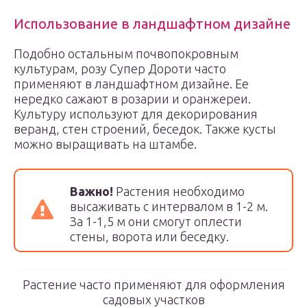
Использование в ландшафтном дизайне
Подобно остальным почвопокровным
культурам, розу Супер Дороти часто
применяют в ландшафтном дизайне. Ее
нередко сажают в розарии и оранжереи.
Культуру используют для декорирования
веранд, стен строений, беседок. Также кусты
можно выращивать на штамбе.
Важно!
Растения необходимо
высаживать с интервалом в 1-2 м.
За 1-1,5 м они смогут оплести
стены, ворота или беседку.
Растение часто применяют для оформления
садовых участков