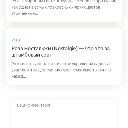
Роза в мировом свете получила всеобщее признание
как одна из самых прекрасных и ярких цветов.
Утончённые...
Розы
Роза Ностальжи (Nostalgie) — что это за
штамбовый сорт
Розы использовали в качестве украшений садовых
участков и на церемониях уже несколько тысяч лет
назад....