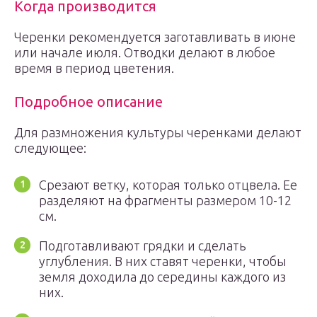
Когда производится
Черенки рекомендуется заготавливать в июне
или начале июля. Отводки делают в любое
время в период цветения.
Подробное описание
Для размножения культуры черенками делают
следующее:
Срезают ветку, которая только отцвела. Ее
разделяют на фрагменты размером 10-12
см.
Подготавливают грядки и сделать
углубления. В них ставят черенки, чтобы
земля доходила до середины каждого из
них.