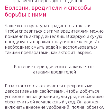
фрагмент и пересадить отдельно.
Болезни, вредители и способы
борьбы с ними
Чаще всего культура страдает от атак тли.
Чтобы справиться с этими вредителями можно
применять актару, актеллик. В жаркую и сухую
погоду кусты поражают паутинные клещи. Их
необходимо смыть водой и воспользоваться
такими препаратами, как актофит, акрекс.
Растение периодически сталкивается с
атаками вредителей
Роза этого сорта отличается прекрасными
декоративными свойствами. Чтобы добиться
успехов в выращивании культуры, необходимо
обеспечить ей комплексный уход. Он должен
включать внесение удобрений, полив, обрезку.