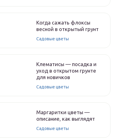
Когда сажать флоксы
весной в открытый грунт
Садовые цветы
Клематисы — посадка и
уход в открытом грунте
для новичков
Садовые цветы
Маргаритки цветы —
описание, как выглядят
Садовые цветы