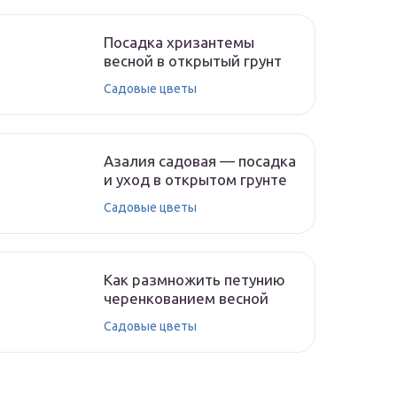
Посадка хризантемы
весной в открытый грунт
Садовые цветы
Азалия садовая — посадка
и уход в открытом грунте
Садовые цветы
Как размножить петунию
черенкованием весной
Садовые цветы