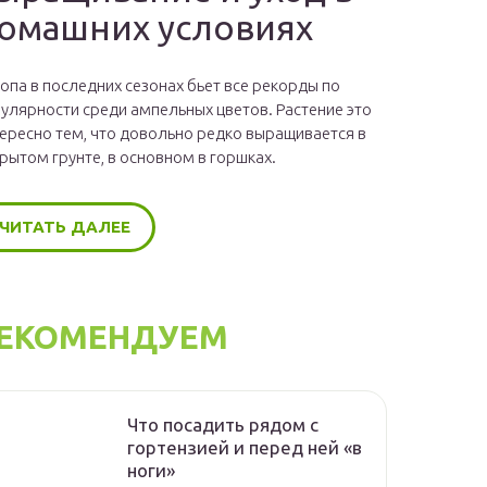
омашних условиях
опа в последних сезонах бьет все рекорды по
улярности среди ампельных цветов. Растение это
ересно тем, что довольно редко выращивается в
рытом грунте, в основном в горшках.
ЧИТАТЬ ДАЛЕЕ
ЕКОМЕНДУЕМ
Что посадить рядом с
гортензией и перед ней «в
ноги»