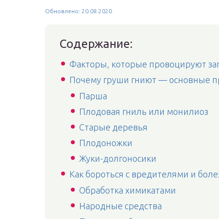
Обновлено: 20.08.2020
Содержание:
Факторы, которые провоцируют за
Почему груши гниют — основные 
Парша
Плодовая гниль или монилиоз
Старые деревья
Плодоножки
Жуки-долгоносики
Как бороться с вредителями и бол
Обработка химикатами
Народные средства