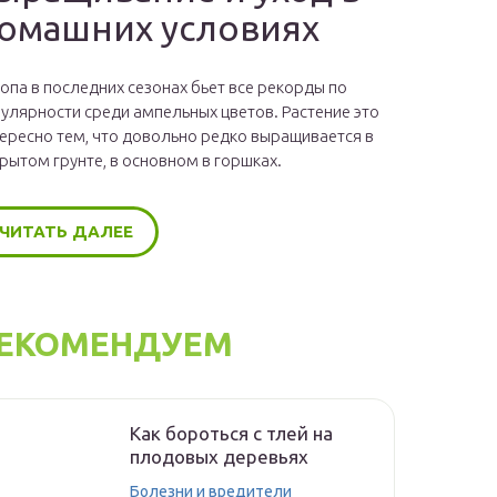
омашних условиях
опа в последних сезонах бьет все рекорды по
улярности среди ампельных цветов. Растение это
ересно тем, что довольно редко выращивается в
рытом грунте, в основном в горшках.
ЧИТАТЬ ДАЛЕЕ
ЕКОМЕНДУЕМ
Как бороться с тлей на
плодовых деревьях
Болезни и вредители