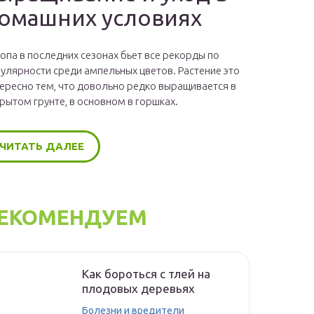
омашних условиях
опа в последних сезонах бьет все рекорды по
улярности среди ампельных цветов. Растение это
ересно тем, что довольно редко выращивается в
рытом грунте, в основном в горшках.
ЧИТАТЬ ДАЛЕЕ
ЕКОМЕНДУЕМ
Как бороться с тлей на
плодовых деревьях
Болезни и вредители