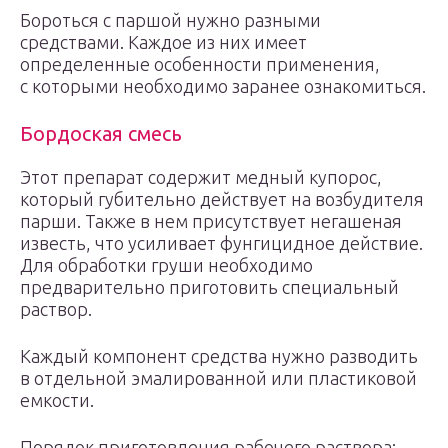
Бороться с паршой нужно разными
средствами. Каждое из них имеет
определенные особенности применения,
с которыми необходимо заранее ознакомиться.
Бордоская смесь
Этот препарат содержит медный купорос,
который губительно действует на возбудителя
парши. Также в нем присутствует негашеная
известь, что усиливает фунгицидное действие.
Для обработки груши необходимо
предварительно приготовить специальный
раствор.
Каждый компонент средства нужно разводить
в отдельной эмалированной или пластиковой
емкости.
Порядок приготовления рабочего раствора: