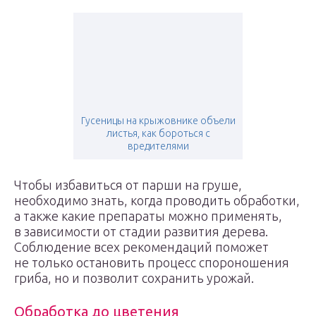
Гусеницы на крыжовнике объели
листья, как бороться с
вредителями
Чтобы избавиться от парши на груше,
необходимо знать, когда проводить обработки,
а также какие препараты можно применять,
в зависимости от стадии развития дерева.
Соблюдение всех рекомендаций поможет
не только остановить процесс спороношения
гриба, но и позволит сохранить урожай.
Обработка до цветения