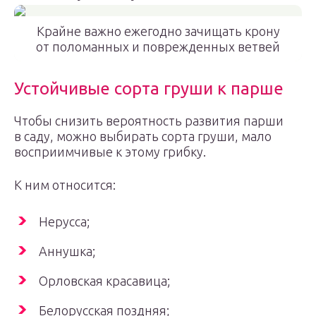
Крайне важно ежегодно зачищать крону
от поломанных и поврежденных ветвей
Устойчивые сорта груши к парше
Чтобы снизить вероятность развития парши
в саду, можно выбирать сорта груши, мало
восприимчивые к этому грибку.
К ним относится:
Нерусса;
Аннушка;
Орловская красавица;
Белорусская поздняя;