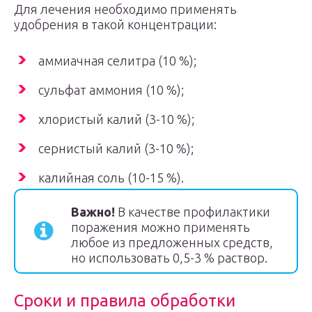
Для лечения необходимо применять
удобрения в такой концентрации:
аммиачная селитра (10 %);
сульфат аммония (10 %);
хлористый калий (3-10 %);
сернистый калий (3-10 %);
калийная соль (10-15 %).
Важно!
В качестве профилактики
поражения можно применять
любое из предложенных средств,
но использовать 0,5-3 % раствор.
Сроки и правила обработки