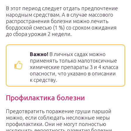
В этот период следует отдать предпочтение
народным средствам. А в случае массового
распространения болезни можно лечить
бордоской смесью (1 %) со сроком ожидания
до сбора урожая 2 недели.
Важно!
В личных садах можно
применять только малотоксичные
химические препараты 3 и 4 класса
опасности, что указано в описании
к средству.
Профилактика болезни
Предотвратить поражение груши паршой
можно, если соблюдать несложные меры
профилактики. Они не могут полностью
исключить вероятность развития болезни,