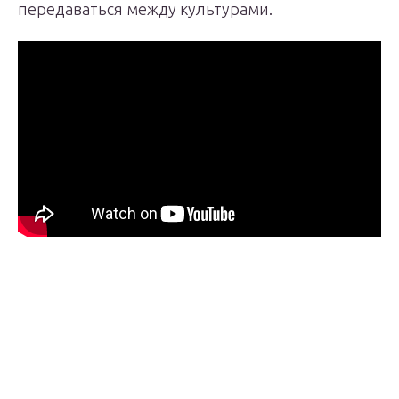
передаваться между культурами.