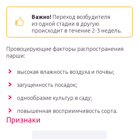
Важно!
Переход возбудителя
из одной стадии в другую
происходит в течение 2-3 недель.
Провоцирующие факторы распространения
парши:
высокая влажность воздуха и почвы;
загущенность посадок;
однообразие культур в саду;
повышенная восприимчивость сорта.
Признаки