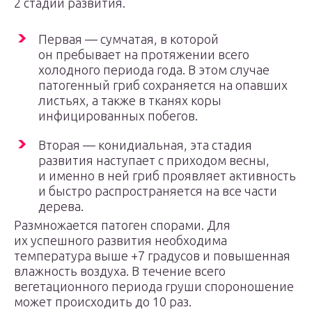
2 стадии развития.
Первая — сумчатая, в которой
он пребывает на протяжении всего
холодного периода года. В этом случае
патогенный гриб сохраняется на опавших
листьях, а также в тканях коры
инфицированных побегов.
Вторая — конидиальная, эта стадия
развития наступает с приходом весны,
и именно в ней гриб проявляет активность
и быстро распространяется на все части
дерева.
Размножается патоген спорами. Для
их успешного развития необходима
температура выше +7 градусов и повышенная
влажность воздуха. В течение всего
вегетационного периода груши спороношение
может происходить до 10 раз.