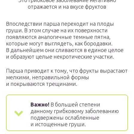
Это грибковое заболевание негативно
отражается и на вкусе фруктов
Впоследствии парша переходит на плоды
груши. В этом случае на их поверхности
появляются аналогичные темные пятна,
которые могут выглядеть, как бородавки.
В дальнейшем они сливаются в единое целое
и образуют целые некротические участки.
Парша приводит к тому, что фрукты вырастают
мелкими, неправильной формы
и покрываются трещинами.
Важно!
В большей степени
данному грибковому заболеванию
подвержены ослабленные
и истощенные груши.