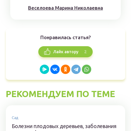
Веселоева Марина Николаевна
Понравилась статья?
2
Лайк автору
РЕКОМЕНДУЕМ ПО ТЕМЕ
Сад
Болезни плодовых деревьев, заболевания