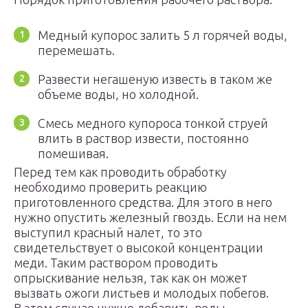
Медный купорос залить 5 л горячей воды,
перемешать.
Развести негашеную известь в таком же
объеме воды, но холодной.
Смесь медного купороса тонкой струей
влить в раствор извести, постоянно
помешивая.
Перед тем как проводить обработку
необходимо проверить реакцию
приготовленного средства. Для этого в него
нужно опустить железный гвоздь. Если на нем
выступил красный налет, то это
свидетельствует о высокой концентрации
меди. Таким раствором проводить
опрыскивание нельзя, так как он может
вызвать ожоги листьев и молодых побегов.