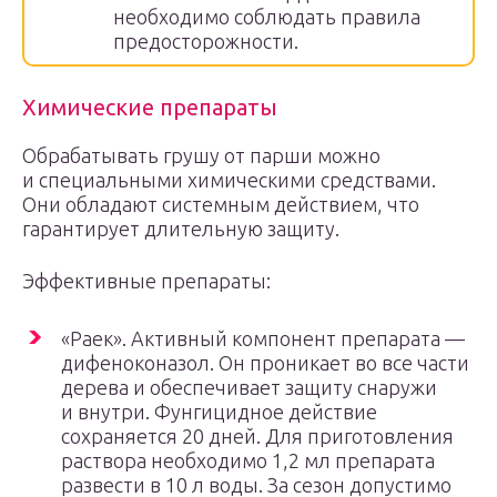
необходимо соблюдать правила
предосторожности.
Химические препараты
Обрабатывать грушу от парши можно
и специальными химическими средствами.
Они обладают системным действием, что
гарантирует длительную защиту.
Эффективные препараты:
«Раек». Активный компонент препарата —
дифеноконазол. Он проникает во все части
дерева и обеспечивает защиту снаружи
и внутри. Фунгицидное действие
сохраняется 20 дней. Для приготовления
раствора необходимо 1,2 мл препарата
развести в 10 л воды. За сезон допустимо