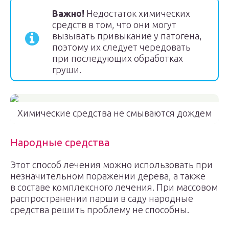
Важно!
Недостаток химических
средств в том, что они могут
вызывать привыкание у патогена,
поэтому их следует чередовать
при последующих обработках
груши.
Химические средства не смываются дождем
Народные средства
Этот способ лечения можно использовать при
незначительном поражении дерева, а также
в составе комплексного лечения. При массовом
распространении парши в саду народные
средства решить проблему не способны.