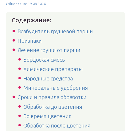
Обновлено: 19.08.2020
Содержание:
Возбудитель грушевой парши
Признаки
Лечение груши от парши
Бордоская смесь
Химические препараты
Народные средства
Минеральные удобрения
Сроки и правила обработки
Обработка до цветения
Во время цветения
Обработка после цветения