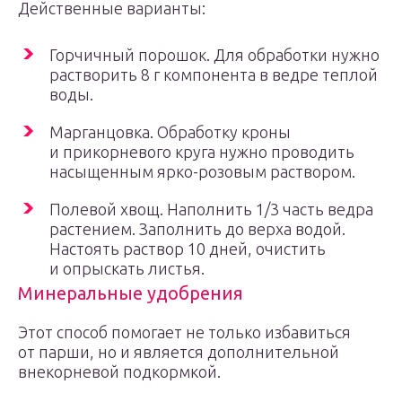
Действенные варианты:
Горчичный порошок. Для обработки нужно
растворить 8 г компонента в ведре теплой
воды.
Марганцовка. Обработку кроны
и прикорневого круга нужно проводить
насыщенным ярко-розовым раствором.
Полевой хвощ. Наполнить 1/3 часть ведра
растением. Заполнить до верха водой.
Настоять раствор 10 дней, очистить
и опрыскать листья.
Минеральные удобрения
Этот способ помогает не только избавиться
от парши, но и является дополнительной
внекорневой подкормкой.