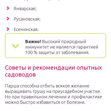
Январская;
Русановская;
Есенинская.
Важно!
Высокий природный
иммунитет не является гарантией
100 % защиты от заболевания.
Советы и рекомендации опытных
садоводов
Парша способна отбить всякое желание
выращивать грушу на приусадебном участке.
Но при правильном лечении и профилактике
можно быстро избавиться от болезни.