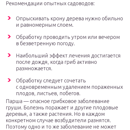
Рекомендации опытных садоводов:
Опрыскивать крону дерева нужно обильно
и равномерным слоем.
Обработку проводить утром или вечером
в безветренную погоду.
Наибольший эффект лечения достигается
после дождя, когда гриб активно
размножается.
Обработку следует сочетать
с одновременным удалением пораженных
плодов, листьев, побегов.
Парша — опасное грибковое заболевание
груши. Болезнь поражает и другие плодовые
деревья, а также растения. Но в каждом
конкретном случае возбудители разнятся.
Поэтому одно и то же заболевание не может