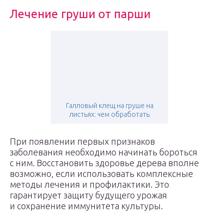
Лечение груши от парши
Галловый клещ на груше на
листьях: чем обработать
При появлении первых признаков
заболевания необходимо начинать бороться
с ним. Восстановить здоровье дерева вполне
возможно, если использовать комплексные
методы лечения и профилактики. Это
гарантирует защиту будущего урожая
и сохранение иммунитета культуры.