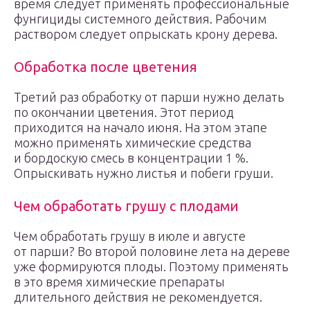
время следует применять профессиональные
фунгициды системного действия. Рабочим
раствором следует опрыскать крону дерева.
Обработка после цветения
Третий раз обработку от парши нужно делать
по окончании цветения. Этот период
приходится на начало июня. На этом этапе
можно применять химические средства
и бордоскую смесь в концентрации 1 %.
Опрыскивать нужно листья и побеги груши.
Чем обработать грушу с плодами
Чем обработать грушу в июле и августе
от парши? Во второй половине лета на дереве
уже формируются плоды. Поэтому применять
в это время химические препараты
длительного действия не рекомендуется.