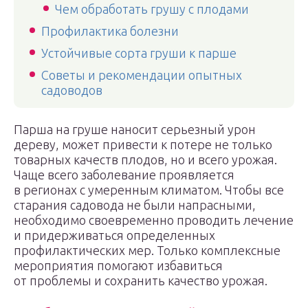
Чем обработать грушу с плодами
Профилактика болезни
Устойчивые сорта груши к парше
Советы и рекомендации опытных
садоводов
Парша на груше наносит серьезный урон
дереву, может привести к потере не только
товарных качеств плодов, но и всего урожая.
Чаще всего заболевание проявляется
в регионах с умеренным климатом. Чтобы все
старания садовода не были напрасными,
необходимо своевременно проводить лечение
и придерживаться определенных
профилактических мер. Только комплексные
мероприятия помогают избавиться
от проблемы и сохранить качество урожая.