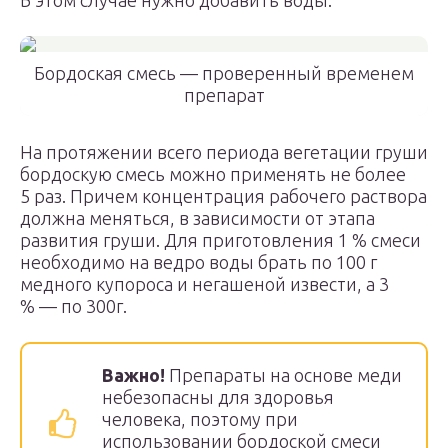
В этом случае нужно добавить воды.
Бордоская смесь — проверенный временем
препарат
На протяжении всего периода вегетации груши
бордоскую смесь можно применять не более
5 раз. Причем концентрация рабочего раствора
должна меняться, в зависимости от этапа
развития груши. Для приготовления 1 % смеси
необходимо на ведро воды брать по 100 г
медного купороса и негашеной извести, а 3
% — по 300г.
Важно!
Препараты на основе меди
небезопасны для здоровья
человека, поэтому при
использовании бордоской смеси