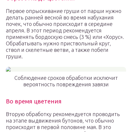
Первое опрыскивание груши от парши нужно
делать ранней весной во время набухания
почек, что обычно происходит в середине
апреля. В этот период рекомендуется
применять бордоскую смесь (3 %) или «Хорус».
Обрабатывать нужно приствольный круг,
ствол и скелетные ветви, а также побеги
груши.
Соблюдение сроков обработки исключит
вероятность повреждения завязи
Во время цветения
Вторую обработку рекомендуется проводить
на этапе выдвижения бутонов, что обычно
происходит в первой половине мая. В это