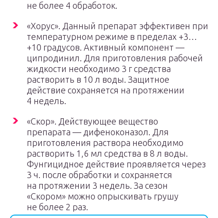
не более 4 обработок.
«Хорус». Данный препарат эффективен при
температурном режиме в пределах +3…
+10 градусов. Активный компонент —
ципродинил. Для приготовления рабочей
жидкости необходимо 3 г средства
растворить в 10 л воды. Защитное
действие сохраняется на протяжении
4 недель.
«Скор». Действующее вещество
препарата — дифеноконазол. Для
приготовления раствора необходимо
растворить 1,6 мл средства в 8 л воды.
Фунгицидное действие проявляется через
3 ч. после обработки и сохраняется
на протяжении 3 недель. За сезон
«Скором» можно опрыскивать грушу
не более 2 раз.