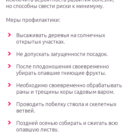
но способны свести риски к минимуму.
Меры профилактики:
Высаживать деревья на солнечных
открытых участках.
Не допускать загущенности посадок.
После плодоношения своевременно
убирать опавшие гниющие фрукты.
Необходимо своевременно обрабатывать
раны и трещины коры садовым варом.
Проводить побелку ствола и скелетных
ветвей.
Поздней осенью собирать и сжигать всю
опавшую листву.