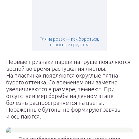
Тля на розах — как бороться,
народные средства
Первые признаки парши на груше появляются
весной во время распускания листвы.
На пластинах появляются округлые пятна
бурого оттенка. Со временем они заметно
увеличиваются в размере, темнеют. При
отсутствии мер борьбы на данном этапе
болезнь распространяется на цветы.
Пораженные бутоны не формируют завязь
и осыпаются.