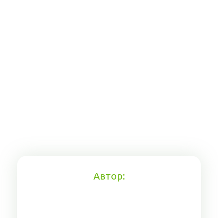
Автор: