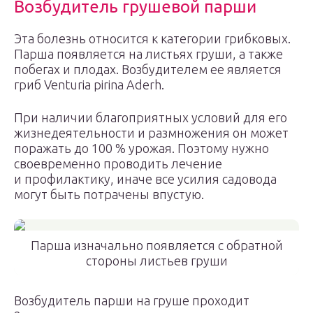
Возбудитель грушевой парши
Эта болезнь относится к категории грибковых.
Парша появляется на листьях груши, а также
побегах и плодах. Возбудителем ее является
гриб Venturia pirina Aderh.
При наличии благоприятных условий для его
жизнедеятельности и размножения он может
поражать до 100 % урожая. Поэтому нужно
своевременно проводить лечение
и профилактику, иначе все усилия садовода
могут быть потрачены впустую.
Парша изначально появляется с обратной
стороны листьев груши
Возбудитель парши на груше проходит