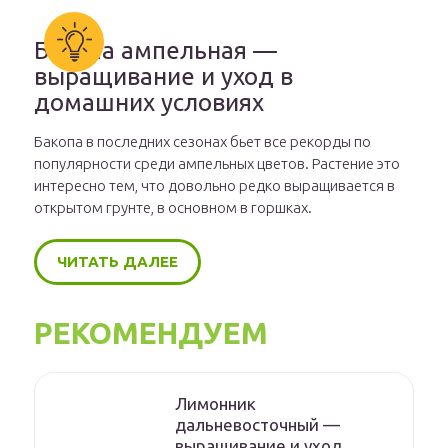
Бакопа ампельная —
выращивание и уход в
домашних условиях
Бакопа в последних сезонах бьет все рекорды по
популярности среди ампельных цветов. Растение это
интересно тем, что довольно редко выращивается в
открытом грунте, в основном в горшках.
ЧИТАТЬ ДАЛЕЕ
РЕКОМЕНДУЕМ
Лимонник
дальневосточный —
выращивание и уход