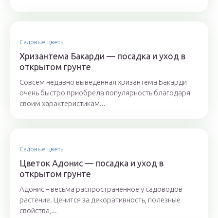
Садовые цветы
Хризантема Бакарди — посадка и уход в
открытом грунте
Совсем недавно выведенная хризантема Бакарди
очень быстро приобрела популярность благодаря
своим характеристикам...
Садовые цветы
Цветок Адонис — посадка и уход в
открытом грунте
Адонис – весьма распространенное у садоводов
растение. Ценится за декоративность, полезные
свойства,...