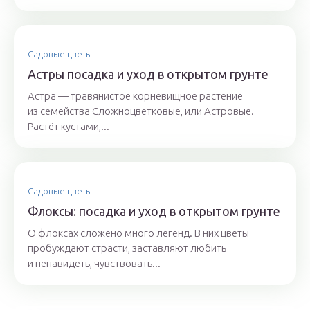
Садовые цветы
Астры посадка и уход в открытом грунте
Астра — травянистое корневищное растение
из семейства Сложноцветковые, или Астровые.
Растёт кустами,...
Садовые цветы
Флоксы: посадка и уход в открытом грунте
О флоксах сложено много легенд. В них цветы
пробуждают страсти, заставляют любить
и ненавидеть, чувствовать...