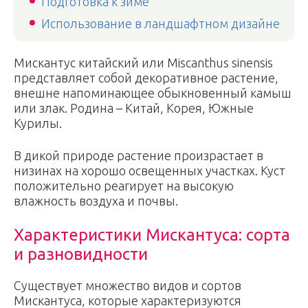
Подготовка к зиме
Использование в ландшафтном дизайне
Мискантус китайский или Miscanthus sinensis
представляет собой декоративное растение,
внешне напоминающее обыкновенный камыш
или злак. Родина – Китай, Корея, Южные
Курилы.
В дикой природе растение произрастает в
низинах на хорошо освещенных участках. Куст
положительно реагирует на высокую
влажность воздуха и почвы.
Характеристики Мискантуса: сорта
и разновидности
Существует множество видов и сортов
Мискантуса, которые характеризуются