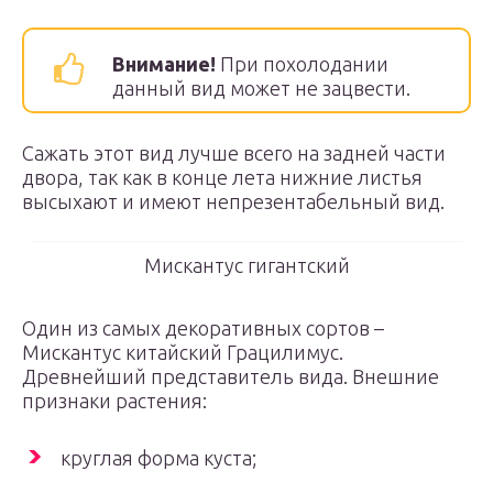
Внимание!
При похолодании
данный вид может не зацвести.
Сажать этот вид лучше всего на задней части
двора, так как в конце лета нижние листья
высыхают и имеют непрезентабельный вид.
Мискантус гигантский
Один из самых декоративных сортов –
Мискантус китайский Грацилимус.
Древнейший представитель вида. Внешние
признаки растения:
круглая форма куста;