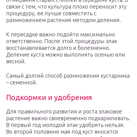
связи с тем, что культура плохо переносит эту
процедуру, ее лучше совместить с
размножением растения методом деления.
К пересадке важно подойти максимально
ответственно. После этой процедуры злак
восстанавливается долго и болезненно.
Деление куста можно выполнять осенью или
весной.
Самый долгий способ размножения кустарника
– семенной.
Подкормки и удобрения
Для правильного развития и роста злаковое
растение важно своевременно подкармливать.
В первый год молодой злак удобрять нельзя.
Во второй половине мая под куст вносится