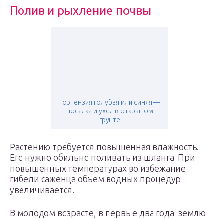
Полив и рыхление почвы
Гортензия голубая или синяя —
посадка и уход в открытом
грунте
Растению требуется повышенная влажность.
Его нужно обильно поливать из шланга. При
повышенных температурах во избежание
гибели саженца объем водных процедур
увеличивается.
В молодом возрасте, в первые два года, землю