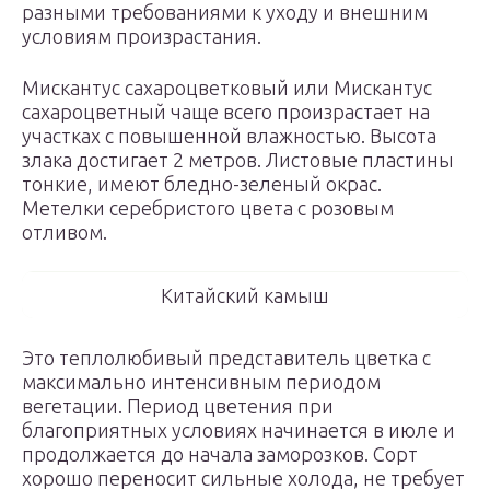
разными требованиями к уходу и внешним
условиям произрастания.
Мискантус сахароцветковый или Мискантус
сахароцветный чаще всего произрастает на
участках с повышенной влажностью. Высота
злака достигает 2 метров. Листовые пластины
тонкие, имеют бледно-зеленый окрас.
Метелки серебристого цвета с розовым
отливом.
Китайский камыш
Это теплолюбивый представитель цветка с
максимально интенсивным периодом
вегетации. Период цветения при
благоприятных условиях начинается в июле и
продолжается до начала заморозков. Сорт
хорошо переносит сильные холода, не требует