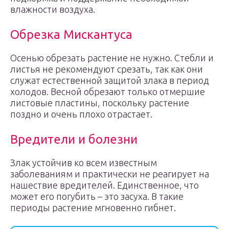
влажности воздуха.
Обрезка Мискантуса
Осенью обрезать растение не нужно. Стебли и
листья не рекомендуют срезать, так как они
служат естественной защитой злака в период
холодов. Весной обрезают только отмершие
листовые пластины, поскольку растение
поздно и очень плохо отрастает.
Вредители и болезни
Злак устойчив ко всем известным
заболеваниям и практически не реагирует на
нашествие вредителей. Единственное, что
может его погубить – это засуха. В такие
периоды растение мгновенно гибнет.