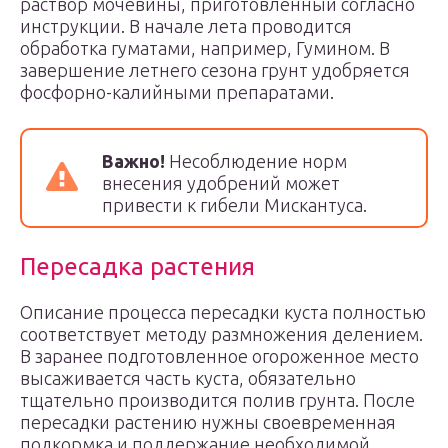
раствор мочевины, приготовленный согласно
инструкции. В начале лета проводится
обработка гуматами, например, Гумином. В
завершение летнего сезона грунт удобряется
фосфорно-калийными препаратами.
Важно!
Несоблюдение норм
внесения удобрений может
привести к гибели Мискантуса.
Пересадка растения
Описание процесса пересадки куста полностью
соответствует методу размножения делением.
В заранее подготовленное огороженное место
высаживается часть куста, обязательно
тщательно производится полив грунта. После
пересадки растению нужны своевременная
подкормка и поддержание необходимой