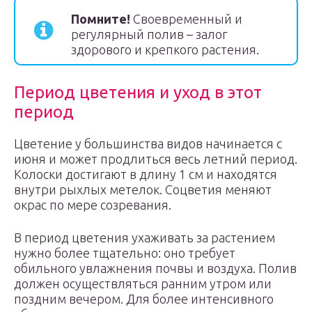
Помните!
Своевременный и
регулярный полив – залог
здорового и крепкого растения.
Период цветения и уход в этот
период
Цветение у большинства видов начинается с
июня и может продлиться весь летний период.
Колоски достигают в длину 1 см и находятся
внутри рыхлых метелок. Соцветия меняют
окрас по мере созревания.
В период цветения ухаживать за растением
нужно более тщательно: оно требует
обильного увлажнения почвы и воздуха. Полив
должен осуществляться ранним утром или
поздним вечером. Для более интенсивного