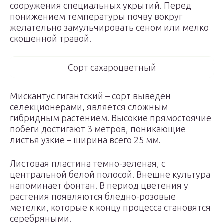
сооружения специальных укрытий. Перед
понижением температуры почву вокруг
желательно замульчировать сеном или мелко
скошенной травой.
Сорт сахароцветный
Мискантус гигантский – сорт выведен
селекционерами, является сложным
гибридным растением. Высокие прямостоячие
побеги достигают 3 метров, поникающие
листья узкие – ширина всего 25 мм.
Листовая пластина темно-зеленая, с
центральной белой полосой. Внешне культура
напоминает фонтан. В период цветения у
растения появляются бледно-розовые
метелки, которые к концу процесса становятся
серебряными.