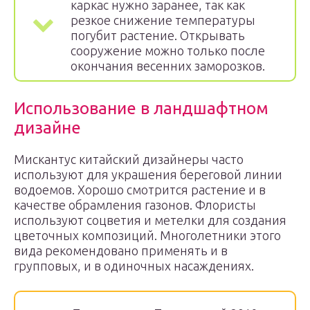
каркас нужно заранее, так как
резкое снижение температуры
погубит растение. Открывать
сооружение можно только после
окончания весенних заморозков.
Использование в ландшафтном
дизайне
Мискантус китайский дизайнеры часто
используют для украшения береговой линии
водоемов. Хорошо смотрится растение и в
качестве обрамления газонов. Флористы
используют соцветия и метелки для создания
цветочных композиций. Многолетники этого
вида рекомендовано применять и в
групповых, и в одиночных насаждениях.