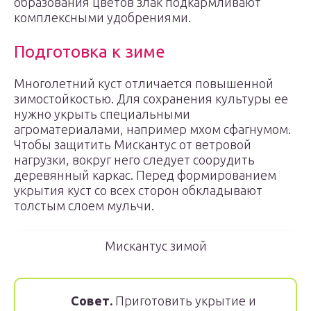
образования цветов злак подкармливают
комплексными удобрениями.
Подготовка к зиме
Многолетний куст отличается повышенной
зимостойкостью. Для сохранения культуры ее
нужно укрыть специальными
агроматериалами, например мхом сфагнумом.
Чтобы защитить Мискантус от ветровой
нагрузки, вокруг него следует соорудить
деревянный каркас. Перед формированием
укрытия куст со всех сторон обкладывают
толстым слоем мульчи.
Мискантус зимой
Совет.
Приготовить укрытие и