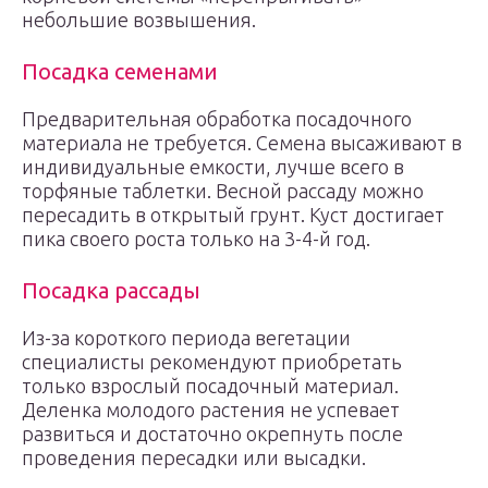
небольшие возвышения.
Посадка семенами
Предварительная обработка посадочного
материала не требуется. Семена высаживают в
индивидуальные емкости, лучше всего в
торфяные таблетки. Весной рассаду можно
пересадить в открытый грунт. Куст достигает
пика своего роста только на 3-4-й год.
Посадка рассады
Из-за короткого периода вегетации
специалисты рекомендуют приобретать
только взрослый посадочный материал.
Деленка молодого растения не успевает
развиться и достаточно окрепнуть после
проведения пересадки или высадки.