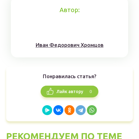
Автор:
Иван Федорович Хромцов
Понравилась статья?
0
Лайк автору
РЕКОМЕНДУЕМ ПО ТЕМЕ