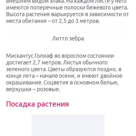
внешним видом злака. На каждом листе у него
имеются поперечные полоски бежевого цвета.
Высота растения варьируется в зависимости от
места обитания – от 2,5 до 3 метров.
Литтл зебра
Мискантус Голиаф во взрослом состоянии
достигает 2,7 метров. Листья обычного
зеленого цвета. Цветы образуются поздно, в
конце лета – начале осени, и имеют двойное
окрашивание. Соцветия в основном белые,
верхушки – розовые.
Посадка растения