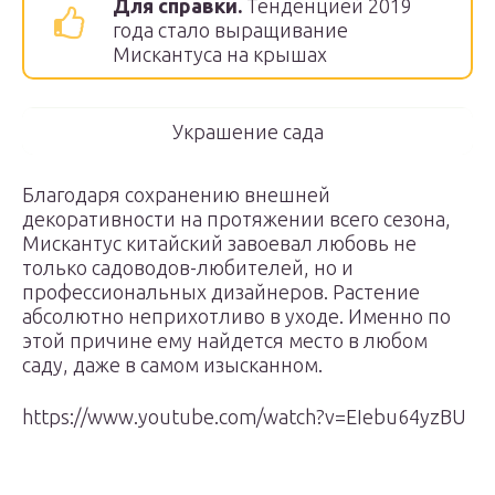
Для справки.
Тенденцией 2019
года стало выращивание
Мискантуса на крышах
Украшение сада
Благодаря сохранению внешней
декоративности на протяжении всего сезона,
Мискантус китайский завоевал любовь не
только садоводов-любителей, но и
профессиональных дизайнеров. Растение
абсолютно неприхотливо в уходе. Именно по
этой причине ему найдется место в любом
саду, даже в самом изысканном.
https://www.youtube.com/watch?v=EIebu64yzBU