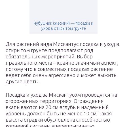
Чубушник (жасмин) — посадка и
уход в открытом грунте
Для растений вида Мискантус посадка и уход в
открытом грунте предполагают ряд
обязательных мероприятий. Выбор
правильного места – крайне значимый аспект,
потому что в совместных посадках растение
ведет себя очень агрессивно и может выжить
другие цветы.
Посадка и уход за Мискантусом проводятся на
огороженных территориях. Ограждения
вкапываются на 20 см вглубь и надземный
уровень должен быть не менее 10 см. Такая
высота оградки обусловлена способностью
корневой системы «перепрыгивать»