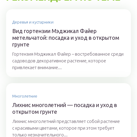
Деревья и кустарники
Вид гортензии Мэджикал Файер
метельчатой: посадка и уход в открытом
грунте
Гортензия Мэджикал Файер – востребованное среди
садоводов декоративное растение, которое
привлекает внимание...
Многолетние
Лихнис многолетний — посадка и уход в
открытом грунте
Лихнис многолетний представляет собой растение
с красивыми цветами, которое при этом требует
только незначительного...