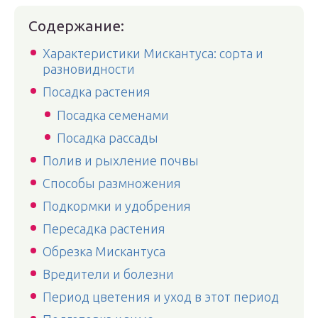
Содержание:
Характеристики Мискантуса: сорта и
разновидности
Посадка растения
Посадка семенами
Посадка рассады
Полив и рыхление почвы
Способы размножения
Подкормки и удобрения
Пересадка растения
Обрезка Мискантуса
Вредители и болезни
Период цветения и уход в этот период