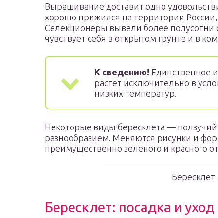
Выращивание доставит одно удовольстви
хорошо прижился на территории России, 
Селекционеры вывели более полусотни с
чувствует себя в открытом грунте и в ком
К сведению!
Единственное и
растет исключительно в усло
низких температур.
Некоторые виды бересклета — ползучий
разнообразием. Меняются рисунки и форм
преимущественно зеленого и красного от
Бересклет 
Бересклет: посадка и уход 