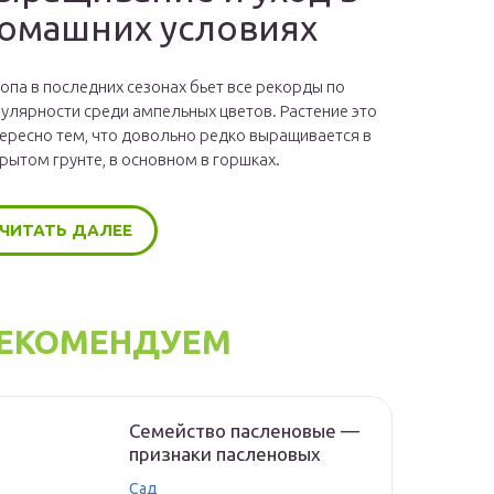
омашних условиях
опа в последних сезонах бьет все рекорды по
улярности среди ампельных цветов. Растение это
ересно тем, что довольно редко выращивается в
рытом грунте, в основном в горшках.
ЧИТАТЬ ДАЛЕЕ
ЕКОМЕНДУЕМ
Семейство пасленовые —
признаки пасленовых
Сад