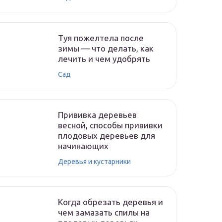
Туя пожелтела после
зимы — что делать, как
лечить и чем удобрять
Сад
Прививка деревьев
весной, способы прививки
плодовых деревьев для
начинающих
Деревья и кустарники
Когда обрезать деревья и
чем замазать спилы на