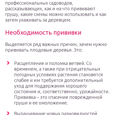
профессиональных садоводов,
рассказывающих, как и на что прививают
грушу, какие схемы можно использовать и как
затем ухаживать за деревцем.
Необходимость прививки
Выделяется ряд важных причин, зачем нужно
прививать плодовые деревья. Это:
Расщепление и поломка ветвей. Со
временем, а также при отрицательных
погодных условиях растения становятся
слабее и им требуется дополнительный
уход для поддержания хорошего
состояния и, соответственно, урожайности.
Прививка – это спасение поврежденной
груши и ее омоложение.
Выращивание новых разновидностей