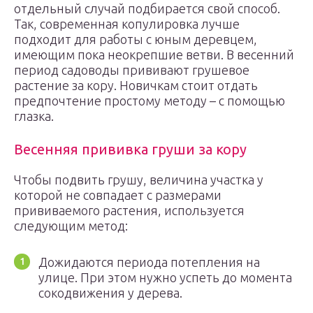
отдельный случай подбирается свой способ.
Так, современная копулировка лучше
подходит для работы с юным деревцем,
имеющим пока неокрепшие ветви. В весенний
период садоводы прививают грушевое
растение за кору. Новичкам стоит отдать
предпочтение простому методу – с помощью
глазка.
Весенняя прививка груши за кору
Чтобы подвить грушу, величина участка у
которой не совпадает с размерами
прививаемого растения, используется
следующим метод:
Дожидаются периода потепления на
улице. При этом нужно успеть до момента
сокодвижения у дерева.