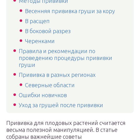
Методы прививки
Весенняя прививка груши за кору
В расщеп
В боковой разрез
Черенками
Правила и рекомендации по
проведению процедуры прививки
груши
Прививка в разных регионах
Северные области
Ошибки новичков
Уход за грушей после прививки
Прививка для плодовых растений считается
весьма полезной манипуляцией. В статье
собраны важнейшие советы