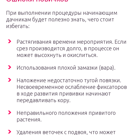
При выполнении процедуры начинающим
дачникам будет полезно знать, чего стоит
избегать:
Растягивания времени мероприятия. Если
срез производится долго, в процессе он
может высохнуть и окислиться.
Использования плохой замазки (вара).
Наложение недостаточно тугой повязки.
Несвоевременное ослабление фиксаторов
в ходе развития прививки начинают
передавливать кору.
Неправильного положения привитого
растения.
Удаления веточек с подвоя, что может