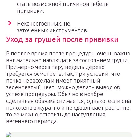
стать возможной причиной гибели
прививки.
Некачественных, не
заточенных инструментов.
Уход за грушей после прививки
В первое время после процедуры очень важно
внимательно наблюдать за состоянием груши.
Примерно через пару недель дерево
требуется осмотреть. Так, при условии, что
почка не засохла и имеет приятный
зеленоватый цвет, можно делать вывод об
успехе процедуры. Обычно в ноябре
сделанная обвязка снимается, однако, если она
положена аккуратно и не сдавливает растение,
то ее можно оставить до наступления
весеннего периода.