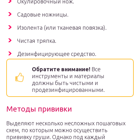
Окулировочный нож.
Садовые ножницы.
Изолента (или тканевая повязка).
Чистая тряпка.
Дезинфицирующее средство.
Обратите внимание!
Все
инструменты и материалы
должны быть чистыми и
продезинфицированными.
Методы прививки
Выделяют несколько несложных пошаговых
схем, по которым можно осуществить
прививку груши. Однако под каждый