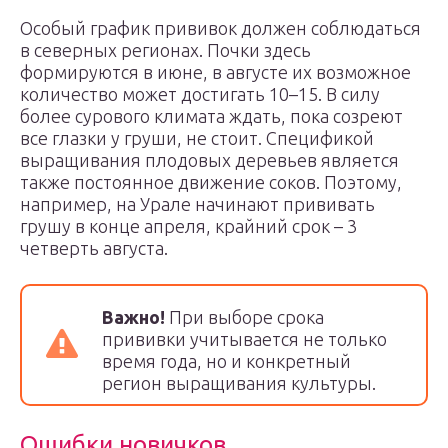
Особый график прививок должен соблюдаться
в северных регионах. Почки здесь
формируются в июне, в августе их возможное
количество может достигать 10–15. В силу
более сурового климата ждать, пока созреют
все глазки у груши, не стоит. Спецификой
выращивания плодовых деревьев является
также постоянное движение соков. Поэтому,
например, на Урале начинают прививать
грушу в конце апреля, крайний срок – 3
четверть августа.
Важно!
При выборе срока
прививки учитывается не только
время года, но и конкретный
регион выращивания культуры.
Ошибки новичков