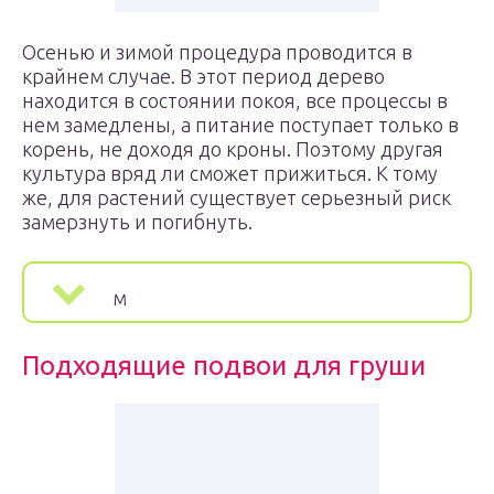
Осенью и зимой процедура проводится в
крайнем случае. В этот период дерево
находится в состоянии покоя, все процессы в
нем замедлены, а питание поступает только в
корень, не доходя до кроны. Поэтому другая
культура вряд ли сможет прижиться. К тому
же, для растений существует серьезный риск
замерзнуть и погибнуть.
м
Подходящие подвои для груши