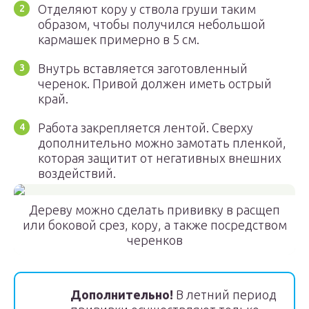
Отделяют кору у ствола груши таким
образом, чтобы получился небольшой
кармашек примерно в 5 см.
Внутрь вставляется заготовленный
черенок. Привой должен иметь острый
край.
Работа закрепляется лентой. Сверху
дополнительно можно замотать пленкой,
которая защитит от негативных внешних
воздействий.
Дереву можно сделать прививку в расщеп
или боковой срез, кору, а также посредством
черенков
Дополнительно!
В летний период