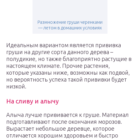
Размножение груши черенками
— летом в домашних условиях
Идеальным вариантом является прививка
груши на другие сорта данного дерева –
полудикие, но также благоприятно растущие в
настоящем климате. Прочие растения,
которые указаны ниже, возможны как подвой,
но вероятность успеха такой прививки будет
низкой.
На сливу и алычу
Алыча лучше прививается к груше. Материал
подготавливают после окончания морозов.
Вырастает небольшое деревце, которое
отличается хорошим здоровьем и быстро