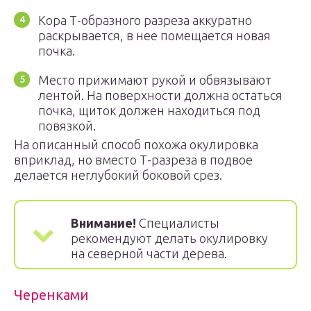
Кора Т-образного разреза аккуратно
раскрывается, в нее помещается новая
почка.
Место прижимают рукой и обвязывают
лентой. На поверхности должна остаться
почка, щиток должен находиться под
повязкой.
На описанный способ похожа окулировка
вприклад, но вместо Т-разреза в подвое
делается неглубокий боковой срез.
Внимание!
Специалисты
рекомендуют делать окулировку
на северной части дерева.
Черенками