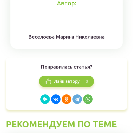
Автор:
Веселоева Марина Николаевна
Понравилась статья?
0
Лайк автору
РЕКОМЕНДУЕМ ПО ТЕМЕ