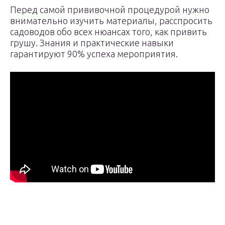
Перед самой прививочной процедурой нужно
внимательно изучить материалы, расспросить
садоводов обо всех нюансах того, как привить
грушу. Знания и практические навыки
гарантируют 90% успеха мероприятия.