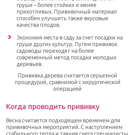
груши – более стойких и менее
прихотливых. Прививочный материал
способен улучшить также вкусовые
качества плодов.
Экономия места в саду за счет посадки на
груше других культур. Путем прививок
садоводы переходят на более
современный метод посадки молодых
деревьев.
Прививка дерева считается серьезной
процедурой, сравнимой с хирургической
операцией
Когда проводить прививку
Весна считается подходящем временем для
прививочных мероприятий. С наступлением
стабильного тепла и таяния снега специалисты