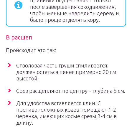
прививки осуществляют только
после завершения сокодвижения,
чтобы меньше навредить дереву и
было проще отделять кору.
В расщеп
Происходит это так:
Стволовая часть груши спиливается:
должен остаться пенек примерно 20 см
высотой.
Срез расщепляют по центру – глубина 5 см.
Для удобства вставляется клин. С
противоположных краев помещают 1-2
черенка, имеющих косые срезы 3-4 см в
длину.