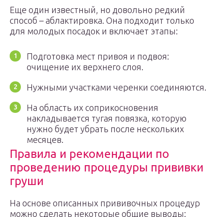
Еще один известный, но довольно редкий
способ – аблактировка. Она подходит только
для молодых посадок и включает этапы:
Подготовка мест привоя и подвоя:
очищение их верхнего слоя.
Нужными участками черенки соединяются.
На область их соприкосновения
накладывается тугая повязка, которую
нужно будет убрать после нескольких
месяцев.
Правила и рекомендации по
проведению процедуры прививки
груши
На основе описанных прививочных процедур
можно сделать некоторые общие выводы: