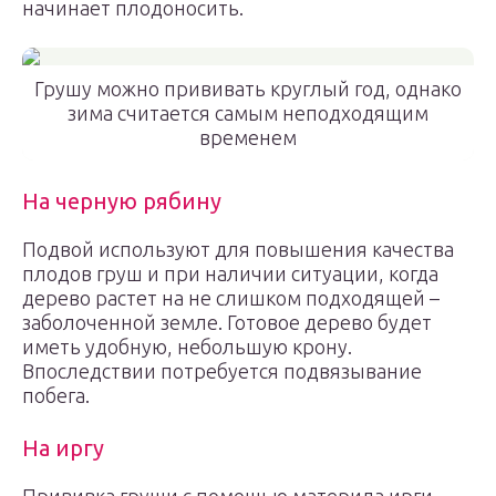
начинает плодоносить.
Грушу можно прививать круглый год, однако
зима считается самым неподходящим
временем
На черную рябину
Подвой используют для повышения качества
плодов груш и при наличии ситуации, когда
дерево растет на не слишком подходящей –
заболоченной земле. Готовое дерево будет
иметь удобную, небольшую крону.
Впоследствии потребуется подвязывание
побега.
На иргу