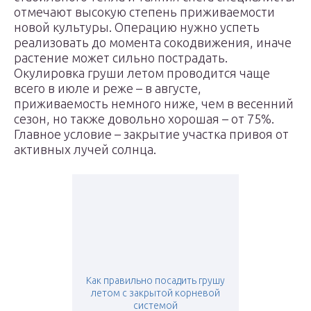
отмечают высокую степень приживаемости
новой культуры. Операцию нужно успеть
реализовать до момента сокодвижения, иначе
растение может сильно пострадать.
Окулировка груши летом проводится чаще
всего в июле и реже – в августе,
приживаемость немного ниже, чем в весенний
сезон, но также довольно хорошая – от 75%.
Главное условие – закрытие участка привоя от
активных лучей солнца.
Как правильно посадить грушу
летом с закрытой корневой
системой