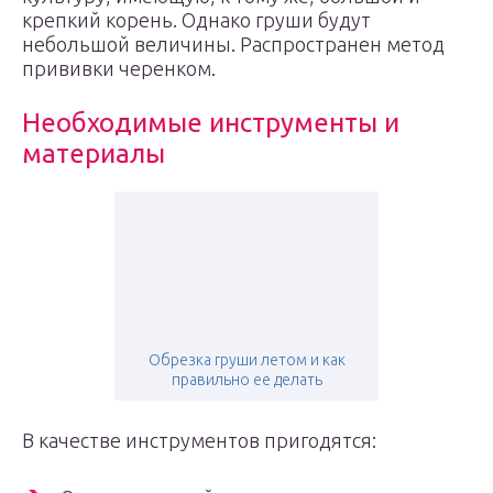
крепкий корень. Однако груши будут
небольшой величины. Распространен метод
прививки черенком.
Необходимые инструменты и
материалы
Обрезка груши летом и как
правильно ее делать
В качестве инструментов пригодятся: