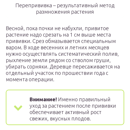
Перепрививка – результативный метод
размножения растения
Весной, пока почки не набухли, привитое
растение надо срезать на 1 см выше места
прививки. Срез обмазывается специальным
варом. В ходе весенних и летних месяцев
нужно осуществлять систематический полив,
рыхление земли рядом со стволом груши,
убирать сорняки. Деревце пересаживается на
отдельный участок по прошествии года с
момента операции.
Внимание!
Именно правильный
уход за растением после прививки
обеспечивает активный рост
свежих, вкусных плодов.