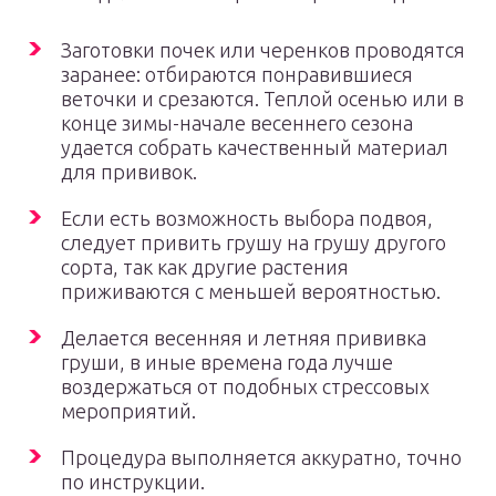
Заготовки почек или черенков проводятся
заранее: отбираются понравившиеся
веточки и срезаются. Теплой осенью или в
конце зимы-начале весеннего сезона
удается собрать качественный материал
для прививок.
Если есть возможность выбора подвоя,
следует привить грушу на грушу другого
сорта, так как другие растения
приживаются с меньшей вероятностью.
Делается весенняя и летняя прививка
груши, в иные времена года лучше
воздержаться от подобных стрессовых
мероприятий.
Процедура выполняется аккуратно, точно
по инструкции.