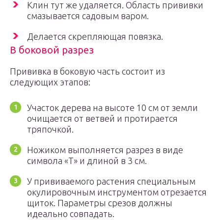
Клин тут же удаляется. Область прививки
смазывается садовым варом.
Делается скрепляющая повязка.
В боковой разрез
Прививка в боковую часть состоит из
следующих этапов:
Участок дерева на высоте 10 см от земли
очищается от ветвей и протирается
тряпочкой.
Ножиком выполняется разрез в виде
символа «Т» и длиной в 3 см.
У прививаемого растения специальным
окулировочным инструментом отрезается
щиток. Параметры срезов должны
идеально совпадать.