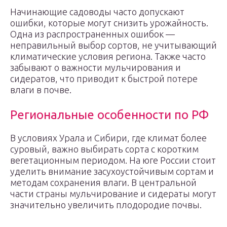
Начинающие садоводы часто допускают
ошибки, которые могут снизить урожайность.
Одна из распространенных ошибок —
неправильный выбор сортов, не учитывающий
климатические условия региона. Также часто
забывают о важности мульчирования и
сидератов, что приводит к быстрой потере
влаги в почве.
Региональные особенности по РФ
В условиях Урала и Сибири, где климат более
суровый, важно выбирать сорта с коротким
вегетационным периодом. На юге России стоит
уделить внимание засухоустойчивым сортам и
методам сохранения влаги. В центральной
части страны мульчирование и сидераты могут
значительно увеличить плодородие почвы.