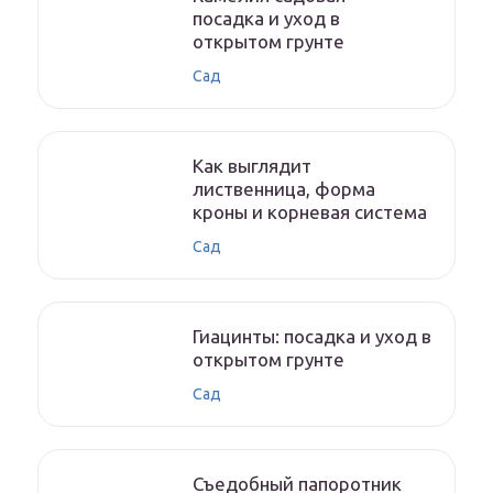
посадка и уход в
открытом грунте
Сад
Как выглядит
лиственница, форма
кроны и корневая система
Сад
Гиацинты: посадка и уход в
открытом грунте
Сад
Съедобный папоротник