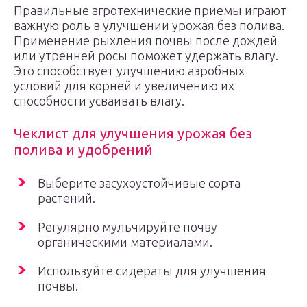
Правильные агротехнические приемы играют
важную роль в улучшении урожая без полива.
Применение рыхления почвы после дождей
или утренней росы поможет удержать влагу.
Это способствует улучшению аэробных
условий для корней и увеличению их
способности усваивать влагу.
Чеклист для улучшения урожая без
полива и удобрений
Выберите засухоустойчивые сорта
растений.
Регулярно мульчируйте почву
органическими материалами.
Используйте сидераты для улучшения
почвы.