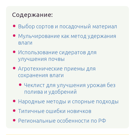
Содержание:
Выбор сортов и посадочный материал
Мульчирование как метод удержания
влаги
Использование сидератов для
улучшения почвы
Агротехнические приемы для
сохранения влаги
Чеклист для улучшения урожая без
полива и удобрений
Народные методы и спорные подходы
Типичные ошибки новичков
Региональные особенности по РФ