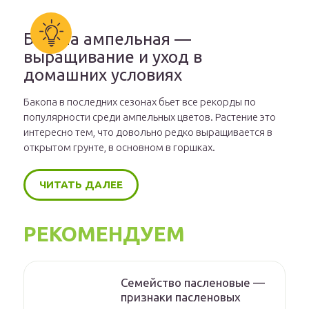
Бакопа ампельная —
выращивание и уход в
домашних условиях
Бакопа в последних сезонах бьет все рекорды по
популярности среди ампельных цветов. Растение это
интересно тем, что довольно редко выращивается в
открытом грунте, в основном в горшках.
ЧИТАТЬ ДАЛЕЕ
РЕКОМЕНДУЕМ
Семейство пасленовые —
признаки пасленовых