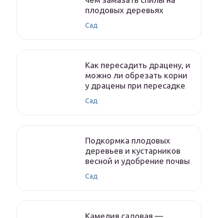
плодовых деревьях
Сад
Как пересадить драцену, и
можно ли обрезать корни
у драцены при пересадке
Сад
Подкормка плодовых
деревьев и кустарников
весной и удобрение почвы
Сад
Камелия садовая —