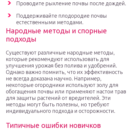
Проводите рыхление почвы после дождей.
Поддерживайте плодородие почвы
естественными методами.
Народные методы и спорные
подходы
Существуют различные народные методы,
которые рекомендуют использовать для
улучшения урожая без полива и удобрений.
Однако важно помнить, что их эффективность
не всегда доказана научно. Например,
некоторые огородники используют золу для
обогащения почвы или применяют настои трав
для защиты растений от вредителей. Эти
методы могут быть полезны, но требуют
индивидуального подхода и осторожности.
Типичные ошибки новичков