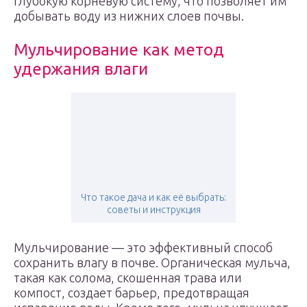
глубокую корневую систему, что позволяет им
добывать воду из нижних слоев почвы.
Мульчирование как метод
удержания влаги
Что такое дача и как её выбрать:
советы и инструкция
Мульчирование — это эффективный способ
сохранить влагу в почве. Органическая мульча,
такая как солома, скошенная трава или
компост, создает барьер, предотвращая