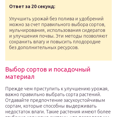
Ответ за 20 секунд:
Улучшить урожай без полива и удобрений
можно за счет правильного выбора сортов,
мульчирования, использования сидератов
и улучшения почвы. Эти методы позволяют
сохранить влагу и повысить плодородие
без дополнительных ресурсов.
Выбор сортов и посадочный
материал
Прежде чем приступить к улучшению урожая,
важно правильно выбрать сорта растений.
Отдавайте предпочтение засухоустойчивым
сортам, которые способны выдерживать
недостаток влаги. Такие растения имеют более