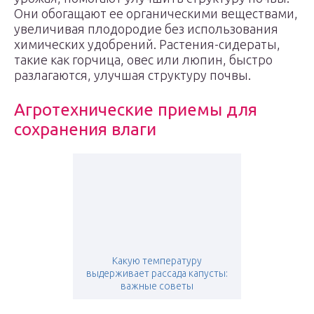
Они обогащают ее органическими веществами,
увеличивая плодородие без использования
химических удобрений. Растения-сидераты,
такие как горчица, овес или люпин, быстро
разлагаются, улучшая структуру почвы.
Агротехнические приемы для
сохранения влаги
Какую температуру
выдерживает рассада капусты:
важные советы