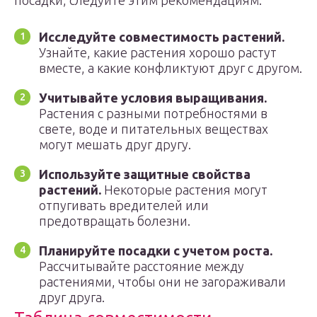
посадки, следуйте этим рекомендациям:
Исследуйте совместимость растений.
Узнайте, какие растения хорошо растут
вместе, а какие конфликтуют друг с другом.
Учитывайте условия выращивания.
Растения с разными потребностями в
свете, воде и питательных веществах
могут мешать друг другу.
Используйте защитные свойства
растений.
Некоторые растения могут
отпугивать вредителей или
предотвращать болезни.
Планируйте посадки с учетом роста.
Рассчитывайте расстояние между
растениями, чтобы они не загораживали
друг друга.