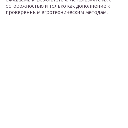
осторожностью и только как дополнение к
проверенным агротехническим методам.