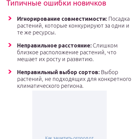
Типичные ошибки новичков
Игнорирование совместимости:
Посадка
растений, которые конкурируют за одни и
те же ресурсы.
Неправильное расстояние:
Слишком
близкое расположение растений, что
мешает их росту и развитию.
Неправильный выбор сортов:
Выбор
растений, не подходящих для конкретного
климатического региона.
Как защитить огород от