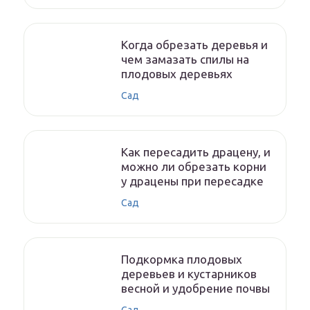
Когда обрезать деревья и
чем замазать спилы на
плодовых деревьях
Сад
Как пересадить драцену, и
можно ли обрезать корни
у драцены при пересадке
Сад
Подкормка плодовых
деревьев и кустарников
весной и удобрение почвы