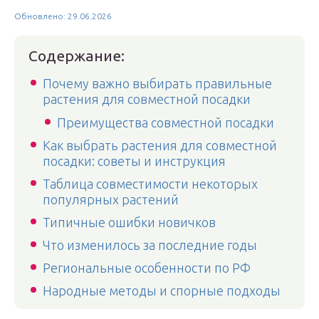
Обновлено: 29.06.2026
Содержание:
Почему важно выбирать правильные
растения для совместной посадки
Преимущества совместной посадки
Как выбрать растения для совместной
посадки: советы и инструкция
Таблица совместимости некоторых
популярных растений
Типичные ошибки новичков
Что изменилось за последние годы
Региональные особенности по РФ
Народные методы и спорные подходы