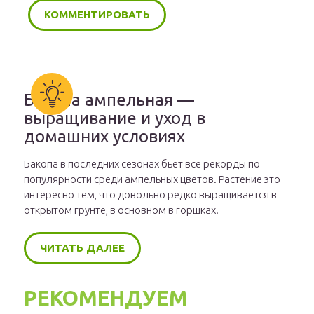
Бакопа ампельная —
выращивание и уход в
домашних условиях
Бакопа в последних сезонах бьет все рекорды по
популярности среди ампельных цветов. Растение это
интересно тем, что довольно редко выращивается в
открытом грунте, в основном в горшках.
ЧИТАТЬ ДАЛЕЕ
РЕКОМЕНДУЕМ