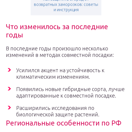
возвратных заморозков: советы
и инструкция
Что изменилось за последние
годы
В последние годы произошло несколько
изменений в методах совместной посадки:
Усилился акцент на устойчивость к
климатическим изменениям.
Появились новые гибридные сорта, лучше
адаптированные к совместной посадке.
Расширились исследования по
биологической защите растений.
Региональные особенности по РФ