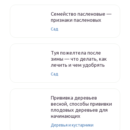
Семейство пасленовые —
признаки пасленовых
Сад
Туя пожелтела после
зимы — что делать, как
лечить и чем удобрять
Сад
Прививка деревьев
весной, способы прививки
плодовых деревьев для
начинающих
Деревья и кустарники