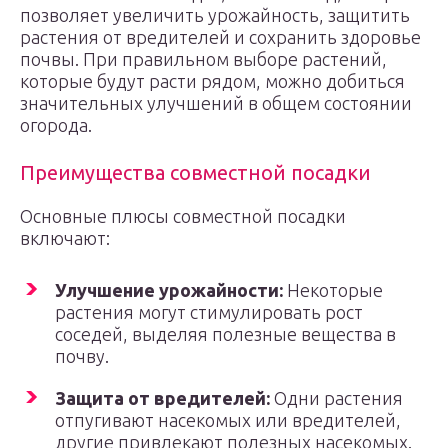
позволяет увеличить урожайность, защитить
растения от вредителей и сохранить здоровье
почвы. При правильном выборе растений,
которые будут расти рядом, можно добиться
значительных улучшений в общем состоянии
огорода.
Преимущества совместной посадки
Основные плюсы совместной посадки
включают:
Улучшение урожайности:
Некоторые
растения могут стимулировать рост
соседей, выделяя полезные вещества в
почву.
Защита от вредителей:
Одни растения
отпугивают насекомых или вредителей,
другие привлекают полезных насекомых.