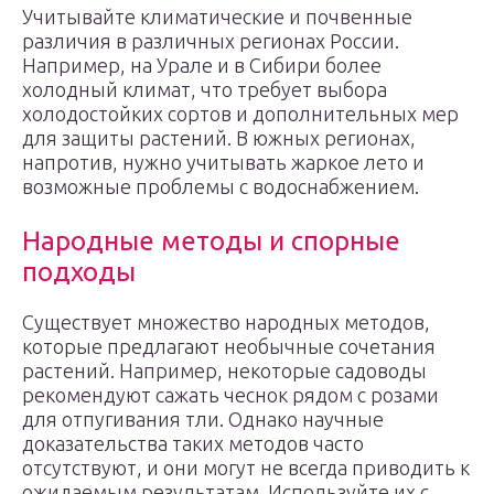
Учитывайте климатические и почвенные
различия в различных регионах России.
Например, на Урале и в Сибири более
холодный климат, что требует выбора
холодостойких сортов и дополнительных мер
для защиты растений. В южных регионах,
напротив, нужно учитывать жаркое лето и
возможные проблемы с водоснабжением.
Народные методы и спорные
подходы
Существует множество народных методов,
которые предлагают необычные сочетания
растений. Например, некоторые садоводы
рекомендуют сажать чеснок рядом с розами
для отпугивания тли. Однако научные
доказательства таких методов часто
отсутствуют, и они могут не всегда приводить к
ожидаемым результатам. Используйте их с