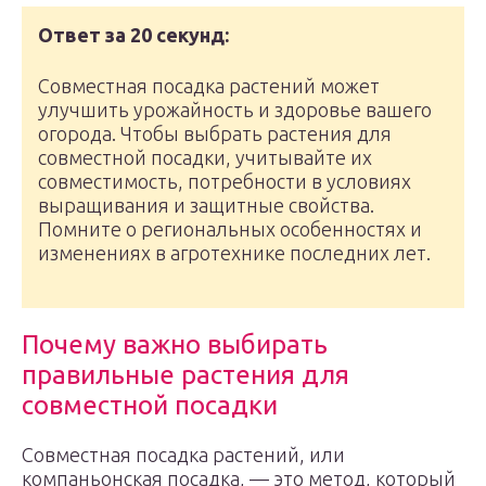
Ответ за 20 секунд:
Совместная посадка растений может
улучшить урожайность и здоровье вашего
огорода. Чтобы выбрать растения для
совместной посадки, учитывайте их
совместимость, потребности в условиях
выращивания и защитные свойства.
Помните о региональных особенностях и
изменениях в агротехнике последних лет.
Почему важно выбирать
правильные растения для
совместной посадки
Совместная посадка растений, или
компаньонская посадка, — это метод, который