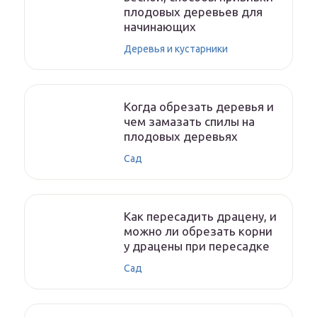
плодовых деревьев для
начинающих
Деревья и кустарники
Когда обрезать деревья и
чем замазать спилы на
плодовых деревьях
Сад
Как пересадить драцену, и
можно ли обрезать корни
у драцены при пересадке
Сад