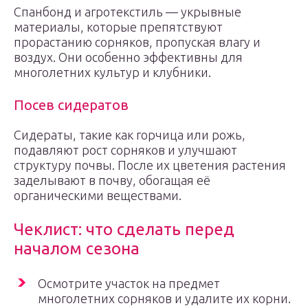
Спанбонд и агротекстиль — укрывные
материалы, которые препятствуют
прорастанию сорняков, пропуская влагу и
воздух. Они особенно эффективны для
многолетних культур и клубники.
Посев сидератов
Сидераты, такие как горчица или рожь,
подавляют рост сорняков и улучшают
структуру почвы. После их цветения растения
заделывают в почву, обогащая её
органическими веществами.
Чеклист: что сделать перед
началом сезона
Осмотрите участок на предмет
многолетних сорняков и удалите их корни.