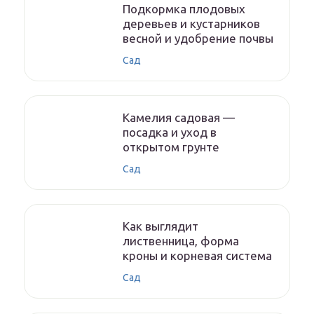
Подкормка плодовых
деревьев и кустарников
весной и удобрение почвы
Сад
Камелия садовая —
посадка и уход в
открытом грунте
Сад
Как выглядит
лиственница, форма
кроны и корневая система
Сад