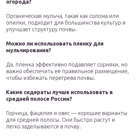
огорода?
Органическая мульча, такая как солома или
опилки, подходит для большинства культур и
улучшает структуру почвы.
Можно ли использовать пленку для
мульчирования?
Да, пленка эффективно подавляет сорняки, но
важно обеспечить её правильное размещение,
чтобы избежать перегрева почвы.
Какие сидераты лучше использовать в
средней полосе России?
Горчица, фацелия и овес — хорошие варианты
для средней полосы. Они быстро растут и
легко заделываются в почву.