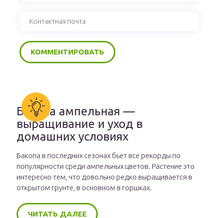
Бакопа ампельная —
выращивание и уход в
домашних условиях
Бакопа в последних сезонах бьет все рекорды по
популярности среди ампельных цветов. Растение это
интересно тем, что довольно редко выращивается в
открытом грунте, в основном в горшках.
ЧИТАТЬ ДАЛЕЕ