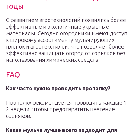
годы
С развитием агротехнологий появились более
эффективные и экологичные укрывные
материалы. Сегодня огородники имеют доступ
к широкому ассортименту мульчирующих
пленок и агротекстилей, что позволяет более
эффективно защищать огород от сорняков без
использования химических средств.
FAQ
Как часто нужно проводить прополку?
Прополку рекомендуется проводить каждые 1-
2 недели, чтобы предотвратить цветение
сорняков.
Какая мульча лучше всего подходит для