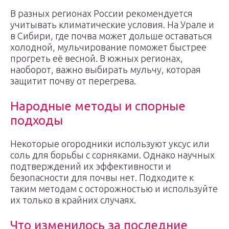
В разных регионах России рекомендуется
учитывать климатические условия. На Урале и
в Сибири, где почва может дольше оставаться
холодной, мульчирование поможет быстрее
прогреть её весной. В южных регионах,
наоборот, важно выбирать мульчу, которая
защитит почву от перегрева.
Народные методы и спорные
подходы
Некоторые огородники используют уксус или
соль для борьбы с сорняками. Однако научных
подтверждений их эффективности и
безопасности для почвы нет. Подходите к
таким методам с осторожностью и используйте
их только в крайних случаях.
Что изменилось за последние