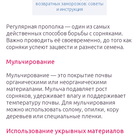
возвратных заморозков: советы
и инструкция
Регулярная прополка — один из самых
действенных способов борьбы с сорняками.
Важно проводить её своевременно, до того как
сорняки успеют зацвести и разнести семена.
Мульчирование
Мульчирование — это покрытие почвы
органическими или неорганическими
материалами. Мульча подавляет рост
сорняков, удерживает влагу и поддерживает
температуру почвы. Для мульчирования
можно использовать солому, опилки, кору
деревьев или специальные пленки.
Использование укрывных материалов