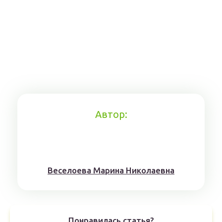
Автор:
Веселоева Марина Николаевна
Понравилась статья?