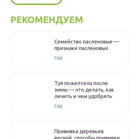
РЕКОМЕНДУЕМ
Семейство пасленовые —
признаки пасленовых
Сад
Туя пожелтела после
зимы — что делать, как
лечить и чем удобрять
Сад
Прививка деревьев
весной, способы прививки