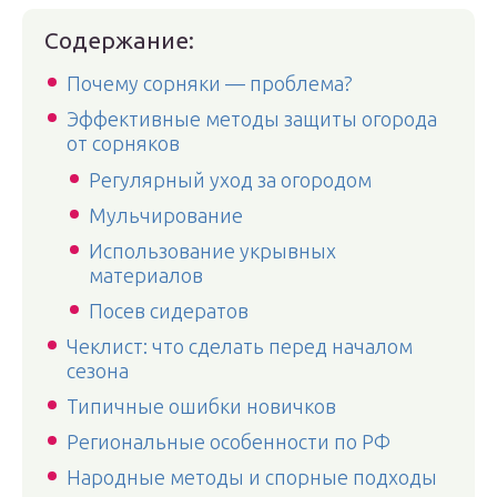
Содержание:
Почему сорняки — проблема?
Эффективные методы защиты огорода
от сорняков
Регулярный уход за огородом
Мульчирование
Использование укрывных
материалов
Посев сидератов
Чеклист: что сделать перед началом
сезона
Типичные ошибки новичков
Региональные особенности по РФ
Народные методы и спорные подходы