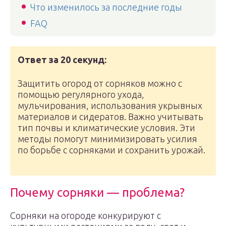
Что изменилось за последние годы
FAQ
Ответ за 20 секунд:
Защитить огород от сорняков можно с
помощью регулярного ухода,
мульчирования, использования укрывных
материалов и сидератов. Важно учитывать
тип почвы и климатические условия. Эти
методы помогут минимизировать усилия
по борьбе с сорняками и сохранить урожай.
Почему сорняки — проблема?
Сорняки на огороде конкурируют с