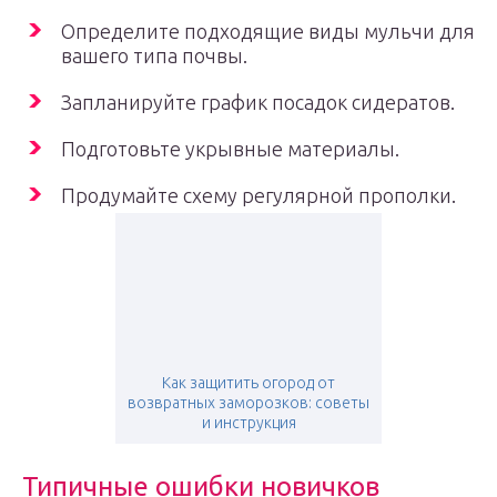
Определите подходящие виды мульчи для
вашего типа почвы.
Запланируйте график посадок сидератов.
Подготовьте укрывные материалы.
Продумайте схему регулярной прополки.
Как защитить огород от
возвратных заморозков: советы
и инструкция
Типичные ошибки новичков