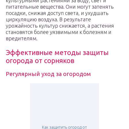
культурными растениями за воду, свет и
питательные вещества. Они могут затенять
посадки, снижая доступ света, и ухудшать
циркуляцию воздуха. В результате
урожайность культур снижается, а растения
становятся более уязвимыми к болезням и
вредителям.
Эффективные методы защиты
огорода от сорняков
Регулярный уход за огородом
Как защитить огород от