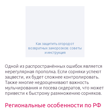
Как защитить огород от
возвратных заморозков: советы
и инструкция
Одной из распространённых ошибок является
нерегулярная прополка. Если сорняки успеют
зацвести, их будет сложнее контролировать.
Также многие недооценивают важность
мульчирования и посева сидератов, что может
привести к быстрому размножению сорняков.
Региональные особенности по РФ