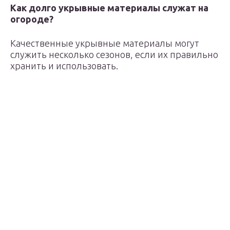
Как долго укрывные материалы служат на
огороде?
Качественные укрывные материалы могут
служить несколько сезонов, если их правильно
хранить и использовать.