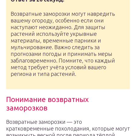
Возвратные заморозки могут навредить
вашему огороду, особенно если они
наступают неожиданно. Для защиты
растений используйте укрывные
материалы, временные парники и
мульчирование. Важно следить за
прогнозами погоды и принимать меры
заблаговременно. Помните, что каждый
метод требует учёта условий вашего
региона и типа растений.
Понимание возвратных
заморозков
Возвратные заморозки — это
кратковременные похолодания, которые могут
возникнуть весной после периода тёплой