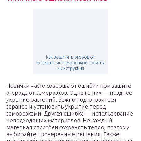
Как защитить огород от
возвратных заморозков: советы
и инструкция
Новички часто совершают ошибки при защите
огорода от заморозков. Одна из них — позднее
укрытие растений. Важно подготовиться
заранее и установить укрытие перед
заморозками. Другая ошибка — использование
неподходящих материалов. Не каждый
материал способен сохранять тепло, поэтому
выбирайте проверенные решения. Также