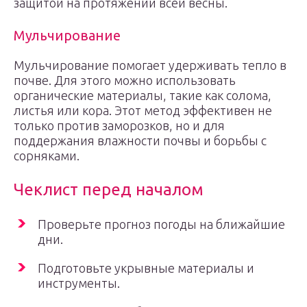
защитой на протяжении всей весны.
Мульчирование
Мульчирование помогает удерживать тепло в
почве. Для этого можно использовать
органические материалы, такие как солома,
листья или кора. Этот метод эффективен не
только против заморозков, но и для
поддержания влажности почвы и борьбы с
сорняками.
Чеклист перед началом
Проверьте прогноз погоды на ближайшие
дни.
Подготовьте укрывные материалы и
инструменты.