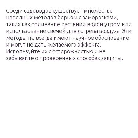
Среди садоводов существует множество
народных методов борьбы с заморозками,
таких как обливание растений водой утром или
использование свечей для согрева воздуха. Эти
методы не всегда имеют научное обоснование
и могут не дать желаемого эффекта.
Используйте их с осторожностью и не
забывайте о проверенных способах защиты.