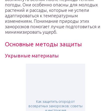
погоды. Они особенно опасны для молодых
растений и рассады, которые не успели
адаптироваться к температурным
изменениям. Понимание природы этих
заморозков помогает лучше подготовиться и
минимизировать ущерб.
Основные методы защиты
Укрывные материалы
Как защитить огород от
возвратных заморозков: советы
и инструкция