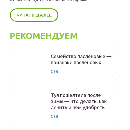
ЧИТАТЬ ДАЛЕЕ
РЕКОМЕНДУЕМ
Семейство пасленовые —
признаки пасленовых
Сад
Туя пожелтела после
зимы — что делать, как
лечить и чем удобрять
Сад