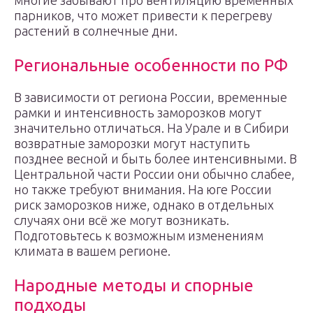
многие забывают про вентиляцию временных
парников, что может привести к перегреву
растений в солнечные дни.
Региональные особенности по РФ
В зависимости от региона России, временные
рамки и интенсивность заморозков могут
значительно отличаться. На Урале и в Сибири
возвратные заморозки могут наступить
позднее весной и быть более интенсивными. В
Центральной части России они обычно слабее,
но также требуют внимания. На юге России
риск заморозков ниже, однако в отдельных
случаях они всё же могут возникать.
Подготовьтесь к возможным изменениям
климата в вашем регионе.
Народные методы и спорные
подходы