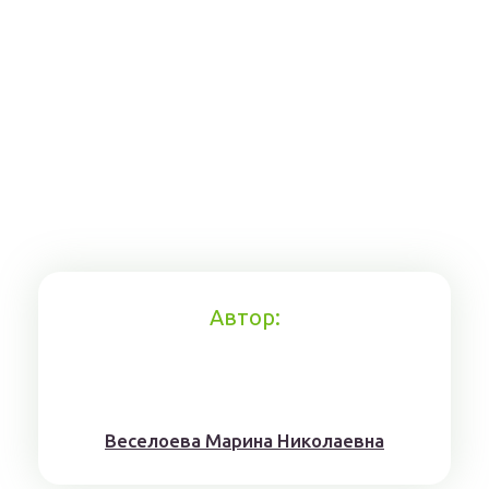
Автор:
Веселоева Марина Николаевна