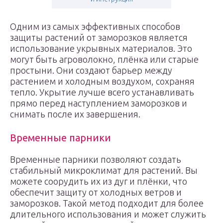
Одним из самых эффективных способов
защиты растений от заморозков является
использование укрывных материалов. Это
могут быть агроволокно, плёнка или старые
простыни. Они создают барьер между
растением и холодным воздухом, сохраняя
тепло. Укрытие лучше всего устанавливать
прямо перед наступлением заморозков и
снимать после их завершения.
Временные парники
Временные парники позволяют создать
стабильный микроклимат для растений. Вы
можете соорудить их из дуг и плёнки, что
обеспечит защиту от холодных ветров и
заморозков. Такой метод подходит для более
длительного использования и может служить