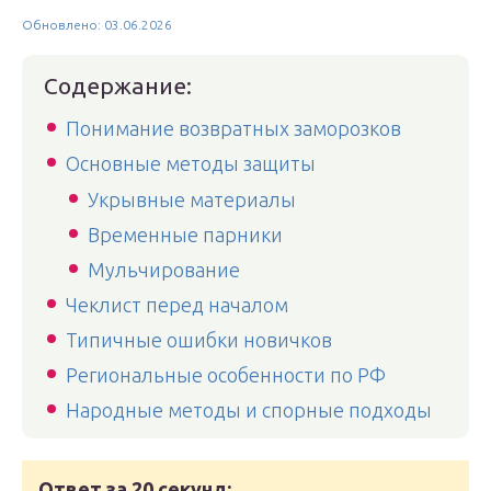
Обновлено: 03.06.2026
Содержание:
Понимание возвратных заморозков
Основные методы защиты
Укрывные материалы
Временные парники
Мульчирование
Чеклист перед началом
Типичные ошибки новичков
Региональные особенности по РФ
Народные методы и спорные подходы
Ответ за 20 секунд: