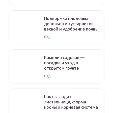
Подкормка плодовых
деревьев и кустарников
весной и удобрение почвы
Сад
Камелия садовая —
посадка и уход в
открытом грунте
Сад
Как выглядит
лиственница, форма
кроны и корневая система