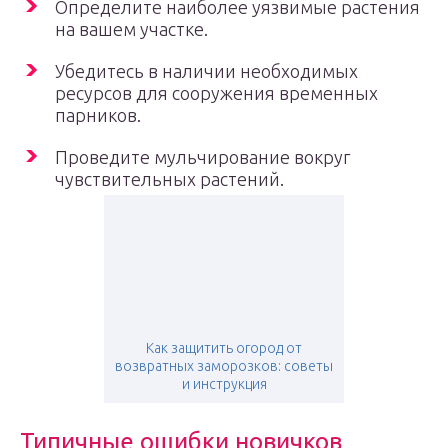
Определите наиболее уязвимые растения
на вашем участке.
Убедитесь в наличии необходимых
ресурсов для сооружения временных
парников.
Проведите мульчирование вокруг
чувствительных растений.
Как защитить огород от
возвратных заморозков: советы
и инструкция
Типичные ошибки новичков