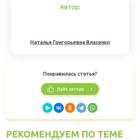
Автор:
Наталья Григорьевна Власенко
Понравилась статья?
3
Лайк автору
РЕКОМЕНДУЕМ ПО ТЕМЕ