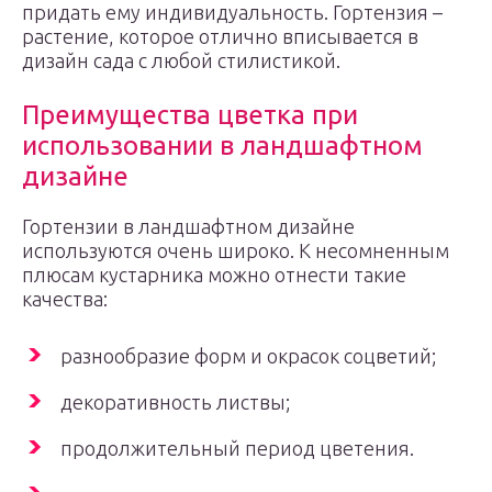
придать ему индивидуальность. Гортензия –
растение, которое отлично вписывается в
дизайн сада с любой стилистикой.
Преимущества цветка при
использовании в ландшафтном
дизайне
Гортензии в ландшафтном дизайне
используются очень широко. К несомненным
плюсам кустарника можно отнести такие
качества:
разнообразие форм и окрасок соцветий;
декоративность листвы;
продолжительный период цветения.