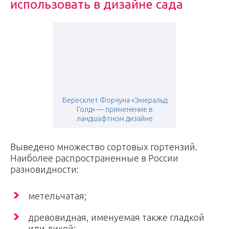
использовать в дизайне сада
Бересклет Форчуна «Эмеральд
Голд» — применение в
ландшафтном дизайне
Выведено множество сортовых гортензий.
Наиболее распространенные в России
разновидности:
метельчатая;
древовидная, именуемая также гладкой
или дикой;