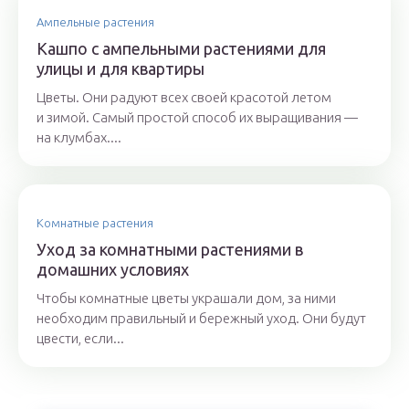
Ампельные растения
Кашпо с ампельными растениями для
улицы и для квартиры
Цветы. Они радуют всех своей красотой летом
и зимой. Самый простой способ их выращивания —
на клумбах....
Комнатные растения
Уход за комнатными растениями в
домашних условиях
Чтобы комнатные цветы украшали дом, за ними
необходим правильный и бережный уход. Они будут
цвести, если...