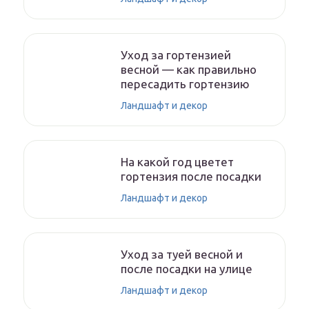
Уход за гортензией
весной — как правильно
пересадить гортензию
Ландшафт и декор
На какой год цветет
гортензия после посадки
Ландшафт и декор
Уход за туей весной и
после посадки на улице
Ландшафт и декор