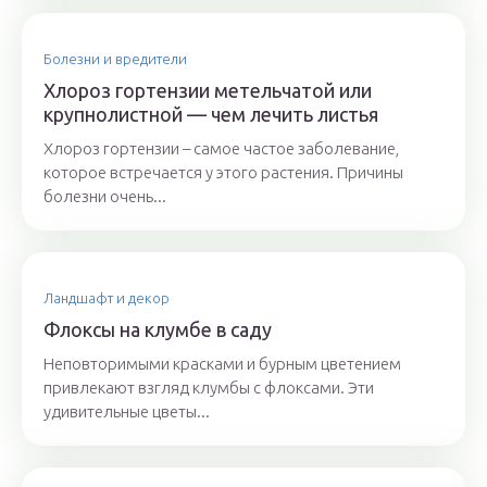
Болезни и вредители
Хлороз гортензии метельчатой или
крупнолистной — чем лечить листья
Хлороз гортензии – самое частое заболевание,
которое встречается у этого растения. Причины
болезни очень...
Ландшафт и декор
Флоксы на клумбе в саду
Неповторимыми красками и бурным цветением
привлекают взгляд клумбы с флоксами. Эти
удивительные цветы...