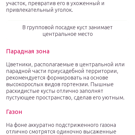
участок, превратив его в ухоженный и
привлекательный уголок.
В групповой посадке куст занимает
центральное место
Парадная зона
Цветники, располагаемые в центральной или
парадной части приусадебной территории,
рекомендуется формировать на основе
высокорослых видов гортензии. Пышные
раскидистые кусты отлично заполнят
пустующее пространство, сделав его уютным.
Газон
На фоне аккуратно подстриженного газона
отлично смотрятся одиночно высаженные