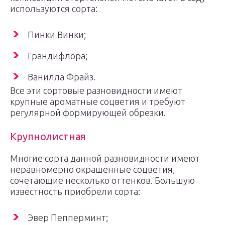
используются сорта:
Пинки Винки;
Грандифлора;
Ванилла Фрайз.
Все эти сортовые разновидности имеют
крупные ароматные соцветия и требуют
регулярной формирующей обрезки.
Крупнолистная
Многие сорта данной разновидности имеют
неравномерно окрашенные соцветия,
сочетающие несколько оттенков. Большую
известность приобрели сорта:
Эвер Пепперминт;