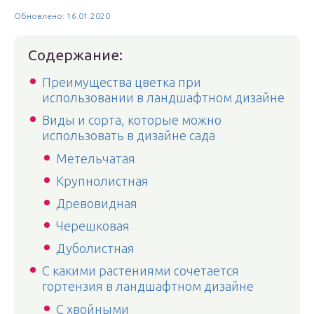
Обновлено: 16.01.2020
Содержание:
Преимущества цветка при
использовании в ландшафтном дизайне
Виды и сорта, которые можно
использовать в дизайне сада
Метельчатая
Крупнолистная
Древовидная
Черешковая
Дуболистная
С какими растениями сочетается
гортензия в ландшафтном дизайне
С хвойными