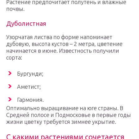
Растение предпочитает полутень и влажные
почвы.
Дуболистная
Узорчатая листва по форме напоминает
дубовую, высота кустов – 2 метра, цветение
начинается в июне. Известность получили
сорта:
Бургунди;
Аметист;
Гармония.
Оптимально выращивание на юге страны. В
Средней полосе и Подмосковье в первые годы
жизни цветку требуется зимнее укрытие.
С какими растениями сочетается