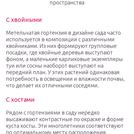
пространства
С хвойными
Метельчатая гортензия в дизайне сада часто
используется в композиции с различными
хвойниками. Из них формируют групповые
посадки, где хвойные деревья выступают
фоном, а маленькие карликовые экземпляры
туи или сосны наоборот выступают на
передний план. У этих растений одинаковая
потребность в освещении и влажности почвы,
что делает их отличными соседями.
С хостами
Рядом с гортензиями в саду нередко
высаживают контрастные по окраске и форме
куста хосты. Эти многолетники соответствуют
по оптимальному месту расположения,