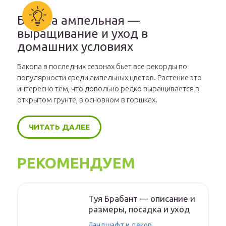
Бакопа ампельная —
выращивание и уход в
домашних условиях
Бакопа в последних сезонах бьет все рекорды по
популярности среди ампельных цветов. Растение это
интересно тем, что довольно редко выращивается в
открытом грунте, в основном в горшках.
ЧИТАТЬ ДАЛЕЕ
РЕКОМЕНДУЕМ
Туя Брабант — описание и
размеры, посадка и уход
Ландшафт и декор