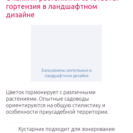
гортензия в ландшафтном
дизайне
Бальзамины ампельные в
ландшафтном дизайне
Цветок гормонирует с различными
растениями. Опытные садоводы
ориентируются на общую стилистику и
особенности приусадебной территории.
Кустарник подходит для зонирования