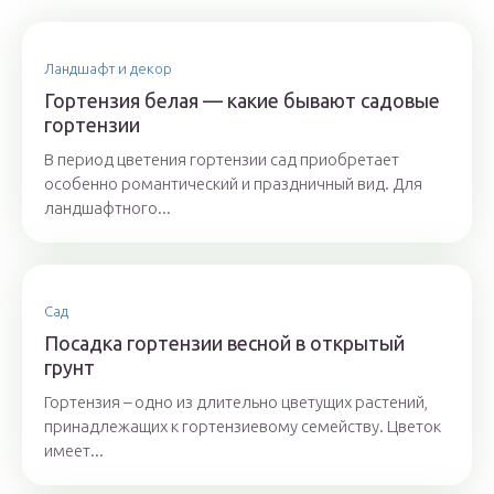
Ландшафт и декор
Гортензия белая — какие бывают садовые
гортензии
В период цветения гортензии сад приобретает
особенно романтический и праздничный вид. Для
ландшафтного...
Сад
Посадка гортензии весной в открытый
грунт
Гортензия – одно из длительно цветущих растений,
принадлежащих к гортензиевому семейству. Цветок
имеет...