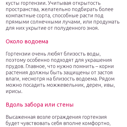
кусты гортензии. Учитывая открытость
пространства, желательно подбирать более
компактные сорта, способные расти под
прямыми солнечными лучами, или продумать
для них укрытие от полуденного зноя.
Около водоема
Гортензии очень любят близость воды,
поэтому особенно подходят для украшения
прудов. Главное, что нужно помнить – корни
растения должны быть защищены от застоя
влаги, несмотря на близость водоема. Рядом
можно посадить можжевельник, дерен, ивы,
ирисы.
Вдоль забора или стены
Высаженная возле ограждения гортензия
будет чувствовать себя вполне комфортно,