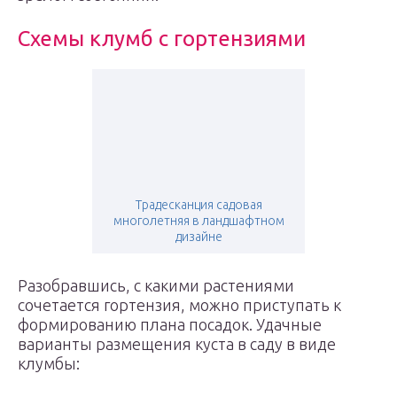
Схемы клумб с гортензиями
Традесканция садовая
многолетняя в ландшафтном
дизайне
Разобравшись, с какими растениями
сочетается гортензия, можно приступать к
формированию плана посадок. Удачные
варианты размещения куста в саду в виде
клумбы: