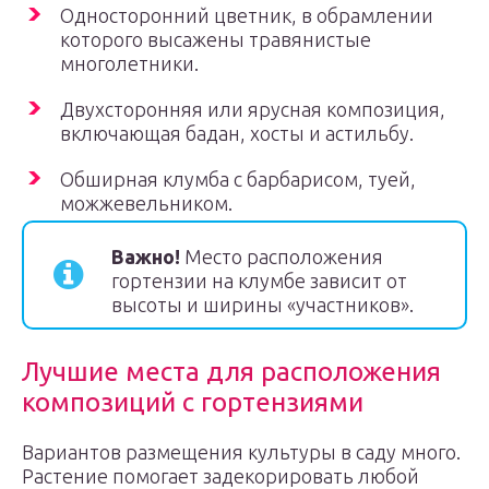
Односторонний цветник, в обрамлении
которого высажены травянистые
многолетники.
Двухсторонняя или ярусная композиция,
включающая бадан, хосты и астильбу.
Обширная клумба с барбарисом, туей,
можжевельником.
Важно!
Место расположения
гортензии на клумбе зависит от
высоты и ширины «участников».
Лучшие места для расположения
композиций с гортензиями
Вариантов размещения культуры в саду много.
Растение помогает задекорировать любой