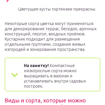
Цветущие кусты гортензии прекрасны
Некоторые сорта цветка могут применяться
для декорирования террас, беседок, арочных
конструкций, пергол, входных проёмов.
Кустарник подходит для размещения
отдельными группами, создания живых
изгородей и зонирования пространства.
На заметку!
Компактные
низкорослые сорта можно
выращивать в вазонах и
устанавливать внутри садовых
построек.
Виды и сорта, которые можно