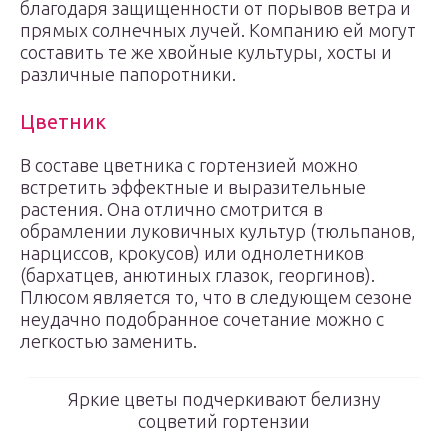
благодаря защищенности от порывов ветра и
прямых солнечных лучей. Компанию ей могут
составить те же хвойные культуры, хосты и
различные папоротники.
Цветник
В составе цветника с гортензией можно
встретить эффектные и выразительные
растения. Она отлично смотрится в
обрамлении луковичных культур (тюльпанов,
нарциссов, крокусов) или однолетников
(бархатцев, анютиных глазок, георгинов).
Плюсом является то, что в следующем сезоне
неудачно подобранное сочетание можно с
легкостью заменить.
Яркие цветы подчеркивают белизну
соцветий гортензии