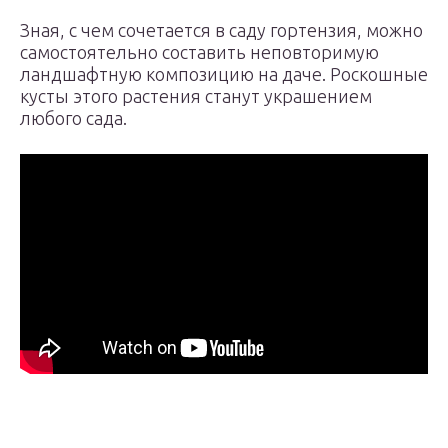
Зная, с чем сочетается в саду гортензия, можно
самостоятельно составить неповторимую
ландшафтную композицию на даче. Роскошные
кусты этого растения станут украшением
любого сада.