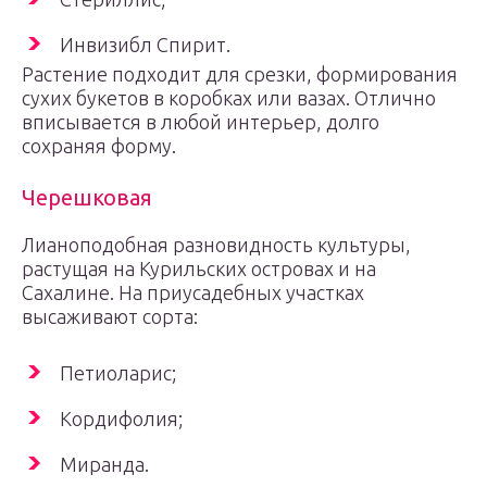
Инвизибл Спирит.
Растение подходит для срезки, формирования
сухих букетов в коробках или вазах. Отлично
вписывается в любой интерьер, долго
сохраняя форму.
Черешковая
Лианоподобная разновидность культуры,
растущая на Курильских островах и на
Сахалине. На приусадебных участках
высаживают сорта:
Петиоларис;
Кордифолия;
Миранда.