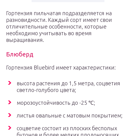
Гортензия пильчатая подразделяется на
разновидности. Каждый сорт имеет свои
отличительные особенности, которые
необходимо учитывать во время
выращивания.
Блюберд
Гортензия Bluebird имеет характеристики:
высота растения до 1,5 метра, соцветия
светло-голубого цвета;
морозоустойчивость до -25 ℃;
листья овальные с матовым покрытием;
соцветие состоит из плоских бесполых
бутонов и более мелких плодоносящих.