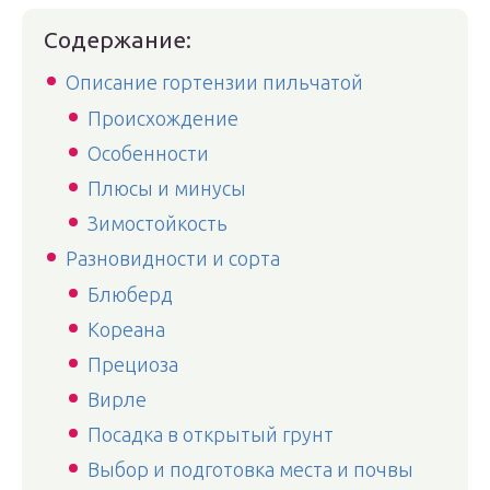
Содержание:
Описание гортензии пильчатой
Происхождение
Особенности
Плюсы и минусы
Зимостойкость
Разновидности и сорта
Блюберд
Кореана
Прециоза
Вирле
Посадка в открытый грунт
Выбор и подготовка места и почвы