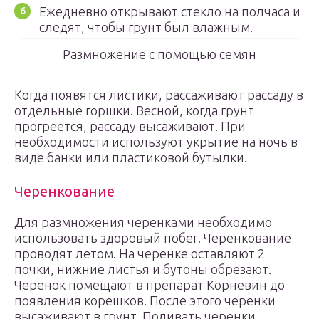
Ежедневно открывают стекло на полчаса и
следят, чтобы грунт был влажным.
Размножение с помощью семян
Когда появятся листики, рассаживают рассаду в
отдельные горшки. Весной, когда грунт
прогреется, рассаду высаживают. При
необходимости используют укрытие на ночь в
виде банки или пластиковой бутылки.
Черенкование
Для размножения черенками необходимо
использовать здоровый побег. Черенкование
проводят летом. На черенке оставляют 2
почки, нижние листья и бутоны обрезают.
Черенок помещают в препарат Корневин до
появления корешков. После этого черенки
высаживают в грунт. Поливать черенки