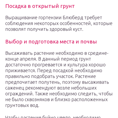
Посадка в открытый грунт
Выращивание гортензии Блюберд требует
соблюдения некоторых особенностей, которые
позволят получить здоровый куст.
Выбор и подготовка места и почвы
Высаживать растение необходимо в средине-
конце апреля. В данный период грунт
достаточно прогревается и культура хорошо
приживается. Перед посадкой необходимо
правильно подобрать участок. Растение
предпочитает полутень, поэтому высаживать
саженец рекомендуют возле небольших
ограждений. Также необходимо следить, чтобы
не было сквозняков и близко расположенных
грунтовых вод.
Чтобы растение буйно цвело, необходимо