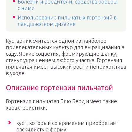
Болезни и вредители, средства борьбы
с ними
Использование пильчатых гортензий в
ландшафтном дизайне
Кустарник считается одной из наиболее
привлекательных культур для выращивания в
саду. Яркие соцветия, формирующие шапку,
станут украшением любого участка. Гортензия
пильчатая имеет высокий рост и неприхотлива
в уходе.
Описание гортензии пильчатой
Гортензия пильчатая Блю Берд имеет такие
характеристики:
куст, который со временем приобретает
раскидистую форму;