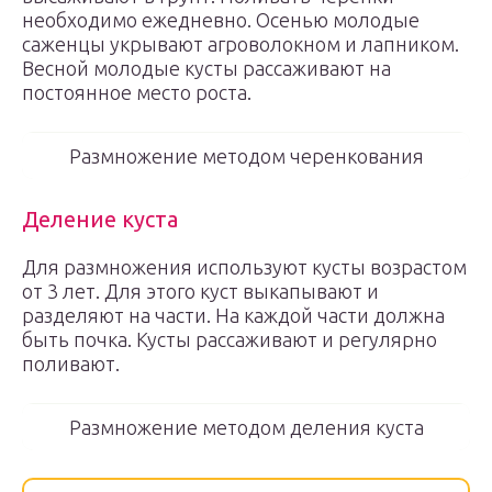
необходимо ежедневно. Осенью молодые
саженцы укрывают агроволокном и лапником.
Весной молодые кусты рассаживают на
постоянное место роста.
Размножение методом черенкования
Деление куста
Для размножения используют кусты возрастом
от 3 лет. Для этого куст выкапывают и
разделяют на части. На каждой части должна
быть почка. Кусты рассаживают и регулярно
поливают.
Размножение методом деления куста