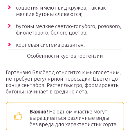
соцветия имеют вид кружев, так как
мелкие бутоны сливаются;
бутоны мелкие светло-голубого, розового,
фиолетового, белого цветов;
корневая система развитая.
Особенности кустов гортензии
Гортензия Блюберд относится к многолетним,
не требует регулярной пересадки. Цветет до
конца сентября. Растет быстро, формировать
бутоны начинает в средине лета.
Важно!
На одном участке могут
выращиваться различные виды
без вреда для характеристик сорта.