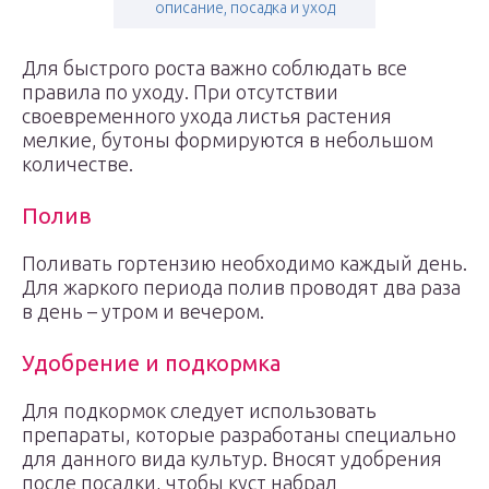
описание, посадка и уход
Для быстрого роста важно соблюдать все
правила по уходу. При отсутствии
своевременного ухода листья растения
мелкие, бутоны формируются в небольшом
количестве.
Полив
Поливать гортензию необходимо каждый день.
Для жаркого периода полив проводят два раза
в день – утром и вечером.
Удобрение и подкормка
Для подкормок следует использовать
препараты, которые разработаны специально
для данного вида культур. Вносят удобрения
после посадки, чтобы куст набрал