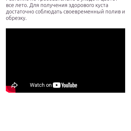
все лето. Для получения здорового куста
достаточно соблюдать своевременный полив и
обрезку.