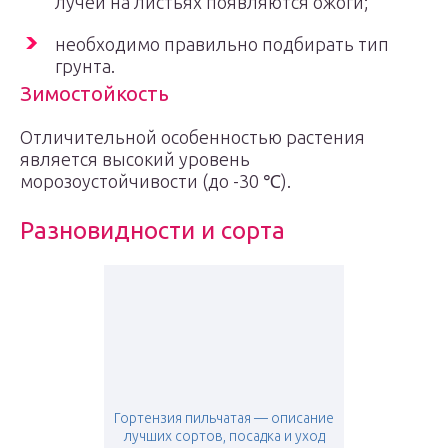
лучей на листьях появляются ожоги;
необходимо правильно подбирать тип
грунта.
Зимостойкость
Отличительной особенностью растения
является высокий уровень
морозоустойчивости (до -30 ℃).
Разновидности и сорта
Гортензия пильчатая — описание
лучших сортов, посадка и уход