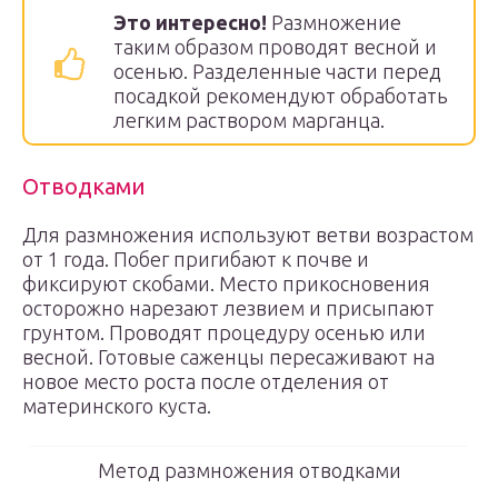
Это интересно!
Размножение
таким образом проводят весной и
осенью. Разделенные части перед
посадкой рекомендуют обработать
легким раствором марганца.
Отводками
Для размножения используют ветви возрастом
от 1 года. Побег пригибают к почве и
фиксируют скобами. Место прикосновения
осторожно нарезают лезвием и присыпают
грунтом. Проводят процедуру осенью или
весной. Готовые саженцы пересаживают на
новое место роста после отделения от
материнского куста.
Метод размножения отводками