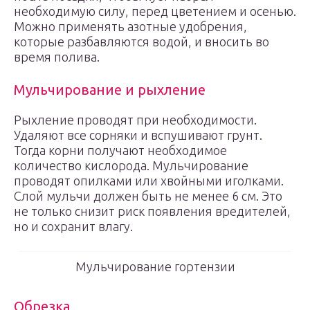
необходимую силу, перед цветением и осенью.
Можно применять азотные удобрения,
которые разбавляются водой, и вносить во
время полива.
Мульчирование и рыхление
Рыхление проводят при необходимости.
Удаляют все сорняки и вспушивают грунт.
Тогда корни получают необходимое
количество кислорода. Мульчирование
проводят опилками или хвойными иголками.
Слой мульчи должен быть не менее 6 см. Это
не только снизит риск появления вредителей,
но и сохранит влагу.
Мульчирование гортензии
Обрезка