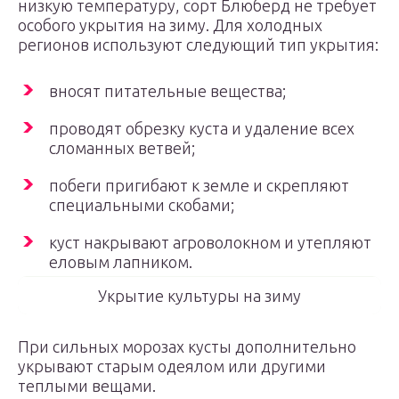
низкую температуру, сорт Блюберд не требует
особого укрытия на зиму. Для холодных
регионов используют следующий тип укрытия:
вносят питательные вещества;
проводят обрезку куста и удаление всех
сломанных ветвей;
побеги пригибают к земле и скрепляют
специальными скобами;
куст накрывают агроволокном и утепляют
еловым лапником.
Укрытие культуры на зиму
При сильных морозах кусты дополнительно
укрывают старым одеялом или другими
теплыми вещами.