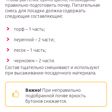
правильно подготовить почву. Питательная
смесь для посадки должна содержать
следующие составляющие:
торф – 1 часть;
перегной – 2 части;
песок – 1 часть;
чернозем – 2 части.
Состав тщательно смешивают и используют
при высаживании посадочного материала.
Важно!
При неправильно
подобранной почве яркость
бутонов снижается.