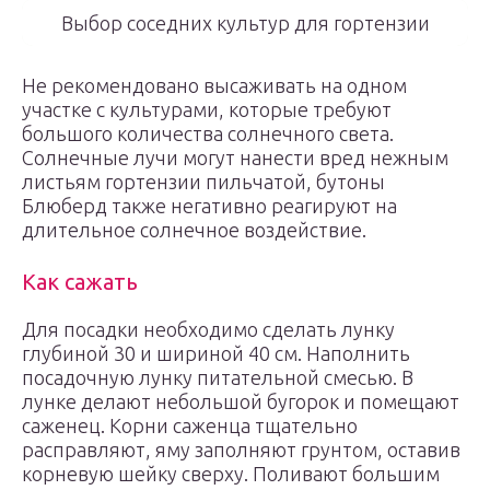
Выбор соседних культур для гортензии
Не рекомендовано высаживать на одном
участке с культурами, которые требуют
большого количества солнечного света.
Солнечные лучи могут нанести вред нежным
листьям гортензии пильчатой, бутоны
Блюберд также негативно реагируют на
длительное солнечное воздействие.
Как сажать
Для посадки необходимо сделать лунку
глубиной 30 и шириной 40 см. Наполнить
посадочную лунку питательной смесью. В
лунке делают небольшой бугорок и помещают
саженец. Корни саженца тщательно
расправляют, яму заполняют грунтом, оставив
корневую шейку сверху. Поливают большим