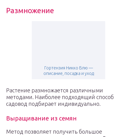
Размножение
Гортензия Никко Блю —
описание, посадка и уход
Растение размножается различными
методами. Наиболее подходящий способ
садовод подбирает индивидуально.
Выращивание из семян
Метод позволяет получить большое