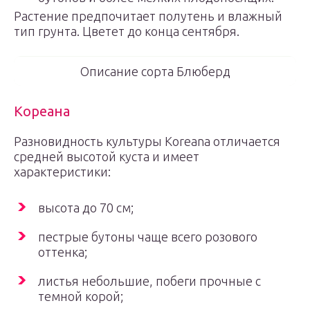
Растение предпочитает полутень и влажный
тип грунта. Цветет до конца сентября.
Описание сорта Блюберд
Кореана
Разновидность культуры Koreana отличается
средней высотой куста и имеет
характеристики:
высота до 70 см;
пестрые бутоны чаще всего розового
оттенка;
листья небольшие, побеги прочные с
темной корой;