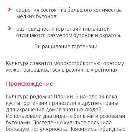
соцветия состоят из большого количества
мелких бутонов;
разновидности гортензии пильчатой
отличаются размером бутонов и окрасом.
Выращивание гортензии
Культура славится морозостойкостью, поэтому
может выращиваться в различных регионах.
Происхождение
Культура родом из Японии. В начале 19 века
кусты гортензии привозили в другие страны
для украшения домов знатных людей.
Использовали два вида – с белыми и розовыми
бутонами. Постепенно культура получила
большую популярность. Появились гибридные