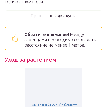
количеством воды.
Процесс посадки куста
Обратите внимание!
Между
саженцами необходимо соблюдать
расстояние не менее 1 метра.
Уход за растением
Гортензия Стронг Анабель —