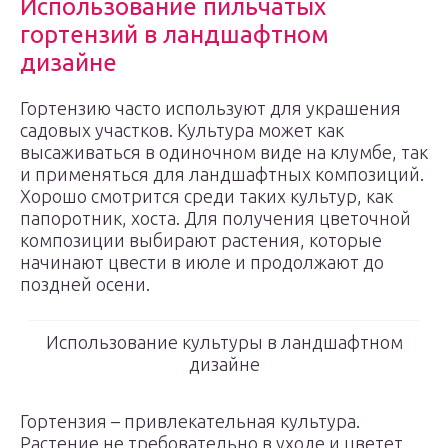
Использование пильчатых
гортензий в ландшафтном
дизайне
Гортензию часто используют для украшения
садовых участков. Культура может как
высаживаться в одиночном виде на клумбе, так
и применяться для ландшафтных композиций.
Хорошо смотрится среди таких культур, как
папоротник, хоста. Для получения цветочной
композиции выбирают растения, которые
начинают цвести в июле и продолжают до
поздней осени.
Использование культуры в ландшафтном
дизайне
Гортензия – привлекательная культура.
Растение не требовательно в уходе и цветет