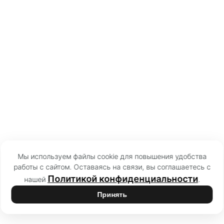
Мы используем файлы cookie для повышения удобства
работы с сайтом. Оставаясь на связи, вы соглашаетесь с
Политикой конфиденциальности
нашей
.
Принять