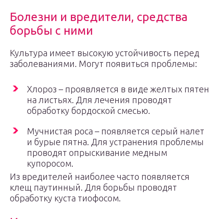
Болезни и вредители, средства
борьбы с ними
Культура имеет высокую устойчивость перед
заболеваниями. Могут появиться проблемы:
Хлороз – проявляется в виде желтых пятен
на листьях. Для лечения проводят
обработку бордоской смесью.
Мучнистая роса – появляется серый налет
и бурые пятна. Для устранения проблемы
проводят опрыскивание медным
купоросом.
Из вредителей наиболее часто появляется
клещ паутинный. Для борьбы проводят
обработку куста тиофосом.