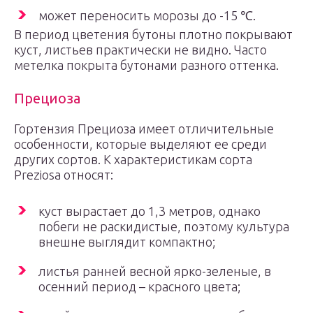
может переносить морозы до -15 ℃.
В период цветения бутоны плотно покрывают
куст, листьев практически не видно. Часто
метелка покрыта бутонами разного оттенка.
Прециоза
Гортензия Прециоза имеет отличительные
особенности, которые выделяют ее среди
других сортов. К характеристикам сорта
Preziosa относят:
куст вырастает до 1,3 метров, однако
побеги не раскидистые, поэтому культура
внешне выглядит компактно;
листья ранней весной ярко-зеленые, в
осенний период – красного цвета;