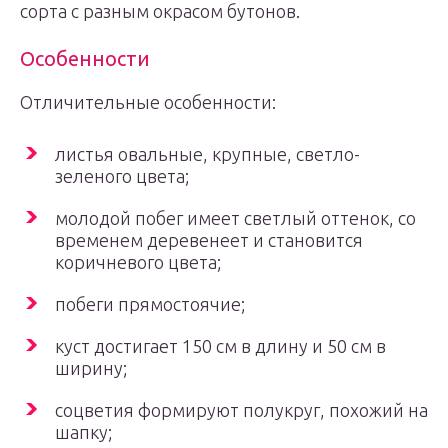
сорта с разным окрасом бутонов.
Особенности
Отличительные особенности:
листья овальные, крупные, светло-
зеленого цвета;
молодой побег имеет светлый оттенок, со
временем деревенеет и становится
коричневого цвета;
побеги прямостоячие;
куст достигает 150 см в длину и 50 см в
ширину;
соцветия формируют полукруг, похожий на
шапку;