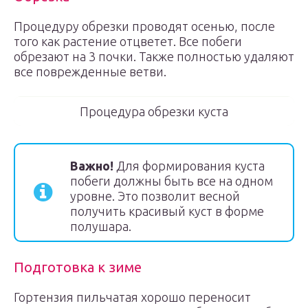
Процедуру обрезки проводят осенью, после
того как растение отцветет. Все побеги
обрезают на 3 почки. Также полностью удаляют
все поврежденные ветви.
Процедура обрезки куста
Важно!
Для формирования куста
побеги должны быть все на одном
уровне. Это позволит весной
получить красивый куст в форме
полушара.
Подготовка к зиме
Гортензия пильчатая хорошо переносит