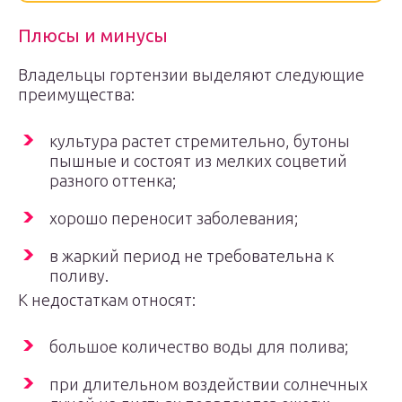
Плюсы и минусы
Владельцы гортензии выделяют следующие
преимущества:
культура растет стремительно, бутоны
пышные и состоят из мелких соцветий
разного оттенка;
хорошо переносит заболевания;
в жаркий период не требовательна к
поливу.
К недостаткам относят:
большое количество воды для полива;
при длительном воздействии солнечных