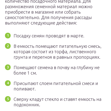
количество посадочного материала. Для
размножения семенной материал можно
приобрести в магазине или собрать
самостоятельно. Для получения рассады
выполняют следующие действия:
Посадку семян проводят в марте.
В емкость помещают питательную смесь,
которая состоит из торфа, лиственного
грунта и перегноя в равных пропорциях.
Помещают семена в почву на глубину не
более 1 см.
Присыпают слоем питательной смеси и
поливают.
Сверху кладут стекло и ставят емкость на
подоконник.