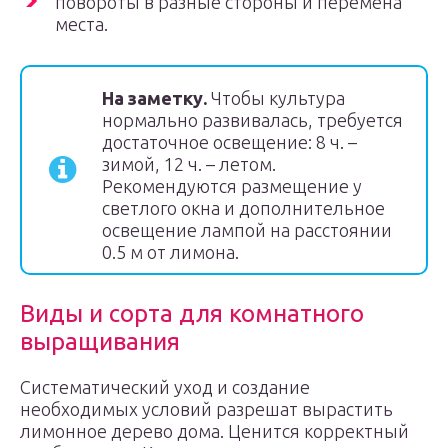
повороты в разные стороны и перемена
места.
На заметку.
Чтобы культура
нормально развивалась, требуется
достаточное освещение: 8 ч. –
зимой, 12 ч. – летом.
Рекомендуются размещение у
светлого окна и дополнительное
освещение лампой на расстоянии
0.5 м от лимона.
Виды и сорта для комнатного
выращивания
Систематический уход и создание
необходимых условий разрешат вырастить
лимонное дерево дома. Ценится корректный