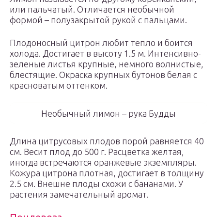
или пальчатый. Отличается необычной
формой – полузакрытой рукой с пальцами.
Плодоносный цитрон любит тепло и боится
холода. Достигает в высоту 1.5 м. Интенсивно-
зеленые листья крупные, немного волнистые,
блестящие. Окраска крупных бутонов белая с
красноватым оттенком.
Необычный лимон – рука Будды
Длина цитрусовых плодов порой равняется 40
см. Весит плод до 500 г. Расцветка желтая,
иногда встречаются оранжевые экземпляры.
Кожура цитрона плотная, достигает в толщину
2.5 см. Внешне плоды схожи с бананами. У
растения замечательный аромат.