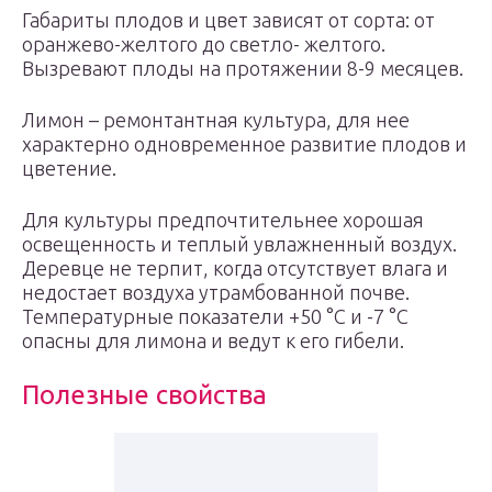
Габариты плодов и цвет зависят от сорта: от
оранжево-желтого до светло- желтого.
Вызревают плоды на протяжении 8-9 месяцев.
Лимон – ремонтантная культура, для нее
характерно одновременное развитие плодов и
цветение.
Для культуры предпочтительнее хорошая
освещенность и теплый увлажненный воздух.
Деревце не терпит, когда отсутствует влага и
недостает воздуха утрамбованной почве.
Температурные показатели +50 °C и -7 °C
опасны для лимона и ведут к его гибели.
Полезные свойства