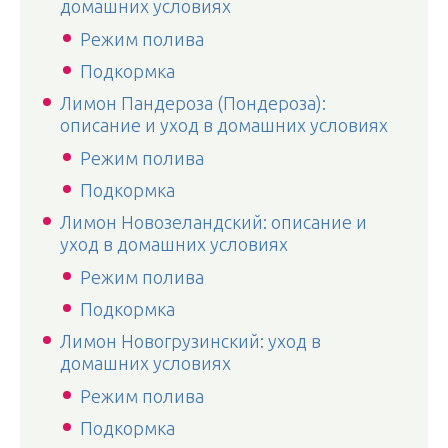
домашних условиях
Режим полива
Подкормка
Лимон Пандероза (Пондероза):
описание и уход в домашних условиях
Режим полива
Подкормка
Лимон Новозеландский: описание и
уход в домашних условиях
Режим полива
Подкормка
Лимон Новогрузинский: уход в
домашних условиях
Режим полива
Подкормка