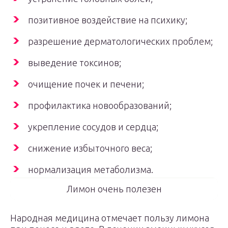
позитивное воздействие на психику;
разрешение дерматологических проблем;
выведение токсинов;
очищение почек и печени;
профилактика новообразований;
укрепление сосудов и сердца;
снижение избыточного веса;
нормализация метаболизма.
Лимон очень полезен
Народная медицина отмечает пользу лимона