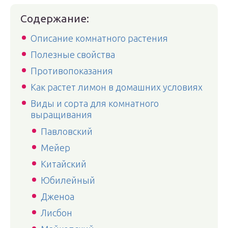
Содержание:
Описание комнатного растения
Полезные свойства
Противопоказания
Как растет лимон в домашних условиях
Виды и сорта для комнатного
выращивания
Павловский
Мейер
Китайский
Юбилейный
Дженоа
Лисбон