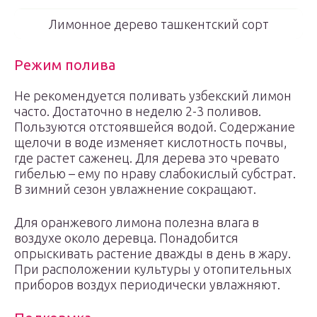
Лимонное дерево ташкентский сорт
Режим полива
Не рекомендуется поливать узбекский лимон
часто. Достаточно в неделю 2-3 поливов.
Пользуются отстоявшейся водой. Содержание
щелочи в воде изменяет кислотность почвы,
где растет саженец. Для дерева это чревато
гибелью – ему по нраву слабокислый субстрат.
В зимний сезон увлажнение сокращают.
Для оранжевого лимона полезна влага в
воздухе около деревца. Понадобится
опрыскивать растение дважды в день в жару.
При расположении культуры у отопительных
приборов воздух периодически увлажняют.