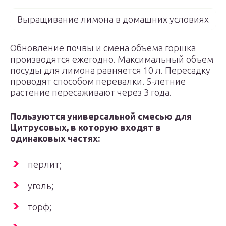
Выращивание лимона в домашних условиях
Обновление почвы и смена объема горшка
производятся ежегодно. Максимальный объем
посуды для лимона равняется 10 л. Пересадку
проводят способом перевалки. 5-летние
растение пересаживают через 3 года.
Пользуются универсальной смесью для
Цитрусовых, в которую входят в
одинаковых частях:
перлит;
уголь;
торф;