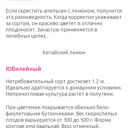
Если скрестить апельсин с лимоном, получится
эта разновидность. Когда корректно ухаживают
за сортом, он красиво цветет и отлично
плодоносит. Зачастую применяется в
лечебных целях.
Китайский лимон
Юбилейный
Нетребовательный сорт достигает 1.2 м.
Идеально адаптируется к домашним условиям.
Неприхотливая культура растет в полутени.
При цветении покрывается обильно бело-
фиолетовыми бутончиками. Вес скороспелых
плодов варьируется от 300 до 500 г. Форма
круглая или овальная. Вкус отменный.