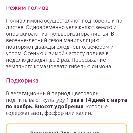
Режим полива
Полив лимона осуществляют под корень и по
листве. Одновременно увлажняют землю и
опрыскивают из пульверизатора листья. В
весенне-летний сезон манипуляцию
повторяют дважды ежедневно: вечером и
утром. Осенью и зимой частоту полива в
неделю доводят до 2 раз. Пересыхание
земляного кома чревато гибелью лимона.
Подкормка
В вегетационный период цветоводы
подпитывают культуру 1
раз в 14 дней с марта
по ноябрь. Вносят удобрения
, которые
содержат азот, фосфор или калий.