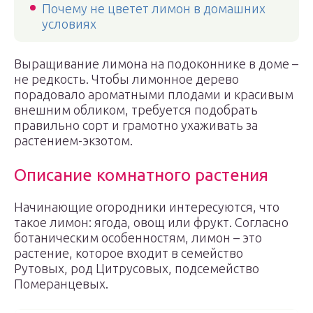
Почему не цветет лимон в домашних
условиях
Выращивание лимона на подоконнике в доме –
не редкость. Чтобы лимонное дерево
порадовало ароматными плодами и красивым
внешним обликом, требуется подобрать
правильно сорт и грамотно ухаживать за
растением-экзотом.
Описание комнатного растения
Начинающие огородники интересуются, что
такое лимон: ягода, овощ или фрукт. Согласно
ботаническим особенностям, лимон – это
растение, которое входит в семейство
Рутовых, род Цитрусовых, подсемейство
Померанцевых.