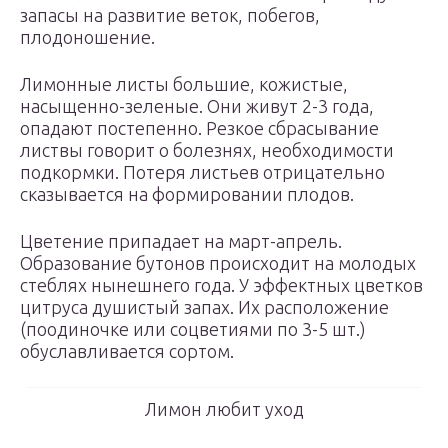
запасы на развитие веток, побегов,
плодоношение.
Лимонные листы большие, кожистые,
насыщенно-зеленые. Они живут 2-3 года,
опадают постепенно. Резкое сбрасывание
листвы говорит о болезнях, необходимости
подкормки. Потеря листьев отрицательно
сказывается на формировании плодов.
Цветение припадает на март-апрель.
Образование бутонов происходит на молодых
стеблях нынешнего года. У эффектных цветков
цитруса душистый запах. Их расположение
(поодиночке или соцветиями по 3-5 шт.)
обуславливается сортом.
Лимон любит уход