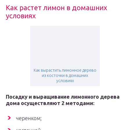
Как растет лимон в домашних
условиях
Как вырастить лимонное дерево
из косточки в домашних
условиях
Посадку и выращивание лимонного дерева
дома осуществляют 2 методами:
черенком;