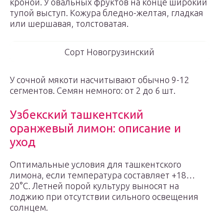
кроной. У овальных фруктов на конце широкий
тупой выступ. Кожура бледно-желтая, гладкая
или шершавая, толстоватая.
Сорт Новогрузинский
У сочной мякоти насчитывают обычно 9-12
сегментов. Семян немного: от 2 до 6 шт.
Узбекский ташкентский
оранжевый лимон: описание и
уход
Оптимальные условия для ташкентского
лимона, если температура составляет +18…
20°С. Летней порой культуру выносят на
лоджию при отсутствии сильного освещения
солнцем.