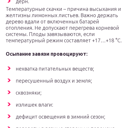
дерн.
Температурные скачки – причина высыхания и
желтизны лимонных листьев. Важно держать
дерево вдали от включенных батарей
отопления. Не допускают перегрева корневой
системы. Плоды завязываются, если
температурный режим составляет +17…+18 °C.
Осыпание завязи провоцируют:
нехватка питательных веществ;
пересушенный воздух и земля;
сквозняки;
излишек влаги:
дефицит освещения в зимний сезон;