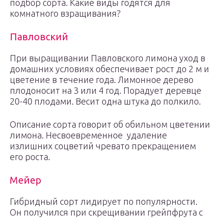
подбор сорта. Какие виды годятся для
комнатного взращивания?
Павловский
При выращивании Павловского лимона уход в
домашних условиях обеспечивает рост до 2 м и
цветение в течение года. Лимонное дерево
плодоносит на 3 или 4 год. Порадует деревце
20-40 плодами. Весит одна штука до полкило.
Описание сорта говорит об обильном цветении
лимона. Несвоевременное удаление
излишних соцветий чревато прекращением
его роста.
Мейер
Гибридный сорт лидирует по популярности.
Он получился при скрещивании грейпфрута с