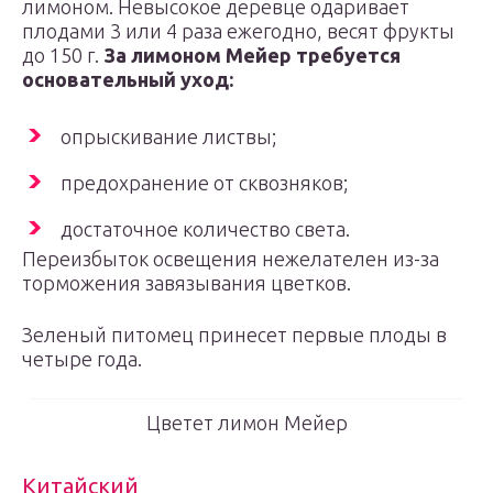
лимоном. Невысокое деревце одаривает
плодами 3 или 4 раза ежегодно, весят фрукты
до 150 г.
За лимоном Мейер требуется
основательный уход:
опрыскивание листвы;
предохранение от сквозняков;
достаточное количество света.
Переизбыток освещения нежелателен из-за
торможения завязывания цветков.
Зеленый питомец принесет первые плоды в
четыре года.
Цветет лимон Мейер
Китайский