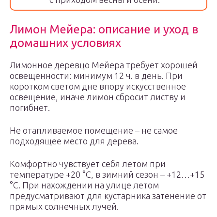
Лимон Мейера: описание и уход в
домашних условиях
Лимонное деревцо Мейера требует хорошей
освещенности: минимум 12 ч. в день. При
коротком светом дне впору искусственное
освещение, иначе лимон сбросит листву и
погибнет.
Не отапливаемое помещение – не самое
подходящее место для дерева.
Комфортно чувствует себя летом при
температуре +20 °C, в зимний сезон – +12…+15
°C. При нахождении на улице летом
предусматривают для кустарника затенение от
прямых солнечных лучей.