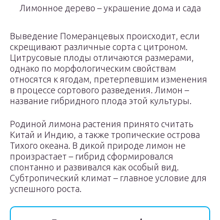
Лимонное дерево – украшение дома и сада
Выведение Померанцевых происходит, если
скрещивают различные сорта с цитроном.
Цитрусовые плоды отличаются размерами,
однако по морфологическим свойствам
относятся к ягодам, претерпевшим изменения
в процессе сортового разведения. Лимон –
название гибридного плода этой культуры.
Родиной лимона растения принято считать
Китай и Индию, а также тропические острова
Тихого океана. В дикой природе лимон не
произрастает – гибрид сформировался
спонтанно и развивался как особый вид.
Субтропический климат – главное условие для
успешного роста.