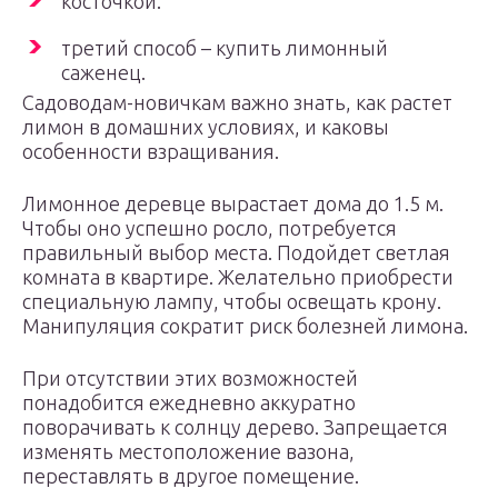
косточкой.
третий способ – купить лимонный
саженец.
Садоводам-новичкам важно знать, как растет
лимон в домашних условиях, и каковы
особенности взращивания.
Лимонное деревце вырастает дома до 1.5 м.
Чтобы оно успешно росло, потребуется
правильный выбор места. Подойдет светлая
комната в квартире. Желательно приобрести
специальную лампу, чтобы освещать крону.
Манипуляция сократит риск болезней лимона.
При отсутствии этих возможностей
понадобится ежедневно аккуратно
поворачивать к солнцу дерево. Запрещается
изменять местоположение вазона,
переставлять в другое помещение.