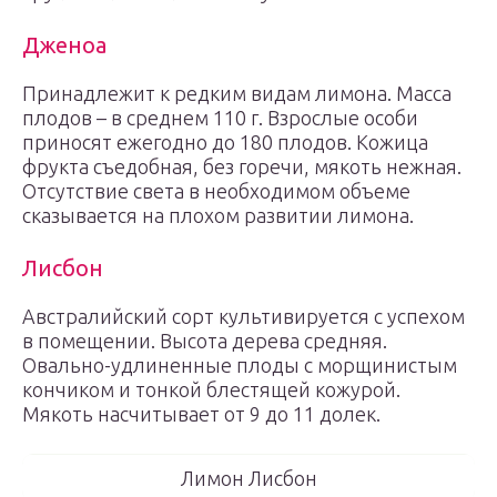
Дженоа
Принадлежит к редким видам лимона. Масса
плодов – в среднем 110 г. Взрослые особи
приносят ежегодно до 180 плодов. Кожица
фрукта съедобная, без горечи, мякоть нежная.
Отсутствие света в необходимом объеме
сказывается на плохом развитии лимона.
Лисбон
Австралийский сорт культивируется с успехом
в помещении. Высота дерева средняя.
Овально-удлиненные плоды с морщинистым
кончиком и тонкой блестящей кожурой.
Мякоть насчитывает от 9 до 11 долек.
Лимон Лисбон