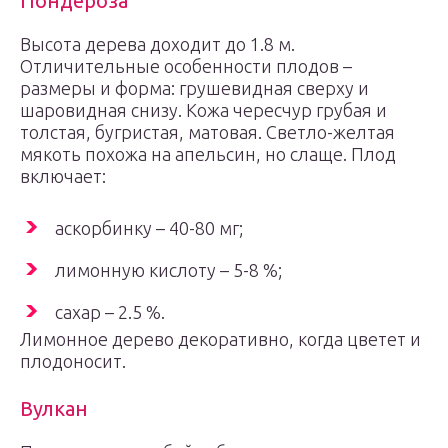
Пондероза
Высота дерева доходит до 1.8 м.
Отличительные особенности плодов –
размеры и форма: грушевидная сверху и
шаровидная снизу. Кожа чересчур грубая и
толстая, бугристая, матовая. Светло-желтая
мякоть похожа на апельсин, но слаще. Плод
включает:
аскорбинку – 40-80 мг;
лимонную кислоту – 5-8 %;
сахар – 2.5 %.
Лимонное дерево декоративно, когда цветет и
плодоносит.
Вулкан