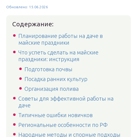
Обновлено: 15.06.2026
Содержание:
Планирование работы на даче в
майские праздники
Что успеть сделать на майские
праздники: инструкция
Подготовка почвы
Посадка ранних культур
Организация полива
Советы для эффективной работы на
даче
Типичные ошибки новичков
Региональные особенности по РФ
Народные методы и спорные подходы