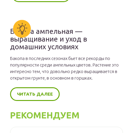
Бакопа ампельная —
выращивание и уход в
домашних условиях
Бакопа в последних сезонах бьет все рекорды по
популярности среди ампельных цветов. Растение это
интересно тем, что довольно редко выращивается в
открытом грунте, в основном в горшках.
ЧИТАТЬ ДАЛЕЕ
РЕКОМЕНДУЕМ