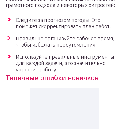
грамотного подхода и некоторых хитростей:
Следите за прогнозом погоды. Это
поможет скорректировать план работ.
Правильно организуйте рабочее время,
чтобы избежать переутомления.
Используйте правильные инструменты
для каждой задачи, это значительно
упростит работу.
Типичные ошибки новичков