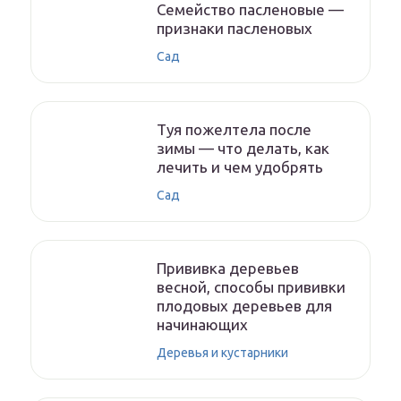
Семейство пасленовые —
признаки пасленовых
Сад
Туя пожелтела после
зимы — что делать, как
лечить и чем удобрять
Сад
Прививка деревьев
весной, способы прививки
плодовых деревьев для
начинающих
Деревья и кустарники