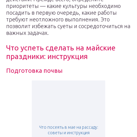
приоритеты — какие культуры необходимо
посадить в первую очередь, какие работы
требуют неотложного выполнения. Это
позволит избежать суеты и сосредоточиться на
важных задачах.
Что успеть сделать на майские
праздники: инструкция
Подготовка почвы
Что посеять в мае на рассаду:
советы и инструкция