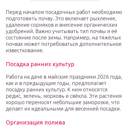
Перед началом посадочных работ необходимо
подготовить почву. Это включает рыхление,
удаление сорняков и внесение органических
удобрений. Важно учитывать тип почвы и её
состояние после зимы. Например, на тяжёлых
почвах может потребоваться дополнительное
известкование.
Посадка ранних культур
Работа на даче в майские праздники 2026 года,
как и в предыдущие годы, предполагает
посадку ранних культур. К ним относятся
редис, зелень, морковь и свёкла. Эти растения
хорошо переносят небольшие заморозки, что
делает их идеальными для весенней посадки.
Организация полива