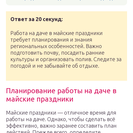
Ответ за 20 секунд:
Работа на даче в майские праздники
требует планирования и знания
региональных особенностей. Важно
подготовить почву, посадить ранние
культуры и организовать полив. Следите за
погодой и не забывайте об отдыхе.
Планирование работы на даче в
майские праздники
Майские праздники — отличное время для
работы на даче. Однако, чтобы сделать всё
эффективно, важно заранее составить план
действий. Прежде всего, определите