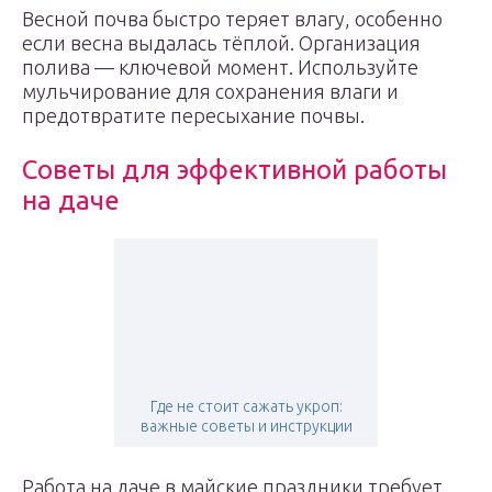
Весной почва быстро теряет влагу, особенно
если весна выдалась тёплой. Организация
полива — ключевой момент. Используйте
мульчирование для сохранения влаги и
предотвратите пересыхание почвы.
Советы для эффективной работы
на даче
Где не стоит сажать укроп:
важные советы и инструкции
Работа на даче в майские праздники требует