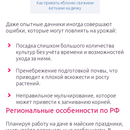
Как привить яблоню свежими
ветками на дичку
Даже опытные дачники иногда совершают
ошибки, которые могут повлиять на урожай:
Посадка слишком большого количества
культур без учёта времени и возможностей
ухода за ними.
Пренебрежение подготовкой почвы, что
приводит к плохой всхожести и росту
растений.
Неправильное мульчирование, которое
может привести к загниванию корней.
Региональные особенности по РФ
Планируя работу на даче в майские праздники,