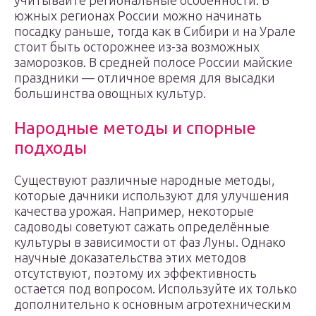
учитывайте региональные особенности. В
южных регионах России можно начинать
посадку раньше, тогда как в Сибири и на Урале
стоит быть осторожнее из-за возможных
заморозков. В средней полосе России майские
праздники — отличное время для высадки
большинства овощных культур.
Народные методы и спорные
подходы
Существуют различные народные методы,
которые дачники используют для улучшения
качества урожая. Например, некоторые
садоводы советуют сажать определённые
культуры в зависимости от фаз Луны. Однако
научные доказательства этих методов
отсутствуют, поэтому их эффективность
остается под вопросом. Используйте их только
дополнительно к основным агротехническим