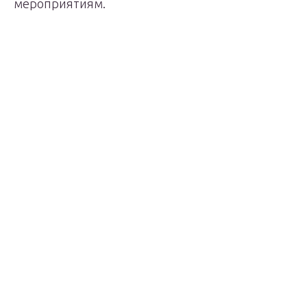
мероприятиям.