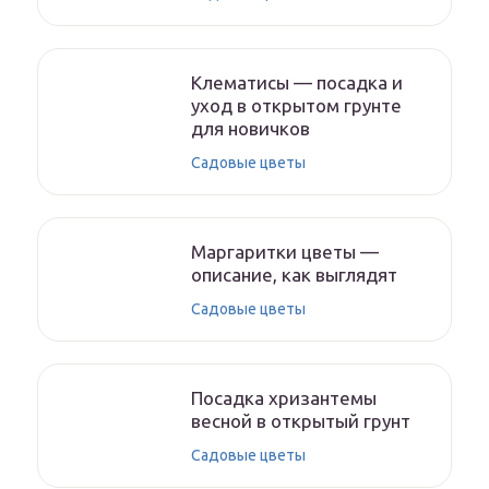
Клематисы — посадка и
уход в открытом грунте
для новичков
Садовые цветы
Маргаритки цветы —
описание, как выглядят
Садовые цветы
Посадка хризантемы
весной в открытый грунт
Садовые цветы