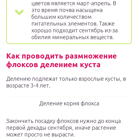
цветов является март-апрель. В
это время почва насыщена
большим количеством
питательных элементов. Также
хорошо подходит сентябрь из-за
обилия минеральных веществ.
Как проводить размножение
флоксов делением куста
Делению подлежат только взрослые кусты, в
возрасте 3-4 лет.
Деление корня флокса
Закончить посадку флоксов нужно до конца
первой декады сентября, иначе растение
может просто не вырасти.