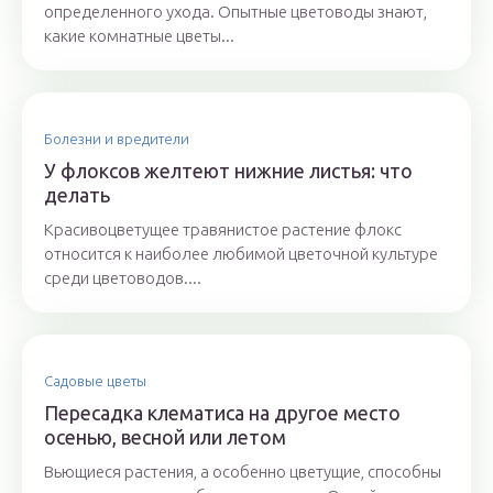
определенного ухода. Опытные цветоводы знают,
какие комнатные цветы...
Болезни и вредители
У флоксов желтеют нижние листья: что
делать
Красивоцветущее травянистое растение флокс
относится к наиболее любимой цветочной культуре
среди цветоводов....
Садовые цветы
Пересадка клематиса на другое место
осенью, весной или летом
Вьющиеся растения, а особенно цветущие, способны