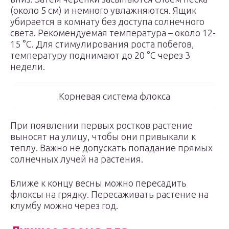
(около 5 см) и немного увлажняются. Ящик
убирается в комнату без доступа солнечного
света. Рекомендуемая температура – около 12-
15 °С. Для стимулирования роста побегов,
температуру поднимают до 20 °С через 3
недели.
Корневая система флокса
При появлении первых ростков растение
выносят на улицу, чтобы они привыкали к
теплу. Важно не допускать попадание прямых
солнечных лучей на растения.
Ближе к концу весны можно пересадить
флоксы на грядку. Пересаживать растение на
клумбу можно через год.