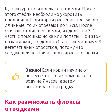
Куст аккуратно извлекают из земли. После
этого стебли необходимо укоротить
вполовину. Если корни растения чрезмерно
длинные, то их отрезают до 15 см. После
очистки от лишней земли, их делят на 3-4
части с помощью ножа или лопаты. При этом
на каждом куске должно быть как минимум 8
вегетативных отростков, потому что
следующей весной из них вырастают почки.
Важно!
Если корни начинают
пересыхать, то их помещают в
воду на 7 часов, а затем
высаживают на грядку.
Как размножать флоксы
отводками