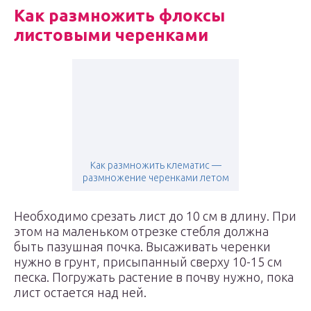
Как размножить флоксы
листовыми черенками
Как размножить клематис —
размножение черенками летом
Необходимо срезать лист до 10 см в длину. При
этом на маленьком отрезке стебля должна
быть пазушная почка. Высаживать черенки
нужно в грунт, присыпанный сверху 10-15 см
песка. Погружать растение в почву нужно, пока
лист остается над ней.