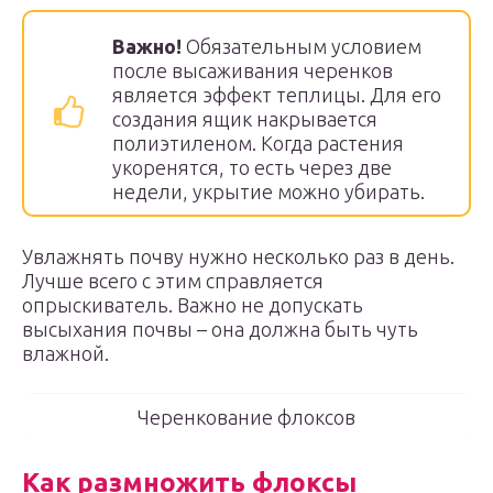
Важно!
Обязательным условием
после высаживания черенков
является эффект теплицы. Для его
создания ящик накрывается
полиэтиленом. Когда растения
укоренятся, то есть через две
недели, укрытие можно убирать.
Увлажнять почву нужно несколько раз в день.
Лучше всего с этим справляется
опрыскиватель. Важно не допускать
высыхания почвы – она должна быть чуть
влажной.
Черенкование флоксов
Как размножить флоксы