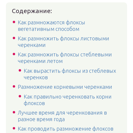
Содержание:
Как размножаются флоксы
вегетативным способом
Как размножить флоксы листовыми
черенками
Как размножить флоксы стеблевыми
черенками летом
Как вырастить флоксы из стеблевых
черенков
Размножение корневыми черенками
Как правильно черенковать корни
флоксов
Лучшее время для черенкования в
разное время года
Как проводить размножение флоксов