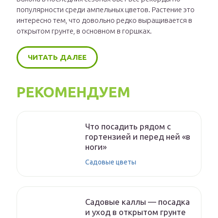
популярности среди ампельных цветов. Растение это
интересно тем, что довольно редко выращивается в
открытом грунте, в основном в горшках.
ЧИТАТЬ ДАЛЕЕ
РЕКОМЕНДУЕМ
Что посадить рядом с
гортензией и перед ней «в
ноги»
Садовые цветы
Садовые каллы — посадка
и уход в открытом грунте