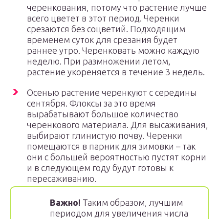
черенкования, потому что растение лучше
всего цветет в этот период. Черенки
срезаются без соцветий. Подходящим
временем суток для срезания будет
раннее утро. Черенковать можно каждую
неделю. При размножении летом,
растение укореняется в течение 3 недель.
Осенью растение черенкуют с середины
сентября. Флоксы за это время
вырабатывают большое количество
черенкового материала. Для высаживания,
выбирают глинистую почву. Черенки
помещаются в парник для зимовки – так
они с большей вероятностью пустят корни
и в следующем году будут готовы к
пересаживанию.
Важно!
Таким образом, лучшим
периодом для увеличения числа