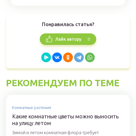
Понравилась статья?
0
Лайк автору
РЕКОМЕНДУЕМ ПО ТЕМЕ
Комнатные растения
Какие комнатные цветы можно выносить
на улицу летом
Зимой и летом комнатная флора требует