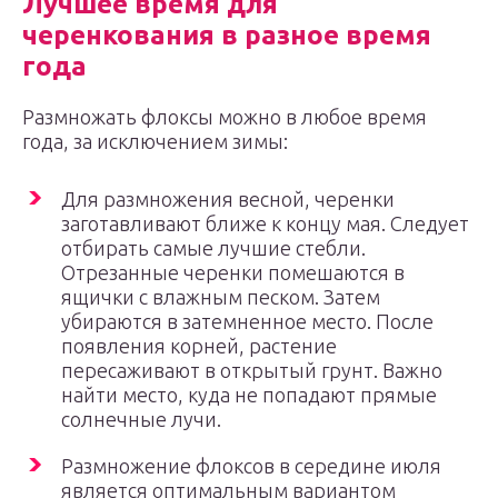
Лучшее время для
черенкования в разное время
года
Размножать флоксы можно в любое время
года, за исключением зимы:
Для размножения весной, черенки
заготавливают ближе к концу мая. Следует
отбирать самые лучшие стебли.
Отрезанные черенки помешаются в
ящички с влажным песком. Затем
убираются в затемненное место. После
появления корней, растение
пересаживают в открытый грунт. Важно
найти место, куда не попадают прямые
солнечные лучи.
Размножение флоксов в середине июля
является оптимальным вариантом