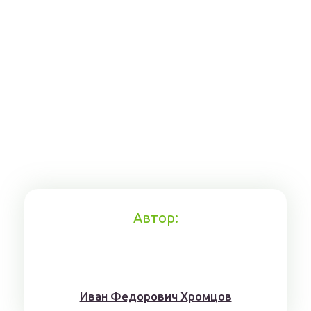
Автор:
Иван Федорович Хромцов