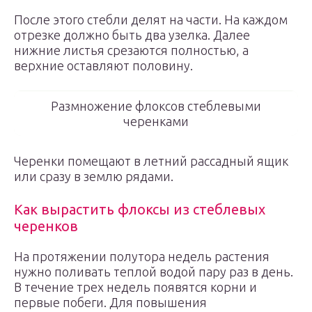
После этого стебли делят на части. На каждом
отрезке должно быть два узелка. Далее
нижние листья срезаются полностью, а
верхние оставляют половину.
Размножение флоксов стеблевыми
черенками
Черенки помещают в летний рассадный ящик
или сразу в землю рядами.
Как вырастить флоксы из стеблевых
черенков
На протяжении полутора недель растения
нужно поливать теплой водой пару раз в день.
В течение трех недель появятся корни и
первые побеги. Для повышения