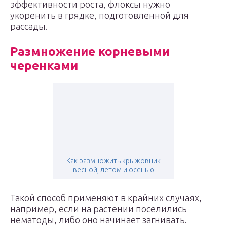
эффективности роста, флоксы нужно
укоренить в грядке, подготовленной для
рассады.
Размножение корневыми
черенками
Как размножить крыжовник
весной, летом и осенью
Такой способ применяют в крайних случаях,
например, если на растении поселились
нематоды, либо оно начинает загнивать.