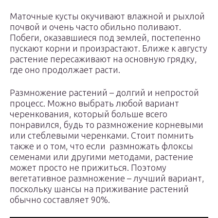
Маточные кусты окучивают влажной и рыхлой
почвой и очень часто обильно поливают.
Побеги, оказавшиеся под землей, постепенно
пускают корни и произрастают. Ближе к августу
растение пересаживают на основную грядку,
где оно продолжает расти.
Размножение растений – долгий и непростой
процесс. Можно выбрать любой вариант
черенкования, который больше всего
понравился, будь то размножение корневыми
или стеблевыми черенками. Стоит помнить
также и о том, что если размножать флоксы
семенами или другими методами, растение
может просто не прижиться. Поэтому
вегетативное размножение – лучший вариант,
поскольку шансы на приживание растений
обычно составляет 90%.