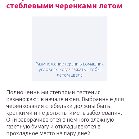
стеблевыми черенками летом
Размножение герани в домашних
условиях, когда сажать, чтобы
летом цвела
Полноценными стеблями растения
размножают в начале июня. Выбранные для
черенкования стебельки должны быть
крепкими и не должны иметь заболевания.
Они заворачиваются в немного влажную
газетную бумагу и откладываются в
прохладное место на пару дней.