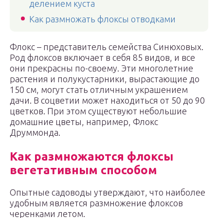
делением куста
Как размножать флоксы отводками
Флокс – представитель семейства Синюховых.
Род флоксов включает в себя 85 видов, и все
они прекрасны по-своему. Эти многолетние
растения и полукустарники, вырастающие до
150 см, могут стать отличным украшением
дачи. В соцветии может находиться от 50 до 90
цветков. При этом существуют небольшие
домашние цветы, например, Флокс
Друммонда.
Как размножаются флоксы
вегетативным способом
Опытные садоводы утверждают, что наиболее
удобным является размножение флоксов
черенками летом.