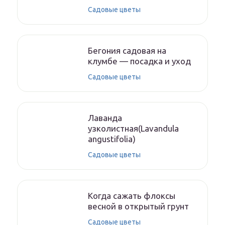
Садовые цветы
Бегония садовая на
клумбе — посадка и уход
Садовые цветы
Лаванда
узколистная(Lavandula
angustifolia)
Садовые цветы
Когда сажать флоксы
весной в открытый грунт
Садовые цветы