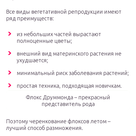
Все виды вегетативной репродукции имеют
ряд преимуществ:
из небольших частей вырастают
полноценные цветы;
внешний вид материнского растения не
ухудшается;
минимальный риск заболевания растений;
простая техника, подходящая новичкам.
Флокс Друммонда – прекрасный
представитель рода
Поэтому черенкование флоксов летом –
лучший способ размножения.