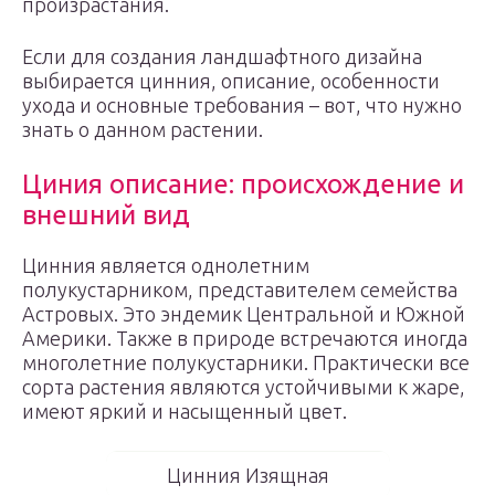
произрастания.
Если для создания ландшафтного дизайна
выбирается цинния, описание, особенности
ухода и основные требования – вот, что нужно
знать о данном растении.
Циния описание: происхождение и
внешний вид
Цинния является однолетним
полукустарником, представителем семейства
Астровых. Это эндемик Центральной и Южной
Америки. Также в природе встречаются иногда
многолетние полукустарники. Практически все
сорта растения являются устойчивыми к жаре,
имеют яркий и насыщенный цвет.
Цинния Изящная