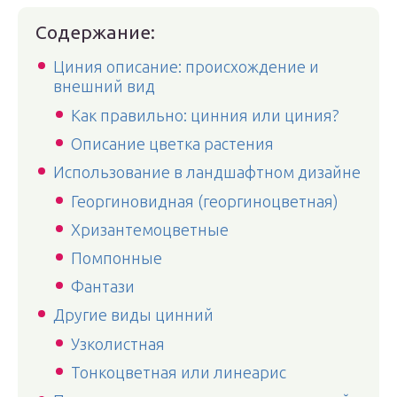
Содержание:
Циния описание: происхождение и
внешний вид
Как правильно: цинния или циния?
Описание цветка растения
Использование в ландшафтном дизайне
Георгиновидная (георгиноцветная)
Хризантемоцветные
Помпонные
Фантази
Другие виды цинний
Узколистная
Тонкоцветная или линеарис