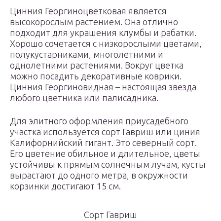
Цинния Георгиноцветковая является
высокорослым растением. Она отлично
подходит для украшения клумбы и рабатки.
Хорошо сочетается с низкорослыми цветами,
полукустарниками, многолетними и
однолетними растениями. Вокруг цветка
можно посадить декоративные коврики.
Цинния Георгиновидная – настоящая звезда
любого цветника или палисадника.
Для элитного оформления приусадебного
участка используется сорт Гавриш или циния
Калифорнийский гигант. Это северный сорт.
Его цветение обильное и длительное, цветы
устойчивы к прямым солнечным лучам, кусты
вырастают до одного метра, в окружности
корзинки достигают 15 см.
Сорт Гавриш