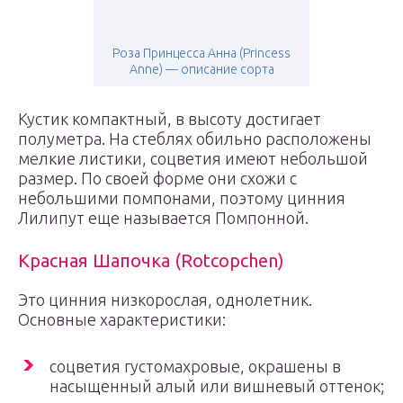
Роза Принцесса Анна (Princess
Anne) — описание сорта
Кустик компактный, в высоту достигает
полуметра. На стеблях обильно расположены
мелкие листики, соцветия имеют небольшой
размер. По своей форме они схожи с
небольшими помпонами, поэтому цинния
Лилипут еще называется Помпонной.
Красная Шапочка (Rotcopchen)
Это цинния низкорослая, однолетник.
Основные характеристики:
соцветия густомахровые, окрашены в
насыщенный алый или вишневый оттенок;