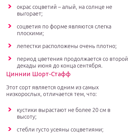
окрас соцветий – алый, на солнце не
выгорает;
соцветия по форме являются слегка
плоскими;
лепестки расположены очень плотно;
период цветения продолжается со второй
декады июня до конца сентября.
Циннии Шорт-Стафф
Этот сорт является одним из самых
низкорослых, отличается тем, что:
кустики вырастают не более 20 см в
высоту;
стебли густо усеяны соцветиями;