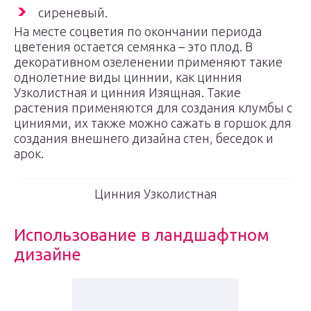
сиреневый.
На месте соцветия по окончании периода
цветения остается семянка – это плод. В
декоративном озеленении применяют такие
однолетние виды циннии, как цинния
Узколистная и цинния Изящная. Такие
растения применяются для создания клумбы с
циниями, их также можно сажать в горшок для
создания внешнего дизайна стен, беседок и
арок.
Цинния Узколистная
Использование в ландшафтном
дизайне