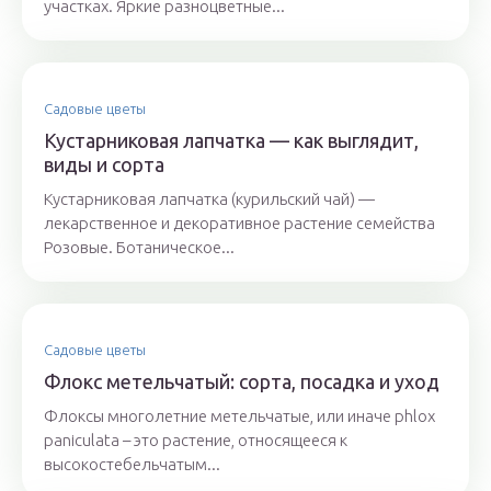
участках. Яркие разноцветные...
Садовые цветы
Кустарниковая лапчатка — как выглядит,
виды и сорта
Кустарниковая лапчатка (курильский чай) —
лекарственное и декоративное растение семейства
Розовые. Ботаническое...
Садовые цветы
Флокс метельчатый: сорта, посадка и уход
Флоксы многолетние метельчатые, или иначе phlox
paniculata – это растение, относящееся к
высокостебельчатым...