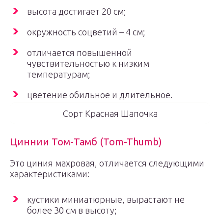
высота достигает 20 см;
окружность соцветий – 4 см;
отличается повышенной
чувствительностью к низким
температурам;
цветение обильное и длительное.
Сорт Красная Шапочка
Циннии Том-Тамб (Tom-Thumb)
Это циния махровая, отличается следующими
характеристиками:
кустики миниатюрные, вырастают не
более 30 см в высоту;