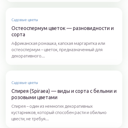
Садовые цветы
Остеоспермум цветок — разновидности и
сорта
Африканская ромашка, капская маргаритка или
остеоспермум – цветок, предназначенный для
декоративного...
Садовые цветы
Спирея (Spiraea) — виды и сорта с белыми и
розовыми цветами
Спирея – один из немногих декоративных
кустарников, который способен расти и обильно
цвести, не требуя...