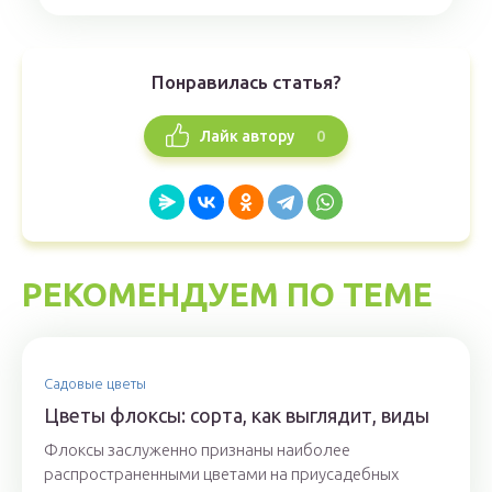
Понравилась статья?
0
Лайк автору
РЕКОМЕНДУЕМ ПО ТЕМЕ
Садовые цветы
Цветы флоксы: сорта, как выглядит, виды
Флоксы заслуженно признаны наиболее
распространенными цветами на приусадебных