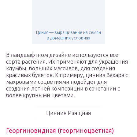
Циния — выращивание из семян
в домашних условиях
В ландшафтном дизайне используются все
сорта растения. Их применяют для украшения
клумбы, больших массивов, для создания
красивых букетов. К примеру, цинния Захара с
махровыми соцветиями подойдет для
создания летней композиции в сочетании с
более крупными цветами.
Цинния Изящная
Георгиновидная (георгиноцветная)