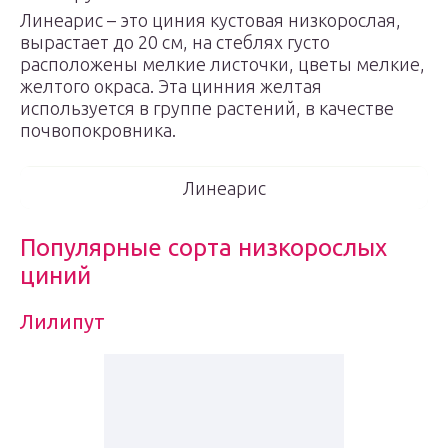
Линеарис – это циния кустовая низкорослая,
вырастает до 20 см, на стеблях густо
расположены мелкие листочки, цветы мелкие,
желтого окраса. Эта цинния желтая
используется в группе растений, в качестве
почвопокровника.
Линеарис
Популярные сорта низкорослых
циний
Лилипут