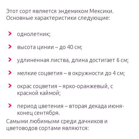
Этот сорт является эндемиком Мексики.
Основные характеристики следующие:
однолетник;
высота цинии – до 40 см;
удлиненная листва, длина достигает 6 см;
мелкие соцветия – в окружности до 4 см;
окрас соцветия – ярко-оранжевый, с
красной каймой;
период цветения – вторая декада июня-
конец сентября.
Самыми любимыми среди дачников и
цветоводов сортами являются: