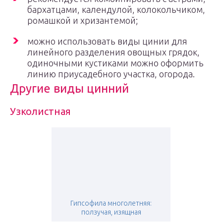
бархатцами, календулой, колокольчиком,
ромашкой и хризантемой;
можно использовать виды цинии для
линейного разделения овощных грядок,
одиночными кустиками можно оформить
линию приусадебного участка, огорода.
Другие виды цинний
Узколистная
Гипсофила многолетняя:
ползучая, изящная