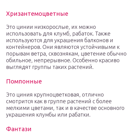
Хризантемоцветные
Это цинии низкорослые, их можно
использовать для клумб, рабаток. Также
используются для украшения балконов и
контейнеров. Они являются устойчивыми к
порывам ветра, сквознякам, цветение обычно
обильное, непрерывное. Особенно красиво
выглядят группы таких растений.
Помпонные
Это циния крупноцветковая, отлично
смотрится как в группе растений с более
мелкими цветами, так и в качестве основного
украшения клумбы или рабатки.
Фантази