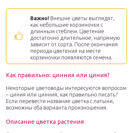
Важно!
Внешне цветы выглядят,
как небольшие корзиночки с
длинным стеблем. Цветение
достаточно длительное, напрямую
зависит от сорта. После окончания
периода цветения на месте
корзиночки появляются семена.
Как правильно: цинния или циния?
Некоторые цветоводы интересуются вопросом
– циния или цинния, как правильно писать?
Если перевести название цветка с латыни,
возможны оба варианта произношения.
Описание цветка растения