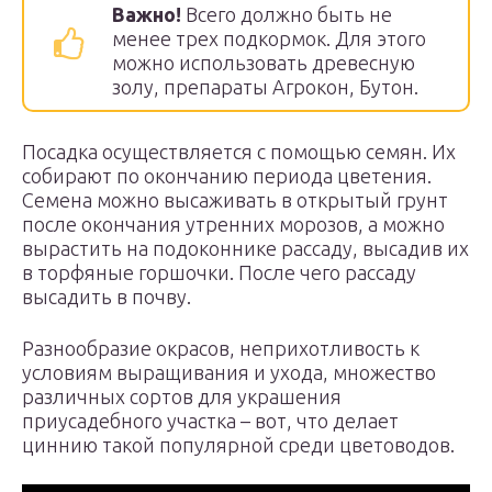
Важно!
Всего должно быть не
менее трех подкормок. Для этого
можно использовать древесную
золу, препараты Агрокон, Бутон.
Посадка осуществляется с помощью семян. Их
собирают по окончанию периода цветения.
Семена можно высаживать в открытый грунт
после окончания утренних морозов, а можно
вырастить на подоконнике рассаду, высадив их
в торфяные горшочки. После чего рассаду
высадить в почву.
Разнообразие окрасов, неприхотливость к
условиям выращивания и ухода, множество
различных сортов для украшения
приусадебного участка – вот, что делает
циннию такой популярной среди цветоводов.