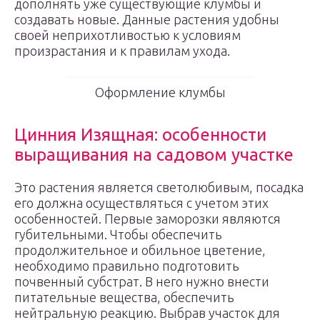
дополнять уже существующие клумбы и
создавать новые. Данные растения удобны
своей неприхотливостью к условиям
произрастания и к правилам ухода.
Оформление клумбы
Цинния Изящная: особенности
выращивания на садовом участке
Это растения является светолюбивым, посадка
его должна осуществляться с учетом этих
особенностей. Первые заморозки являются
губительными. Чтобы обеспечить
продолжительное и обильное цветение,
необходимо правильно подготовить
почвенный субстрат. В него нужно внести
питательные вещества, обеспечить
нейтральную реакцию. Выбрав участок для