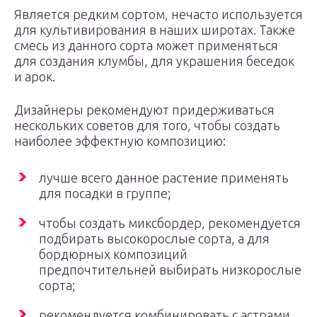
Является редким сортом, нечасто используется
для культивирования в наших широтах. Также
смесь из данного сорта может применяться
для создания клумбы, для украшения беседок
и арок.
Дизайнеры рекомендуют придерживаться
нескольких советов для того, чтобы создать
наиболее эффектную композицию:
лучше всего данное растение применять
для посадки в группе;
чтобы создать миксбордер, рекомендуется
подбирать высокорослые сорта, а для
бордюрных композиций
предпочтительней выбирать низкорослые
сорта;
рекомендуется комбинировать с астрами,