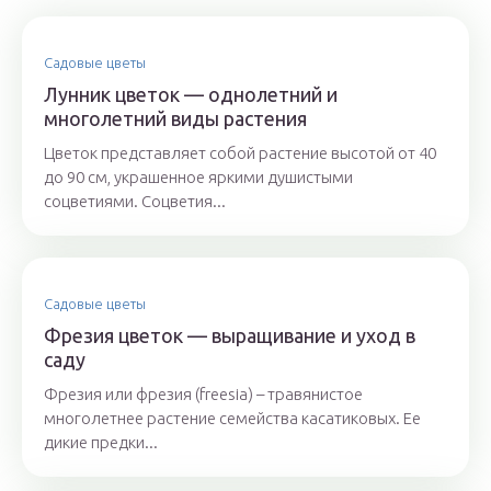
Садовые цветы
Лунник цветок — однолетний и
многолетний виды растения
Цветок представляет собой растение высотой от 40
до 90 см, украшенное яркими душистыми
соцветиями. Соцветия...
Садовые цветы
Фрезия цветок — выращивание и уход в
саду
Фрезия или фрезия (freesia) – травянистое
многолетнее растение семейства касатиковых. Ее
дикие предки...