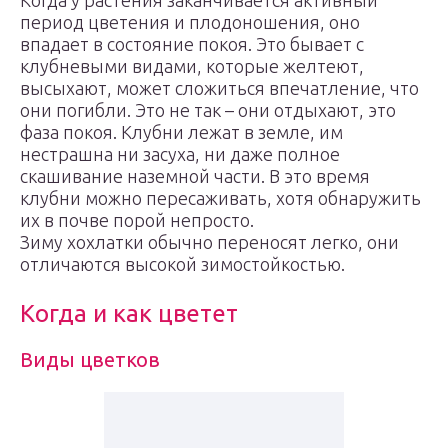
Когда у растения заканчивается активный
период цветения и плодоношения, оно
впадает в состояние покоя. Это бывает с
клубневыми видами, которые желтеют,
высыхают, может сложиться впечатление, что
они погибли. Это не так – они отдыхают, это
фаза покоя. Клубни лежат в земле, им
нестрашна ни засуха, ни даже полное
скашивание наземной части. В это время
клубни можно пересаживать, хотя обнаружить
их в почве порой непросто.
Зиму хохлатки обычно переносят легко, они
отличаются высокой зимостойкостью.
Когда и как цветет
Виды цветков