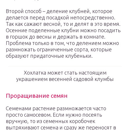
Второй способ – деление клубней, которое
делается перед посадкой непосредственно.
Так как сажают весной, то и делят в это время.
Осенние поделенные клубни можно посадить
в горшок до весны и держать в комнате.
Проблема только в том, что делением можно
размножать ограниченные сорта, которые
образуют придаточные клубеньки.
Хохлатка может стать настоящим
украшением весенней садовой клумбы
Проращивание семян
Семенами растение размножается часто
просто самосевом. Если нужно посеять
вручную, то из семенных коробочек
вытряхивают семена и сразу же переносят в