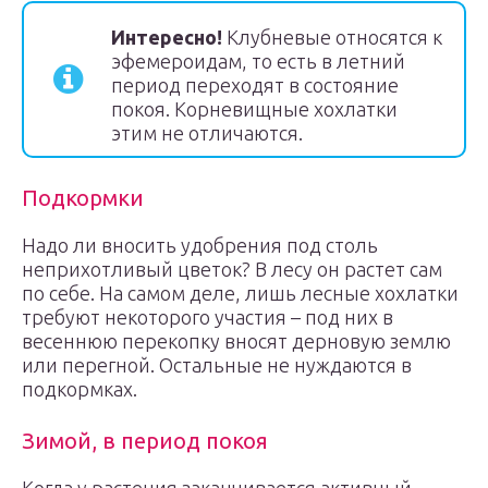
Интересно!
Клубневые относятся к
эфемероидам, то есть в летний
период переходят в состояние
покоя. Корневищные хохлатки
этим не отличаются.
Подкормки
Надо ли вносить удобрения под столь
неприхотливый цветок? В лесу он растет сам
по себе. На самом деле, лишь лесные хохлатки
требуют некоторого участия – под них в
весеннюю перекопку вносят дерновую землю
или перегной. Остальные не нуждаются в
подкормках.
Зимой, в период покоя