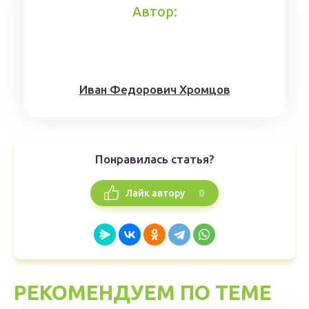
Автор:
Иван Федорович Хромцов
Понравилась статья?
0
Лайк автору
РЕКОМЕНДУЕМ ПО ТЕМЕ