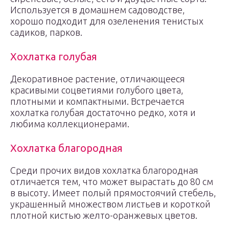
Используется в домашнем садоводстве,
хорошо подходит для озеленения тенистых
садиков, парков.
Хохлатка голубая
Декоративное растение, отличающееся
красивыми соцветиями голубого цвета,
плотными и компактными. Встречается
хохлатка голубая достаточно редко, хотя и
любима коллекционерами.
Хохлатка благородная
Среди прочих видов хохлатка благородная
отличается тем, что может вырастать до 80 см
в высоту. Имеет полый прямостоячий стебель,
украшенный множеством листьев и короткой
плотной кистью желто-оранжевых цветов.