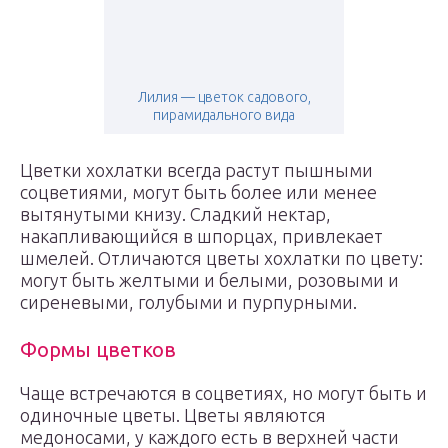
Лилия — цветок садового,
пирамидального вида
Цветки хохлатки всегда растут пышными
соцветиями, могут быть более или менее
вытянутыми книзу. Сладкий нектар,
накапливающийся в шпорцах, привлекает
шмелей. Отличаются цветы хохлатки по цвету:
могут быть желтыми и белыми, розовыми и
сиреневыми, голубыми и пурпурными.
Формы цветков
Чаще встречаются в соцветиях, но могут быть и
одиночные цветы. Цветы являются
медоносами, у каждого есть в верхней части