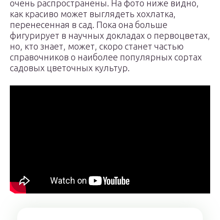
очень распространены. На фото ниже видно,
как красиво может выглядеть хохлатка,
перенесенная в сад. Пока она больше
фигурирует в научных докладах о первоцветах,
но, кто знает, может, скоро станет частью
справочников о наиболее популярных сортах
садовых цветочных культур.