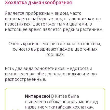
Хохлатка дымянкообразная
Является прибрежным видом, часто
встречается на берегах рек, в галечниках и на
известняках. Цветет желтыми цветами, в
настоящее время является редким растением.
Очень красиво смотрится хохлатка плотная,
ее часто выращивают даже в цветочных
горшках
Есть два вида однолетников: Недотрога и
вечнозеленая, обе довольно редкие и мало
распространенные.
Интересно!
В Китае была
выведена собака породы мопс под
названием «китайская хохлатка».