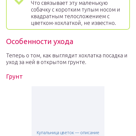
Что связывает эту маленькую
собачку с коротким тупым носом и
квадратным телосложением с
цветком-хохлаткой, не известно.
Особенности ухода
Теперь о том, как выглядит хохлатка посадка и
уход за ней в открытом грунте.
Грунт
Купальница цветок — описание