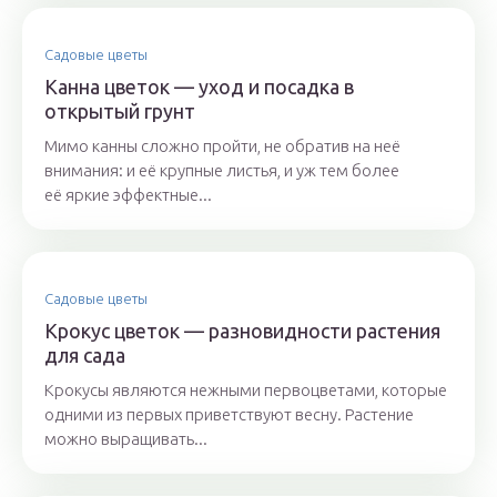
Садовые цветы
Канна цветок — уход и посадка в
открытый грунт
Мимо канны сложно пройти, не обратив на неё
внимания: и её крупные листья, и уж тем более
её яркие эффектные...
Садовые цветы
Крокус цветок — разновидности растения
для сада
Крокусы являются нежными первоцветами, которые
одними из первых приветствуют весну. Растение
можно выращивать...