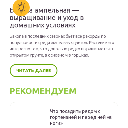
Бакопа ампельная —
выращивание и уход в
домашних условиях
Бакопа в последних сезонах бьет все рекорды по
популярности среди ампельных цветов. Растение это
интересно тем, что довольно редко выращивается в
открытом грунте, в основном в горшках.
ЧИТАТЬ ДАЛЕЕ
РЕКОМЕНДУЕМ
Что посадить рядом с
гортензией и перед ней «в
ноги»