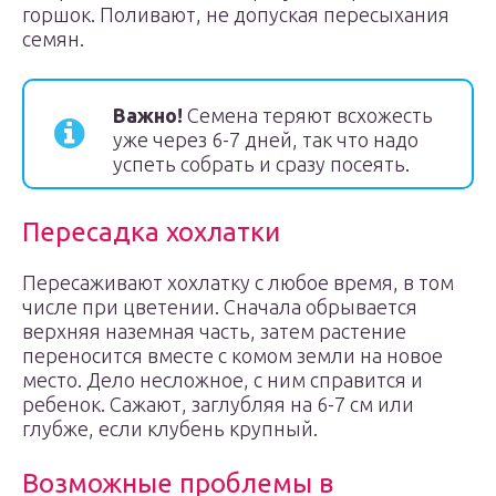
горшок. Поливают, не допуская пересыхания
семян.
Важно!
Семена теряют всхожесть
уже через 6-7 дней, так что надо
успеть собрать и сразу посеять.
Пересадка хохлатки
Пересаживают хохлатку с любое время, в том
числе при цветении. Сначала обрывается
верхняя наземная часть, затем растение
переносится вместе с комом земли на новое
место. Дело несложное, с ним справится и
ребенок. Сажают, заглубляя на 6-7 см или
глубже, если клубень крупный.
Возможные проблемы в