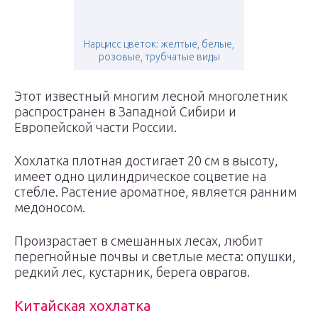
Нарцисс цветок: желтые, белые,
розовые, трубчатые виды
Этот известный многим лесной многолетник
распространен в Западной Сибири и
Европейской части России.
Хохлатка плотная достигает 20 см в высоту,
имеет одно цилиндрическое соцветие на
стебле. Растение ароматное, является ранним
медоносом.
Произрастает в смешанных лесах, любит
перегнойные почвы и светлые места: опушки,
редкий лес, кустарник, берега оврагов.
Китайская хохлатка