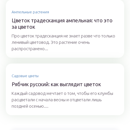
Ампельные растения
Цветок традесканция ампельная: что это
за цветок
Про цветок традесканция не знает разве что только
ленивый цветовод. Это растение очень
распространено...
Садовые цветы
Рябчик русский: как выглядит цветок
Каждый садовод мечтает о том, чтобы его клумбы
расцветали с начала весны и отцветали лишь
поздней осенью....