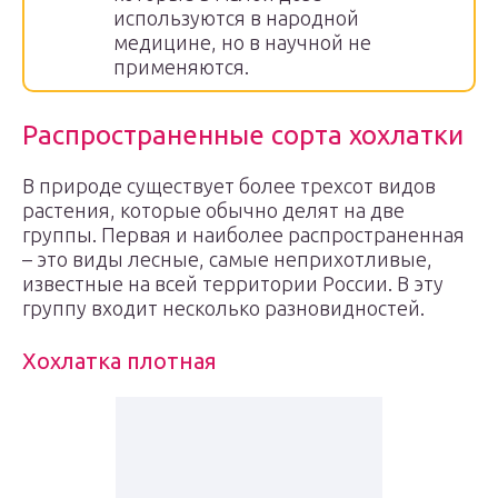
используются в народной
медицине, но в научной не
применяются.
Распространенные сорта хохлатки
В природе существует более трехсот видов
растения, которые обычно делят на две
группы. Первая и наиболее распространенная
– это виды лесные, самые неприхотливые,
известные на всей территории России. В эту
группу входит несколько разновидностей.
Хохлатка плотная