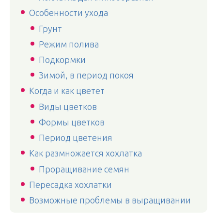
Особенности ухода
Грунт
Режим полива
Подкормки
Зимой, в период покоя
Когда и как цветет
Виды цветков
Формы цветков
Период цветения
Как размножается хохлатка
Проращивание семян
Пересадка хохлатки
Возможные проблемы в выращивании