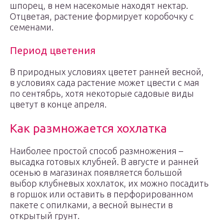
шпорец, в нем насекомые находят нектар.
Отцветая, растение формирует коробочку с
семенами.
Период цветения
В природных условиях цветет ранней весной,
в условиях сада растение может цвести с мая
по сентябрь, хотя некоторые садовые виды
цветут в конце апреля.
Как размножается хохлатка
Наиболее простой способ размножения –
высадка готовых клубней. В августе и ранней
осенью в магазинах появляется большой
выбор клубневых хохлаток, их можно посадить
в горшок или оставить в перфорированном
пакете с опилками, а весной вынести в
открытый грунт.