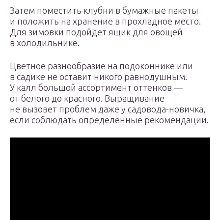
Затем поместить клубни в бумажные пакеты
и положить на хранение в прохладное место.
Для зимовки подойдет ящик для овощей
в холодильнике.
Цветное разнообразие на подоконнике или
в садике не оставит никого равнодушным.
У калл большой ассортимент оттенков —
от белого до красного. Выращивание
не вызовет проблем даже у садовода-новичка,
если соблюдать определенные рекомендации.