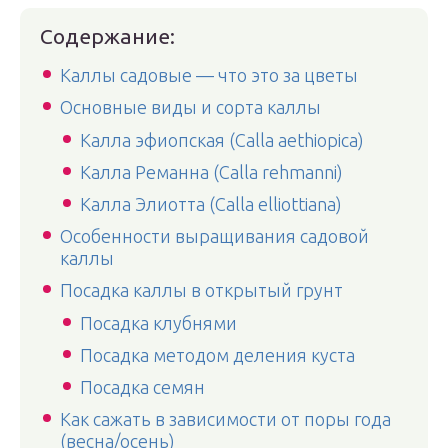
Содержание:
Каллы садовые — что это за цветы
Основные виды и сорта каллы
Калла эфиопская (Calla aethiopica)
Калла Реманна (Calla rehmanni)
Калла Элиотта (Calla elliottiana)
Особенности выращивания садовой
каллы
Посадка каллы в открытый грунт
Посадка клубнями
Посадка методом деления куста
Посадка семян
Как сажать в зависимости от поры года
(весна/осень)