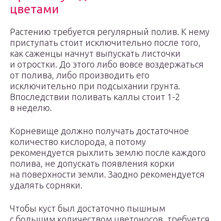
цветами
Растению требуется регулярный полив. К нему
приступать стоит исключительно после того,
как саженцы начнут выпускать листочки
и отростки. До этого либо вовсе воздержаться
от полива, либо производить его
исключительно при подсыхании грунта.
Впоследствии поливать каллы стоит 1-2
в неделю.
Корневище должно получать достаточное
количество кислорода, а потому
рекомендуется рыхлить землю после каждого
полива, не допускать появления корки
на поверхности земли. Заодно рекомендуется
удалять сорняки.
Чтобы куст был достаточно пышным
с большим количеством цветоносов, требуется