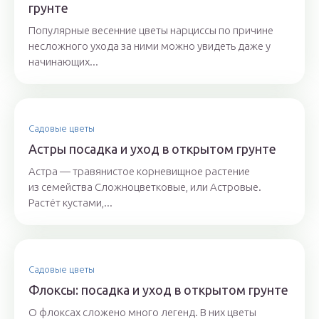
грунте
Популярные весенние цветы нарциссы по причине
несложного ухода за ними можно увидеть даже у
начинающих...
Садовые цветы
Астры посадка и уход в открытом грунте
Астра — травянистое корневищное растение
из семейства Сложноцветковые, или Астровые.
Растёт кустами,...
Садовые цветы
Флоксы: посадка и уход в открытом грунте
О флоксах сложено много легенд. В них цветы