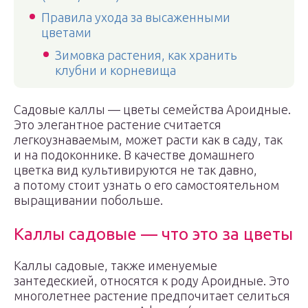
Правила ухода за высаженными
цветами
Зимовка растения, как хранить
клубни и корневища
Садовые каллы — цветы семейства Ароидные.
Это элегантное растение считается
легкоузнаваемым, может расти как в саду, так
и на подоконнике. В качестве домашнего
цветка вид культивируются не так давно,
а потому стоит узнать о его самостоятельном
выращивании побольше.
Каллы садовые — что это за цветы
Каллы садовые, также именуемые
зантедескией, относятся к роду Ароидные. Это
многолетнее растение предпочитает селиться