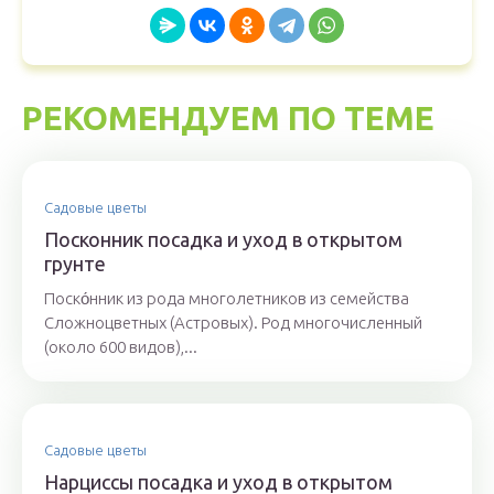
РЕКОМЕНДУЕМ ПО ТЕМЕ
Садовые цветы
Посконник посадка и уход в открытом
грунте
Поско́нник из рода многолетников из семейства
Сложноцветных (Астровых). Род многочисленный
(около 600 видов),...
Садовые цветы
Нарциссы посадка и уход в открытом