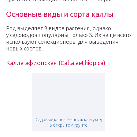
Основные виды и сорта каллы
Род выделяет 8 видов растения, однако
у садоводов популярны только 3. Их чаще всего
используют селекционеры для выведения
новых сортов.
Калла эфиопская (Calla aethiopica)
Садовые каллы — посадка и уход
в открытом грунте