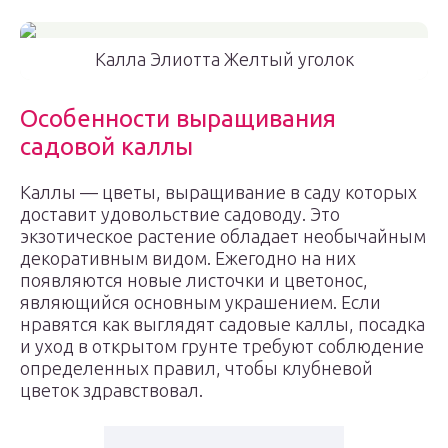
Калла Элиотта Желтый уголок
Особенности выращивания
садовой каллы
Каллы — цветы, выращивание в саду которых
доставит удовольствие садоводу. Это
экзотическое растение обладает необычайным
декоративным видом. Ежегодно на них
появляются новые листочки и цветонос,
являющийся основным украшением. Если
нравятся как выглядят садовые каллы, посадка
и уход в открытом грунте требуют соблюдение
определенных правил, чтобы клубневой
цветок здравствовал.