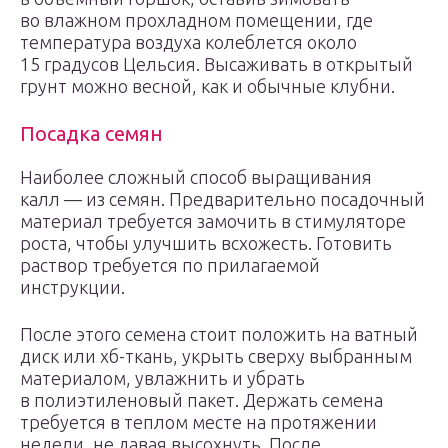
во влажном прохладном помещении, где
температура воздуха колеблется около
15 градусов Цельсия. Высаживать в открытый
грунт можно весной, как и обычные клубни.
Посадка семян
Наиболее сложный способ выращивания
калл — из семян. Предварительно посадочный
материал требуется замочить в стимуляторе
роста, чтобы улучшить всхожесть. Готовить
раствор требуется по прилагаемой
инструкции.
После этого семена стоит положить на ватный
диск или хб-ткань, укрыть сверху выбранным
материалом, увлажнить и убрать
в полиэтиленовый пакет. Держать семена
требуется в теплом месте на протяжении
недели, не давая высохнуть. После