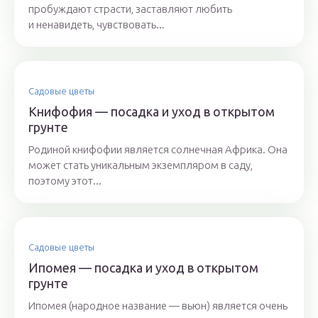
пробуждают страсти, заставляют любить
и ненавидеть, чувствовать...
Садовые цветы
Книфофия — посадка и уход в открытом
грунте
Родиной книфофии является солнечная Африка. Она
может стать уникальным экземпляром в саду,
поэтому этот...
Садовые цветы
Ипомея — посадка и уход в открытом
грунте
Ипомея (народное название — вьюн) является очень