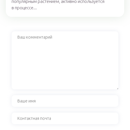
популярным растением, активно используется
в процессе...