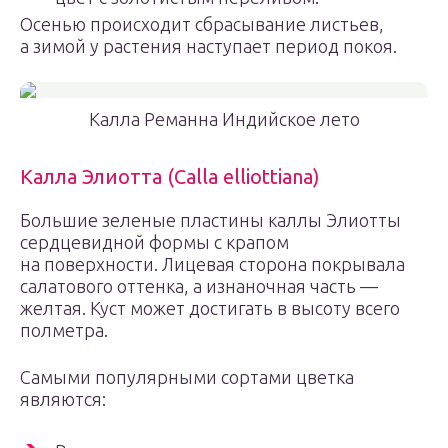
Осенью происходит сбрасывание листьев,
а зимой у растения наступает период покоя.
Калла Реманна Индийское лето
Калла Элиотта (Calla elliottiana)
Большие зеленые пластины каллы Элиотты
сердцевидной формы с крапом
на поверхности. Лицевая сторона покрывала
салатового оттенка, а изнаночная часть —
желтая. Куст может достигать в высоту всего
полметра.
Самыми популярными сортами цветка
являются: