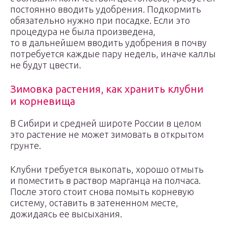
постоянно вводить удобрения. Подкормить
обязательно нужно при посадке. Если это
процедура не была произведена,
то в дальнейшем вводить удобрения в почву
потребуется каждые пару недель, иначе каллы
не будут цвести.
Зимовка растения, как хранить клубни
и корневища
В Сибири и средней широте России в целом
это растение не может зимовать в открытом
грунте.
Клубни требуется выкопать, хорошо отмыть
и поместить в раствор марганца на полчаса.
После этого стоит снова помыть корневую
систему, оставить в затененном месте,
дожидаясь ее высыхания.