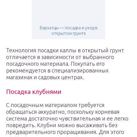
Бархатцы — посадка и уход в
открытом грунте
Технология посадки каллы в открытый грунт
отличается в зависимости от выбранного
посадочного материала. Покупать его
рекомендуется в специализированных
магазинах и садовых центрах.
Посадка клубнями
С посадочным материалом требуется
обращаться аккуратно, поскольку корневая
система достаточно чувствительная и ее легко
повредить. Клубни можно высаживать без
предварительного проращивания. Для этого