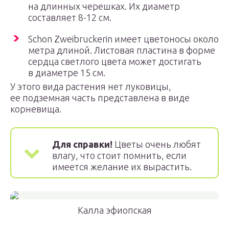
на длинных черешках. Их диаметр
составляет 8-12 см.
Schon Zweibruckerin имеет цветоносы около
метра длиной. Листовая пластина в форме
сердца светлого цвета может достигать
в диаметре 15 см.
У этого вида растения нет луковицы,
ее подземная часть представлена в виде
корневища.
Для справки!
Цветы очень любят
влагу, что стоит помнить, если
имеется желание их вырастить.
Калла эфиопская