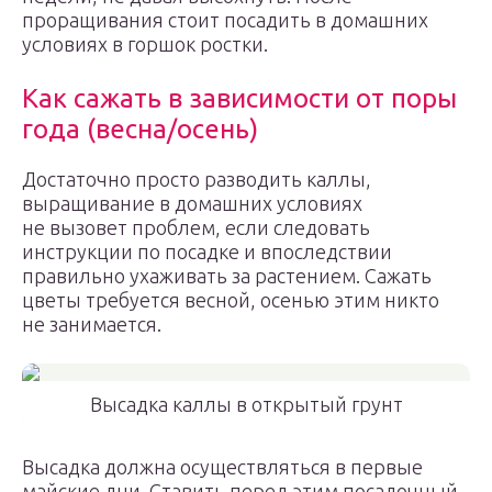
проращивания стоит посадить в домашних
условиях в горшок ростки.
Как сажать в зависимости от поры
года (весна/осень)
Достаточно просто разводить каллы,
выращивание в домашних условиях
не вызовет проблем, если следовать
инструкции по посадке и впоследствии
правильно ухаживать за растением. Сажать
цветы требуется весной, осенью этим никто
не занимается.
Высадка каллы в открытый грунт
Высадка должна осуществляться в первые
майские дни. Ставить перед этим посадочный