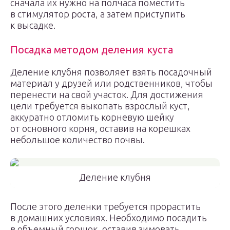
сначала их нужно на полчаса поместить
в стимулятор роста, а затем приступить
к высадке.
Посадка методом деления куста
Деление клубня позволяет взять посадочный
материал у друзей или родственников, чтобы
перенести на свой участок. Для достижения
цели требуется выкопать взрослый куст,
аккуратно отломить корневую шейку
от основного корня, оставив на корешках
небольшое количество почвы.
Деление клубня
После этого деленки требуется прорастить
в домашних условиях. Необходимо посадить
в объемный горшок, оставив зимовать