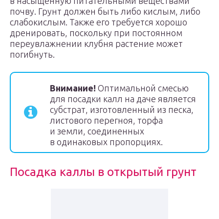
в насыщенную питательными веществами
почву. Грунт должен быть либо кислым, либо
слабокислым. Также его требуется хорошо
дренировать, поскольку при постоянном
переувлажнении клубня растение может
погибнуть.
Внимание!
Оптимальной смесью
для посадки калл на даче является
субстрат, изготовленный из песка,
листового перегноя, торфа
и земли, соединенных
в одинаковых пропорциях.
Посадка каллы в открытый грунт