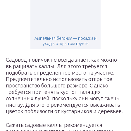
Ампельная бегония — посадка и
уход в открытом грунте
Садовод-новичок не всегда знает, как можно
выращивать каллы. Для этого требуется
подобрать определенное место на участке.
Предпочтительно использовать открытое
пространство большого размера. Однако
требуется притенять куст от палящих
солнечных лучей, поскольку они могут сжечь
листву. Для этого рекомендуется высаживать
цветок поблизости от кустарников и деревьев.
Сажать садовые каллы рекомендуется