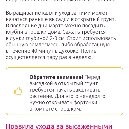
Выращивание калл и уход за ними может
начаться раньше высадки в открытый грунт.
В последние дни марта можно посадить
клубни в горшки дома. Сажать требуется
в лунки глубиной 2-3 см. Стоит использовать
обычную землесмесь, либо обработанную
в течение 40 минут в духовке. Полив
осуществляется пару раз в неделю.
Обратите внимание!
Перед
высадкой в открытый грунт
требуется начать закаливать
растение. Для этого ненадолго
нужно открывать форточки
в комнате с горшком.
Правила ухода за высаженными