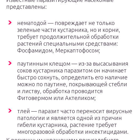
представлены:
нематодой — повреждает не только
зеленые части кустарника, но и корни,
требует продолжительной обработки
растений специальными средствами:
Фосфамидом, Меркаптофосом;
паутинным клещом — из-за высасывания
соков кустарника паразитом он начинает
быстро сохнуть, определить его наличие
можно по паутине, покрывающей стебли
и листву, обработка проводится
Фитовермом или Актеликом;
тлей — паразит часто переносит вирусные
патологии и является одной из причин
гибели кустарника, растение требует
многоразовой обработки инсектицидами.