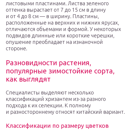
листовыми пластинами. Листва зеленого
оттенка вырастает от 7 до 15 см в длину
и от 4 до 8 см — в ширину. Пластины,
расположенные на верхних и нижних ярусах,
отличаются объемами и формой. У некоторых
подвидов длинные или короткие черешки,
опушение преобладает на изнаночной
стороне.
Разновидности растения,
популярные зимостойкие сорта,
как выглядят
Специалисты выделяют несколько
классификаций хризантем из-за разного
подхода к их селекции. К полному
и разностороннему относят китайский вариант.
Классификации по размеру цветков