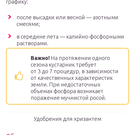
графику:
после высадки или весной — азотными
смесями;
в середине лета — калийно-фосфорными
растворами.
Важно!
На протяжении одного
сезона кустарник требует
от 3 до 7 процедур, в зависимости
от качественных характеристик
земли. При недостаточных
объемах фосфора возникает
поражение мучнистой росой.
Удобрения для хризантем