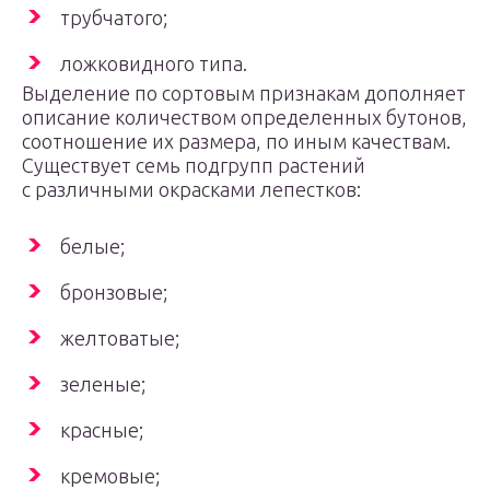
трубчатого;
ложковидного типа.
Выделение по сортовым признакам дополняет
описание количеством определенных бутонов,
соотношение их размера, по иным качествам.
Существует семь подгрупп растений
с различными окрасками лепестков:
белые;
бронзовые;
желтоватые;
зеленые;
красные;
кремовые;