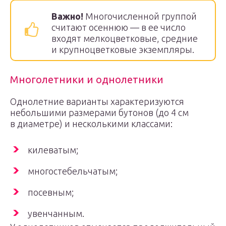
Важно!
Многочисленной группой
считают осеннюю — в ее число
входят мелкоцветковые, средние
и крупноцветковые экземпляры.
Многолетники и однолетники
Однолетние варианты характеризуются
небольшими размерами бутонов (до 4 см
в диаметре) и несколькими классами:
килеватым;
многостебельчатым;
посевным;
увенчанным.