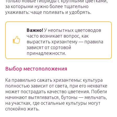
только новые гибриды с крупными цветками,
за которыми нужно более тщательно
ухаживать: чаще поливать и удобрять.
Важно!
У неопытных цветоводов
часто возникает вопрос, как
вырастить хризантему — правила
зависят от сортовой
принадлежности.
Выбор местоположения
Ка правильно сажать хризантемы: культура
полностью зависит от света, при его нехватке
может пострадать качество цветения. Побеги
начинают вытягиваться, бутоны — мельчать,
на участках, где остальные культуры могут
спокойно жить.