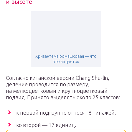
и высоте
Хризантема ромашковая — что
это за цветок
Согласно китайской версии Chang Shu-lin,
деление проводится по размеру,
на мелкоцветковый и крупноцветковый
подвид. Принято выделять около 25 классов:
к первой подгруппе относят 8 типажей;
ко второй — 17 единиц.