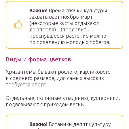
Важно!
Время спячки культуры
захватывает ноябрь-март
(некоторые кусты отдыхают
до апреля). Определить
проснувшееся растение можно
по появлению молодых побегов.
Виды и форма цветков
Хризантемы бывают рослого, карликового
и среднего размера, для самых высоких
требуется опора.
Отдельные, склонные к падению, кустарники,
подвязывают с приходом весны.
Важно!
Ботаники делят культуру