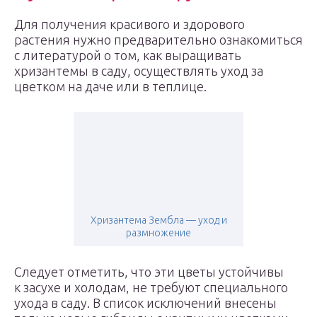
Для получения красивого и здорового
растения нужно предварительно ознакомиться
с литературой о том, как выращивать
хризантемы в саду, осуществлять уход за
цветком на даче или в теплице.
Хризантема Зембла — уход и
размножение
Следует отметить, что эти цветы устойчивы
к засухе и холодам, не требуют специального
ухода в саду. В список исключений внесены