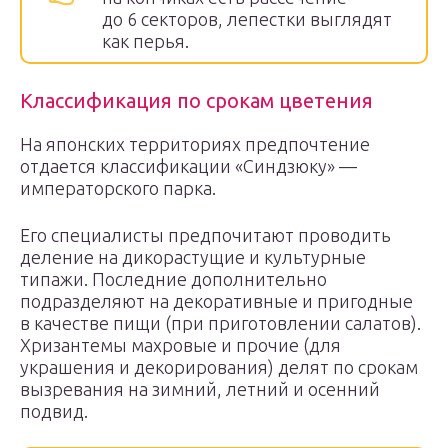
до 6 секторов, лепестки выглядят
как перья.
Классификация по срокам цветения
На японских территориях предпочтение
отдается классификации «Синдзюку» —
императорского парка.
Его специалисты предпочитают проводить
деление на дикорастущие и культурные
типажи. Последние дополнительно
подразделяют на декоративные и пригодные
в качестве пищи (при приготовлении салатов).
Хризантемы махровые и прочие (для
украшения и декорирования) делят по срокам
вызревания на зимний, летний и осенний
подвид.