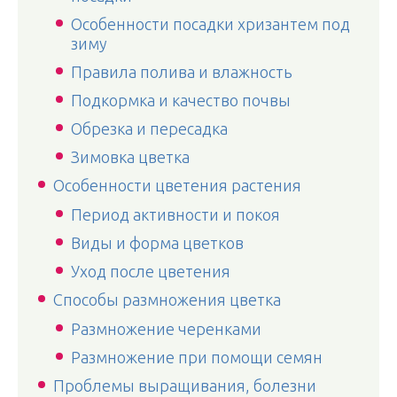
Особенности посадки хризантем под
зиму
Правила полива и влажность
Подкормка и качество почвы
Обрезка и пересадка
Зимовка цветка
Особенности цветения растения
Период активности и покоя
Виды и форма цветков
Уход после цветения
Способы размножения цветка
Размножение черенками
Размножение при помощи семян
Проблемы выращивания, болезни