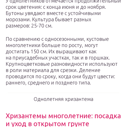
У однолетников отмечается продолжительный
срок цветения: с конца июня и до ноября.
Бутоны увядают вместе с устойчивыми
морозами. Культура бывает разных
размеров: 25-70 см.
По сравнению с односезонными, кустовые
многолетники больше по росту, могут
достигать 150 см. Их выращивают как
на приусадебных участках, так и в горшках.
Крупноцветковые разновидности используют
в роли материала для срезки. Деление
проводится по сроку, когда они будут цвести:
раннего, среднего и позднего типа.
Однолетняя хризантема
Хризантемы многолетние: посадка
и уход в открытом грунте