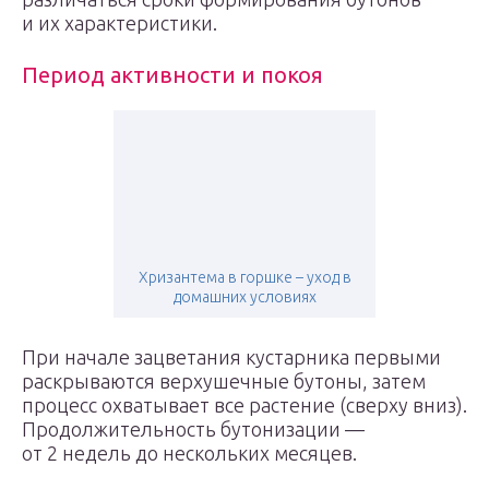
и их характеристики.
Период активности и покоя
Хризантема в горшке – уход в
домашних условиях
При начале зацветания кустарника первыми
раскрываются верхушечные бутоны, затем
процесс охватывает все растение (сверху вниз).
Продолжительность бутонизации —
от 2 недель до нескольких месяцев.