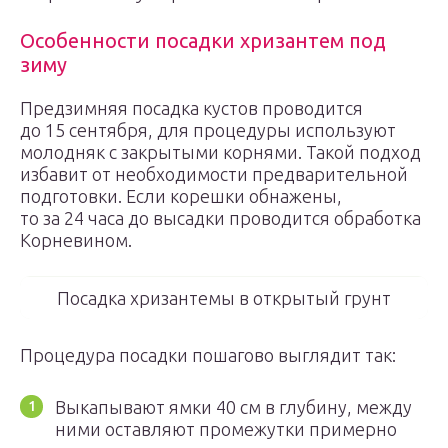
Особенности посадки хризантем под
зиму
Предзимняя посадка кустов проводится
до 15 сентября, для процедуры используют
молодняк с закрытыми корнями. Такой подход
избавит от необходимости предварительной
подготовки. Если корешки обнажены,
то за 24 часа до высадки проводится обработка
Корневином.
Посадка хризантемы в открытый грунт
Процедура посадки пошагово выглядит так:
Выкапывают ямки 40 см в глубину, между
ними оставляют промежутки примерно