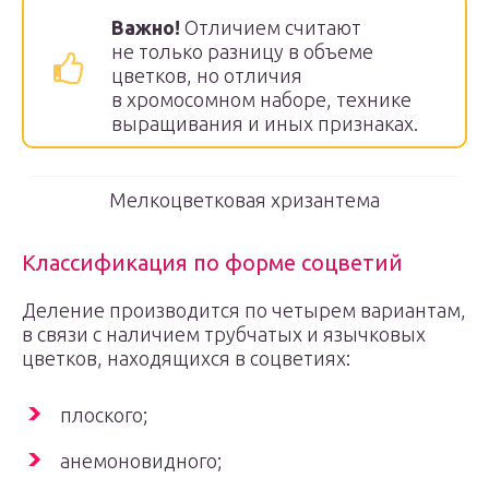
Важно!
Отличием считают
не только разницу в объеме
цветков, но отличия
в хромосомном наборе, технике
выращивания и иных признаках.
Мелкоцветковая хризантема
Классификация по форме соцветий
Деление производится по четырем вариантам,
в связи с наличием трубчатых и язычковых
цветков, находящихся в соцветиях:
плоского;
анемоновидного;