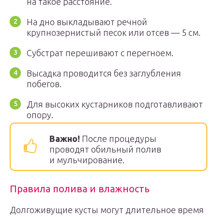
на такое расстояние.
На дно выкладывают речной
крупнозернистый песок или отсев — 5 см.
Субстрат перешивают с перегноем.
Высадка проводится без заглубления
побегов.
Для высоких кустарников подготавливают
опору.
Важно!
После процедуры
проводят обильный полив
и мульчирование.
Правила полива и влажность
Долгоживущие кусты могут длительное время