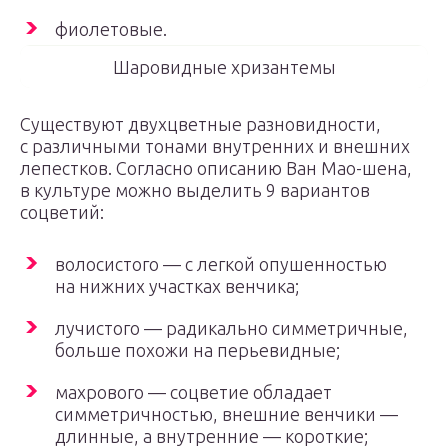
фиолетовые.
Шаровидные хризантемы
Существуют двухцветные разновидности,
с различными тонами внутренних и внешних
лепестков. Согласно описанию Ван Мао-шена,
в культуре можно выделить 9 вариантов
соцветий:
волосистого — с легкой опушенностью
на нижних участках венчика;
лучистого — радикально симметричные,
больше похожи на перьевидные;
махрового — соцветие обладает
симметричностью, внешние венчики —
длинные, а внутренние — короткие;