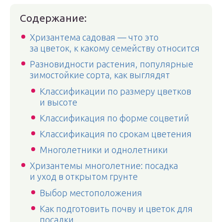
Содержание:
Хризантема садовая — что это
за цветок, к какому семейству относится
Разновидности растения, популярные
зимостойкие сорта, как выглядят
Классификации по размеру цветков
и высоте
Классификация по форме соцветий
Классификация по срокам цветения
Многолетники и однолетники
Хризантемы многолетние: посадка
и уход в открытом грунте
Выбор местоположения
Как подготовить почву и цветок для
посадки