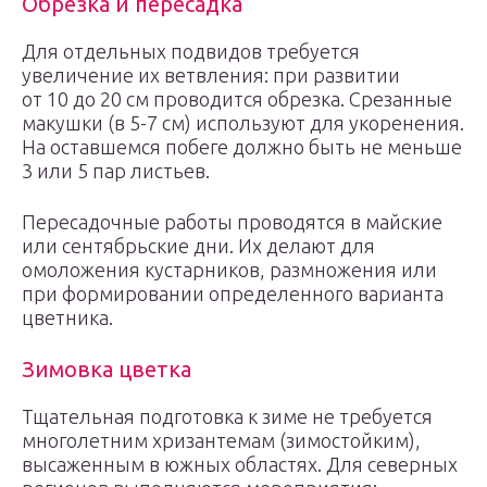
Обрезка и пересадка
Для отдельных подвидов требуется
увеличение их ветвления: при развитии
от 10 до 20 см проводится обрезка. Срезанные
макушки (в 5-7 см) используют для укоренения.
На оставшемся побеге должно быть не меньше
3 или 5 пар листьев.
Пересадочные работы проводятся в майские
или сентябрьские дни. Их делают для
омоложения кустарников, размножения или
при формировании определенного варианта
цветника.
Зимовка цветка
Тщательная подготовка к зиме не требуется
многолетним хризантемам (зимостойким),
высаженным в южных областях. Для северных