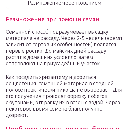
Размножение черенкованием
Размножение при помощи семян
Семенной способ подразумевает высадку
материала на рассаду. Через 2-5 недель (время
зависит от сортовых особенностей) появятся
первые ростки. До майских дней рассаду
растят в домашних условиях, затем
отправляют на приусадебный участок.
Как посадить хризантему и добиться
ее цветения: семенной материал в средней
полосе практически никогда не вызревает. Для
его получения проводят обрезку побегов
с бутонами, отправку их в вазон с водой. Через
некоторое время семена благополучно
дозреют.