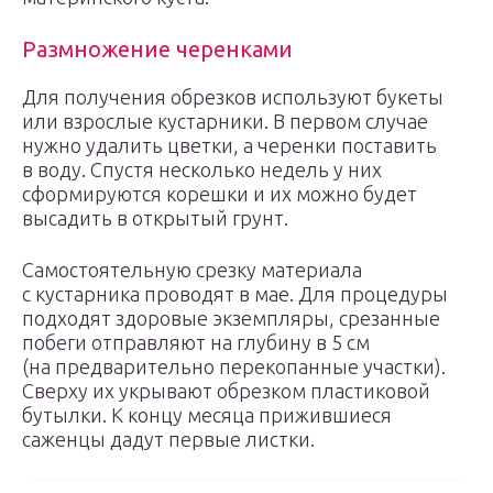
Размножение черенками
Для получения обрезков используют букеты
или взрослые кустарники. В первом случае
нужно удалить цветки, а черенки поставить
в воду. Спустя несколько недель у них
сформируются корешки и их можно будет
высадить в открытый грунт.
Самостоятельную срезку материала
с кустарника проводят в мае. Для процедуры
подходят здоровые экземпляры, срезанные
побеги отправляют на глубину в 5 см
(на предварительно перекопанные участки).
Сверху их укрывают обрезком пластиковой
бутылки. К концу месяца прижившиеся
саженцы дадут первые листки.