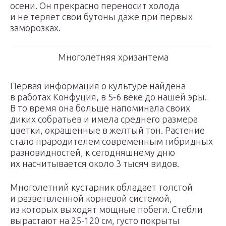
осени. Он прекрасно переносит холода
и не теряет свои бутоны даже при первых
заморозках.
Многолетняя хризантема
Первая информация о культуре найдена
в работах Конфуция, в 5-6 веке до нашей эры.
В то время она больше напоминала своих
диких собратьев и имела среднего размера
цветки, окрашенные в желтый тон. Растение
стало прародителем современным гибридных
разновидностей, к сегодняшнему дню
их насчитывается около 3 тысяч видов.
Многолетний кустарник обладает толстой
и разветвленной корневой системой,
из которых выходят мощные побеги. Стебли
вырастают на 25-120 см, густо покрыты