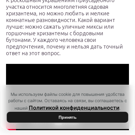
К роскошным украшениям приусадебного
участка относится многолетняя садовая
хризантема, но можно любить и мелкие
комнатные разновидности. Какой вариант
лучше: можно сажать уличные миксы или
горшочные хризантемы с бордовыми
бутонами. У каждого человека свои
предпочтения, почему и нельзя дать точный
ответ на этот вопрос.
Мы используем файлы cookie для повышения удобства
работы с сайтом. Оставаясь на связи, вы соглашаетесь с
Политикой конфиденциальности
нашей
.
Принять