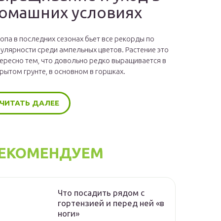
омашних условиях
опа в последних сезонах бьет все рекорды по
улярности среди ампельных цветов. Растение это
ересно тем, что довольно редко выращивается в
рытом грунте, в основном в горшках.
ЧИТАТЬ ДАЛЕЕ
ЕКОМЕНДУЕМ
Что посадить рядом с
гортензией и перед ней «в
ноги»