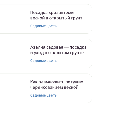
Посадка хризантемы
весной в открытый грунт
Садовые цветы
Азалия садовая — посадка
и уход в открытом грунте
Садовые цветы
Как размножить петунию
черенкованием весной
Садовые цветы