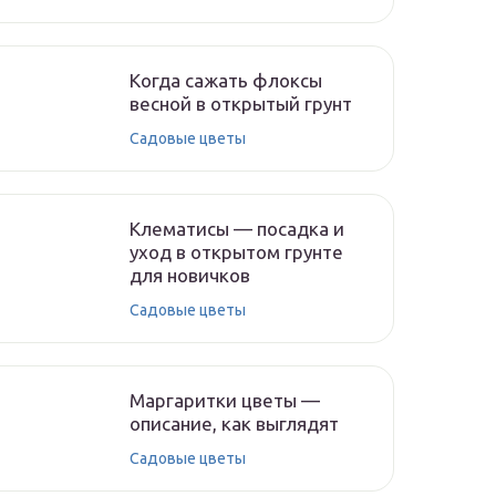
Когда сажать флоксы
весной в открытый грунт
Садовые цветы
Клематисы — посадка и
уход в открытом грунте
для новичков
Садовые цветы
Маргаритки цветы —
описание, как выглядят
Садовые цветы