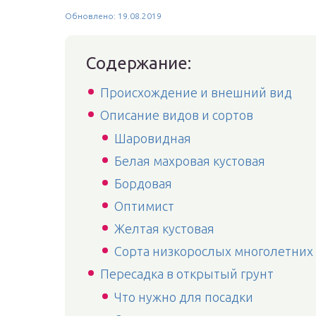
Обновлено: 19.08.2019
Содержание:
Происхождение и внешний вид
Описание видов и сортов
Шаровидная
Белая махровая кустовая
Бордовая
Оптимист
Желтая кустовая
Сорта низкорослых многолетних
Пересадка в открытый грунт
Что нужно для посадки