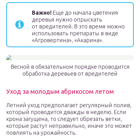
Важно!
Еще до начала цветения
деревья нужно опрыскать
от вредителей. В это время можно
использовать препараты в виде
«Агровертина», «Акарина».
Весной в обязательном порядке проводится
обработка деревьев от вредителей
Уход за молодым абрикосом летом
Летний уход предполагает регулярный полив,
который проводится дважды в неделю. Если
крона загущена, то следует обрезать ветки,
которые растут неправильно, иначе это может
повлиять на урожайность.