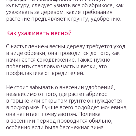
культуру, следует узнать все об абрикосе, как
ухаживать за деревом, какие требования
растение предъявляет к грунту, удобрению.
Как ухаживать весной
С наступлением весны дереву требуется уход
в виде обрезки, она проводится до того, как
начинается сокодвижение. Также нужно
побелить стволовую часть и ветки, это
профилактика от вредителей.
Не стоит забывать о внесении удобрений,
независимо от того, где растет абрикос
в горшке или открытом грунте он нуждается
в подкормке. Лучше всего подойдет мочевина,
она напитает почву азотом. Поливка
в весенний период проводится обильно,
особенно если была бесснежная зима.