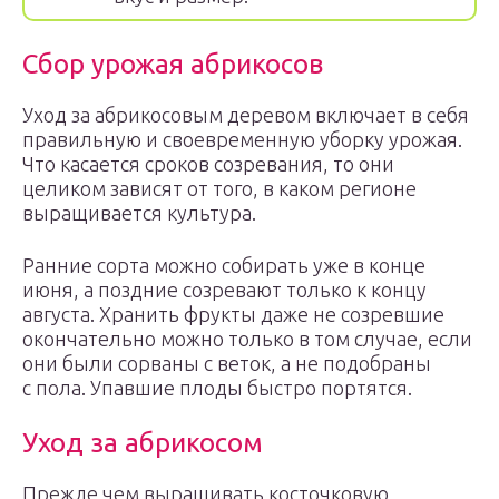
Сбор урожая абрикосов
Уход за абрикосовым деревом включает в себя
правильную и своевременную уборку урожая.
Что касается сроков созревания, то они
целиком зависят от того, в каком регионе
выращивается культура.
Ранние сорта можно собирать уже в конце
июня, а поздние созревают только к концу
августа. Хранить фрукты даже не созревшие
окончательно можно только в том случае, если
они были сорваны с веток, а не подобраны
с пола. Упавшие плоды быстро портятся.
Уход за абрикосом
Прежде чем выращивать косточковую