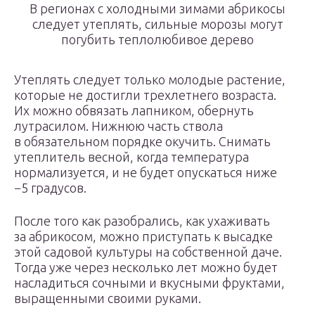
В регионах с холодными зимами абрикосы
следует утеплять, сильные морозы могут
погубить теплолюбивое дерево
Утеплять следует только молодые растение,
которые не достигли трехлетнего возраста.
Их можно обвязать лапником, обернуть
лутрасилом. Нижнюю часть ствола
в обязательном порядке окучить. Снимать
утеплитель весной, когда температура
нормализуется, и не будет опускаться ниже
−5 градусов.
После того как разобрались, как ухаживать
за абрикосом, можно приступать к высадке
этой садовой культуры на собственной даче.
Тогда уже через несколько лет можно будет
насладиться сочными и вкусными фруктами,
выращенными своими руками.