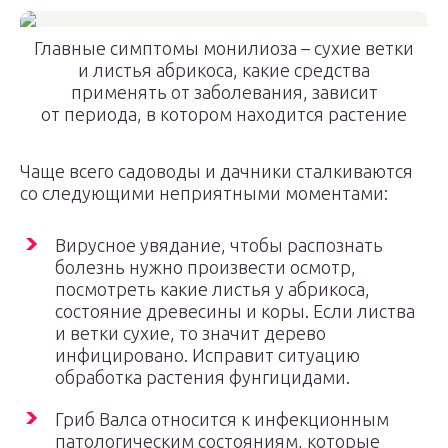
Главные симптомы монилиоза – сухие ветки
и листья абрикоса, какие средства
применять от заболевания, зависит
от периода, в котором находится растение
Чаще всего садоводы и дачники сталкиваются
со следующими неприятными моментами:
Вирусное увядание, чтобы распознать
болезнь нужно произвести осмотр,
посмотреть какие листья у абрикоса,
состояние древесины и коры. Если листва
и ветки сухие, то значит дерево
инфицировано. Исправит ситуацию
обработка растения фунгицидами.
Гриб Валса относится к инфекционным
патологическим состояниям, которые