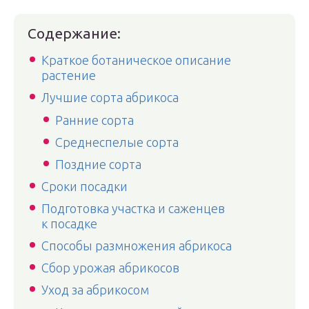
Содержание:
Краткое ботаническое описание
растение
Лучшие сорта абрикоса
Ранние сорта
Среднеспелые сорта
Поздние сорта
Сроки посадки
Подготовка участка и саженцев
к посадке
Способы размножения абрикоса
Сбор урожая абрикосов
Уход за абрикосом