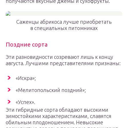
получаются вкусные джемы и сухофрукты.
Саженцы абрикоса лучше приобретать
в специальных питомниках
Поздние сорта
Эти разновидности созревают лишь к концу
августа. Лучшими представителями признаны:
«Искра»;
«Мелитопольский поздний»;
«Успех».
Эти гибридные сорта обладают высокими
зимостойкими характеристиками, славятся
обильным плодоношением. Невысокие