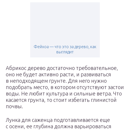
Фейхоа — что это за дерево, как
выглядит
Абрикос дерево достаточно требовательное,
оно не будет активно расти, и развиваться
в неподходящем грунте. Для него нужно
подобрать место, в котором отсутствуют застои
воды. Не любит культура и сильные ветра. Что
касается грунта, то стоит избегать глинистой
почвы.
Лунка для саженца подготавливается еще
с осени, ее глубина должна варьироваться