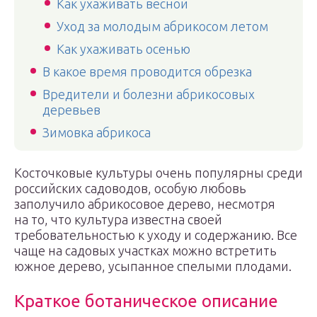
Как ухаживать весной
Уход за молодым абрикосом летом
Как ухаживать осенью
В какое время проводится обрезка
Вредители и болезни абрикосовых
деревьев
Зимовка абрикоса
Косточковые культуры очень популярны среди
российских садоводов, особую любовь
заполучило абрикосовое дерево, несмотря
на то, что культура известна своей
требовательностью к уходу и содержанию. Все
чаще на садовых участках можно встретить
южное дерево, усыпанное спелыми плодами.
Краткое ботаническое описание