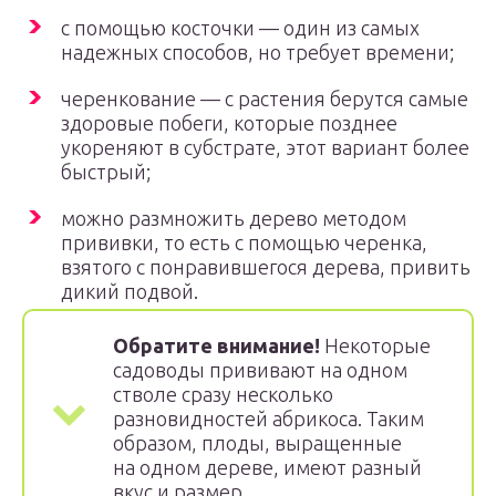
с помощью косточки — один из самых
надежных способов, но требует времени;
черенкование — с растения берутся самые
здоровые побеги, которые позднее
укореняют в субстрате, этот вариант более
быстрый;
можно размножить дерево методом
прививки, то есть с помощью черенка,
взятого с понравившегося дерева, привить
дикий подвой.
Обратите внимание!
Некоторые
садоводы прививают на одном
стволе сразу несколько
разновидностей абрикоса. Таким
образом, плоды, выращенные
на одном дереве, имеют разный
вкус и размер.