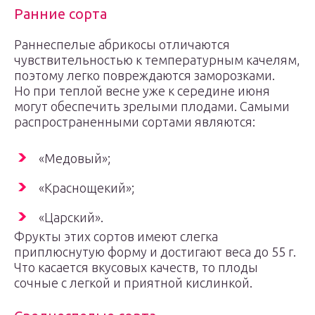
Ранние сорта
Раннеспелые абрикосы отличаются
чувствительностью к температурным качелям,
поэтому легко повреждаются заморозками.
Но при теплой весне уже к середине июня
могут обеспечить зрелыми плодами. Самыми
распространенными сортами являются:
«Медовый»;
«Краснощекий»;
«Царский».
Фрукты этих сортов имеют слегка
приплюснутую форму и достигают веса до 55 г.
Что касается вкусовых качеств, то плоды
сочные с легкой и приятной кислинкой.