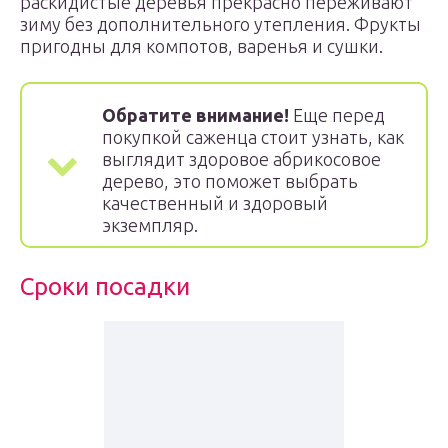
раскидистые деревья прекрасно переживают
зиму без дополнительного утепления. Фрукты
пригодны для компотов, варенья и сушки.
Обратите внимание!
Еще перед
покупкой саженца стоит узнать, как
выглядит здоровое абрикосовое
дерево, это поможет выбрать
качественный и здоровый
экземпляр.
Сроки посадки