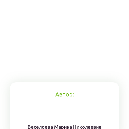
Автор:
Веселоева Марина Николаевна