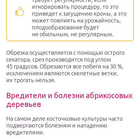
игнорировать процедуру, то это
приведет к загущению кроны, а это
может повлиять на урожайность,
плодообразование будет
не обильным, не регулярным.
Обрезка осуществляется с помощью острого
секатора, срез производится под углом
45 градусов. Обрезаются все побеги на 30 %,
исключением являются скелетные ветки,
их трогать нельзя.
Вредители и болезни абрикосовых
деревьев
На самом деле косточковые культуры часто
подвергаются болезням и нападению
вредителями.