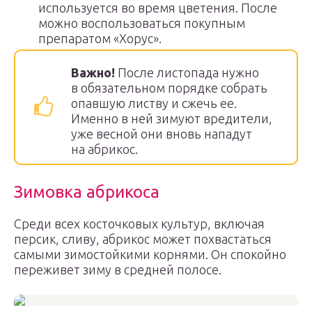
используется во время цветения. После
можно воспользоваться покупным
препаратом «Хорус».
Важно!
После листопада нужно
в обязательном порядке собрать
опавшую листву и сжечь ее.
Именно в ней зимуют вредители,
уже весной они вновь нападут
на абрикос.
Зимовка абрикоса
Среди всех косточковых культур, включая
персик, сливу, абрикос может похвастаться
самыми зимостойкими корнями. Он спокойно
переживет зиму в средней полосе.