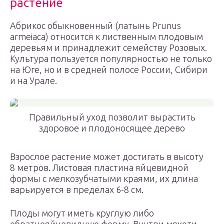
растение
Абрикос обыкновенный (латынь Prunus
armeiaca) относится к лиственным плодовым
деревьям и принадлежит семейству Розовых.
Культура пользуется популярностью не только
на Юге, но и в средней полосе России, Сибири
и на Урале.
Правильный уход позволит вырастить
здоровое и плодоносящее дерево
Взрослое растение может достигать в высоту
8 метров. Листовая пластина яйцевидной
формы с мелкозубчатыми краями, их длина
варьируется в пределах 6-8 см.
Плоды могут иметь круглую либо