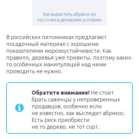
Как вырастить абрикос из
косточки в домашних условиях
В российских питомниках предлагают
посадочный материал с хорошими
показателями морозоустойчивости. Как
правило, деревья уже привиты, поэтому каких-
то особенных манипуляций над ними
проводить не нужно.
Обратите внимание!
Не стоит
брать саженцы у непроверенных
продавцов, особенно если
не известно, как выглядит абрикос.
Есть риск приобрести
не то дерево, не тот сорт.