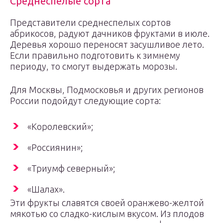
Среднеспелые сорта
Представители среднеспелых сортов
абрикосов, радуют дачников фруктами в июле.
Деревья хорошо переносят засушливое лето.
Если правильно подготовить к зимнему
периоду, то смогут выдержать морозы.
Для Москвы, Подмосковья и других регионов
России подойдут следующие сорта:
«Королевский»;
«Россиянин»;
«Триумф северный»;
«Шалах».
Эти фрукты славятся своей оранжево-желтой
мякотью со сладко-кислым вкусом. Из плодов