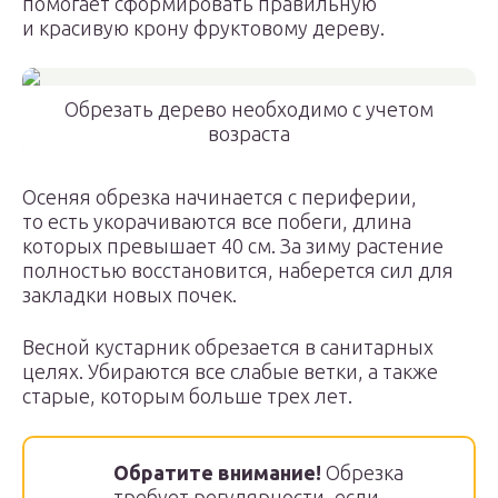
помогает сформировать правильную
и красивую крону фруктовому дереву.
Обрезать дерево необходимо с учетом
возраста
Осеняя обрезка начинается с периферии,
то есть укорачиваются все побеги, длина
которых превышает 40 см. За зиму растение
полностью восстановится, наберется сил для
закладки новых почек.
Весной кустарник обрезается в санитарных
целях. Убираются все слабые ветки, а также
старые, которым больше трех лет.
Обратите внимание!
Обрезка
требует регулярности, если