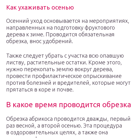
Как ухаживать осенью
Осенний уход основывается на мероприятиях,
направленных на подготовку фруктового
дерева к зиме. Проводится обязательная
обрезка, внос удобрений.
Также следует убрать с участка всю опавшую
листву, растительные остатки. Кроме этого,
нужно перекопать землю вокруг дерева,
провести профилактическое опрыскивание
против болезней и вредителей, которые могут
прятаться в коре и почве.
В какое время проводится обрезка
Обрезка абрикоса проводится дважды, первый
раз весной, а второй осенью. Эта процедура
в оздоровительных целях, а также она