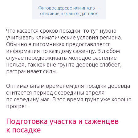
Фиговое дерево или инжир —
описание, как выглядит плод
Что касается сроков посадки, то тут нужно
учитывать климатические условия региона.
Обычно в питомниках предоставляется
информация по каждому саженцу. В любом
случае передерживать молодое растение
нельзя, так как вне грунта деревце слабеет,
растрачивает силы.
Оптимальным временем для посадки деревца
считается период с середины апреля
по середину мая. В это время грунт уже хорошо
прогрет.
Подготовка участка и саженцев
к посадке