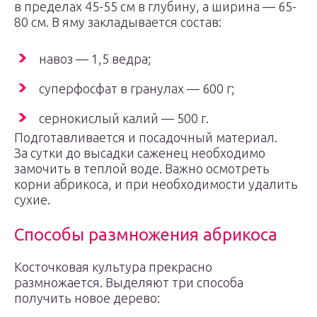
в пределах 45-55 см в глубину, а ширина — 65-
80 см. В яму закладывается состав:
навоз — 1,5 ведра;
суперфосфат в гранулах — 600 г;
сернокислый калий — 500 г.
Подготавливается и посадочный материал.
За сутки до высадки саженец необходимо
замочить в теплой воде. Важно осмотреть
корни абрикоса, и при необходимости удалить
сухие.
Способы размножения абрикоса
Косточковая культура прекрасно
размножается. Выделяют три способа
получить новое дерево: