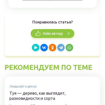
Понравилась статья?
0
Лайк автору
РЕКОМЕНДУЕМ ПО ТЕМЕ
Ландшафт и декор
Туя — дерево, как выглядит,
разновидности и сорта