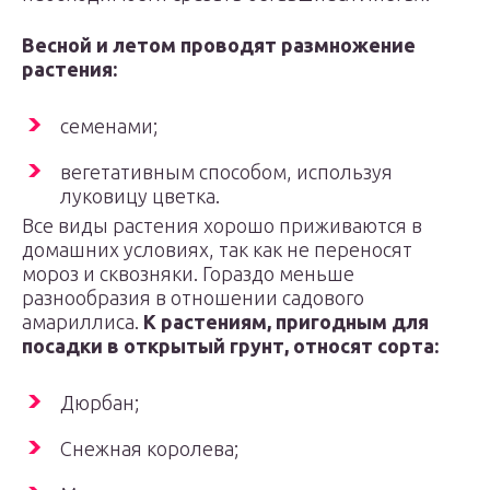
Весной и летом проводят размножение
растения:
семенами;
вегетативным способом, используя
луковицу цветка.
Все виды растения хорошо приживаются в
домашних условиях, так как не переносят
мороз и сквозняки. Гораздо меньше
разнообразия в отношении садового
амариллиса.
К растениям, пригодным для
посадки в открытый грунт, относят сорта:
Дюрбан;
Снежная королева;