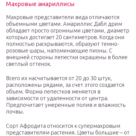
Махровые амариллисы
Махровые представители вида отличаются
объемными цветами. Амариллис Дабл дрим
обладает просто огромными цветами, диаметр
которых достигает 20 сантиметров. Когда они
полностью раскрываются, образуют темно-
розовые шары, напоминающие пионы. С
внешней стороны лепестки окрашены в более
светлый оттенок.
Всего их насчитывается от 20 до 30 штук,
расположены рядами, за счет этого создается
объем. Форма лепестков меняется в
зависимости от удаленности от центра.
Предпочитает умеренные полив и влажность
почвы.
Сорт Афродита относится к супермахровым
представителям растения. Цветы большие – от