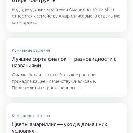
открытом грунте
Род однодольных растений Амариллис (Amaryllis)
относится к семейству Амариллисовые. В отдельную
категорию...
Комнатные растения
Лучшие сорта фиалок — разновидности с
названиями
Фиалка белая — это небольшое растение,
принадлежащее к семейству Фиалковые.
Происходит из стран северного...
Комнатные растения
Цветы амариллис — уход в домашних
условиях