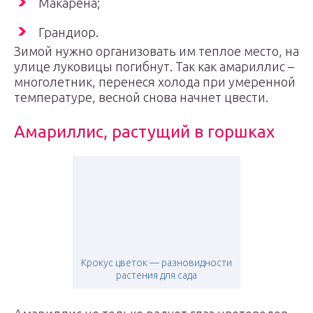
Макарена;
Грандиор.
Зимой нужно организовать им теплое место, на
улице луковицы погибнут. Так как амариллис –
многолетник, перенеся холода при умеренной
температуре, весной снова начнет цвести.
Амариллис, растущий в горшках
Крокус цветок — разновидности
растения для сада