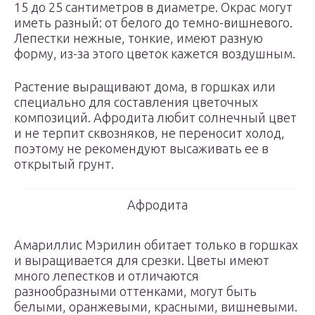
15 до 25 сантиметров в диаметре. Окрас могут
иметь разный: от белого до темно-вишневого.
Лепестки нежные, тонкие, имеют разную
форму, из-за этого цветок кажется воздушным.
Растение выращивают дома, в горшках или
специально для составления цветочных
композиций. Афродита любит солнечный цвет
и не терпит сквозняков, не переносит холод,
поэтому не рекомендуют высаживать ее в
открытый грунт.
Афродита
Амариллис Мэрилин обитает только в горшках
и выращивается для срезки. Цветы имеют
много лепестков и отличаются
разнообразными оттенками, могут быть
белыми, оранжевыми, красными, вишневыми.