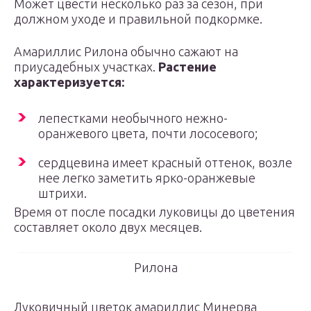
Может цвести несколько раз за сезон, при
должном уходе и правильной подкормке.
Амариллис Рилона обычно сажают на
приусадебных участках.
Растение
характеризуется:
лепестками необычного нежно-
оранжевого цвета, почти лососевого;
сердцевина имеет красный оттенок, возле
нее легко заметить ярко-оранжевые
штрихи.
Время от после посадки луковицы до цветения
составляет около двух месяцев.
Рилона
Луковичный цветок амариллис Минерва