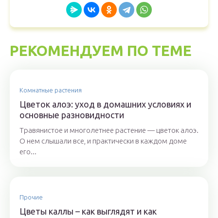
РЕКОМЕНДУЕМ ПО ТЕМЕ
Комнатные растения
Цветок алоэ: уход в домашних условиях и
основные разновидности
Травянистое и многолетнее растение — цветок алоэ.
О нем слышали все, и практически в каждом доме
его...
Прочие
Цветы каллы – как выглядят и как