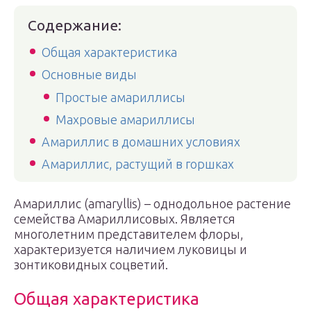
Содержание:
Общая характеристика
Основные виды
Простые амариллисы
Махровые амариллисы
Амариллис в домашних условиях
Амариллис, растущий в горшках
Амариллис (amaryllis) – однодольное растение
семейства Амариллисовых. Является
многолетним представителем флоры,
характеризуется наличием луковицы и
зонтиковидных соцветий.
Общая характеристика