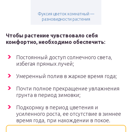
Фуксия цветок комнатный —
разновидности растения
Чтобы растение чувствовало себя
комфортно, необходимо обеспечить:
Постоянный доступ солнечного света,
избегая прямых лучей;
Умеренный полив в жаркое время года;
Почти полное прекращение увлажнения
грунта в период зимовки;
Подкормку в период цветения и
усиленного роста, ее отсутствие в зимнее
время года, при нахождении в покое.