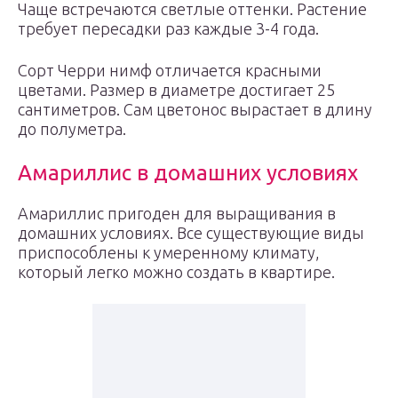
Чаще встречаются светлые оттенки. Растение
требует пересадки раз каждые 3-4 года.
Сорт Черри нимф отличается красными
цветами. Размер в диаметре достигает 25
сантиметров. Сам цветонос вырастает в длину
до полуметра.
Амариллис в домашних условиях
Амариллис пригоден для выращивания в
домашних условиях. Все существующие виды
приспособлены к умеренному климату,
который легко можно создать в квартире.