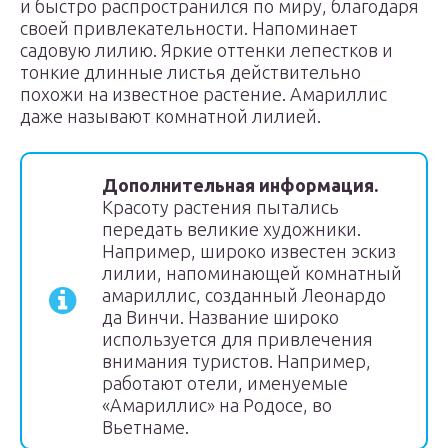
и быстро распространился по миру, благодаря
своей привлекательности. Напоминает
садовую лилию. Яркие оттенки лепестков и
тонкие длинные листья действительно
похожи на известное растение. Амариллис
даже называют комнатной лилией.
Дополнительная информация.
Красоту растения пытались
передать великие художники.
Например, широко известен эскиз
лилии, напоминающей комнатный
амариллис, созданный Леонардо
да Винчи. Название широко
используется для привлечения
внимания туристов. Например,
работают отели, именуемые
«Амариллис» на Родосе, во
Вьетнаме.