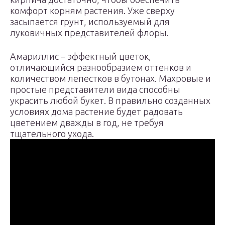
комфорт корням растения. Уже сверху
засыпается грунт, используемый для
луковичных представителей флоры.
Амариллис – эффектный цветок,
отличающийся разнообразием оттенков и
количеством лепестков в бутонах. Махровые и
простые представители вида способны
украсить любой букет. В правильно созданных
условиях дома растение будет радовать
цветением дважды в год, не требуя
тщательного ухода.