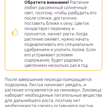
Обратите внимание!
Растение
любит рассеянный солнечный
свет, поэтому, чтобы разбудить его
после спячки, достаточно
поставить ближе к окну. Цветок
почувствует перемену и
проснется, начнет расти. Когда
растение оживет, нужно начать
подкармливать его специальным
удобрением и усилить полив. Если
его устраивают условия
содержания, будет радовать
цветением несколько раз в год.
После завершения периода прекращается
подкормка. Листья начинают увядать, и
растение отправляется на «зимовку». Луковица
набирает необходимые питательные вещества
для дальнейшего роста, поэтому нет
необходимости срезать оставшиеся листья.