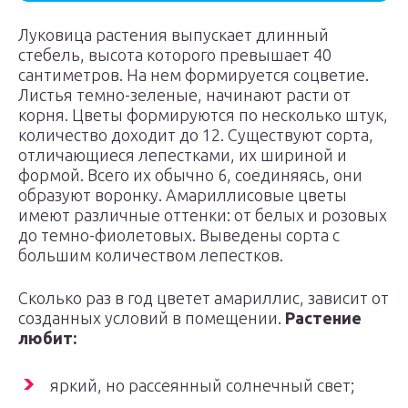
Луковица растения выпускает длинный
стебель, высота которого превышает 40
сантиметров. На нем формируется соцветие.
Листья темно-зеленые, начинают расти от
корня. Цветы формируются по несколько штук,
количество доходит до 12. Существуют сорта,
отличающиеся лепестками, их шириной и
формой. Всего их обычно 6, соединяясь, они
образуют воронку. Амариллисовые цветы
имеют различные оттенки: от белых и розовых
до темно-фиолетовых. Выведены сорта с
большим количеством лепестков.
Сколько раз в год цветет амариллис, зависит от
созданных условий в помещении.
Растение
любит:
яркий, но рассеянный солнечный свет;