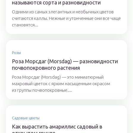
называются сорта и разновидности
Одними из самых элегантных и необычных цветов
считаются каллы. Нежные и утонченные они все чаще
становятся...
Розы
Роза Морсдаг (Morsdag) — разновидности
почвопокровного растения
Роза Морсдаг (Morsdag) — это миниатюрный
махровый цветок с ярким насыщенным окрасом
из группы почвопокровные....
Садовые цветы
Как вырастить амариллис садовый в