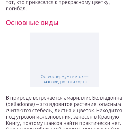
тот, кто прикасался к прекрасному цветку,
погибал.
Основные виды
Остеоспермум цветок —
разновидности и сорта
В природе встречается амариллис Белладонна
(belladonna) – это ядовитое растение, опасным
считаются стебель, листья и цветок. Находится
под угрозой исчезновения, занесен в Красную
Книгу, поэтому шансов найти практически нет.