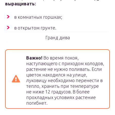
выращивать:
в комнатных горшках;
в открытом грунте.
Гранд дива
Важно!
Во время покоя,
наступающего с приходом холодов,
растение не нужно поливать. Если
цветок находился на улице,
луковицу необходимо перенести в
тепло, хранить при температуре
не ниже 12 градусов. В более
прохладных условиях растение
погибнет.