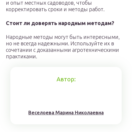
и опыт местных садоводов, чтобы
корректировать сроки и методы работ.
Стоит ли доверять народным методам?
Народные методы могут быть интересными,
но не всегда надежными. Используйте их в
сочетании с доказанными агротехническими
практиками.
Автор:
Веселоева Марина Николаевна