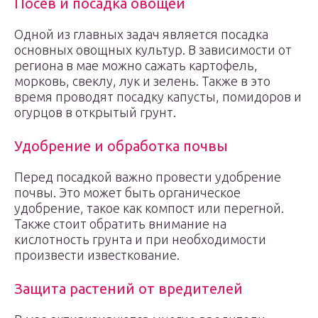
Посев и посадка овощей
Одной из главных задач является посадка
основных овощных культур. В зависимости от
региона в мае можно сажать картофель,
морковь, свеклу, лук и зелень. Также в это
время проводят посадку капусты, помидоров и
огурцов в открытый грунт.
Удобрение и обработка почвы
Перед посадкой важно провести удобрение
почвы. Это может быть органическое
удобрение, такое как компост или перегной.
Также стоит обратить внимание на
кислотность грунта и при необходимости
произвести известкование.
Защита растений от вредителей