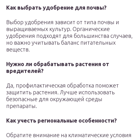
Как выбрать удобрение для почвы?
Выбор удобрения зависит от типа почвы и
выращиваемых культур. Органические
удобрения подходят для большинства случаев,
но важно учитывать баланс питательных
веществ.
Нужно ли обрабатывать растения от
вредителей?
Да, профилактическая обработка поможет
защитить растения. Лучше использовать
безопасные для окружающей среды
препараты.
Как учесть региональные особенности?
Обратите внимание на климатические условия