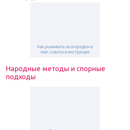
Как ухаживать за огородом в
мае: советы и инструкция
Народные методы и спорные
подходы