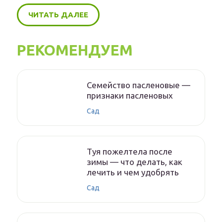
ЧИТАТЬ ДАЛЕЕ
РЕКОМЕНДУЕМ
Семейство пасленовые —
признаки пасленовых
Сад
Туя пожелтела после
зимы — что делать, как
лечить и чем удобрять
Сад