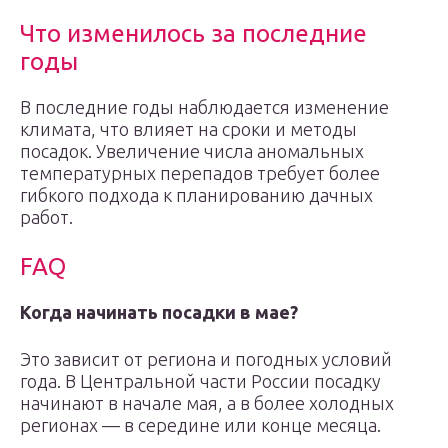
Что изменилось за последние
годы
В последние годы наблюдается изменение
климата, что влияет на сроки и методы
посадок. Увеличение числа аномальных
температурных перепадов требует более
гибкого подхода к планированию дачных
работ.
FAQ
Когда начинать посадки в мае?
Это зависит от региона и погодных условий
года. В Центральной части России посадку
начинают в начале мая, а в более холодных
регионах — в середине или конце месяца.