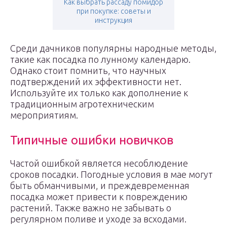
Как выбрать рассаду помидор
при покупке: советы и
инструкция
Среди дачников популярны народные методы,
такие как посадка по лунному календарю.
Однако стоит помнить, что научных
подтверждений их эффективности нет.
Используйте их только как дополнение к
традиционным агротехническим
мероприятиям.
Типичные ошибки новичков
Частой ошибкой является несоблюдение
сроков посадки. Погодные условия в мае могут
быть обманчивыми, и преждевременная
посадка может привести к повреждению
растений. Также важно не забывать о
регулярном поливе и уходе за всходами.