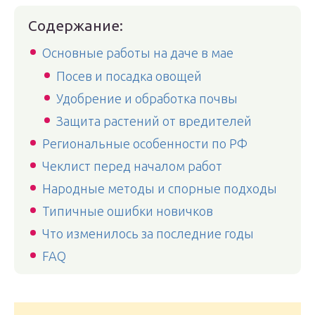
Содержание:
Основные работы на даче в мае
Посев и посадка овощей
Удобрение и обработка почвы
Защита растений от вредителей
Региональные особенности по РФ
Чеклист перед началом работ
Народные методы и спорные подходы
Типичные ошибки новичков
Что изменилось за последние годы
FAQ