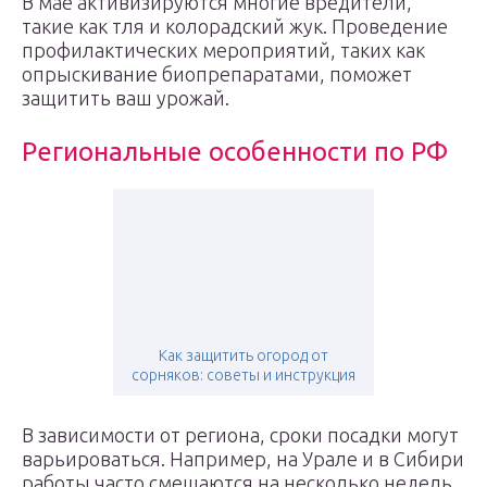
В мае активизируются многие вредители,
такие как тля и колорадский жук. Проведение
профилактических мероприятий, таких как
опрыскивание биопрепаратами, поможет
защитить ваш урожай.
Региональные особенности по РФ
Как защитить огород от
сорняков: советы и инструкция
В зависимости от региона, сроки посадки могут
варьироваться. Например, на Урале и в Сибири
работы часто смещаются на несколько недель