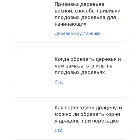
Прививка деревьев
весной, способы прививки
плодовых деревьев для
начинающих
Деревья и кустарники
Когда обрезать деревья и
чем замазать спилы на
плодовых деревьях
Сад
Как пересадить драцену, и
можно ли обрезать корни
у драцены при пересадке
Сад