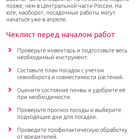
позже, чем в Центральной части России. На
юге, наоборот, посадочные работы могут
начаться уже в апреле.
Чеклист перед началом работ
Проверьте инвентарь и подготовьте весь
необходимый инструмент.
Составьте план посадок с учетом
севооборота и совместимости растений.
Оцените состояние почвы и удобрите её
при необходимости.
Проверьте прогноз погоды и выберите
подходящие дни для посадки.
Проведите профилактическую обработку
от вредителей.