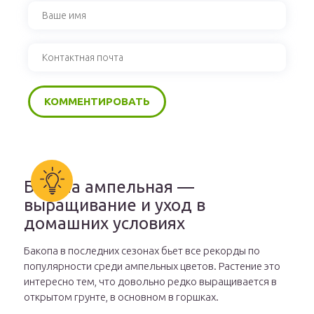
Бакопа ампельная —
выращивание и уход в
домашних условиях
Бакопа в последних сезонах бьет все рекорды по
популярности среди ампельных цветов. Растение это
интересно тем, что довольно редко выращивается в
открытом грунте, в основном в горшках.