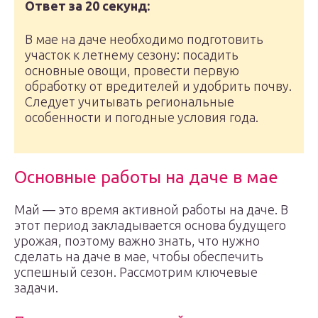
Ответ за 20 секунд:
В мае на даче необходимо подготовить
участок к летнему сезону: посадить
основные овощи, провести первую
обработку от вредителей и удобрить почву.
Следует учитывать региональные
особенности и погодные условия года.
Основные работы на даче в мае
Май — это время активной работы на даче. В
этот период закладывается основа будущего
урожая, поэтому важно знать, что нужно
сделать на даче в мае, чтобы обеспечить
успешный сезон. Рассмотрим ключевые
задачи.