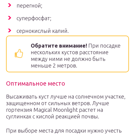
перегной;
суперфосфат;
сернокислый калий.
Обратите внимание!
При посадке
нескольких кустов расстояние
между ними не должно быть
меньше 2 метров.
Оптимальное место
Высаживать куст лучше на солнечном участке,
защищенном от сильных ветров. Лучше
гортензия Magical Moonlight растет на
суглинках с кислой реакцией почвы.
При выборе места для посадки нужно учесть