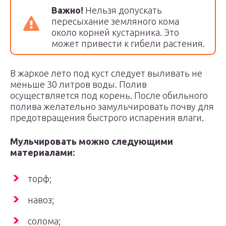
Важно!
Нельзя допускать
пересыхание земляного кома
около корней кустарника. Это
может привести к гибели растения.
В жаркое лето под куст следует выливать не
меньше 30 литров воды. Полив
осуществляется под корень. После обильного
полива желательно замульчировать почву для
предотвращения быстрого испарения влаги.
Мульчировать можно следующими
материалами:
торф;
навоз;
солома;