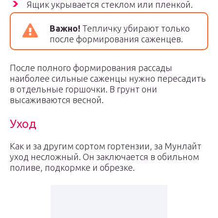
Ящик укрывается стеклом или пленкой.
Важно!
Тепличку убирают только
после формирования саженцев.
После полного формирования рассады
наиболее сильные саженцы нужно пересадить
в отдельные горшочки. В грунт они
высаживаются весной.
Уход
Как и за другим сортом гортензии, за Мунлайт
уход несложный. Он заключается в обильном
поливе, подкормке и обрезке.