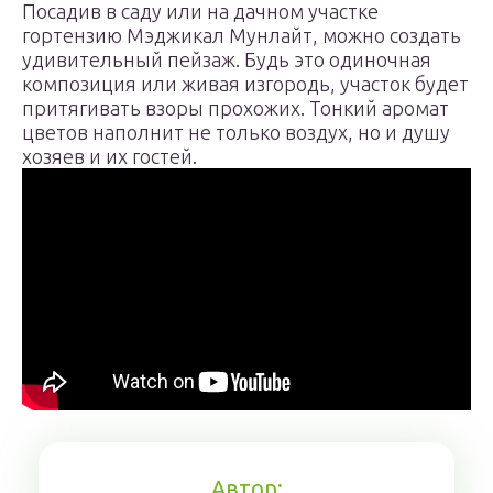
Посадив в саду или на дачном участке
гортензию Мэджикал Мунлайт, можно создать
удивительный пейзаж. Будь это одиночная
композиция или живая изгородь, участок будет
притягивать взоры прохожих. Тонкий аромат
цветов наполнит не только воздух, но и душу
хозяев и их гостей.
Автор: