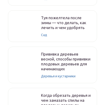
Туя пожелтела после
зимы — что делать, как
лечить и чем удобрять
Сад
Прививка деревьев
весной, способы прививки
плодовых деревьев для
начинающих
Деревья и кустарники
Когда обрезать деревья и
чем замазать спилы на