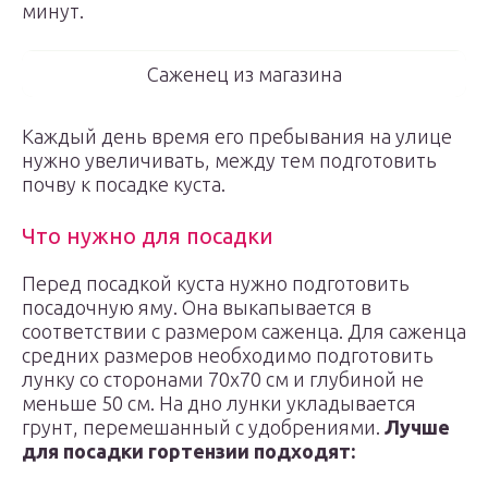
минут.
Саженец из магазина
Каждый день время его пребывания на улице
нужно увеличивать, между тем подготовить
почву к посадке куста.
Что нужно для посадки
Перед посадкой куста нужно подготовить
посадочную яму. Она выкапывается в
соответствии с размером саженца. Для саженца
средних размеров необходимо подготовить
лунку со сторонами 70х70 см и глубиной не
меньше 50 см. На дно лунки укладывается
грунт, перемешанный с удобрениями.
Лучше
для посадки гортензии подходят: