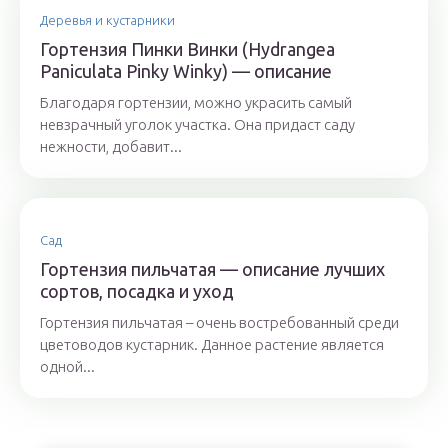
Деревья и кустарники
Гортензия Пинки Винки (Hydrangea
Paniculata Pinky Winky) — описание
Благодаря гортензии, можно украсить самый
невзрачный уголок участка. Она придаст саду
нежности, добавит...
Сад
Гортензия пильчатая — описание лучших
сортов, посадка и уход
Гортензия пильчатая – очень востребованный среди
цветоводов кустарник. Данное растение является
одной...