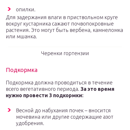
опилки.
Для задержания влаги в приствольном круге
вокруг кустарника сажают почвопокровные
растения. Это могут быть вербена, камнеломка
или мшанка.
Черенки гортензии
Подкормка
Подкормка должна проводиться в течение
всего вегетативного периода.
За это время
нужно провести 3 подкормки:
Весной до набухания почек – вносится
мочевина или другие содержащие азот
удобрения.