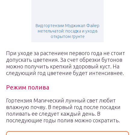
Вид гортензии Мэджикал Файер
метельчатой: посадка и уход в
открытом грунте
При уходе за растением первого года не стоит
допускать цветения. За счет обрезки бутонов
можно получить крепкий здоровый куст. На
следующий год цветение будет интенсивнее.
Режим полива
Гортензия Магический лунный свет любит
влажную почву. В первый год после посадки
поливать ее следует каждый день. В
последующие годы полив можно сократить.