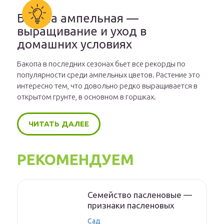
Бакопа ампельная —
выращивание и уход в
домашних условиях
Бакопа в последних сезонах бьет все рекорды по
популярности среди ампельных цветов. Растение это
интересно тем, что довольно редко выращивается в
открытом грунте, в основном в горшках.
ЧИТАТЬ ДАЛЕЕ
РЕКОМЕНДУЕМ
Семейство пасленовые —
признаки пасленовых
Сад