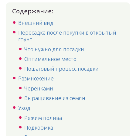
Содержание:
Внешний вид
Пересадка после покупки в открытый
грунт
Что нужно для посадки
Оптимальное место
Пошаговый процесс посадки
Размножение
Черенками
Выращивание из семян
Уход
Режим полива
Подкормка