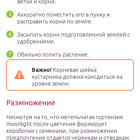
ветки и корни.
Аккуратно поместить его в лунку и
расправить корни по земле.
Засыпать корни подготовленной землей с
удобрениями.
Обильно полить растение.
Важно!
Корневая шейка
кустарника должна находиться на
уровне земли.
Размножение
Несмотря на то, что метельчатая гортензия
moonlight после цветения формирует
коробочки с семенами, при размножении
предпочтение отдается черенкам и отводкам.