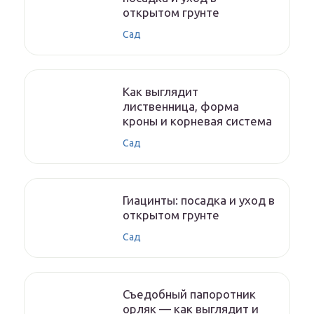
открытом грунте
Сад
Как выглядит
лиственница, форма
кроны и корневая система
Сад
Гиацинты: посадка и уход в
открытом грунте
Сад
Съедобный папоротник
орляк — как выглядит и