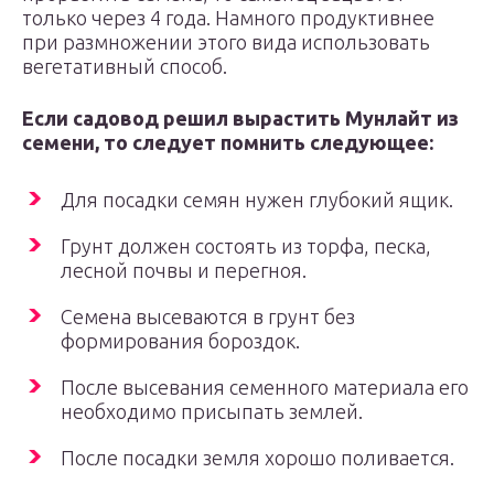
только через 4 года. Намного продуктивнее
при размножении этого вида использовать
вегетативный способ.
Если садовод решил вырастить Мунлайт из
семени, то следует помнить следующее:
Для посадки семян нужен глубокий ящик.
Грунт должен состоять из торфа, песка,
лесной почвы и перегноя.
Семена высеваются в грунт без
формирования бороздок.
После высевания семенного материала его
необходимо присыпать землей.
После посадки земля хорошо поливается.