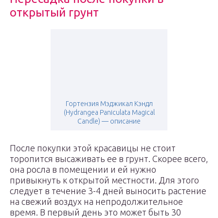
открытый грунт
Гортензия Мэджикал Кэндл
(Hydrangea Paniculata Magical
Candle) — описание
После покупки этой красавицы не стоит
торопится высаживать ее в грунт. Скорее всего,
она росла в помещении и ей нужно
привыкнуть к открытой местности. Для этого
следует в течение 3-4 дней выносить растение
на свежий воздух на непродолжительное
время. В первый день это может быть 30