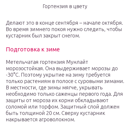
Гортензия в цвету
Делают это в конце сентября – начале октября.
Во время зимнего покоя нужно следить, чтобы
кустарник был закрыт снегом.
Подготовка к зиме
Метельчатая гортензия Мунлайт
морозостойкая. Она выдерживает морозы до
-30°С. Поэтому укрытие на зиму требуется
только растениям в полосе с суровыми зимами.
В местности, где зимы мягче, укрывать
необходимо только саженцы первого года. Для
защиты от мороза их корни обкладывают
соломой или торфом. Защитный слой должен
быть толщиной 20 см. Сверху кустарник
накрывается агроволокном.