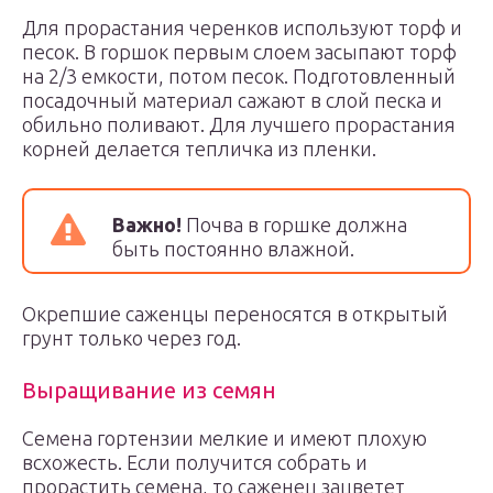
Для прорастания черенков используют торф и
песок. В горшок первым слоем засыпают торф
на 2/3 емкости, потом песок. Подготовленный
посадочный материал сажают в слой песка и
обильно поливают. Для лучшего прорастания
корней делается тепличка из пленки.
Важно!
Почва в горшке должна
быть постоянно влажной.
Окрепшие саженцы переносятся в открытый
грунт только через год.
Выращивание из семян
Семена гортензии мелкие и имеют плохую
всхожесть. Если получится собрать и
прорастить семена, то саженец зацветет