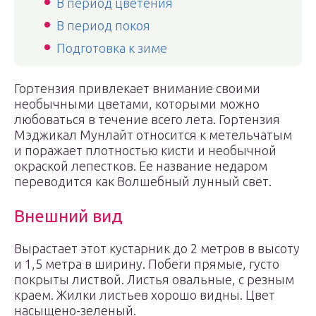
В период цветения
В период покоя
Подготовка к зиме
Гортензия привлекает внимание своими
необычными цветами, которыми можно
любоваться в течение всего лета. Гортензия
Мэджикал Мунлайт относится к метельчатым
и поражает плотностью кисти и необычной
окраской лепестков. Ее название недаром
переводится как Волшебный лунный свет.
Внешний вид
Вырастает этот кустарник до 2 метров в высоту
и 1,5 метра в ширину. Побеги прямые, густо
покрыты листвой. Листья овальные, с резным
краем. Жилки листьев хорошо видны. Цвет
насыщено-зеленый.