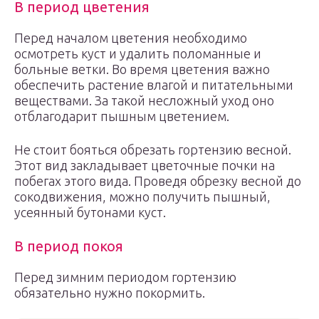
В период цветения
Перед началом цветения необходимо
осмотреть куст и удалить поломанные и
больные ветки. Во время цветения важно
обеспечить растение влагой и питательными
веществами. За такой несложный уход оно
отблагодарит пышным цветением.
Не стоит бояться обрезать гортензию весной.
Этот вид закладывает цветочные почки на
побегах этого вида. Проведя обрезку весной до
сокодвижения, можно получить пышный,
усеянный бутонами куст.
В период покоя
Перед зимним периодом гортензию
обязательно нужно покормить.