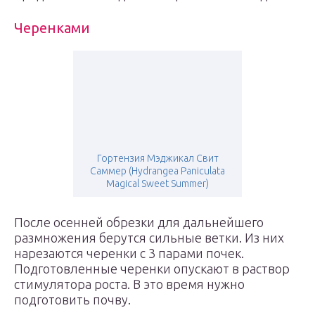
Черенками
Гортензия Мэджикал Свит
Саммер (Hydrangea Paniculata
Magical Sweet Summer)
После осенней обрезки для дальнейшего
размножения берутся сильные ветки. Из них
нарезаются черенки с 3 парами почек.
Подготовленные черенки опускают в раствор
стимулятора роста. В это время нужно
подготовить почву.