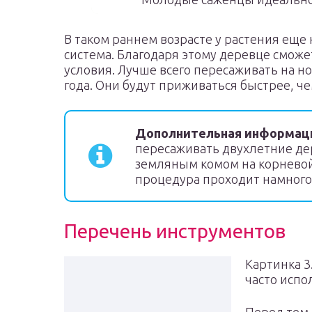
В таком раннем возрасте у растения еще
система. Благодаря этому деревце смож
условия. Лучше всего пересаживать на н
года. Они будут приживаться быстрее, че
Дополнительная информац
пересаживать двухлетние дер
земляным комом на корневой
процедура проходит намного
Перечень инструментов
Картинка 3
часто испо