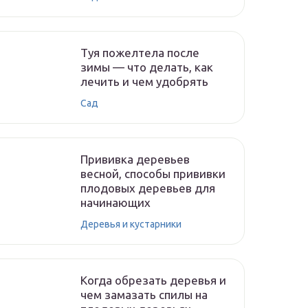
Туя пожелтела после
зимы — что делать, как
лечить и чем удобрять
Сад
Прививка деревьев
весной, способы прививки
плодовых деревьев для
начинающих
Деревья и кустарники
Когда обрезать деревья и
чем замазать спилы на