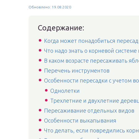
Обновлено: 19.08.2020
Содержание:
Когда может понадобиться пересад
Что надо знать о корневой системе
В каком возрасте пересаживать яб
Перечень инструментов
Особенности пересадки с учетом во
Однолетки
Трехлетние и двухлетние дерев
Пересаживание отдельных видов
Особенности выкапывания
Что делать, если повредились кор