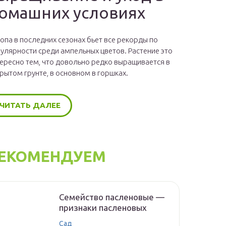
омашних условиях
опа в последних сезонах бьет все рекорды по
улярности среди ампельных цветов. Растение это
ересно тем, что довольно редко выращивается в
рытом грунте, в основном в горшках.
ЧИТАТЬ ДАЛЕЕ
ЕКОМЕНДУЕМ
Семейство пасленовые —
признаки пасленовых
Сад