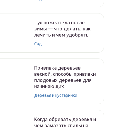
Туя пожелтела после
зимы — что делать, как
лечить и чем удобрять
Сад
Прививка деревьев
весной, способы прививки
плодовых деревьев для
начинающих
Деревья и кустарники
Когда обрезать деревья и
чем замазать спилы на