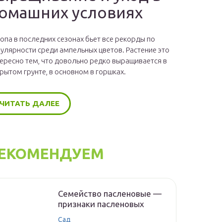
омашних условиях
опа в последних сезонах бьет все рекорды по
улярности среди ампельных цветов. Растение это
ересно тем, что довольно редко выращивается в
рытом грунте, в основном в горшках.
ЧИТАТЬ ДАЛЕЕ
ЕКОМЕНДУЕМ
Семейство пасленовые —
признаки пасленовых
Сад