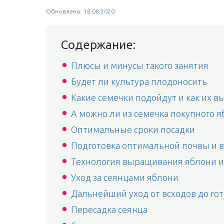
Обновлено: 18.08.2020
Содержание:
Плюсы и минусы такого занятия
Будет ли культура плодоносить
Какие семечки подойдут и как их в
А можно ли из семечка покупного я
Оптимальные сроки посадки
Подготовка оптимальной почвы и 
Технология выращивания яблони и
Уход за сеянцами яблони
Дальнейший уход от всходов до го
Пересадка сеянца