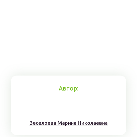
Автор:
Веселоева Марина Николаевна