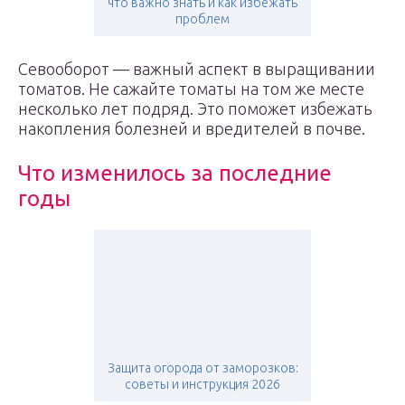
что важно знать и как избежать
проблем
Севооборот — важный аспект в выращивании
томатов. Не сажайте томаты на том же месте
несколько лет подряд. Это поможет избежать
накопления болезней и вредителей в почве.
Что изменилось за последние
годы
Защита огорода от заморозков:
советы и инструкция 2026