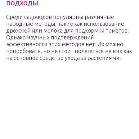
подходы
Среди садоводов популярны различные
народные методы, такие как использование
дрожжей или молока для подкормки томатов.
Однако научных подтверждений
эффективности этих методов нет. Их можно
попробовать, но не стоит полагаться на них как
на основное средство ухода за растениями.