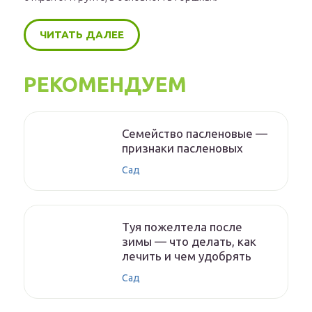
ЧИТАТЬ ДАЛЕЕ
РЕКОМЕНДУЕМ
Семейство пасленовые —
признаки пасленовых
Сад
Туя пожелтела после
зимы — что делать, как
лечить и чем удобрять
Сад