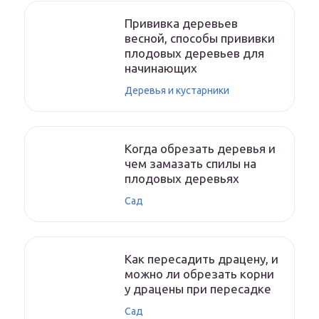
Прививка деревьев
весной, способы прививки
плодовых деревьев для
начинающих
Деревья и кустарники
Когда обрезать деревья и
чем замазать спилы на
плодовых деревьях
Сад
Как пересадить драцену, и
можно ли обрезать корни
у драцены при пересадке
Сад