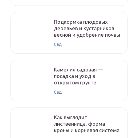
Подкормка плодовых
деревьев и кустарников
весной и удобрение почвы
Сад
Камелия садовая —
посадка и уход в
открытом грунте
Сад
Как выглядит
лиственница, форма
кроны и корневая система