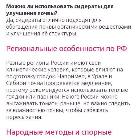
Можно ли использовать сидераты для
улучшения почвы?
Да, сидераты отлично подходят для
обогащения почвы органическими веществами
и улучшения её структуры.
Региональные особенности по РФ
Разные регионы России имеют свои
климатические условия, которые влияют на
подготовку грядок. Например, в Урале и
Сибири почва прогревается медленнее,
поэтому рекомендуется использовать тёплые
грядки или парники. На юге России можно
высаживать томаты раньше, но важно следить
за влажностью почвы, чтобы избежать
пересыхания.
Народные методы и спорные