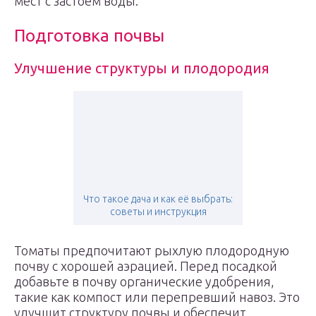
мест с застоем воды.
Подготовка почвы
Улучшение структуры и плодородия
Что такое дача и как её выбрать:
советы и инструкция
Томаты предпочитают рыхлую плодородную
почву с хорошей аэрацией. Перед посадкой
добавьте в почву органические удобрения,
такие как компост или перепревший навоз. Это
улучшит структуру почвы и обеспечит