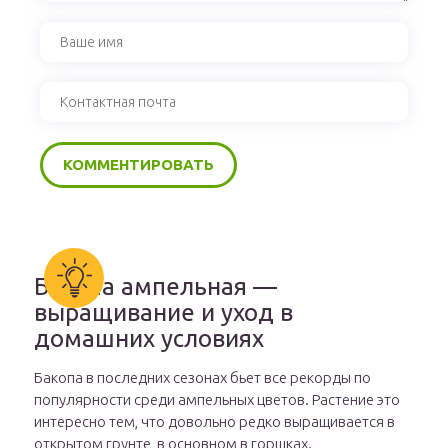
Бакопа ампельная —
выращивание и уход в
домашних условиях
Бакопа в последних сезонах бьет все рекорды по
популярности среди ампельных цветов. Растение это
интересно тем, что довольно редко выращивается в
открытом грунте, в основном в горшках.