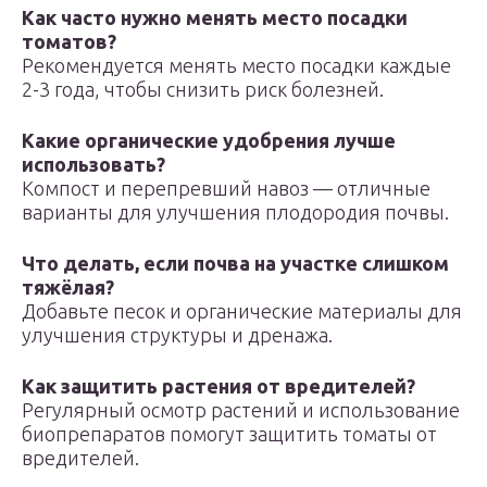
Как часто нужно менять место посадки
томатов?
Рекомендуется менять место посадки каждые
2-3 года, чтобы снизить риск болезней.
Какие органические удобрения лучше
использовать?
Компост и перепревший навоз — отличные
варианты для улучшения плодородия почвы.
Что делать, если почва на участке слишком
тяжёлая?
Добавьте песок и органические материалы для
улучшения структуры и дренажа.
Как защитить растения от вредителей?
Регулярный осмотр растений и использование
биопрепаратов помогут защитить томаты от
вредителей.