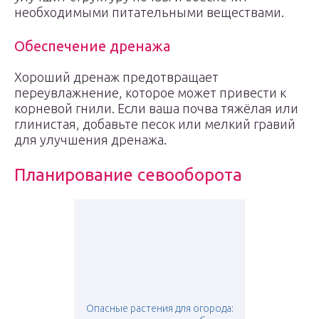
необходимыми питательными веществами.
Обеспечение дренажа
Хороший дренаж предотвращает
переувлажнение, которое может привести к
корневой гнили. Если ваша почва тяжёлая или
глинистая, добавьте песок или мелкий гравий
для улучшения дренажа.
Планирование севооборота
Опасные растения для огорода: