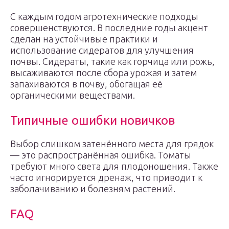
С каждым годом агротехнические подходы
совершенствуются. В последние годы акцент
сделан на устойчивые практики и
использование сидератов для улучшения
почвы. Сидераты, такие как горчица или рожь,
высаживаются после сбора урожая и затем
запахиваются в почву, обогащая её
органическими веществами.
Типичные ошибки новичков
Выбор слишком затенённого места для грядок
— это распространённая ошибка. Томаты
требуют много света для плодоношения. Также
часто игнорируется дренаж, что приводит к
заболачиванию и болезням растений.
FAQ