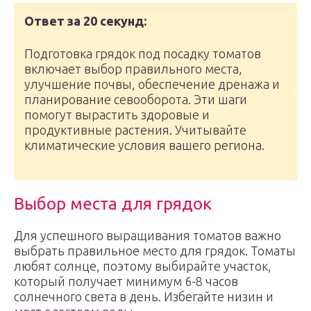
Ответ за 20 секунд:
Подготовка грядок под посадку томатов
включает выбор правильного места,
улучшение почвы, обеспечение дренажа и
планирование севооборота. Эти шаги
помогут вырастить здоровые и
продуктивные растения. Учитывайте
климатические условия вашего региона.
Выбор места для грядок
Для успешного выращивания томатов важно
выбрать правильное место для грядок. Томаты
любят солнце, поэтому выбирайте участок,
который получает минимум 6-8 часов
солнечного света в день. Избегайте низин и