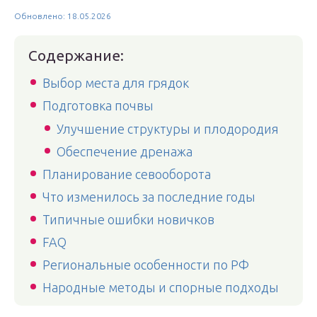
Обновлено: 18.05.2026
Содержание:
Выбор места для грядок
Подготовка почвы
Улучшение структуры и плодородия
Обеспечение дренажа
Планирование севооборота
Что изменилось за последние годы
Типичные ошибки новичков
FAQ
Региональные особенности по РФ
Народные методы и спорные подходы