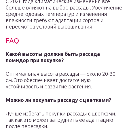
С 2026 года климатические изменения все
больше влияют на выбор рассады. Увеличение
среднегодовых температур и изменения
влажности требуют адаптации сортов и
пересмотра условий выращивания.
FAQ
Какой высоты должна быть рассада
помидор при покупке?
Оптимальная высота рассады — около 20-30
см. Это обеспечивает достаточную
устойчивость и развитие растения.
Можно ли покупать рассаду с цветками?
Лучше избегать покупки рассады с цветками,
так как это может затруднить её адаптацию
после пересадки.