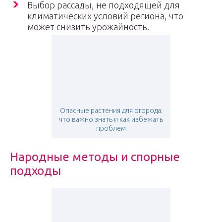
Выбор рассады, не подходящей для
климатических условий региона, что
может снизить урожайность.
Опасные растения для огорода:
что важно знать и как избежать
проблем
Народные методы и спорные
подходы