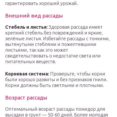
гарантировать хороший урожай.
Внешний вид рассады
Стебель и листья:
Здоровая рассада имеет
крепкий стебель без повреждений и яркие,
зелёные листья. Избегайте рассады с тонкими,
вытянутыми стеблями и пожелтевшими
листьями, так как это может
свидетельствовать о недостатке света или
питательных веществ.
Корневая система:
Проверьте, чтобы корни
были хорошо развиты и без признаков гнили.
Корни должны быть светлыми и плотными.
Возраст рассады
Оптимальный возраст рассады помидор для
высадки в грунт — 50-60 дней. Более молодая