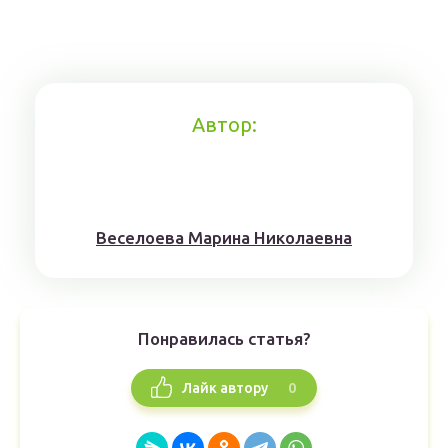
Автор:
Веселоева Марина Николаевна
Понравилась статья?
0
Лайк автору