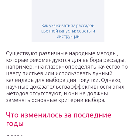
Как ухаживать за рассадой
цветной капусты: советы и
инструкции
Существуют различные народные методы,
которые рекомендуются для выбора рассады,
например, «на глазок» определять качество по
цвету листьев или использовать лунный
календарь для выбора дня покупки. Однако,
научные доказательства эффективности этих
методов отсутствуют, и они не должны
заменять основные критерии выбора.
Что изменилось за последние
годы