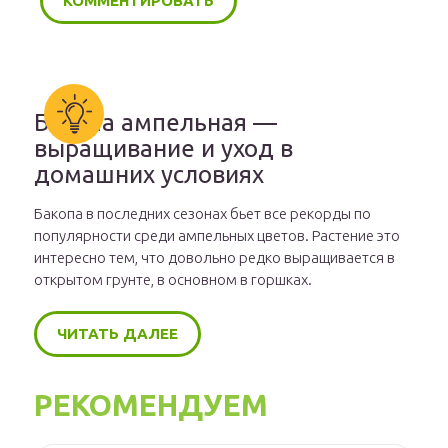
Бакопа ампельная —
выращивание и уход в
домашних условиях
Бакопа в последних сезонах бьет все рекорды по
популярности среди ампельных цветов. Растение это
интересно тем, что довольно редко выращивается в
открытом грунте, в основном в горшках.
ЧИТАТЬ ДАЛЕЕ
РЕКОМЕНДУЕМ