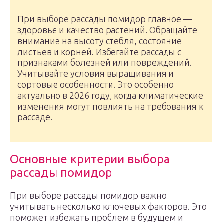
При выборе рассады помидор главное —
здоровье и качество растений. Обращайте
внимание на высоту стебля, состояние
листьев и корней. Избегайте рассады с
признаками болезней или повреждений.
Учитывайте условия выращивания и
сортовые особенности. Это особенно
актуально в 2026 году, когда климатические
изменения могут повлиять на требования к
рассаде.
Основные критерии выбора
рассады помидор
При выборе рассады помидор важно
учитывать несколько ключевых факторов. Это
поможет избежать проблем в будущем и