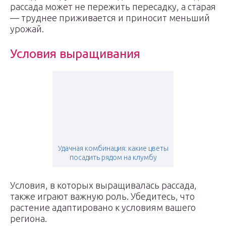
рассада может не пережить пересадку, а старая
— труднее приживается и приносит меньший
урожай.
Условия выращивания
Удачная комбинация: какие цветы
посадить рядом на клумбу
Условия, в которых выращивалась рассада,
также играют важную роль. Убедитесь, что
растение адаптировано к условиям вашего
региона.