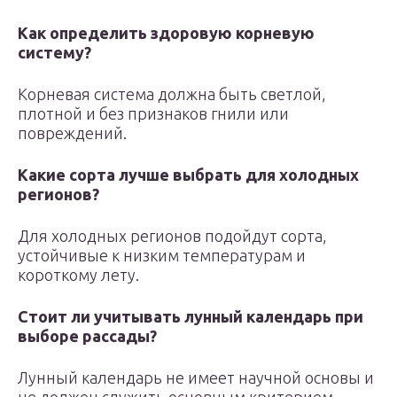
Как определить здоровую корневую
систему?
Корневая система должна быть светлой,
плотной и без признаков гнили или
повреждений.
Какие сорта лучше выбрать для холодных
регионов?
Для холодных регионов подойдут сорта,
устойчивые к низким температурам и
короткому лету.
Стоит ли учитывать лунный календарь при
выборе рассады?
Лунный календарь не имеет научной основы и