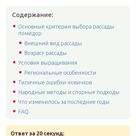
Содержание:
Основные критерии выбора рассады
помидор
Внешний вид рассады
Возраст рассады
Условия выращивания
Региональные особенности
Типичные ошибки новичков
Народные методы и спорные подходы
Что изменилось за последние годы
FAQ
Ответ за 20 секунд: