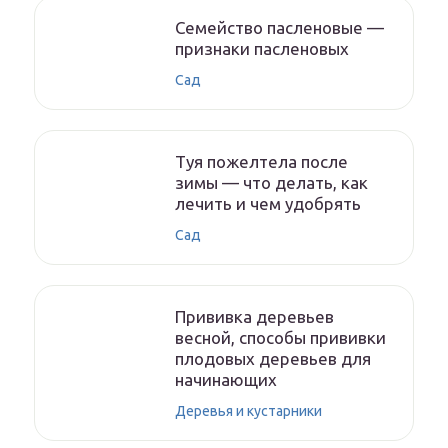
Семейство пасленовые —
признаки пасленовых
Сад
Туя пожелтела после
зимы — что делать, как
лечить и чем удобрять
Сад
Прививка деревьев
весной, способы прививки
плодовых деревьев для
начинающих
Деревья и кустарники