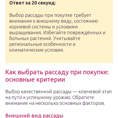
Ответ за 20 секунд:
Выбор рассады при покупке требует
внимания к внешнему виду, состоянию
корневой системы и условиям
выращивания. Избегайте повреждённых и
больных растений. Учитывайте
региональные особенности и
климатические условия.
Как выбрать рассаду при покупке:
основные критерии
Выбор качественной рассады — ключевой этап
на пути к успешному урожаю. Обратите
внимание на несколько основных факторов.
Внешний вид рассады