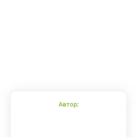
Автор: