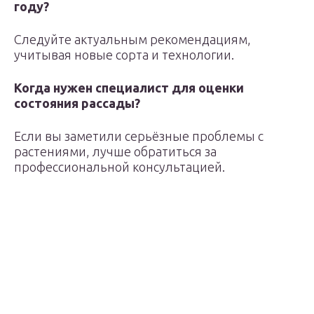
году?
Следуйте актуальным рекомендациям,
учитывая новые сорта и технологии.
Когда нужен специалист для оценки
состояния рассады?
Если вы заметили серьёзные проблемы с
растениями, лучше обратиться за
профессиональной консультацией.