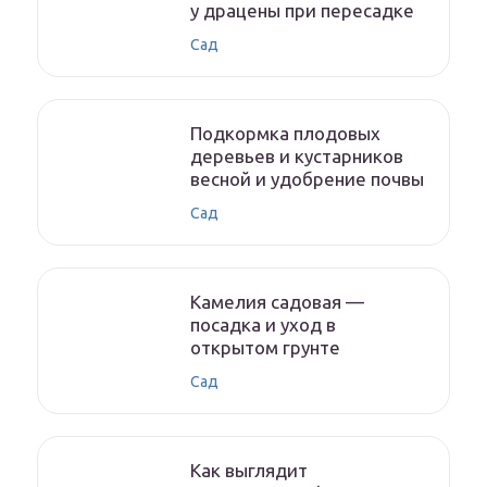
у драцены при пересадке
Сад
Подкормка плодовых
деревьев и кустарников
весной и удобрение почвы
Сад
Камелия садовая —
посадка и уход в
открытом грунте
Сад
Как выглядит