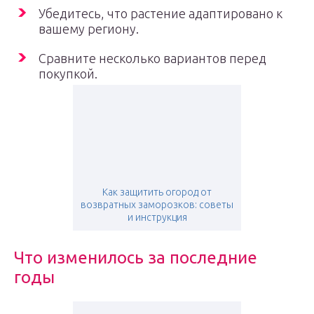
Убедитесь, что растение адаптировано к
вашему региону.
Сравните несколько вариантов перед
покупкой.
Как защитить огород от
возвратных заморозков: советы
и инструкция
Что изменилось за последние
годы