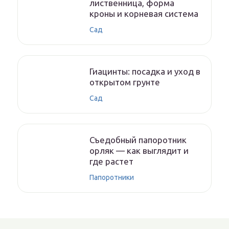
лиственница, форма
кроны и корневая система
Сад
Гиацинты: посадка и уход в
открытом грунте
Сад
Съедобный папоротник
орляк — как выглядит и
где растет
Папоротники