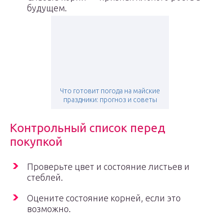
будущем.
Что готовит погода на майские
праздники: прогноз и советы
Контрольный список перед
покупкой
Проверьте цвет и состояние листьев и
стеблей.
Оцените состояние корней, если это
возможно.