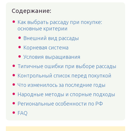
Содержание:
Как выбрать рассаду при покупке:
основные критерии
Внешний вид рассады
Корневая система
Условия выращивания
Типичные ошибки при выборе рассады
Контрольный список перед покупкой
Что изменилось за последние годы
Народные методы и спорные подходы
Региональные особенности по РФ
FAQ