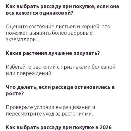
Как выбрать рассаду при покупке, если она
вся кажется одинаковой?
Оцените состояние листьев и корней, это
поможет выявить более здоровые
экземпляры.
Какие растения лучше не покупать?
Избегайте растений с признаками болезней
или повреждений.
Что делать, если рассада остановилась в
росте?
Проверьте условия выращивания и
пересмотрите уход за растениями.
Как выбрать рассаду при покупке в 2026