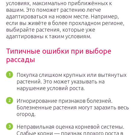
условиях, максимально приближённых к
вашим. Это поможет растению легче
адаптироваться на новом месте. Например,
если вы живёте в более прохладном регионе,
выбирайте растения, которые уже
адаптированы к таким условиям.
Типичные ошибки при выборе
рассады
Покупка слишком крупных или вытянутых
растений. Это может указывать на
нарушение условий роста.
Игнорирование признаков болезней.
Болезненные растения могут заразить весь
огород.
Неправильная оценка корневой системы.
Слабые корни — признак плохого роста в