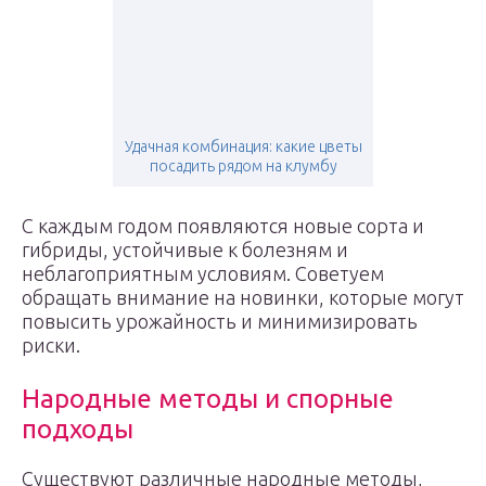
Удачная комбинация: какие цветы
посадить рядом на клумбу
С каждым годом появляются новые сорта и
гибриды, устойчивые к болезням и
неблагоприятным условиям. Советуем
обращать внимание на новинки, которые могут
повысить урожайность и минимизировать
риски.
Народные методы и спорные
подходы
Существуют различные народные методы,