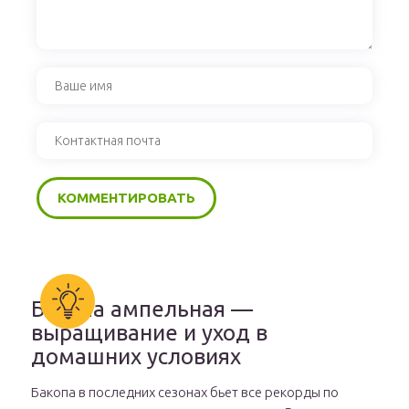
Бакопа ампельная —
выращивание и уход в
домашних условиях
Бакопа в последних сезонах бьет все рекорды по