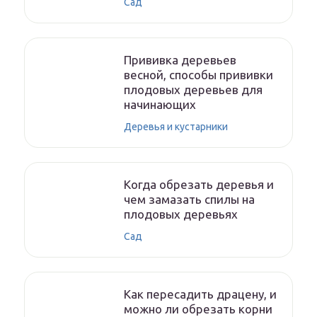
Сад
Прививка деревьев
весной, способы прививки
плодовых деревьев для
начинающих
Деревья и кустарники
Когда обрезать деревья и
чем замазать спилы на
плодовых деревьях
Сад
Как пересадить драцену, и
можно ли обрезать корни