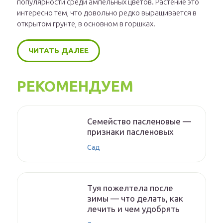
популярности среди ампельных цветов. Растение это
интересно тем, что довольно редко выращивается в
открытом грунте, в основном в горшках.
ЧИТАТЬ ДАЛЕЕ
РЕКОМЕНДУЕМ
Семейство пасленовые —
признаки пасленовых
Сад
Туя пожелтела после
зимы — что делать, как
лечить и чем удобрять