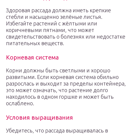
Здоровая рассада должна иметь крепкие
стебли и насыщенно зелёные листья.
Избегайте растений с жёлтыми или
коричневыми пятнами, что может
свидетельствовать о болезнях или недостатке
питательных веществ.
Корневая система
Корни должны быть светлыми и хорошо
развитыми. Если корневая система обильно
разрослась и выходит за пределы контейнера,
это может означать, что растение долго
находилось в одном горшке и может быть
ослаблено.
Условия выращивания
Убедитесь, что рассада выращивалась в