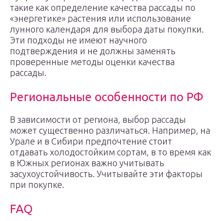
такие как определение качества рассады по
«энергетике» растения или использование
лунного календаря для выбора даты покупки.
Эти подходы не имеют научного
подтверждения и не должны заменять
проверенные методы оценки качества
рассады.
Региональные особенности по РФ
В зависимости от региона, выбор рассады
может существенно различаться. Например, на
Урале и в Сибири предпочтение стоит
отдавать холодостойким сортам, в то время как
в Южных регионах важно учитывать
засухоустойчивость. Учитывайте эти факторы
при покупке.
FAQ