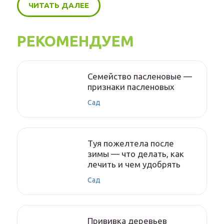
ЧИТАТЬ ДАЛЕЕ
РЕКОМЕНДУЕМ
Семейство пасленовые —
признаки пасленовых
Сад
Туя пожелтела после
зимы — что делать, как
лечить и чем удобрять
Сад
Прививка деревьев