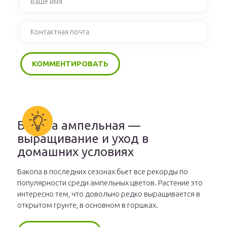
Бакопа ампельная —
выращивание и уход в
домашних условиях
Бакопа в последних сезонах бьет все рекорды по
популярности среди ампельных цветов. Растение это
интересно тем, что довольно редко выращивается в
открытом грунте, в основном в горшках.