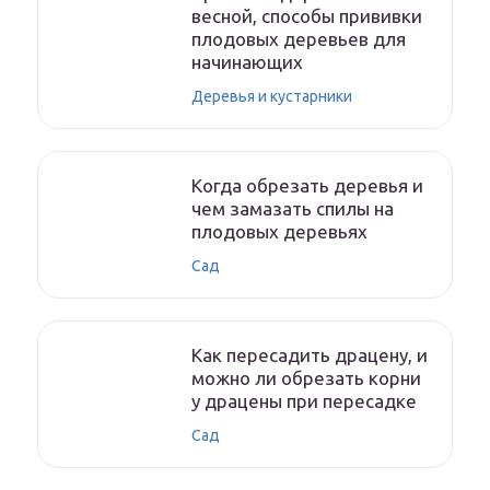
весной, способы прививки
плодовых деревьев для
начинающих
Деревья и кустарники
Когда обрезать деревья и
чем замазать спилы на
плодовых деревьях
Сад
Как пересадить драцену, и
можно ли обрезать корни
у драцены при пересадке
Сад