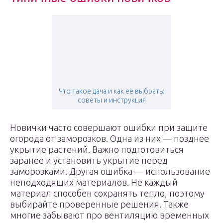
Что такое дача и как её выбрать:
советы и инструкция
Новички часто совершают ошибки при защите
огорода от заморозков. Одна из них — позднее
укрытие растений. Важно подготовиться
заранее и установить укрытие перед
заморозками. Другая ошибка — использование
неподходящих материалов. Не каждый
материал способен сохранять тепло, поэтому
выбирайте проверенные решения. Также
многие забывают про вентиляцию временных