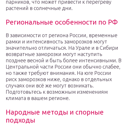
парников, что может привести к перегреву
растений в солнечные дни.
Региональные особенности по РФ
В зависимости от региона России, временные
рамки и интенсивность заморозков могут
значительно отличаться. На Урале и в Сибири
возвратные заморозки могут наступить
позднее весной и быть более интенсивными. В
Центральной части России они обычно слабее,
но также требуют внимания. На юге России
риск заморозков ниже, однако в отдельных
случаях они всё же могут возникать.
Подготовьтесь к возможным изменениям
климата в вашем регионе.
Народные методы и спорные
подходы