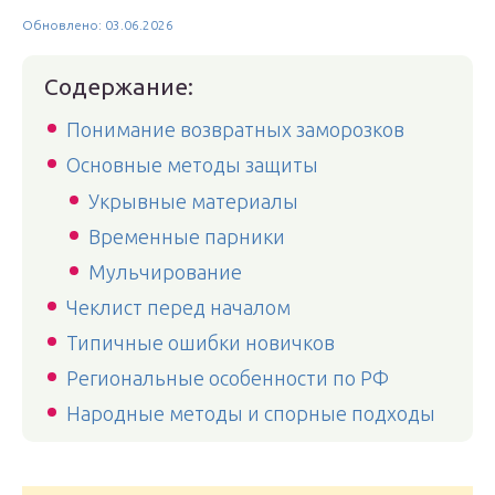
Обновлено: 03.06.2026
Содержание:
Понимание возвратных заморозков
Основные методы защиты
Укрывные материалы
Временные парники
Мульчирование
Чеклист перед началом
Типичные ошибки новичков
Региональные особенности по РФ
Народные методы и спорные подходы