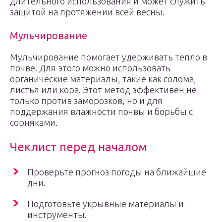
длительного использования и может служить
защитой на протяжении всей весны.
Мульчирование
Мульчирование помогает удерживать тепло в
почве. Для этого можно использовать
органические материалы, такие как солома,
листья или кора. Этот метод эффективен не
только против заморозков, но и для
поддержания влажности почвы и борьбы с
сорняками.
Чеклист перед началом
Проверьте прогноз погоды на ближайшие
дни.
Подготовьте укрывные материалы и
инструменты.