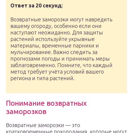
Ответ за 20 секунд:
Возвратные заморозки могут навредить
вашему огороду, особенно если они
наступают неожиданно. Для защиты
растений используйте укрывные
материалы, временные парники и
мульчирование. Важно следить за
прогнозами погоды и принимать меры
заблаговременно. Помните, что каждый
метод требует учёта условий вашего
региона и типа растений.
Понимание возвратных
заморозков
Возвратные заморозки — это
кратковременные похолодания, которые могут