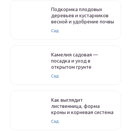
Подкормка плодовых
деревьев и кустарников
весной и удобрение почвы
Сад
Камелия садовая —
посадка и уход в
открытом грунте
Сад
Как выглядит
лиственница, форма
кроны и корневая система
Сад