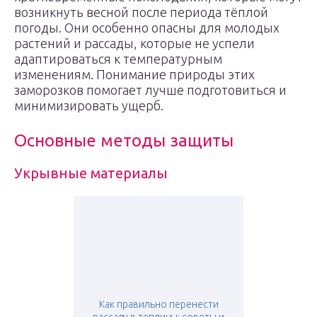
возникнуть весной после периода тёплой
погоды. Они особенно опасны для молодых
растений и рассады, которые не успели
адаптироваться к температурным
изменениям. Понимание природы этих
заморозков помогает лучше подготовиться и
минимизировать ущерб.
Основные методы защиты
Укрывные материалы
Как правильно перенести