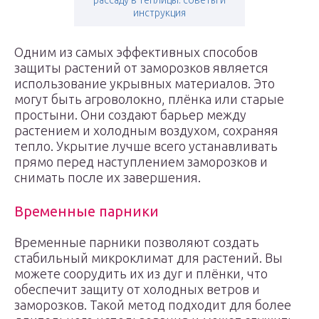
рассаду в теплицы: советы и
инструкция
Одним из самых эффективных способов
защиты растений от заморозков является
использование укрывных материалов. Это
могут быть агроволокно, плёнка или старые
простыни. Они создают барьер между
растением и холодным воздухом, сохраняя
тепло. Укрытие лучше всего устанавливать
прямо перед наступлением заморозков и
снимать после их завершения.
Временные парники
Временные парники позволяют создать
стабильный микроклимат для растений. Вы
можете соорудить их из дуг и плёнки, что
обеспечит защиту от холодных ветров и
заморозков. Такой метод подходит для более