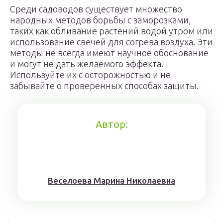
Среди садоводов существует множество
народных методов борьбы с заморозками,
таких как обливание растений водой утром или
использование свечей для согрева воздуха. Эти
методы не всегда имеют научное обоснование
и могут не дать желаемого эффекта.
Используйте их с осторожностью и не
забывайте о проверенных способах защиты.
Автор:
Веселоева Марина Николаевна