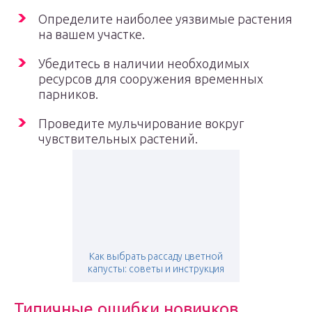
Определите наиболее уязвимые растения
на вашем участке.
Убедитесь в наличии необходимых
ресурсов для сооружения временных
парников.
Проведите мульчирование вокруг
чувствительных растений.
Как выбрать рассаду цветной
капусты: советы и инструкция
Типичные ошибки новичков