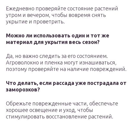
Ежедневно проверяйте состояние растений
утром и вечером, чтобы вовремя снять
укрытие и проветрить.
Можно ли использовать один и тот же
материал для укрытия весь сезон?
Да, но важно следить за его состоянием.
Агроволокно и пленка могут изнашиваться,
поэтому проверяйте на наличие повреждений.
Что делать, если рассада уже пострадала от
заморозков?
Обрежьте поврежденные части, обеспечьте
хорошее освещение и уход, чтобы
стимулировать восстановление растений.