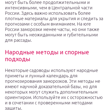
могут быть более продолжительными и
интенсивными, чем в Центральной части
России. Здесь важно использовать более
плотные материалы для укрытия и следить за
прогнозами с особым вниманием. На юге
России заморозки менее часты, но они также
могут быть неожиданными и губительными
для рассады.
Народные методы и спорные
подходы
Некоторые садоводы используют народные
приметы и лунный календарь для
прогнозирования заморозков. Эти методы не
имеют научной доказательной базы, но для
некоторых могут служить дополнительным
ориентиром. Используйте их с осторожностью
и в сочетании с проверенными методами
защиты.