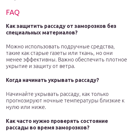
FAQ
Как защитить рассаду от заморозков без
специальных материалов?
Можно использовать подручные средства,
такие как старые газеты или ткань, но они
менее эффективны. Важно обеспечить плотное
укрытие и защиту от ветра.
Когда начинать укрывать рассаду?
Начинайте укрывать рассаду, как только
прогнозируют ночные температуры близкие к
нулю или ниже.
Как часто нужно проверять состояние
рассады во время заморозков?