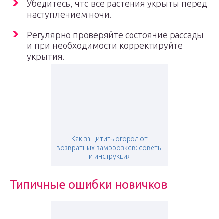
Убедитесь, что все растения укрыты перед
наступлением ночи.
Регулярно проверяйте состояние рассады
и при необходимости корректируйте
укрытия.
Как защитить огород от
возвратных заморозков: советы
и инструкция
Типичные ошибки новичков