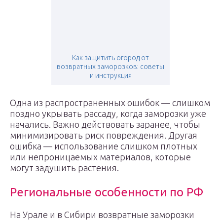
Как защитить огород от
возвратных заморозков: советы
и инструкция
Одна из распространенных ошибок — слишком
поздно укрывать рассаду, когда заморозки уже
начались. Важно действовать заранее, чтобы
минимизировать риск повреждения. Другая
ошибка — использование слишком плотных
или непроницаемых материалов, которые
могут задушить растения.
Региональные особенности по РФ
На Урале и в Сибири возвратные заморозки