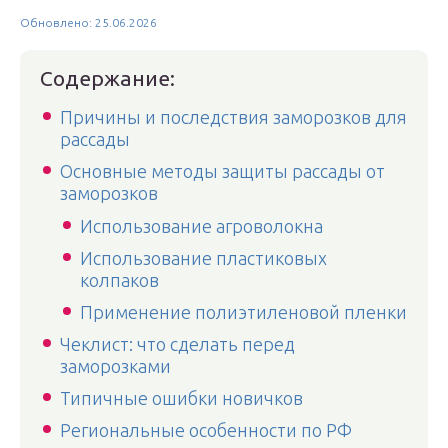
Обновлено: 25.06.2026
Содержание:
Причины и последствия заморозков для
рассады
Основные методы защиты рассады от
заморозков
Использование агроволокна
Использование пластиковых
колпаков
Применение полиэтиленовой пленки
Чеклист: что сделать перед
заморозками
Типичные ошибки новичков
Региональные особенности по РФ