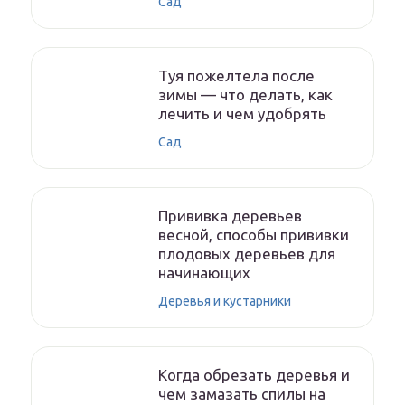
Сад
Туя пожелтела после
зимы — что делать, как
лечить и чем удобрять
Сад
Прививка деревьев
весной, способы прививки
плодовых деревьев для
начинающих
Деревья и кустарники
Когда обрезать деревья и
чем замазать спилы на