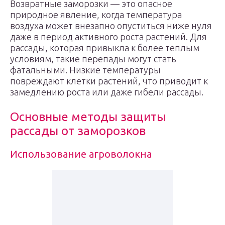
Возвратные заморозки — это опасное
природное явление, когда температура
воздуха может внезапно опуститься ниже нуля
даже в период активного роста растений. Для
рассады, которая привыкла к более теплым
условиям, такие перепады могут стать
фатальными. Низкие температуры
повреждают клетки растений, что приводит к
замедлению роста или даже гибели рассады.
Основные методы защиты
рассады от заморозков
Использование агроволокна