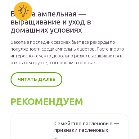
Бакопа ампельная —
выращивание и уход в
домашних условиях
Бакопа в последних сезонах бьет все рекорды по
популярности среди ампельных цветов. Растение это
интересно тем, что довольно редко выращивается в
открытом грунте, в основном в горшках.
ЧИТАТЬ ДАЛЕЕ
РЕКОМЕНДУЕМ
Семейство пасленовые —
признаки пасленовых