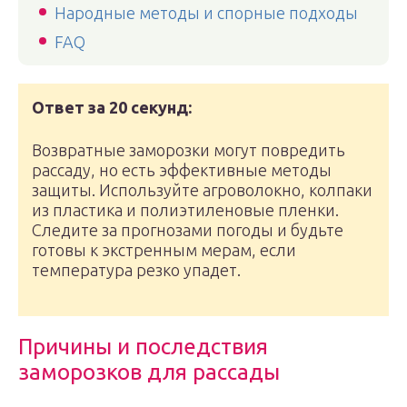
Народные методы и спорные подходы
FAQ
Ответ за 20 секунд:
Возвратные заморозки могут повредить
рассаду, но есть эффективные методы
защиты. Используйте агроволокно, колпаки
из пластика и полиэтиленовые пленки.
Следите за прогнозами погоды и будьте
готовы к экстренным мерам, если
температура резко упадет.
Причины и последствия
заморозков для рассады