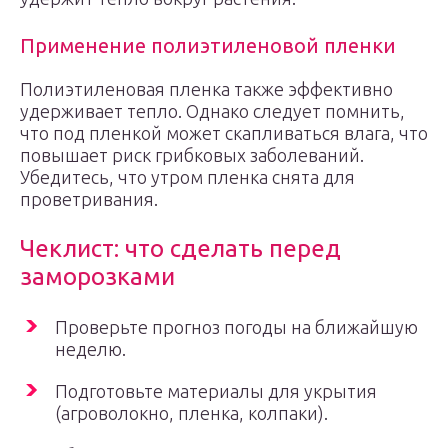
Применение полиэтиленовой пленки
Полиэтиленовая пленка также эффективно
удерживает тепло. Однако следует помнить,
что под пленкой может скапливаться влага, что
повышает риск грибковых заболеваний.
Убедитесь, что утром пленка снята для
проветривания.
Чеклист: что сделать перед
заморозками
Проверьте прогноз погоды на ближайшую
неделю.
Подготовьте материалы для укрытия
(агроволокно, пленка, колпаки).