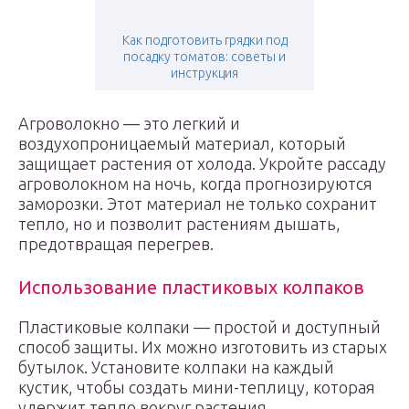
Как подготовить грядки под
посадку томатов: советы и
инструкция
Агроволокно — это легкий и
воздухопроницаемый материал, который
защищает растения от холода. Укройте рассаду
агроволокном на ночь, когда прогнозируются
заморозки. Этот материал не только сохранит
тепло, но и позволит растениям дышать,
предотвращая перегрев.
Использование пластиковых колпаков
Пластиковые колпаки — простой и доступный
способ защиты. Их можно изготовить из старых
бутылок. Установите колпаки на каждый
кустик, чтобы создать мини-теплицу, которая
удержит тепло вокруг растения.