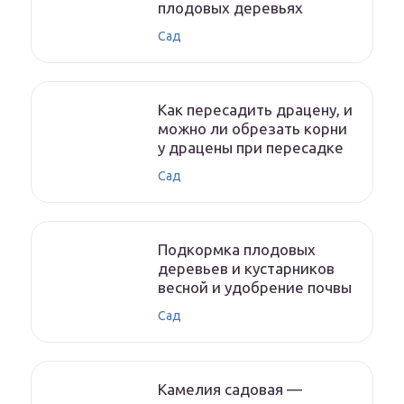
плодовых деревьях
Сад
Как пересадить драцену, и
можно ли обрезать корни
у драцены при пересадке
Сад
Подкормка плодовых
деревьев и кустарников
весной и удобрение почвы
Сад
Камелия садовая —