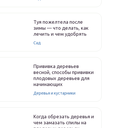
Туя пожелтела после
зимы — что делать, как
лечить и чем удобрять
Сад
Прививка деревьев
весной, способы прививки
плодовых деревьев для
начинающих
Деревья и кустарники
Когда обрезать деревья и
чем замазать спилы на