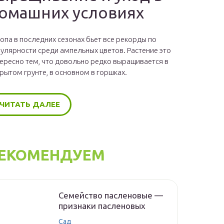
омашних условиях
опа в последних сезонах бьет все рекорды по
улярности среди ампельных цветов. Растение это
ересно тем, что довольно редко выращивается в
рытом грунте, в основном в горшках.
ЧИТАТЬ ДАЛЕЕ
ЕКОМЕНДУЕМ
Семейство пасленовые —
признаки пасленовых
Сад