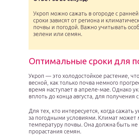
Укроп можно сажать в огороде с ранне
сроки зависят от региона и климатичес
почвы и погодой. Важно учитывать осо
зелени или семян.
Оптимальные сроки для п
Укроп — это холодостойкое растение, чт
весной, как только почва немного прогре
время наступает в апреле-мае. Однако ук
вплоть до конца августа, для получения 
Для тех, кто интересуется, когда сажать 
за погодными условиями. Климат может 
температуру почвы. Она должна быть не 
прорастания семян.