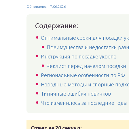
Обновлено: 17.06.2026
Содержание:
Оптимальные сроки для посадки у
Преимущества и недостатки разн
Инструкция по посадке укропа
Чеклист перед началом посадки
Региональные особенности по РФ
Народные методы и спорные подх
Типичные ошибки новичков
Что изменилось за последние годы
Ответ за 20 секунд: