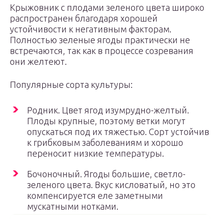
Крыжовник с плодами зеленого цвета широко
распространен благодаря хорошей
устойчивости к негативным факторам.
Полностью зеленые ягоды практически не
встречаются, так как в процессе созревания
они желтеют.
Популярные сорта культуры:
Родник. Цвет ягод изумрудно-желтый.
Плоды крупные, поэтому ветки могут
опускаться под их тяжестью. Сорт устойчив
к грибковым заболеваниям и хорошо
переносит низкие температуры.
Бочоночный. Ягоды большие, светло-
зеленого цвета. Вкус кисловатый, но это
компенсируется еле заметными
мускатными нотками.