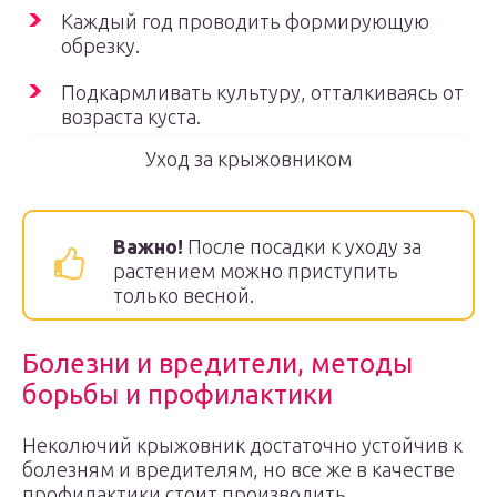
Каждый год проводить формирующую
обрезку.
Подкармливать культуру, отталкиваясь от
возраста куста.
Уход за крыжовником
Важно!
После посадки к уходу за
растением можно приступить
только весной.
Болезни и вредители, методы
борьбы и профилактики
Неколючий крыжовник достаточно устойчив к
болезням и вредителям, но все же в качестве
профилактики стоит производить