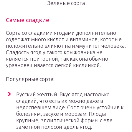
Зеленые сорта
Самые сладкие
Сорта со сладкими ягодами дополнительно
содержат много кислот и витаминов, которые
положительно влияют на иммунитет человека.
Сладость ягод у такого крыжовника не
является приторной, так как она обычно
уравновешивается легкой кислинкой.
Популярные сорта:
Русский желтый. Вкус ягод настолько
сладкий, что есть их можно даже в
недоспевшем виде. Сорт очень устойчив к
болезням, засухе и морозам. Плоды
крупные, эллиптической формы с еле
заметной полосой вдоль ягод.