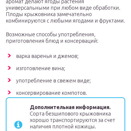
аромат делают ягоды растения
универсальными при любом виде обработки.
Плоды крыжовника замечательно
комбинируются с любыми ягодами и фруктами.
Возможные способы употребления,
приготовления блюд и консерваций:
варка варенья и джемов;
изготовление вина;
употребление в свежем виде;
консервирование компотов.
Дополнительная информация.
Сорта безшипового крыжовника
хорошо транспортируются за счет
наличия плотной кожицы.