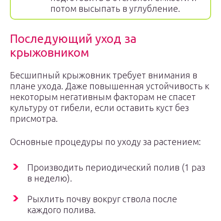
потом высыпать в углубление.
Последующий уход за
крыжовником
Бесшипный крыжовник требует внимания в
плане ухода. Даже повышенная устойчивость к
некоторым негативным факторам не спасет
культуру от гибели, если оставить куст без
присмотра.
Основные процедуры по уходу за растением:
Производить периодический полив (1 раз
в неделю).
Рыхлить почву вокруг ствола после
каждого полива.