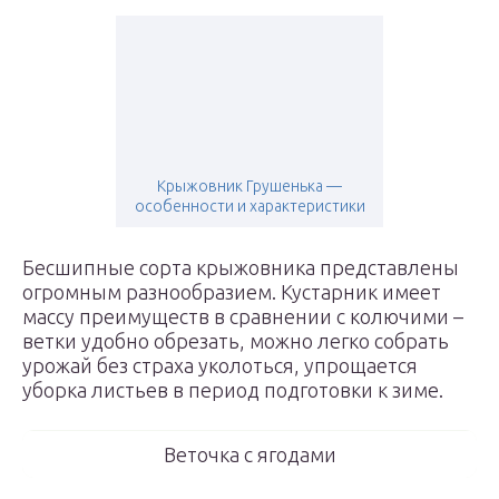
Крыжовник Грушенька —
особенности и характеристики
Бесшипные сорта крыжовника представлены
огромным разнообразием. Кустарник имеет
массу преимуществ в сравнении с колючими –
ветки удобно обрезать, можно легко собрать
урожай без страха уколоться, упрощается
уборка листьев в период подготовки к зиме.
Веточка с ягодами