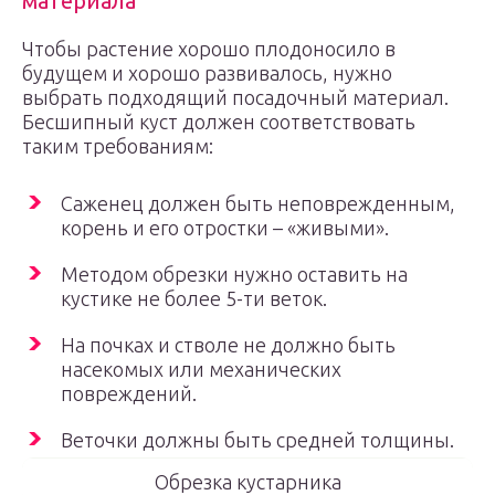
материала
Чтобы растение хорошо плодоносило в
будущем и хорошо развивалось, нужно
выбрать подходящий посадочный материал.
Бесшипный куст должен соответствовать
таким требованиям:
Саженец должен быть неповрежденным,
корень и его отростки – «живыми».
Методом обрезки нужно оставить на
кустике не более 5-ти веток.
На почках и стволе не должно быть
насекомых или механических
повреждений.
Веточки должны быть средней толщины.
Обрезка кустарника