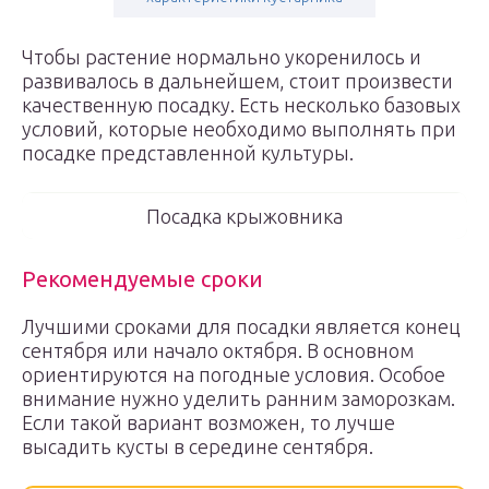
Чтобы растение нормально укоренилось и
развивалось в дальнейшем, стоит произвести
качественную посадку. Есть несколько базовых
условий, которые необходимо выполнять при
посадке представленной культуры.
Посадка крыжовника
Рекомендуемые сроки
Лучшими сроками для посадки является конец
сентября или начало октября. В основном
ориентируются на погодные условия. Особое
внимание нужно уделить ранним заморозкам.
Если такой вариант возможен, то лучше
высадить кусты в середине сентября.