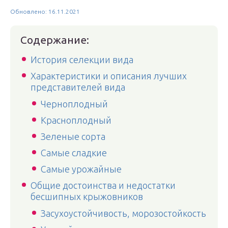
Обновлено: 16.11.2021
Содержание:
История селекции вида
Характеристики и описания лучших
представителей вида
Черноплодный
Красноплодный
Зеленые сорта
Самые сладкие
Самые урожайные
Общие достоинства и недостатки
бесшипных крыжовников
Засухоустойчивость, морозостойкость