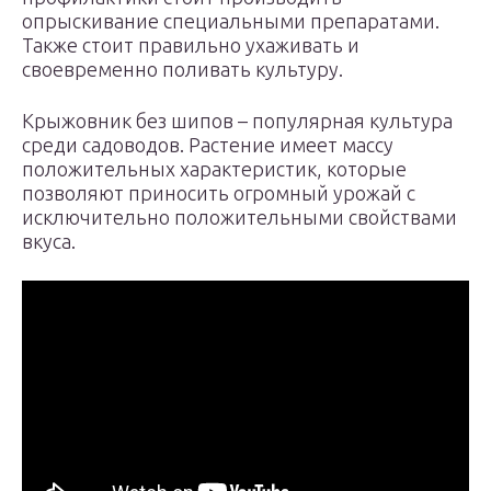
опрыскивание специальными препаратами.
Также стоит правильно ухаживать и
своевременно поливать культуру.
Крыжовник без шипов – популярная культура
среди садоводов. Растение имеет массу
положительных характеристик, которые
позволяют приносить огромный урожай с
исключительно положительными свойствами
вкуса.