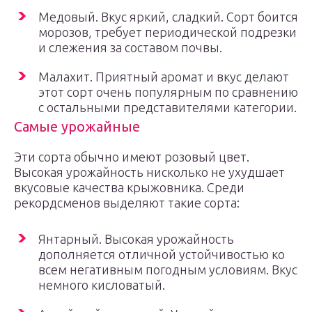
Медовый. Вкус яркий, сладкий. Сорт боится
морозов, требует периодической подрезки
и слежения за составом почвы.
Малахит. Приятный аромат и вкус делают
этот сорт очень популярным по сравнению
с остальными представителями категории.
Самые урожайные
Эти сорта обычно имеют розовый цвет.
Высокая урожайность нисколько не ухудшает
вкусовые качества крыжовника. Среди
рекордсменов выделяют такие сорта:
Янтарный. Высокая урожайность
дополняется отличной устойчивостью ко
всем негативным погодным условиям. Вкус
немного кисловатый.