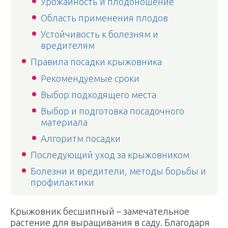
Урожайность и плодоношение
Область применения плодов
Устойчивость к болезням и
вредителям
Правила посадки крыжовника
Рекомендуемые сроки
Выбор подходящего места
Выбор и подготовка посадочного
материала
Алгоритм посадки
Последующий уход за крыжовником
Болезни и вредители, методы борьбы и
профилактики
Крыжовник бесшипный – замечательное
растение для выращивания в саду. Благодаря