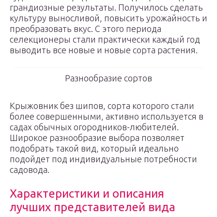
грандиозные результаты. Получилось сделать
культуру выносливой, повысить урожайность и
преобразовать вкус. С этого периода
селекционеры стали практически каждый год
выводить все новые и новые сорта растения.
Разнообразие сортов
Крыжовник без шипов, сорта которого стали
более совершенными, активно используется в
садах обычных огородников-любителей.
Широкое разнообразие выбора позволяет
подобрать такой вид, который идеально
подойдет под индивидуальные потребности
садовода.
Характеристики и описания
лучших представителей вида