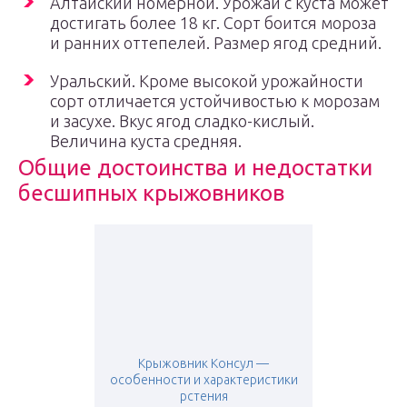
Алтайский номерной. Урожай с куста может
достигать более 18 кг. Сорт боится мороза
и ранних оттепелей. Размер ягод средний.
Уральский. Кроме высокой урожайности
сорт отличается устойчивостью к морозам
и засухе. Вкус ягод сладко-кислый.
Величина куста средняя.
Общие достоинства и недостатки
бесшипных крыжовников
Крыжовник Консул —
особенности и характеристики
рстения