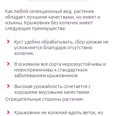
Как любой селекционный вид, растение
обладает лучшими качествами, но имеет и
изъяны. Крыжовник без колючек имеет
следующие преимущества:
Куст удобно обрабатывать, сбор урожая не
усложняется благодаря отсутствию
колючек.
В основном все сорта морозоустойчивы и
невосприимчивы к стандартным
заболеваниям крыжовников.
Высокая урожайность сочетается с
хорошими вкусовыми качествами.
Отрицательные стороны растения:
Крыжовник не колючий вдоль веток, но