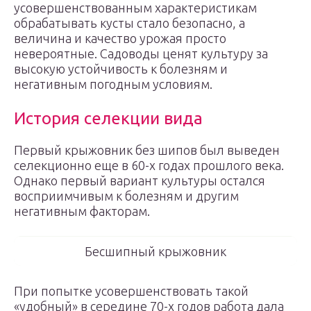
усовершенствованным характеристикам
обрабатывать кусты стало безопасно, а
величина и качество урожая просто
невероятные. Садоводы ценят культуру за
высокую устойчивость к болезням и
негативным погодным условиям.
История селекции вида
Первый крыжовник без шипов был выведен
селекционно еще в 60-х годах прошлого века.
Однако первый вариант культуры остался
восприимчивым к болезням и другим
негативным факторам.
Бесшипный крыжовник
При попытке усовершенствовать такой
«удобный» в середине 70-х годов работа дала