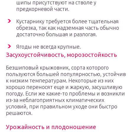
шипы присутствуют на стволе у
предкорневой части.
Кустарнику требуется более тщательная
обрезка, так как надземная часть обычно
достаточно большая и разлогая.
Ягоды не всегда крупные.
Засухоустойчивость, морозостойкость
Безшиповый крыжовник, сорта которого
пользуются большей популярностью, устойчив
к низким температурам. Некоторые из них
хорошо переносят еще и жаркую, засушливую
погоду. Если же какие-то проблемы и возникли
из-за неблагоприятных климатических
условий, при правильном уходе они быстро
решаются.
Урожайность и плодоношение