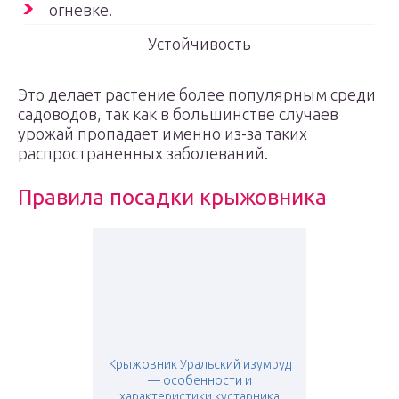
огневке.
Устойчивость
Это делает растение более популярным среди
садоводов, так как в большинстве случаев
урожай пропадает именно из-за таких
распространенных заболеваний.
Правила посадки крыжовника
Крыжовник Уральский изумруд
— особенности и
характеристики кустарника