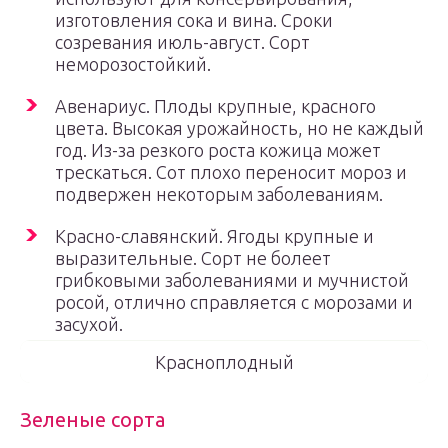
изготовления сока и вина. Сроки
созревания июль-август. Сорт
неморозостойкий.
Авенариус. Плоды крупные, красного
цвета. Высокая урожайность, но не каждый
год. Из-за резкого роста кожица может
трескаться. Сот плохо переносит мороз и
подвержен некоторым заболеваниям.
Красно-славянский. Ягоды крупные и
выразительные. Сорт не болеет
грибковыми заболеваниями и мучнистой
росой, отлично справляется с морозами и
засухой.
Красноплодный
Зеленые сорта