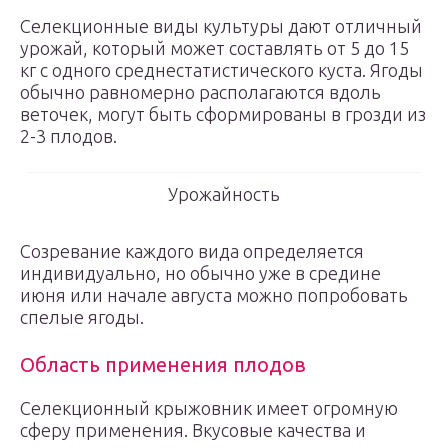
Селекционные виды культуры дают отличный
урожай, который может составлять от 5 до 15
кг с одного среднестатистического куста. Ягоды
обычно равномерно располагаются вдоль
веточек, могут быть сформированы в грозди из
2-3 плодов.
Урожайность
Созревание каждого вида определяется
индивидуально, но обычно уже в средине
июня или начале августа можно попробовать
спелые ягоды.
Область применения плодов
Селекционный крыжовник имеет огромную
сферу применения. Вкусовые качества и