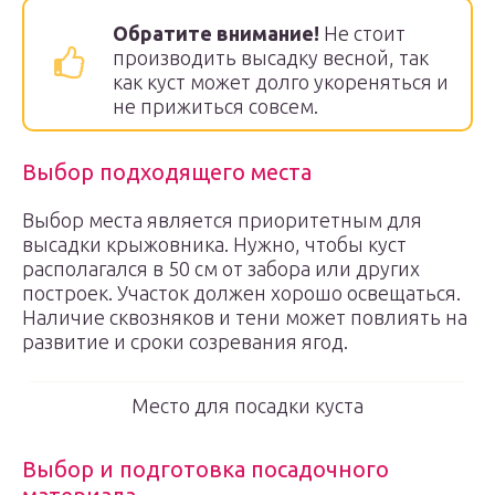
Обратите внимание!
Не стоит
производить высадку весной, так
как куст может долго укореняться и
не прижиться совсем.
Выбор подходящего места
Выбор места является приоритетным для
высадки крыжовника. Нужно, чтобы куст
располагался в 50 см от забора или других
построек. Участок должен хорошо освещаться.
Наличие сквозняков и тени может повлиять на
развитие и сроки созревания ягод.
Место для посадки куста
Выбор и подготовка посадочного