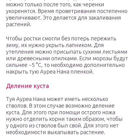
можно только после того, как черенки
укоренятся. Время проветривания постепенно
увеличивают. Это делается для закаливания
растений.
Чтобы ростки смогли без потерь пережить
зиму, их нужно укрыть лапником. Для
утепления можно присыпать сухими листьями
или древесными опилками. Если морозы будут
сильнее −5 °С, то необходимо дополнительно
накрыть тую Ауреа Нана пленкой.
Деление куста
Туя Ауреа Нана может иметь несколько
стволов. В этом случае возможно деление
куста. Для этого при помощи острого ножа
нужно отделить корни таким образом, чтобы
у одного из стволов был свой. Для этого нет
необходимости выкапывать растение.