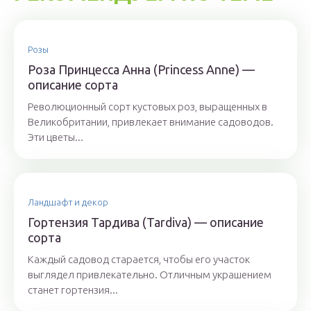
Розы
Роза Принцесса Анна (Princess Anne) —
описание сорта
Революционный сорт кустовых роз, выращенных в
Великобритании, привлекает внимание садоводов.
Эти цветы...
Ландшафт и декор
Гортензия Тардива (Tardiva) — описание
сорта
Каждый садовод старается, чтобы его участок
выглядел привлекательно. Отличным украшением
станет гортензия...