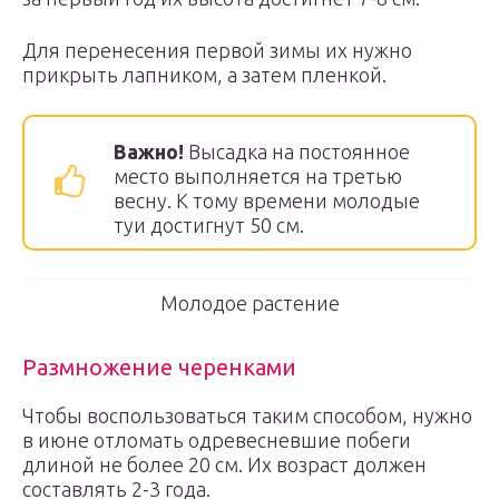
Для перенесения первой зимы их нужно
прикрыть лапником, а затем пленкой.
Важно!
Высадка на постоянное
место выполняется на третью
весну. К тому времени молодые
туи достигнут 50 см.
Молодое растение
Размножение черенками
Чтобы воспользоваться таким способом, нужно
в июне отломать одревесневшие побеги
длиной не более 20 см. Их возраст должен
составлять 2-3 года.