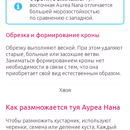
восточная Aurea Nana отличается
большей морозостойкостью
по сравнению с западной.
Обрезка и формирование кроны
Обрезку выполняют весной. При этом удаляют
старые, больные или засохшие ветви.
Заниматься формированием кроны нет
необходимости в связи с тем, что она
приобретает свой вид естественным образом.
Хвоя
Как размножается туя Ауреа Нана
Чтобы размножить кустарник, используют
черенки, семена или деление куста. Каждый