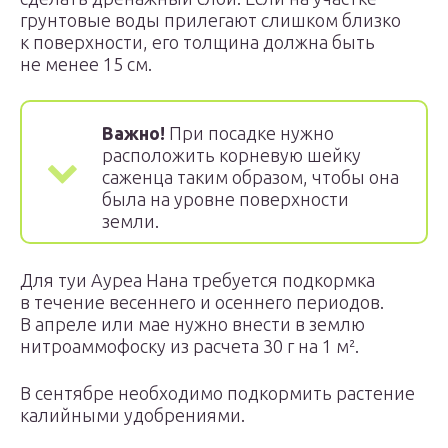
грунтовые воды прилегают слишком близко
к поверхности, его толщина должна быть
не менее 15 см.
Важно!
При посадке нужно
расположить корневую шейку
саженца таким образом, чтобы она
была на уровне поверхности
земли.
Для туи Ауреа Нана требуется подкормка
в течение весеннего и осеннего периодов.
В апреле или мае нужно внести в землю
нитроаммофоску из расчета 30 г на 1 м².
В сентябре необходимо подкормить растение
калийными удобрениями.