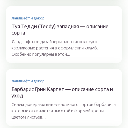
Ландшафт и декор
Туя Тедди (Teddy) западная — описание
сорта
Ландшафтные дизайнеры часто используют
карликовые растения в оформлении клумб.
Особенно популярны в этой...
Ландшафт и декор
Барбарис Грин Карпет — описание сорта и
уход
Селекционерами выведено много сортов барбариса,
которые отличаются высотой и формой кроны,
цветом листьев...