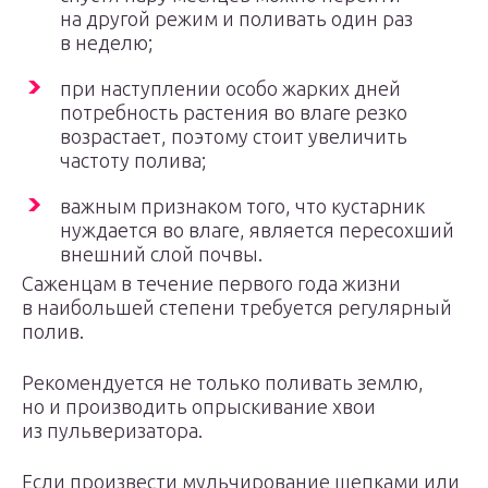
на другой режим и поливать один раз
в неделю;
при наступлении особо жарких дней
потребность растения во влаге резко
возрастает, поэтому стоит увеличить
частоту полива;
важным признаком того, что кустарник
нуждается во влаге, является пересохший
внешний слой почвы.
Саженцам в течение первого года жизни
в наибольшей степени требуется регулярный
полив.
Рекомендуется не только поливать землю,
но и производить опрыскивание хвои
из пульверизатора.
Если произвести мульчирование щепками или