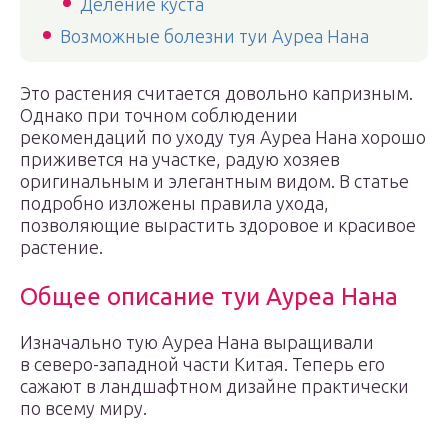
Деление куста
Возможные болезни туи Ауреа Нана
Это растения считается довольно капризным.
Однако при точном соблюдении
рекомендаций по уходу туя Ауреа Нана хорошо
приживется на участке, радую хозяев
оригинальным и элегантным видом. В статье
подробно изложены правила ухода,
позволяющие вырастить здоровое и красивое
растение.
Общее описание туи Ауреа Нана
Изначально тую Ауреа Нана выращивали
в северо-западной части Китая. Теперь его
сажают в ландшафтном дизайне практически
по всему миру.