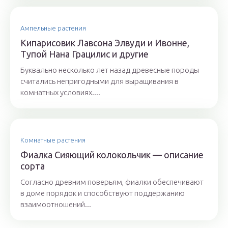
Ампельные растения
Кипарисовик Лавсона Элвуди и Ивонне,
Тупой Нана Грацилис и другие
Буквально несколько лет назад древесные породы
считались непригодными для выращивания в
комнатных условиях....
Комнатные растения
Фиалка Сияющий колокольчик — описание
сорта
Согласно древним поверьям, фиалки обеспечивают
в доме порядок и способствуют поддержанию
взаимоотношений...