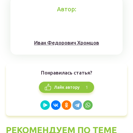
Автор:
Иван Федорович Хромцов
Понравилась статья?
1
Лайк автору
РЕКОМЕНДУЕМ ПО ТЕМЕ