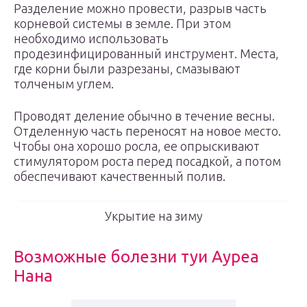
Разделение можно провести, разрыв часть
корневой системы в земле. При этом
необходимо использовать
продезинфицированный инструмент. Места,
где корни были разрезаны, смазывают
толченым углем.
Проводят деление обычно в течение весны.
Отделенную часть переносят на новое место.
Чтобы она хорошо росла, ее опрыскивают
стимулятором роста перед посадкой, а потом
обеспечивают качественный полив.
Укрытие на зиму
Возможные болезни туи Ауреа
Нана