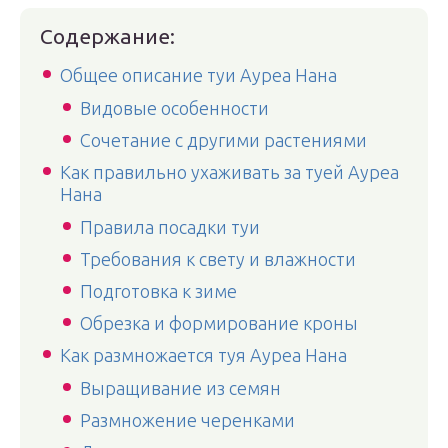
Содержание:
Общее описание туи Ауреа Нана
Видовые особенности
Сочетание с другими растениями
Как правильно ухаживать за туей Ауреа
Нана
Правила посадки туи
Требования к свету и влажности
Подготовка к зиме
Обрезка и формирование кроны
Как размножается туя Ауреа Нана
Выращивание из семян
Размножение черенками