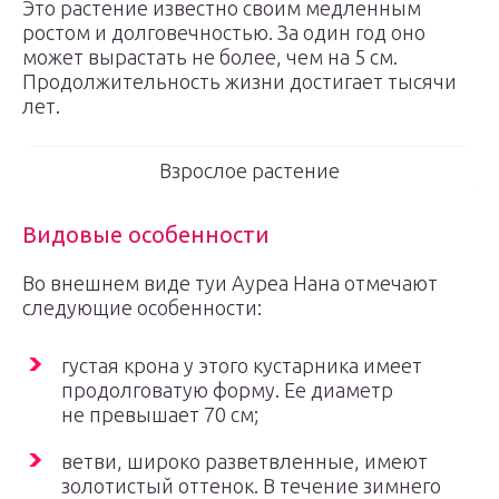
Это растение известно своим медленным
ростом и долговечностью. За один год оно
может вырастать не более, чем на 5 см.
Продолжительность жизни достигает тысячи
лет.
Взрослое растение
Видовые особенности
Во внешнем виде туи Ауреа Нана отмечают
следующие особенности:
густая крона у этого кустарника имеет
продолговатую форму. Ее диаметр
не превышает 70 см;
ветви, широко разветвленные, имеют
золотистый оттенок. В течение зимнего