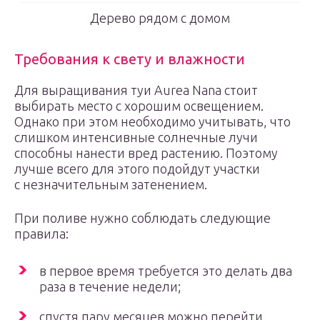
Дерево рядом с домом
Требования к свету и влажности
Для выращивания туи Aurea Nana стоит
выбирать место с хорошим освещением.
Однако при этом необходимо учитывать, что
слишком интенсивные солнечные лучи
способны нанести вред растению. Поэтому
лучше всего для этого подойдут участки
с незначительным затенением.
При поливе нужно соблюдать следующие
правила:
в первое время требуется это делать два
раза в течение недели;
спустя пару месяцев можно перейти