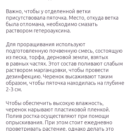
Важно, чтобы у отделенной ветки
присутствовала пяточка. Место, откуда ветка
была отломана, необходимо смазать
раствором гетероауксина.
Для проращивания используют
подготовленную почвенную смесь, состоящую
из песка, торфа, дерновой земли, взятых
в равных частях. Этот состав поливают слабым
раствором марганцовки, чтобы провести
дезинфекцию. Черенок высаживают таким
образом, чтобы пяточка находилась на глубине
2-3 см.
Чтобы обеспечить высокую влажность,
черенок нарывают пластиковой пленкой.
Полив ростка осуществляют при помощи
опрыскивания. При этом стоит ежедневно
проветривать растение, однако делать это