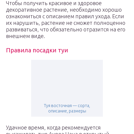
Чтобы получить красивое и здоровое
декоративное растение, необходимо хорошо
ознакомиться с описанием правил ухода. Если
их нарушить, растение не сможет полноценно
развиваться, что обязательно отразится на его
внешнем виде.
Правила посадки туи
Туя восточная — сорта,
описание, размеры
Удачное время, когда рекомендуется