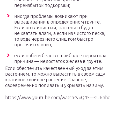
переизбыток подкормки;
иногда проблемы возникают при
выращивании в определенном грунте.
Если он глинистый, растению будет
не хватать влаги, а если из чистого песка,
то вода через него слишком быстро
просочится вниз;
если побеги белеют, наиболее вероятная
причина — недостаток железа в грунте.
Если обеспечить качественный уход за этим
растением, то можно вырастить в своем саду
красивое хвойное растение. Главное,
своевременно поливать и укрывать на зиму.
https://www.youtube.com/watch?v=Q45—sURnhc