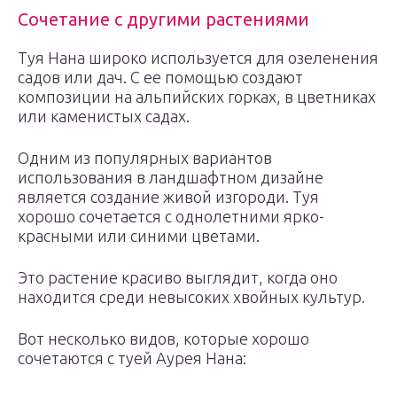
Сочетание с другими растениями
Туя Нана широко используется для озеленения
садов или дач. С ее помощью создают
композиции на альпийских горках, в цветниках
или каменистых садах.
Одним из популярных вариантов
использования в ландшафтном дизайне
является создание живой изгороди. Туя
хорошо сочетается с однолетними ярко-
красными или синими цветами.
Это растение красиво выглядит, когда оно
находится среди невысоких хвойных культур.
Вот несколько видов, которые хорошо
сочетаются с туей Аурея Нана: