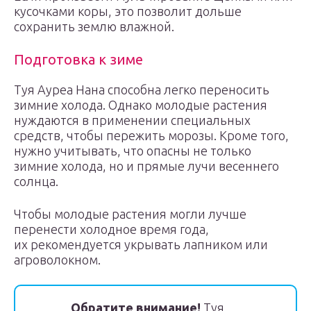
кусочками коры, это позволит дольше
сохранить землю влажной.
Подготовка к зиме
Туя Ауреа Нана способна легко переносить
зимние холода. Однако молодые растения
нуждаются в применении специальных
средств, чтобы пережить морозы. Кроме того,
нужно учитывать, что опасны не только
зимние холода, но и прямые лучи весеннего
солнца.
Чтобы молодые растения могли лучше
перенести холодное время года,
их рекомендуется укрывать лапником или
агроволокном.
Обратите внимание!
Туя