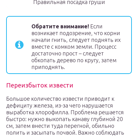
Правильная посадка груши
Обратите внимание!
Если
возникает подозрение, что корни
начали гнить, следует поднять их
вместе с комком земли. Процесс
достаточно прост – следует
обкопать дерево по кругу, затем
приподнять.
Переизбыток извести
Большое количество извести приводит к
дефициту железа, из-за чего нарушается
выработка хлорофилла. Проблема решается
быстро: нужно выкопать канаву глубиной 20
см, затем внести туда перегной, обильно
полить и засыпать почвой. Важно соблюдать