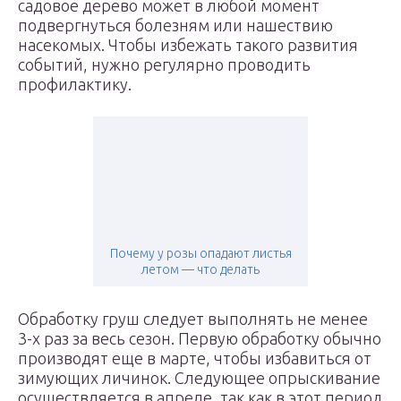
садовое дерево может в любой момент
подвергнуться болезням или нашествию
насекомых. Чтобы избежать такого развития
событий, нужно регулярно проводить
профилактику.
Почему у розы опадают листья
летом — что делать
Обработку груш следует выполнять не менее
3-х раз за весь сезон. Первую обработку обычно
производят еще в марте, чтобы избавиться от
зимующих личинок. Следующее опрыскивание
осуществляется в апреле, так как в этот период