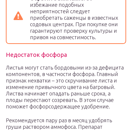
избежание подобных
неприятностей следует
приобретать саженцы в известных
содовых центрах. При покупке они
гарантируют проверку культуры и
привоя на совместимость.
Недостаток фосфора
Листья могут стать бордовыми из-за дефицита
компонентов, в частности фосфора. Главный
признак нехватки – это скручивание листа и
изменение привычного цвета на багровый.
Листва начинает опадать раньше срока, а
плоды перестают созревать. В этом случае
поможет фосфорсодержащее удобрение.
Рекомендуется пару раз в месяц удобрять
груши раствором аммофоса. Препарат