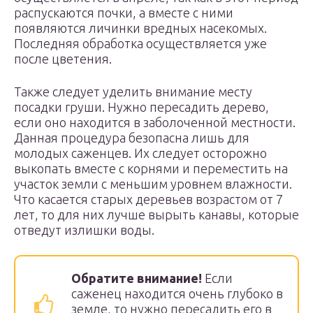
распускаются почки, а вместе с ними
появляются личинки вредных насекомых.
Последняя обработка осуществляется уже
после цветения.
Также следует уделить внимание месту
посадки груши. Нужно пересадить дерево,
если оно находится в заболоченной местности.
Данная процедура безопасна лишь для
молодых саженцев. Их следует осторожно
выкопать вместе с корнями и переместить на
участок земли с меньшим уровнем влажности.
Что касается старых деревьев возрастом от 7
лет, то для них лучше вырыть канавы, которые
отведут излишки воды.
Обратите внимание!
Если
саженец находится очень глубоко в
земле, то нужно пересадить его в