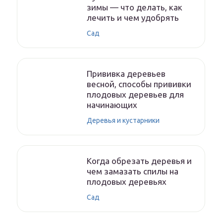
зимы — что делать, как
лечить и чем удобрять
Сад
Прививка деревьев
весной, способы прививки
плодовых деревьев для
начинающих
Деревья и кустарники
Когда обрезать деревья и
чем замазать спилы на
плодовых деревьях
Сад