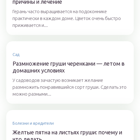
причины и лечение
Герань часто выращивается на подоконнике
практически в каждом доме. Цветок очень быстро
приживается и...
Сад
Размножение груши черенками — летом в
домашних условиях
У садоводов зачастую возникает желание
размножить понравившийся сорт груши. Сделать это
можно разными...
Болезни и вредители
Желтые пятна на листьях груши: почему и
что делать