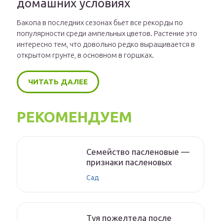
домашних условиях
Бакопа в последних сезонах бьет все рекорды по
популярности среди ампельных цветов. Растение это
интересно тем, что довольно редко выращивается в
открытом грунте, в основном в горшках.
ЧИТАТЬ ДАЛЕЕ
РЕКОМЕНДУЕМ
Семейство пасленовые —
признаки пасленовых
Сад
Туя пожелтела после