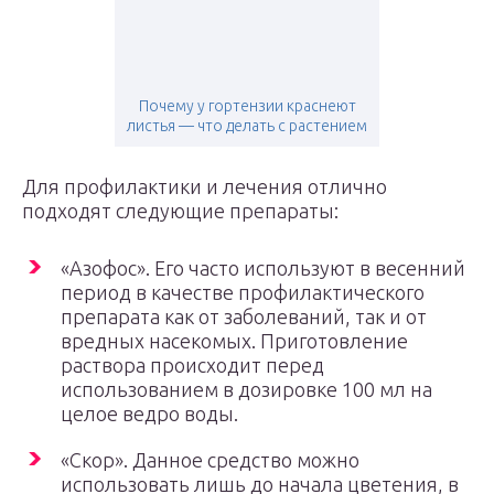
Почему у гортензии краснеют
листья — что делать с растением
Для профилактики и лечения отлично
подходят следующие препараты:
«Азофос». Его часто используют в весенний
период в качестве профилактического
препарата как от заболеваний, так и от
вредных насекомых. Приготовление
раствора происходит перед
использованием в дозировке 100 мл на
целое ведро воды.
«Скор». Данное средство можно
использовать лишь до начала цветения, в