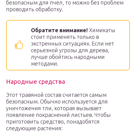
безопасным для пчел, то можно без проблем
проводить обработку.
Обратите внимание!
Химикаты
стоит применять только в
экстренных ситуациях. Если нет
серьезной угрозы для дерева,
лучше обойтись народными
методами.
Народные средства
Этот травяной состав считается самым
безопасным. Обычно используется для
уничтожения тли, которая вызывает
появление покраснений листьев. Чтобы
приготовить средство, понадобятся
следующие растения: