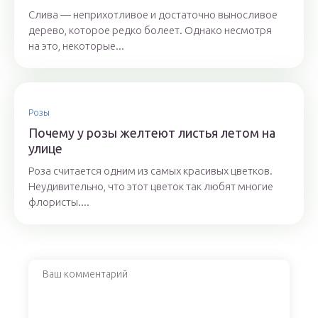
Слива — неприхотливое и достаточно выносливое
дерево, которое редко болеет. Однако несмотря
на это, некоторые...
Розы
Почему у розы желтеют листья летом на
улице
Роза считается одним из самых красивых цветков.
Неудивительно, что этот цветок так любят многие
флористы....