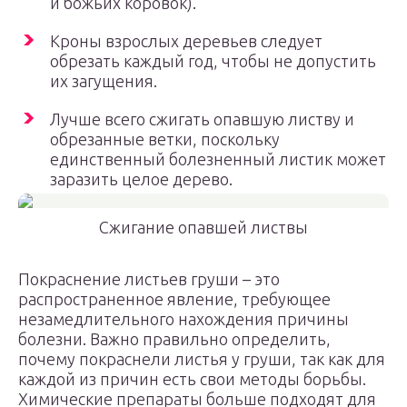
и божьих коровок).
Кроны взрослых деревьев следует
обрезать каждый год, чтобы не допустить
их загущения.
Лучше всего сжигать опавшую листву и
обрезанные ветки, поскольку
единственный болезненный листик может
заразить целое дерево.
Сжигание опавшей листвы
Покраснение листьев груши – это
распространенное явление, требующее
незамедлительного нахождения причины
болезни. Важно правильно определить,
почему покраснели листья у груши, так как для
каждой из причин есть свои методы борьбы.
Химические препараты больше подходят для