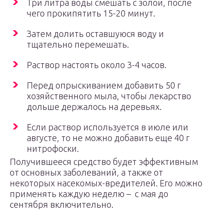
Три литра воды смешать с золой, после
чего прокипятить 15-20 минут.
Затем долить оставшуюся воду и
тщательно перемешать.
Раствор настоять около 3-4 часов.
Перед опрыскиванием добавить 50 г
хозяйственного мыла, чтобы лекарство
дольше держалось на деревьях.
Если раствор используется в июле или
августе, то не можно добавить еще 40 г
нитрофоски.
Получившееся средство будет эффективным
от основных заболеваний, а также от
некоторых насекомых-вредителей. Его можно
применять каждую неделю – с мая до
сентября включительно.