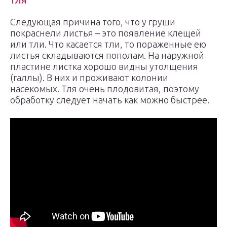
Следующая причина того, что у груши
покраснели листья – это появление клещей
или тли. Что касается тли, то пораженные ею
листья складываются пополам. На наружной
пластине листка хорошо видны утолщения
(галлы). В них и проживают колонии
насекомых. Тля очень плодовитая, поэтому
обработку следует начать как можно быстрее.