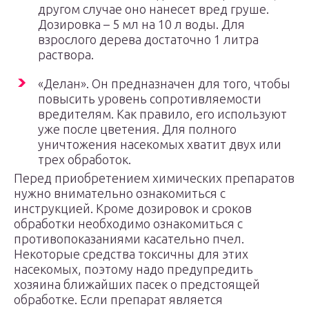
другом случае оно нанесет вред груше.
Дозировка – 5 мл на 10 л воды. Для
взрослого дерева достаточно 1 литра
раствора.
«Делан». Он предназначен для того, чтобы
повысить уровень сопротивляемости
вредителям. Как правило, его используют
уже после цветения. Для полного
уничтожения насекомых хватит двух или
трех обработок.
Перед приобретением химических препаратов
нужно внимательно ознакомиться с
инструкцией. Кроме дозировок и сроков
обработки необходимо ознакомиться с
противопоказаниями касательно пчел.
Некоторые средства токсичны для этих
насекомых, поэтому надо предупредить
хозяина ближайших пасек о предстоящей
обработке. Если препарат является