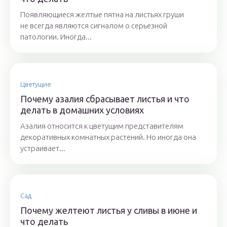
Появляющиеся желтые пятна на листьях груши
не всегда являются сигналом о серьезной
патологии. Иногда...
Цветущие
Почему азалия сбрасывает листья и что
делать в домашних условиях
Азалия относится к цветущим представителям
декоративных комнатных растений. Но иногда она
устраивает...
Сад
Почему желтеют листья у сливы в июне и
что делать