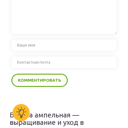
Бакопа ампельная —
выращивание и уход в