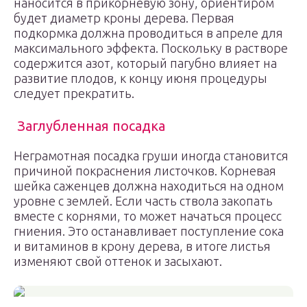
наносится в прикорневую зону, ориентиром
будет диаметр кроны дерева. Первая
подкормка должна проводиться в апреле для
максимального эффекта. Поскольку в растворе
содержится азот, который пагубно влияет на
развитие плодов, к концу июня процедуры
следует прекратить.
Заглубленная посадка
Неграмотная посадка груши иногда становится
причиной покраснения листочков. Корневая
шейка саженцев должна находиться на одном
уровне с землей. Если часть ствола закопать
вместе с корнями, то может начаться процесс
гниения. Это останавливает поступление сока
и витаминов в крону дерева, в итоге листья
изменяют свой оттенок и засыхают.