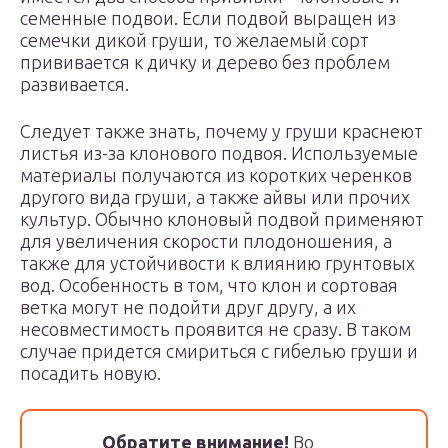
семенные подвои. Если подвой выращен из
семечки дикой груши, то желаемый сорт
прививается к дичку и дерево без проблем
развивается.
Следует также знать, почему у груши краснеют
листья из-за клонового подвоя. Используемые
материалы получаются из коротких черенков
другого вида груши, а также айвы или прочих
культур. Обычно клоновый подвой применяют
для увеличения скорости плодоношения, а
также для устойчивости к влиянию грунтовых
вод. Особенность в том, что клон и сортовая
ветка могут не подойти друг другу, а их
несовместимость проявится не сразу. В таком
случае придется смириться с гибелью груши и
посадить новую.
Обратите внимание!
Во