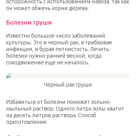
осторожность с использованием навоза, так как
он может обжечь корни дерева.
Болезни груши
Известно большое число заболеваний
культуры. Это и черный рак, и грибковая
инфекция, и бурая пятнистость. Лечить
болезни нужно ранней весной, когда
сокодвижение еще не началось.
Черный рак груши
Избавиться от болезни поможет зольно-
мыльный раствор. Одного литра золы хватит
на десять литров раствора. Способ
приготовления: