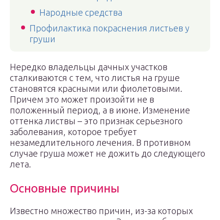
Народные средства
Профилактика покраснения листьев у
груши
Нередко владельцы дачных участков
сталкиваются с тем, что листья на груше
становятся красными или фиолетовыми.
Причем это может произойти не в
положенный период, а в июне. Изменение
оттенка листвы – это признак серьезного
заболевания, которое требует
незамедлительного лечения. В противном
случае груша может не дожить до следующего
лета.
Основные причины
Известно множество причин, из-за которых