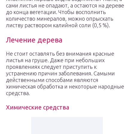
сами листья не опадают, а остаются на дереве
до конца вегетации. Чтобы восполнить
количество минералов, можно опрыскать
листву раствором калийной соли (0,5 %).
Лечение дерева
Не стоит оставлять без внимания красные
листья на груше. Даже при небольших
проявлениях следует приступить к
устранению причин заболевания. Самыми
действенными способами являются
химическая обработка и некоторые народные
средства.
Химические средства