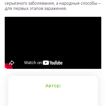
серьезного заболевания, а народные способы –
для первых этапов заражения.
Автор: