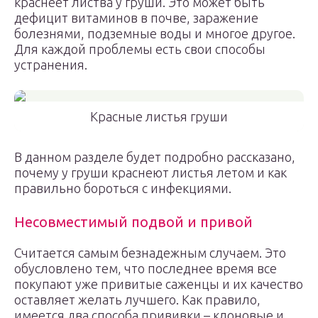
краснеет листва у груши. Это может быть
дефицит витаминов в почве, заражение
болезнями, подземные воды и многое другое.
Для каждой проблемы есть свои способы
устранения.
Красные листья груши
В данном разделе будет подробно рассказано,
почему у груши краснеют листья летом и как
правильно бороться с инфекциями.
Несовместимый подвой и привой
Считается самым безнадежным случаем. Это
обусловлено тем, что последнее время все
покупают уже привитые саженцы и их качество
оставляет желать лучшего. Как правило,
имеется два способа прививки – клоновые и