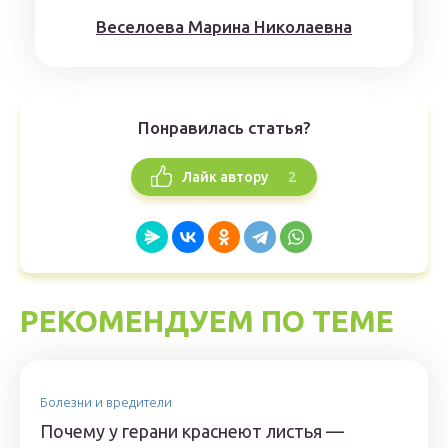
Веселоева Марина Николаевна
Понравилась статья?
2
Лайк автору
РЕКОМЕНДУЕМ ПО ТЕМЕ
Болезни и вредители
Почему у герани краснеют листья —