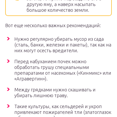
другую яму, а наверх насыпать
большое количество земли.
Вот еще несколько важных рекомендаций:
Нужно регулярно убирать мусор из сада
(сталь, банки, железки и пакеты), так как на
них могут осесть вредители.
Перед набуханием почек можно
обработать грушу специальными
препаратами от насекомых («Кинмикс» или
«Агравертин»).
Между грядками нужно скашивать и
убирать лишнюю траву.
Такие культуры, как сельдерей и укроп
привлекают пожирателей тли (златоглазок