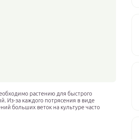
еобходимо растению для быстрого
й. Из-за каждого потрясения в виде
ний больших веток на культуре часто