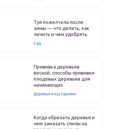
Туя пожелтела после
зимы — что делать, как
лечить и чем удобрять
Сад
Прививка деревьев
весной, способы прививки
плодовых деревьев для
начинающих
Деревья и кустарники
Когда обрезать деревья и
чем замазать спилы на