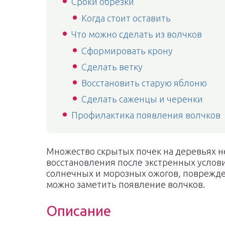
Сроки обрезки
Когда стоит оставить
Что можно сделать из волчков
Сформировать крону
Сделать ветку
Восстановить старую яблоню
Сделать саженцы и черенки
Профилактика появления волчков
Множество скрытых почек на деревьях н
восстановления после экстренных услови
солнечных и морозных ожогов, поврежде
можно заметить появление волчков.
Описание