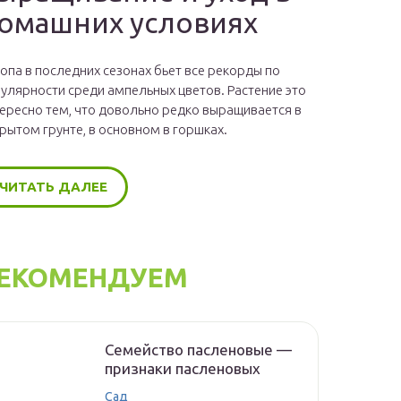
омашних условиях
опа в последних сезонах бьет все рекорды по
улярности среди ампельных цветов. Растение это
ересно тем, что довольно редко выращивается в
рытом грунте, в основном в горшках.
ЧИТАТЬ ДАЛЕЕ
ЕКОМЕНДУЕМ
Семейство пасленовые —
признаки пасленовых
Сад