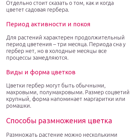
Отдельно стоит сказать о том, как и когда
цветет садовая гербера.
Период активности и покоя
Для растений характерен продолжительный
период цветения – три месяца. Периода сна у
гербер нет, но в холодные месяцы все
процессы замедляются.
Виды и форма цветков
Цветки гербер могут быть обычными,
махровыми, полумахровыми. Размер соцветий
крупный, форма напоминает маргаритки или
ромашки.
Способы размножения цветка
Размножать растение можно несколькими