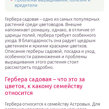
вредители
Гербера садовая – одно из самых популярных
растений среди цветоводов. Внешне
напоминает ромашку, однако, в отличие от
царицы полей, гербера требует особенного
ухода. В благодарность она радует щедрым
цветением и яркими красками цветков.
Описание герберы садовой, посадка и уход,
особенности размножения и проблемы
выращивания этого растения стоит
рассмотреть подробно.
Гербера садовая – что это за
цветок, к какому семейству
относится
Гербера относится к семейству Астровых. Для