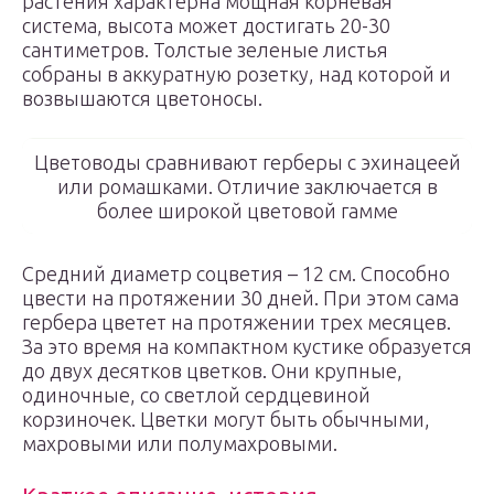
растения характерна мощная корневая
система, высота может достигать 20-30
сантиметров. Толстые зеленые листья
собраны в аккуратную розетку, над которой и
возвышаются цветоносы.
Цветоводы сравнивают герберы с эхинацеей
или ромашками. Отличие заключается в
более широкой цветовой гамме
Средний диаметр соцветия – 12 см. Способно
цвести на протяжении 30 дней. При этом сама
гербера цветет на протяжении трех месяцев.
За это время на компактном кустике образуется
до двух десятков цветков. Они крупные,
одиночные, со светлой сердцевиной
корзиночек. Цветки могут быть обычными,
махровыми или полумахровыми.