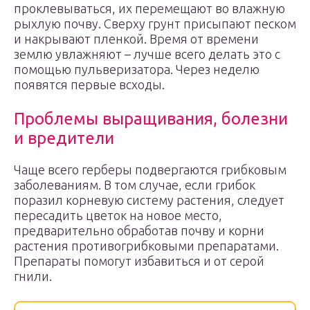
проклевываться, их перемещают во влажную
рыхлую почву. Сверху грунт присыпают песком
и накрывают пленкой. Время от времени
землю увлажняют – лучше всего делать это с
помощью пульверизатора. Через неделю
появятся первые всходы.
Проблемы выращивания, болезни
и вредители
Чаще всего герберы подвергаются грибковым
заболеваниям. В том случае, если грибок
поразил корневую систему растения, следует
пересадить цветок на новое место,
предварительно обработав почву и корни
растения противогрибковыми препаратами.
Препараты помогут избавиться и от серой
гнили.