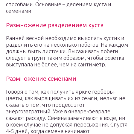
способами. Основные – делением куста и
семенами.
Размножение разделением куста
Ранней весной необходимо выкопать кустик и
разделить его на несколько побегов. На каждом
должны быть листочки. Высаживать побеги
следует в грунт таким образом, чтобы розетка
выступала не более, чем на сантиметр.
Размножение семенами
Говоря о том, как получить яркие герберы-
цветы, как выращивать их из семян, нельзя не
сказать о том, что процесс этот
энергозатратный. Уже в январе-феврале
сажают рассаду. Семена замачивают в воде, ни
в коем случае не допуская пересыхания. Спустя
4-5 дней, когда семена начинают