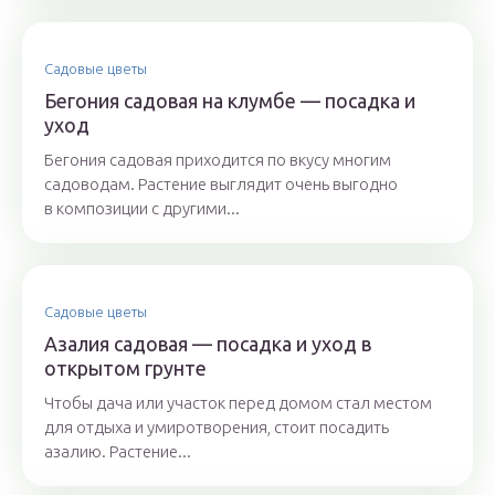
Садовые цветы
Бегония садовая на клумбе — посадка и
уход
Бегония садовая приходится по вкусу многим
садоводам. Растение выглядит очень выгодно
в композиции с другими...
Садовые цветы
Азалия садовая — посадка и уход в
открытом грунте
Чтобы дача или участок перед домом стал местом
для отдыха и умиротворения, стоит посадить
азалию. Растение...