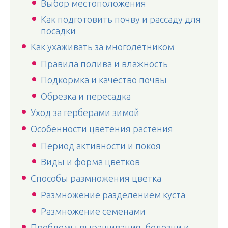
Выбор местоположения
Как подготовить почву и рассаду для
посадки
Как ухаживать за многолетником
Правила полива и влажность
Подкормка и качество почвы
Обрезка и пересадка
Уход за герберами зимой
Особенности цветения растения
Период активности и покоя
Виды и форма цветков
Способы размножения цветка
Размножение разделением куста
Размножение семенами
Проблемы выращивания, болезни и