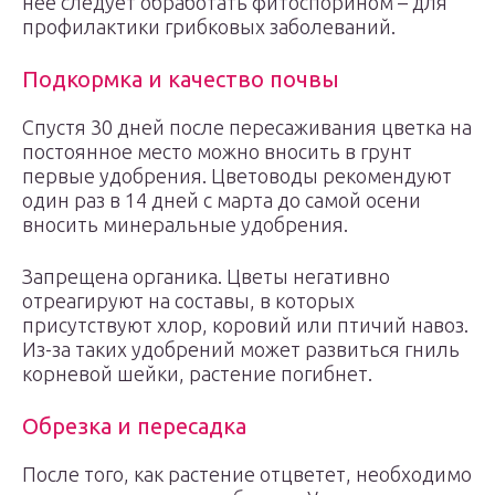
нее следует обработать фитоспорином – для
профилактики грибковых заболеваний.
Подкормка и качество почвы
Спустя 30 дней после пересаживания цветка на
постоянное место можно вносить в грунт
первые удобрения. Цветоводы рекомендуют
один раз в 14 дней с марта до самой осени
вносить минеральные удобрения.
Запрещена органика. Цветы негативно
отреагируют на составы, в которых
присутствуют хлор, коровий или птичий навоз.
Из-за таких удобрений может развиться гниль
корневой шейки, растение погибнет.
Обрезка и пересадка
После того, как растение отцветет, необходимо