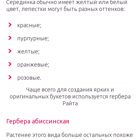
Серединка обычно имеет желтый или белый
цвет, лепестки могут быть разных оттенков:
красные;
пурпурные;
желтые;
оранжевые;
розовые.
Чаще всего для создания ярких и
оригинальных букетов используется гербера
Райта
Гербера абиссинская
Растение этого вида больше остальных похоже