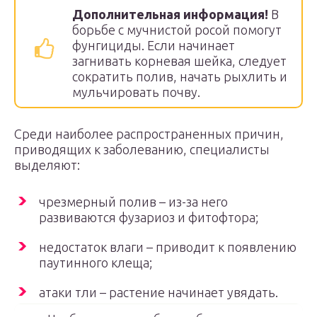
Дополнительная информация!
В
борьбе с мучнистой росой помогут
фунгициды. Если начинает
загнивать корневая шейка, следует
сократить полив, начать рыхлить и
мульчировать почву.
Среди наиболее распространенных причин,
приводящих к заболеванию, специалисты
выделяют:
чрезмерный полив – из-за него
развиваются фузариоз и фитофтора;
недостаток влаги – приводит к появлению
паутинного клеща;
атаки тли – растение начинает увядать.