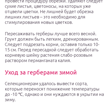
провести процедуру обрезки. Удаляют следует
сухие листья, цветоносы, на которых уже
отцвели цветки. Не лишней будет обрезка
лишних листьев – это необходимо для
стимулирования новых цветков.
Пересаживать герберы лучше всего весной.
Грунт должен быть легким, дренированным.
Следует подрезать корни, оставив только 10-
15 см. Перед пересадкой следует обработать
корневую шейку растения слабо-розовым
раствором перманганата калия.
Уход за герберами зимой
Селекционерам удалось вывести сорта,
которые переносят понижение температуры
до -10 ℃, однако и они нуждаются в укрытии на
зиму.