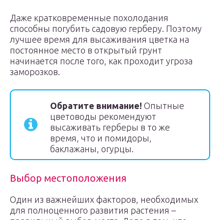
Даже кратковременные похолодания
способны погубить садовую герберу. Поэтому
лучшее время для высаживания цветка на
постоянное место в открытый грунт
начинается после того, как проходит угроза
заморозков.
Обратите внимание!
Опытные
цветоводы рекомендуют
высаживать герберы в то же
время, что и помидоры,
баклажаны, огурцы.
Выбор местоположения
Один из важнейших факторов, необходимых
для полноценного развития растения –