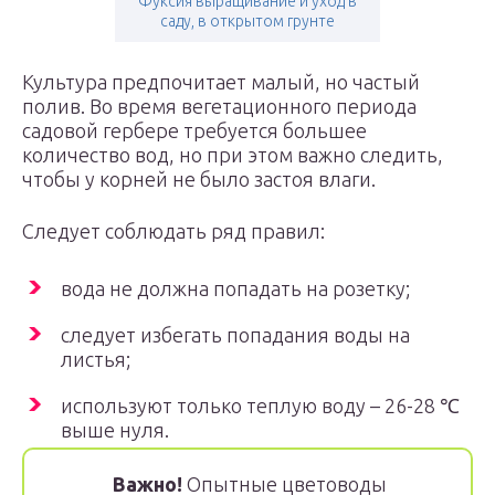
Фуксия выращивание и уход в
саду, в открытом грунте
Культура предпочитает малый, но частый
полив. Во время вегетационного периода
садовой гербере требуется большее
количество вод, но при этом важно следить,
чтобы у корней не было застоя влаги.
Следует соблюдать ряд правил:
вода не должна попадать на розетку;
следует избегать попадания воды на
листья;
используют только теплую воду – 26-28 ℃
выше нуля.
Важно!
Опытные цветоводы