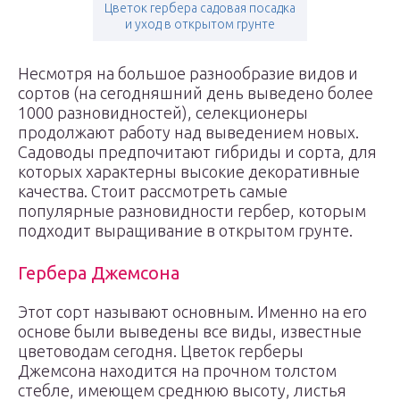
Цветок гербера садовая посадка
и уход в открытом грунте
Несмотря на большое разнообразие видов и
сортов (на сегодняшний день выведено более
1000 разновидностей), селекционеры
продолжают работу над выведением новых.
Садоводы предпочитают гибриды и сорта, для
которых характерны высокие декоративные
качества. Стоит рассмотреть самые
популярные разновидности гербер, которым
подходит выращивание в открытом грунте.
Гербера Джемсона
Этот сорт называют основным. Именно на его
основе были выведены все виды, известные
цветоводам сегодня. Цветок герберы
Джемсона находится на прочном толстом
стебле, имеющем среднюю высоту, листья