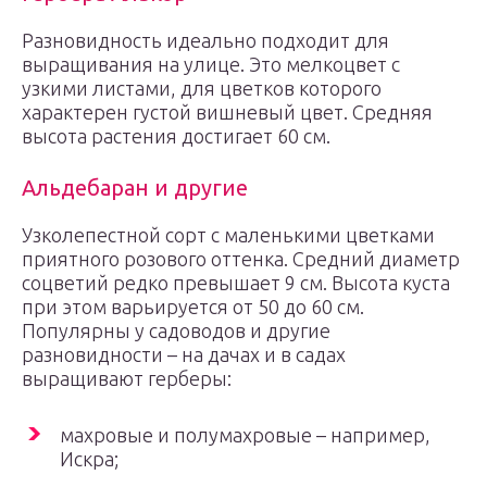
Разновидность идеально подходит для
выращивания на улице. Это мелкоцвет с
узкими листами, для цветков которого
характерен густой вишневый цвет. Средняя
высота растения достигает 60 см.
Альдебаран и другие
Узколепестной сорт с маленькими цветками
приятного розового оттенка. Средний диаметр
соцветий редко превышает 9 см. Высота куста
при этом варьируется от 50 до 60 см.
Популярны у садоводов и другие
разновидности – на дачах и в садах
выращивают герберы:
махровые и полумахровые – например,
Искра;