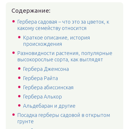
Содержание:
Гербера садовая – что это за цветок, к
какому семейству относится
Краткое описание, история
происхождения
Разновидности растения, популярные
высокорослые сорта, как выглядят
Гербера Джемсона
Гербера Райта
Гербера абиссинская
Гербера Алькор
Альдебаран и другие
Посадка герберы садовой в открытом
грунте