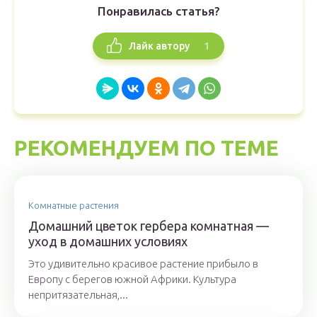
Понравилась статья?
1
Лайк автору
РЕКОМЕНДУЕМ ПО ТЕМЕ
Комнатные растения
Домашний цветок гербера комнатная —
уход в домашних условиях
Это удивительно красивое растение прибыло в
Европу с берегов южной Африки. Культура
непритязательная,...