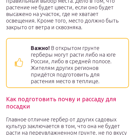
правильный выбор места. Дело в том, что
растение не будет цвести, если оно будет
высажено на участок, где не хватает
освещения. Кроме того, место должно быть
закрыто от ветра и сквозняка.
Важно!
В открытом грунте
герберы могут расти либо на юге
России, либо в средней полосе.
Жителям других регионов
придётся подготовить для
растения место в теплице.
Как подготовить почву и рассаду для
посадки
Главное отличие гербер от других садовых
культур заключается в том, что она не будет
расти на переувлажненном грунте, не по вкусу