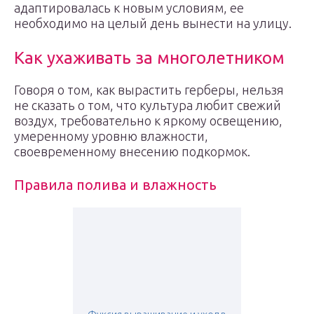
адаптировалась к новым условиям, ее
необходимо на целый день вынести на улицу.
Как ухаживать за многолетником
Говоря о том, как вырастить герберы, нельзя
не сказать о том, что культура любит свежий
воздух, требовательно к яркому освещению,
умеренному уровню влажности,
своевременному внесению подкормок.
Правила полива и влажность