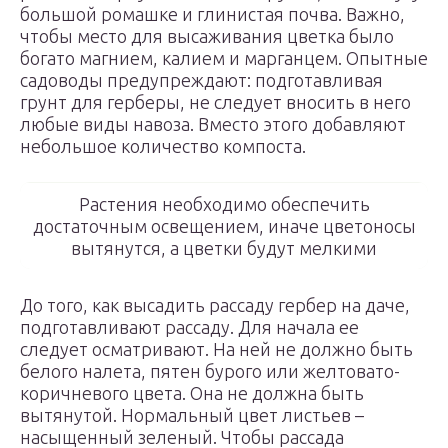
большой ромашке и глинистая почва. Важно,
чтобы место для высаживания цветка было
богато магнием, калием и марганцем. Опытные
садоводы предупреждают: подготавливая
грунт для герберы, не следует вносить в него
любые виды навоза. Вместо этого добавляют
небольшое количество компоста.
Растения необходимо обеспечить
достаточным освещением, иначе цветоносы
вытянутся, а цветки будут мелкими
До того, как высадить рассаду гербер на даче,
подготавливают рассаду. Для начала ее
следует осматривают. На ней не должно быть
белого налета, пятен бурого или желтовато-
коричневого цвета. Она не должна быть
вытянутой. Нормальный цвет листьев –
насыщенный зеленый. Чтобы рассада