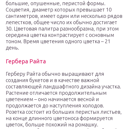
большие, опушенные, перистой формы.
Соцветия, диаметр которых превышает 10
сантиметров, имеет один или несколько рядов
лепестков, общее число их обычно достигает
30. Цветовая палитра разнообразна, при этом
середина цветка контрастирует с основным
тоном. Время цветения одного цветка – 21
день.
Гербера Райта
Герберу Райта обычно выращивают для
создания букетов и в качестве важной
составляющей ландшафтного дизайна участка.
Растение отличается продолжительным
цветением – оно начинается весной и
продолжается до наступления холодов.
Розетка состоит из больших перистых листьев,
на конце длинного цветоноса формируется
цветок, больше похожий на ромашку.