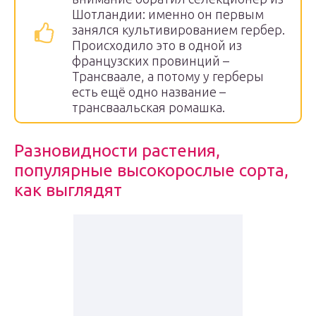
Шотландии: именно он первым
занялся культивированием гербер.
Происходило это в одной из
французских провинций –
Трансваале, а потому у герберы
есть ещё одно название –
трансваальская ромашка.
Разновидности растения,
популярные высокорослые сорта,
как выглядят