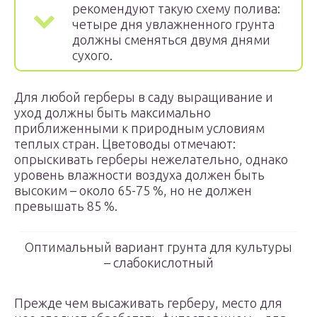
рекомендуют такую схему полива:
четыре дня увлажненного грунта
должны сменяться двумя днями
сухого.
Для любой герберы в саду выращивание и
уход должны быть максимально
приближенными к природным условиям
теплых стран. Цветоводы отмечают:
опрыскивать герберы нежелательно, однако
уровень влажности воздуха должен быть
высоким – около 65-75 %, но не должен
превышать 85 %.
Оптимальный вариант грунта для культуры
– слабокислотный
Прежде чем высаживать герберу, место для