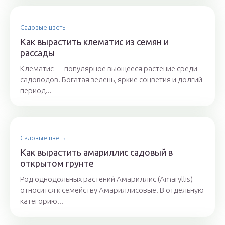
Садовые цветы
Как вырастить клематис из семян и
рассады
Клематис — популярное вьющееся растение среди
садоводов. Богатая зелень, яркие соцветия и долгий
период...
Садовые цветы
Как вырастить амариллис садовый в
открытом грунте
Род однодольных растений Амариллис (Amaryllis)
относится к семейству Амариллисовые. В отдельную
категорию...