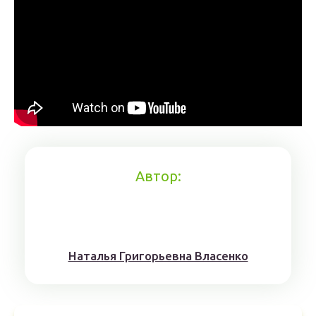
Автор:
Наталья Григорьевна Власенко