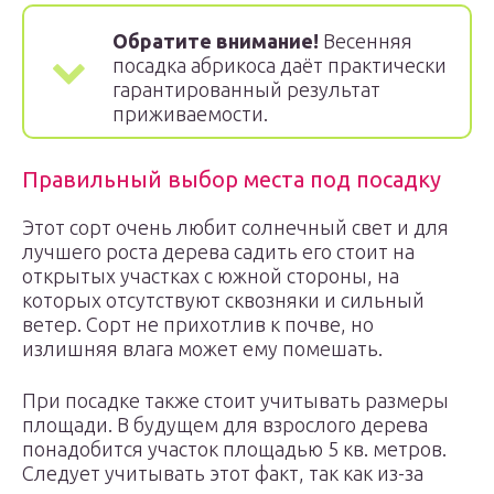
Обратите внимание!
Весенняя
посадка абрикоса даёт практически
гарантированный результат
приживаемости.
Правильный выбор места под посадку
Этот сорт очень любит солнечный свет и для
лучшего роста дерева садить его стоит на
открытых участках с южной стороны, на
которых отсутствуют сквозняки и сильный
ветер. Сорт не прихотлив к почве, но
излишняя влага может ему помешать.
При посадке также стоит учитывать размеры
площади. В будущем для взрослого дерева
понадобится участок площадью 5 кв. метров.
Следует учитывать этот факт, так как из-за