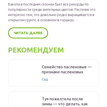
Бакопа в последних сезонах бьет все рекорды по
популярности среди ампельных цветов. Растение это
интересно тем, что довольно редко выращивается в
открытом грунте, в основном в горшках.
ЧИТАТЬ ДАЛЕЕ
РЕКОМЕНДУЕМ
Семейство пасленовые —
признаки пасленовых
Сад
Туя пожелтела после
зимы — что делать, как