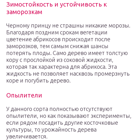
Зимостойкость и устойчивость к
заморозкам
Черному принцу не страшны никакие морозы.
Благодаря поздним срокам вегетации
цветение абрикосов происходит после
заморозков, тем самым снижая шансы
потерять плоды. Само дерево имеет толстую
кору с прослойкой из соковой жидкости,
которая так характерна для абрикоса. Эта
жидкость не позволяет насквозь промерзнуть
коре и погубить дерево.
Опылители
У данного сорта полностью отсутствуют
опылители, но как показывают эксперименты,
если рядом посадить другие косточковые
культуры, то урожайность дерева
увеличивается.