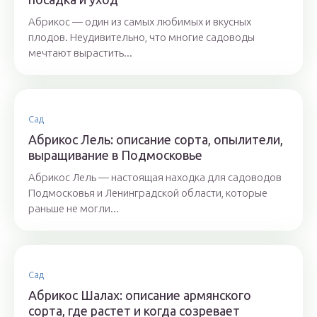
Абрикос — один из самых любимых и вкусных
плодов. Неудивительно, что многие садоводы
мечтают вырастить...
Сад
Абрикос Лель: описание сорта, опылители,
выращивание в Подмосковье
Абрикос Лель — настоящая находка для садоводов
Подмосковья и Ленинградской области, которые
раньше не могли...
Сад
Абрикос Шалах: описание армянского
сорта, где растет и когда созревает