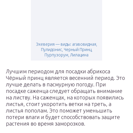
Эхеверия — виды: агавовидная,
Пулидонис, Черный Принц,
Пурпузорум, Лилацина
Лучшим периодом для посадки абрикоса
Чёрный принц является весенний период. Это
лучше делать в пасмурную погоду. При
посадке саженца следует обращать внимание
на листву. На саженцах, на которых появились
листья, стоит укоротить ветки на треть, а
листья пополам. Это поможет уменьшить
потери влаги и будет способствовать защите
растения во время заморозков.