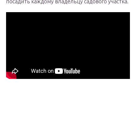
посадить каждому владельцу садового участка.