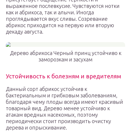
выраженное послевкусие. Чувствуются нотки
как и абрикоса, так и алычи. Иногда
проглядывается вкус сливы. Созревание
абрикос приходится на первую или вторую
декаду августа.
Дерево абрикоса Черный принц устойчиво к
заморозкам и засухам
Устойчивость к болезням и вредителям
Данный сорт абрикос устойчив к
бактериальным и грибковым заболеваниям,
благодаря чему плоды всегда имеют красивый
товарный вид. Дерево менее устойчиво к
атакам вредных насекомых, поэтому
периодически стоит производить очистку
дерева и опрыскивание.