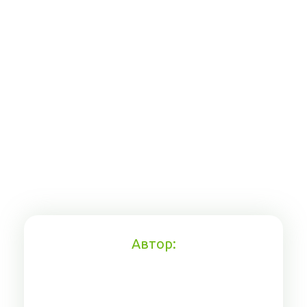
Автор: