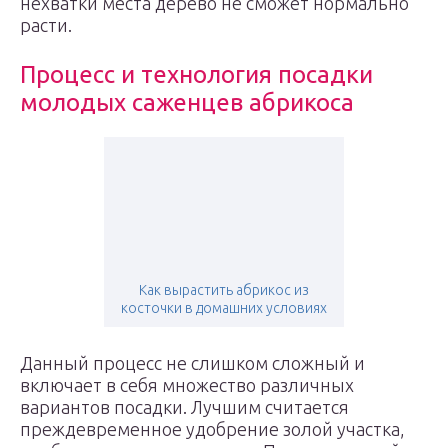
нехватки места дерево не сможет нормально
расти.
Процесс и технология посадки
молодых саженцев абрикоса
Как вырастить абрикос из
косточки в домашних условиях
Данный процесс не слишком сложный и
включает в себя множество различных
вариантов посадки. Лучшим считается
преждевременное удобрение золой участка,