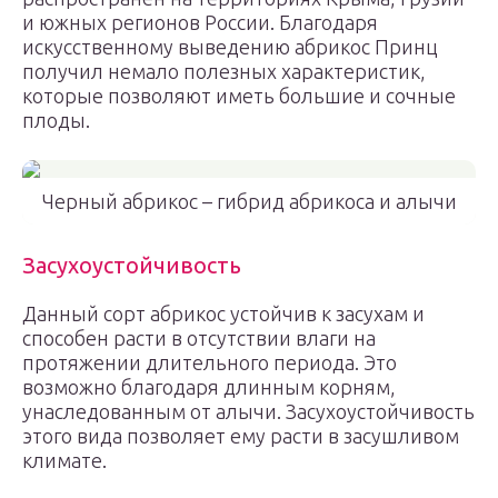
и южных регионов России. Благодаря
искусственному выведению абрикос Принц
получил немало полезных характеристик,
которые позволяют иметь большие и сочные
плоды.
Черный абрикос – гибрид абрикоса и алычи
Засухоустойчивость
Данный сорт абрикос устойчив к засухам и
способен расти в отсутствии влаги на
протяжении длительного периода. Это
возможно благодаря длинным корням,
унаследованным от алычи. Засухоустойчивость
этого вида позволяет ему расти в засушливом
климате.