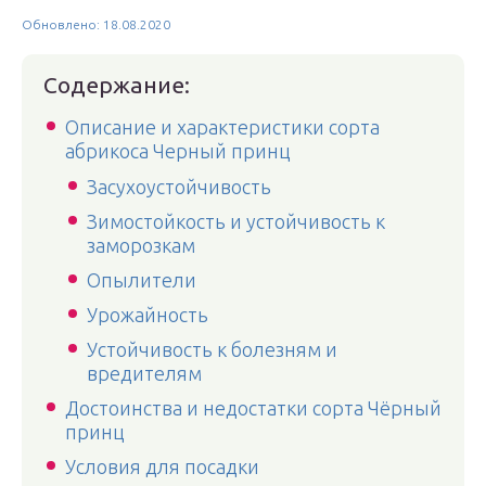
Обновлено: 18.08.2020
Содержание:
Описание и характеристики сорта
абрикоса Черный принц
Засухоустойчивость
Зимостойкость и устойчивость к
заморозкам
Опылители
Урожайность
Устойчивость к болезням и
вредителям
Достоинства и недостатки сорта Чёрный
принц
Условия для посадки