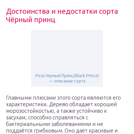
Достоинства и недостатки сорта
Чёрный принц
Роза Черный Принц (Black Prince)
— описание сорта
Главными плюсами этого сорта являются его
характеристики. Дерево обладает хорошей
морозостойкостью, а также устойчиво к
засухам, способно справляться с
бактериальными заболеваниями и не
поддаётся грибковым. Оно дает красивые и