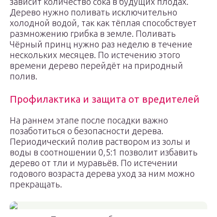
зависит количество сока в будущих плодах.
Дерево нужно поливать исключительно
холодной водой, так как тёплая способствует
размножению грибка в земле. Поливать
Чёрный принц нужно раз неделю в течение
нескольких месяцев. По истечению этого
времени дерево перейдёт на природный
полив.
Профилактика и защита от вредителей
На раннем этапе после посадки важно
позаботиться о безопасности дерева.
Периодический полив раствором из золы и
воды в соотношении 0,5:1 позволит избавить
дерево от тли и муравьёв. По истечении
годового возраста дерева уход за ним можно
прекращать.