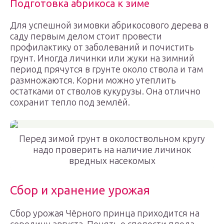
Подготовка абрикоса к зиме
Для успешной зимовки абрикосового дерева в
саду первым делом стоит провести
профилактику от заболеваний и почистить
грунт. Иногда личинки или жуки на зимний
период прячутся в грунте около ствола и там
размножаются. Корни можно утеплить
остатками от стволов кукурузы. Она отлично
сохранит тепло под землёй.
Перед зимой грунт в околоствольном кругу
надо проверить на наличие личинок
вредных насекомых
Сбор и хранение урожая
Сбор урожая Чёрного принца приходится на