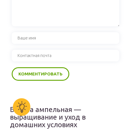
Бакопа ампельная —
выращивание и уход в
домашних условиях