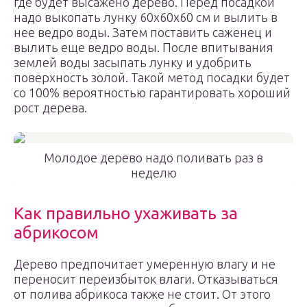
где будет высажено дерево. Перед посадкой
надо выкопать лунку 60х60х60 см и вылить в
нее ведро воды. Затем поставить саженец и
вылить еще ведро воды. После впитывания
землей воды засыпать лунку и удобрить
поверхность золой. Такой метод посадки будет
со 100% вероятностью гарантировать хороший
рост дерева.
Молодое дерево надо поливать раз в
неделю
Как правильно ухаживать за
абрикосом
Дерево предпочитает умеренную влагу и не
переносит переизбыток влаги. Отказываться
от полива абрикоса также не стоит. От этого