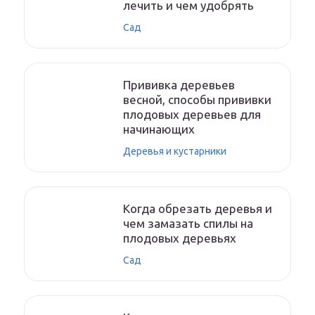
лечить и чем удобрять
Сад
Прививка деревьев
весной, способы прививки
плодовых деревьев для
начинающих
Деревья и кустарники
Когда обрезать деревья и
чем замазать спилы на
плодовых деревьях
Сад