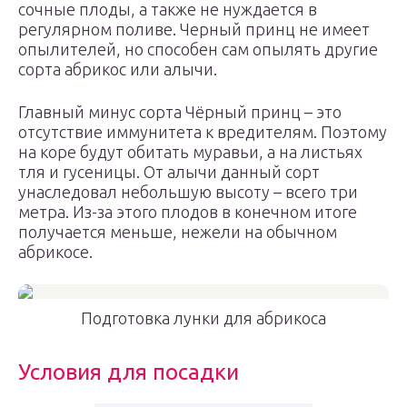
сочные плоды, а также не нуждается в
регулярном поливе. Черный принц не имеет
опылителей, но способен сам опылять другие
сорта абрикос или алычи.
Главный минус сорта Чёрный принц – это
отсутствие иммунитета к вредителям. Поэтому
на коре будут обитать муравьи, а на листьях
тля и гусеницы. От алычи данный сорт
унаследовал небольшую высоту – всего три
метра. Из-за этого плодов в конечном итоге
получается меньше, нежели на обычном
абрикосе.
Подготовка лунки для абрикоса
Условия для посадки