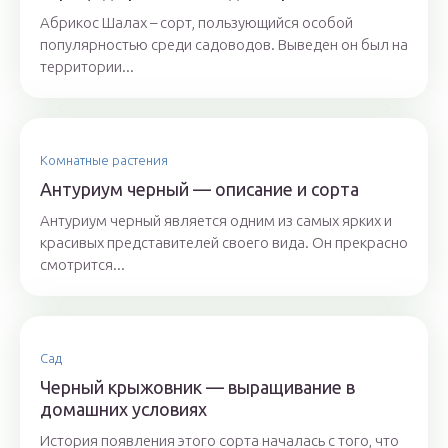
Абрикос Шалах – сорт, пользующийся особой
популярностью среди садоводов. Выведен он был на
территории...
Комнатные растения
Антуриум черный — описание и сорта
Антуриум черный является одним из самых ярких и
красивых представителей своего вида. Он прекрасно
смотрится...
Сад
Черный крыжовник — выращивание в
домашних условиях
История появления этого сорта началась с того, что