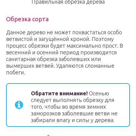
Правильная обрезка дерева
Обрезка сорта
Данное дерево не может похвастаться особо
ветвистой и загущённой кроной. Поэтому
процесс обрезки будет максимально прост. В
весенний и осенний период производится
санитарная обрезка заболевших или
вымерших ветвей. Удаляются сломанные
побеги.
Обратите внимание!
Осенью
следует выполнять обрезку для
того, чтобы во время зимних
заморозков заболевшие ветви не
забирали влагу и силы у дерева.