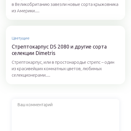
в Великобританию завезли новые сорта крыжовника
из Америки....
Цветущие
Стрептокарпус DS 2080 и другие сорта
селекции Dimetris
Стрептокарпус, или в простонародье стрепс – один
из красивейших комнатных цветов, любимых
селекционерами....