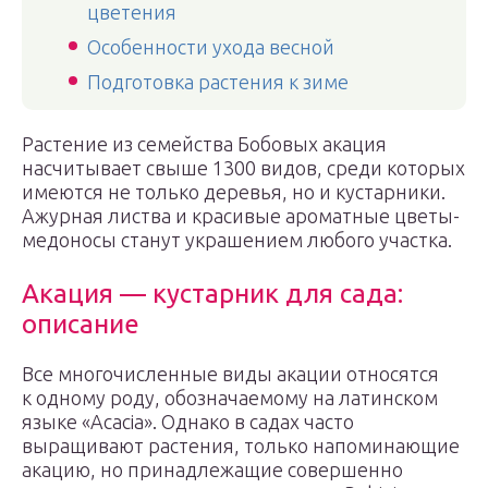
цветения
Особенности ухода весной
Подготовка растения к зиме
Растение из семейства Бобовых акация
насчитывает свыше 1300 видов, среди которых
имеются не только деревья, но и кустарники.
Ажурная листва и красивые ароматные цветы-
медоносы станут украшением любого участка.
Акация — кустарник для сада:
описание
Все многочисленные виды акации относятся
к одному роду, обозначаемому на латинском
языке «Acacia». Однако в садах часто
выращивают растения, только напоминающие
акацию, но принадлежащие совершенно