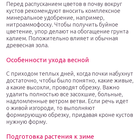
Перед распусканием цветов в почву вокруг
кустов рекомендуют вносить комплексное
минеральное удобрение, например,
нитроаммофоску. Чтобы получить буйное
цветение, упор делают на обогащение грунта
калием. Положительно влияет и обычная
древесная зола.
Особенности ухода весной
С приходом теплых дней, когда почки набухнут
достаточно, чтобы было понятно, какие живые,
а какие высохли, проводят обрезку. Важно
удалить полностью все засохшие, больные,
надломленные ветром ветви. Если речь идет
о живой изгороди, то выполняют
формирующую обрезку, придавая кроне кустов
нужную форму.
Подготовка растения к зиме