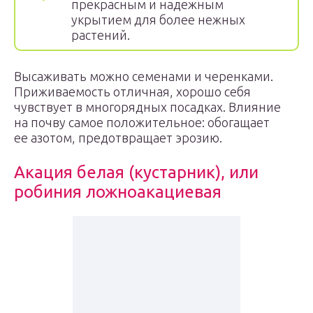
прекрасным и надежным
укрытием для более нежных
растений.
Высаживать можно семенами и черенками.
Приживаемость отличная, хорошо себя
чувствует в многорядных посадках. Влияние
на почву самое положительное: обогащает
ее азотом, предотвращает эрозию.
Акация белая (кустарник), или
робиния ложноакациевая