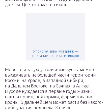
до 5 см. Цветет с мая по июнь.
Японская айва кустарник —
описание растения и плодов
Морозо- и засухоустойчивые кусты можно
высаживать на большей части территории
России: на Урале, в Западной Сибири,
на Дальнем Востоке, на Саянах, в Алтае.
В уходе нуждается в первые годы жизни:
важны полив, подкормки, формирование
кроны. В дальнейшем может расти без какого-
либо участия человека. К почве