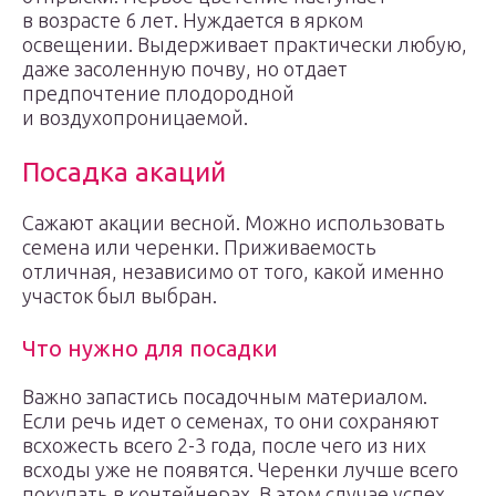
в возрасте 6 лет. Нуждается в ярком
освещении. Выдерживает практически любую,
даже засоленную почву, но отдает
предпочтение плодородной
и воздухопроницаемой.
Посадка акаций
Сажают акации весной. Можно использовать
семена или черенки. Приживаемость
отличная, независимо от того, какой именно
участок был выбран.
Что нужно для посадки
Важно запастись посадочным материалом.
Если речь идет о семенах, то они сохраняют
всхожесть всего 2-3 года, после чего из них
всходы уже не появятся. Черенки лучше всего
покупать в контейнерах. В этом случае успех