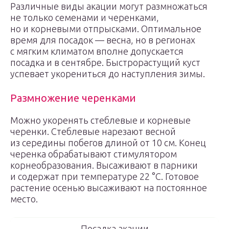
Различные виды акации могут размножаться
не только семенами и черенками,
но и корневыми отпрысками. Оптимальное
время для посадок — весна, но в регионах
с мягким климатом вполне допускается
посадка и в сентябре. Быстрорастущий куст
успевает укорениться до наступления зимы.
Размножение черенками
Можно укоренять стеблевые и корневые
черенки. Стеблевые нарезают весной
из середины побегов длиной от 10 см. Конец
черенка обрабатывают стимулятором
корнеобразования. Высаживают в парники
и содержат при температуре 22 °С. Готовое
растение осенью высаживают на постоянное
место.
Посадка акации