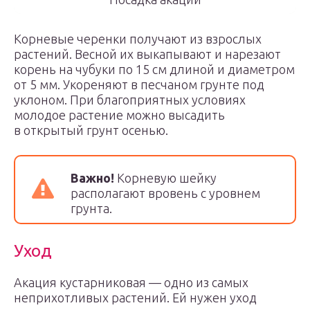
Корневые черенки получают из взрослых
растений. Весной их выкапывают и нарезают
корень на чубуки по 15 см длиной и диаметром
от 5 мм. Укореняют в песчаном грунте под
уклоном. При благоприятных условиях
молодое растение можно высадить
в открытый грунт осенью.
Важно!
Корневую шейку
располагают вровень с уровнем
грунта.
Уход
Акация кустарниковая — одно из самых
неприхотливых растений. Ей нужен уход