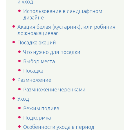
и уход
Использование в ландшафтном
дизайне
Акация белая (кустарник), или робиния
ложноакациевая
Посадка акаций
Что нужно для посадки
Выбор места
Посадка
Размножение
Размножение черенками
Уход
Режим полива
Подкормка
Особенности ухода в период