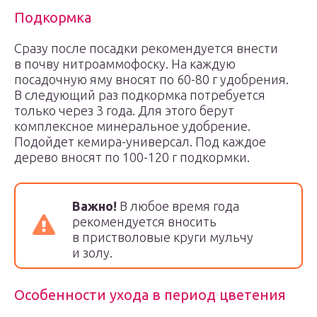
Подкормка
Сразу после посадки рекомендуется внести
в почву нитроаммофоску. На каждую
посадочную яму вносят по 60-80 г удобрения.
В следующий раз подкормка потребуется
только через 3 года. Для этого берут
комплексное минеральное удобрение.
Подойдет кемира-универсал. Под каждое
дерево вносят по 100-120 г подкормки.
Важно!
В любое время года
рекомендуется вносить
в пристволовые круги мульчу
и золу.
Особенности ухода в период цветения