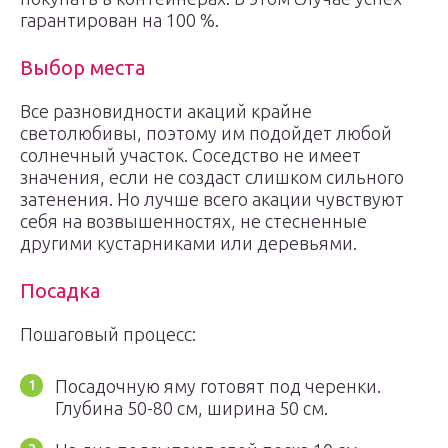
гарантирован на 100 %.
Выбор места
Все разновидности акаций крайне
светолюбивы, поэтому им подойдет любой
солнечный участок. Соседство не имеет
значения, если не создаст слишком сильного
затенения. Но лучше всего акации чувствуют
себя на возвышенностях, не стесненные
другими кустарниками или деревьями.
Посадка
Пошаговый процесс:
Посадочную яму готовят под черенки.
Глубина 50-80 см, ширина 50 см.