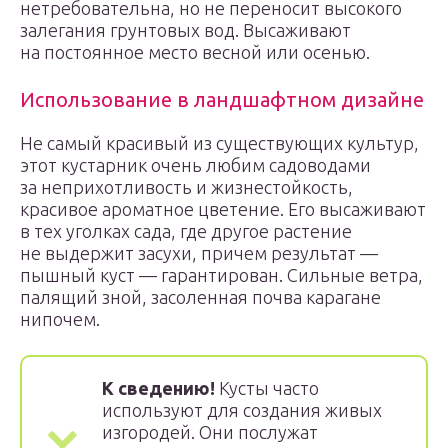
нетребовательна, но не переносит высокого
залегания грунтовых вод. Высаживают
на постоянное место весной или осенью.
Использование в ландшафтном дизайне
Не самый красивый из существующих культур,
этот кустарник очень любим садоводами
за неприхотливость и жизнестойкость,
красивое ароматное цветение. Его высаживают
в тех уголках сада, где другое растение
не выдержит засухи, причем результат —
пышный куст — гарантирован. Сильные ветра,
палящий зной, засоленная почва карагане
нипочем.
К сведению!
Кусты часто
используют для создания живых
изгородей. Они послужат