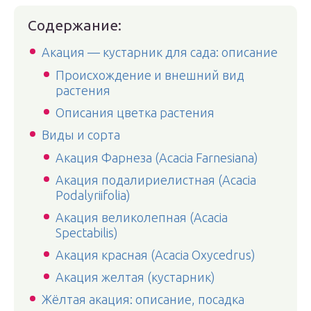
Содержание:
Акация — кустарник для сада: описание
Происхождение и внешний вид
растения
Описания цветка растения
Виды и сорта
Акация Фарнеза (Acacia Farnesiana)
Акация подалириелистная (Acacia
Podalyriifolia)
Акация великолепная (Acacia
Spectabilis)
Акация красная (Acacia Oxycedrus)
Акация желтая (кустарник)
Жёлтая акация: описание, посадка