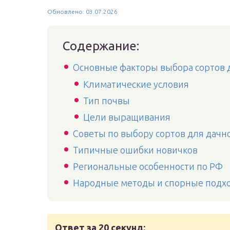
Обновлено: 03.07.2026
Содержание:
Основные факторы выбора сортов д
Климатические условия
Тип почвы
Цели выращивания
Советы по выбору сортов для дачно
Типичные ошибки новичков
Региональные особенности по РФ
Народные методы и спорные подх
Ответ за 20 секунд: