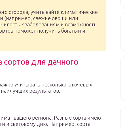
ого огорода, учитывайте климатические
ли (например, свежие овощи или
йчивость к заболеваниям и возможность
ортов поможет получить богатый и
 сортов для дачного
 важно учитывать несколько ключевых
 наилучших результатов.
мат вашего региона. Разные сорта имеют
ти и световому дню. Например, сорта,