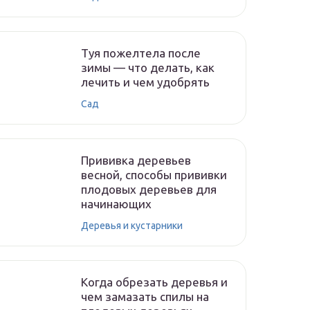
Туя пожелтела после
зимы — что делать, как
лечить и чем удобрять
Сад
Прививка деревьев
весной, способы прививки
плодовых деревьев для
начинающих
Деревья и кустарники
Когда обрезать деревья и
чем замазать спилы на