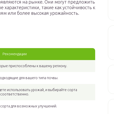
являются на рынке. Они могут предложить
 характеристики, такие как устойчивость к
ям или более высокая урожайность.
Рекомендации
орые приспособлены к вашему региону.
подходящие для вашего типа почвы.
дете использовать урожай, и выбирайте сорта
соответственно.
 сорта для возможных улучшений.