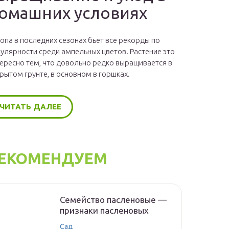
омашних условиях
опа в последних сезонах бьет все рекорды по
улярности среди ампельных цветов. Растение это
ересно тем, что довольно редко выращивается в
рытом грунте, в основном в горшках.
ЧИТАТЬ ДАЛЕЕ
ЕКОМЕНДУЕМ
Семейство пасленовые —
признаки пасленовых
Сад