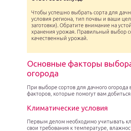
Чтобы успешно выбрать сорта для дачн
условия региона, тип почвы и ваши це
заготовки). Обратите внимание на усто
хранения урожая. Правильный выбор с
качественный урожай.
Основные факторы выбора
огорода
При выборе сортов для дачного огорода
факторов, которые помогут вам добиться
Климатические условия
Первым делом необходимо учитывать кли
свои требования к температуре, влажнос