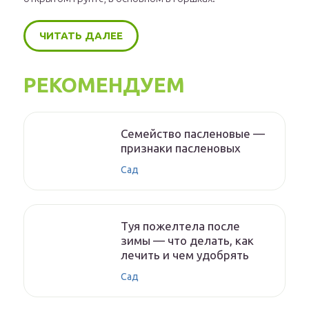
ЧИТАТЬ ДАЛЕЕ
РЕКОМЕНДУЕМ
Семейство пасленовые —
признаки пасленовых
Сад
Туя пожелтела после
зимы — что делать, как
лечить и чем удобрять
Сад