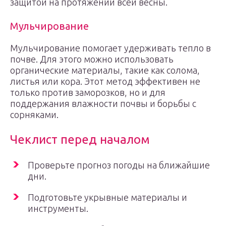
защитой на протяжении всей весны.
Мульчирование
Мульчирование помогает удерживать тепло в
почве. Для этого можно использовать
органические материалы, такие как солома,
листья или кора. Этот метод эффективен не
только против заморозков, но и для
поддержания влажности почвы и борьбы с
сорняками.
Чеклист перед началом
Проверьте прогноз погоды на ближайшие
дни.
Подготовьте укрывные материалы и
инструменты.