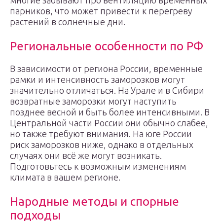
многие забывают про вентиляцию временных
парников, что может привести к перегреву
растений в солнечные дни.
Региональные особенности по РФ
В зависимости от региона России, временные
рамки и интенсивность заморозков могут
значительно отличаться. На Урале и в Сибири
возвратные заморозки могут наступить
позднее весной и быть более интенсивными. В
Центральной части России они обычно слабее,
но также требуют внимания. На юге России
риск заморозков ниже, однако в отдельных
случаях они всё же могут возникать.
Подготовьтесь к возможным изменениям
климата в вашем регионе.
Народные методы и спорные
подходы