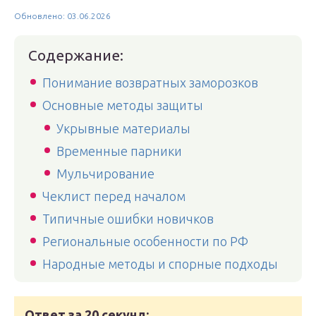
Обновлено: 03.06.2026
Содержание:
Понимание возвратных заморозков
Основные методы защиты
Укрывные материалы
Временные парники
Мульчирование
Чеклист перед началом
Типичные ошибки новичков
Региональные особенности по РФ
Народные методы и спорные подходы
Ответ за 20 секунд: