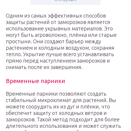
Одним из самых эффективных способов
защиты растений от заморозков является
использование укрывных материалов. Это
могут быть агроволокно, плёнка или старые
простыни. Они создают барьер между
растением и холодным воздухом, сохраняя
тепло. Укрытие лучше всего устанавливать
прямо перед наступлением заморозков и
снимать после их завершения.
Временные парники
Временные парники позволяют создать
стабильный микроклимат для растений. Вы
можете соорудить их из дуг и плёнки, что
обеспечит защиту от холодных ветров и
заморозков. Такой метод подходит для более
длительного использования и может служить