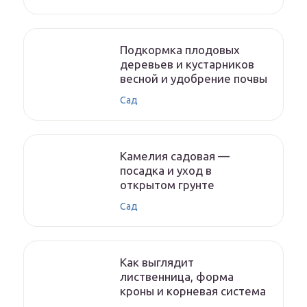
Подкормка плодовых
деревьев и кустарников
весной и удобрение почвы
Сад
Камелия садовая —
посадка и уход в
открытом грунте
Сад
Как выглядит
лиственница, форма
кроны и корневая система