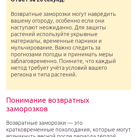
Возвратные заморозки могут навредить
вашему огороду, особенно если они
наступают неожиданно. Для защиты
растений используйте укрывные
материалы, временные парники и
мульчирование. Важно следить за
прогнозами погоды и принимать меры
заблаговременно. Помните, что каждый
метод требует учёта условий вашего
региона и типа растений.
Понимание возвратных
заморозков
Возвратные заморозки — это
кратковременные похолодания, которые могут
возникнуть весной после периода тёплой