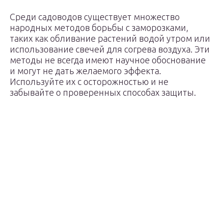
Среди садоводов существует множество
народных методов борьбы с заморозками,
таких как обливание растений водой утром или
использование свечей для согрева воздуха. Эти
методы не всегда имеют научное обоснование
и могут не дать желаемого эффекта.
Используйте их с осторожностью и не
забывайте о проверенных способах защиты.