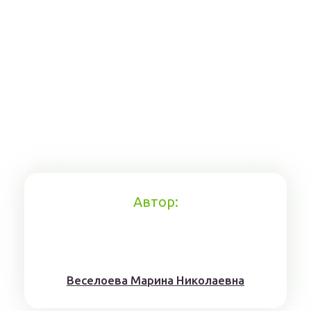
Автор:
Веселоева Марина Николаевна