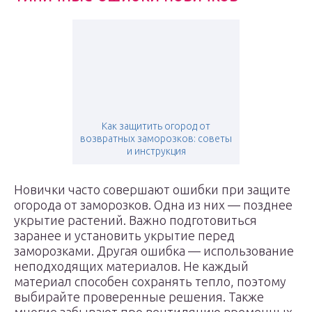
Как защитить огород от
возвратных заморозков: советы
и инструкция
Новички часто совершают ошибки при защите
огорода от заморозков. Одна из них — позднее
укрытие растений. Важно подготовиться
заранее и установить укрытие перед
заморозками. Другая ошибка — использование
неподходящих материалов. Не каждый
материал способен сохранять тепло, поэтому
выбирайте проверенные решения. Также