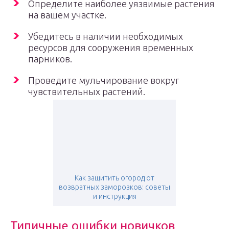
Определите наиболее уязвимые растения
на вашем участке.
Убедитесь в наличии необходимых
ресурсов для сооружения временных
парников.
Проведите мульчирование вокруг
чувствительных растений.
Как защитить огород от
возвратных заморозков: советы
и инструкция
Типичные ошибки новичков