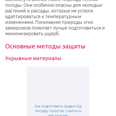
погоды. Они особенно опасны для молодых
растений и рассады, которые не успели
адаптироваться к температурным
изменениям. Понимание природы этих
заморозков помогает лучше подготовиться и
минимизировать ущерб.
Основные методы защиты
Укрывные материалы
Как подготовить грядки под
посадку томатов: советы и
инструкция